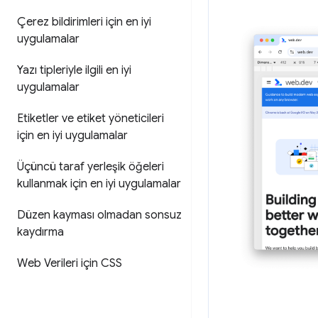
Çerez bildirimleri için en iyi
uygulamalar
Yazı tipleriyle ilgili en iyi
uygulamalar
Etiketler ve etiket yöneticileri
için en iyi uygulamalar
Üçüncü taraf yerleşik öğeleri
kullanmak için en iyi uygulamalar
Düzen kayması olmadan sonsuz
kaydırma
Web Verileri için CSS