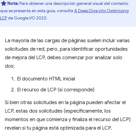
Nota:
Para obtener una descripción general visual del contexto
que se presenta en esta guía, consulta
A Deep Dive into Optimizing
LCP
de Google I/O 2022:
La mayoría de las cargas de páginas suelen incluir varias
solicitudes de red, pero, para identificar oportunidades
de mejora del LCP, debes comenzar por analizar solo
dos:
El documento HTML inicial
El recurso de LCP (si corresponde)
Si bien otras solicitudes en la página pueden afectar el
LCP, estas dos solicitudes (específicamente, los
momentos en que comienza y finaliza el recurso del LCP)
revelan si tu página está optimizada para el LCP.