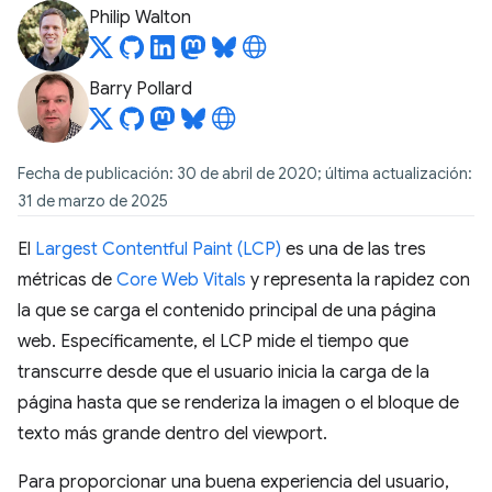
Philip Walton
Barry Pollard
Fecha de publicación: 30 de abril de 2020; última actualización:
31 de marzo de 2025
El
Largest Contentful Paint (LCP)
es una de las tres
métricas de
Core Web Vitals
y representa la rapidez con
la que se carga el contenido principal de una página
web. Específicamente, el LCP mide el tiempo que
transcurre desde que el usuario inicia la carga de la
página hasta que se renderiza la imagen o el bloque de
texto más grande dentro del viewport.
Para proporcionar una buena experiencia del usuario,