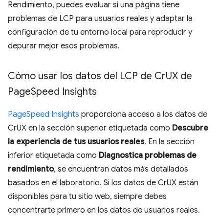
Rendimiento, puedes evaluar si una página tiene
problemas de LCP para usuarios reales y adaptar la
configuración de tu entorno local para reproducir y
depurar mejor esos problemas.
Cómo usar los datos del LCP de Cr
UX de
Page
Speed Insights
PageSpeed Insights
proporciona acceso a los datos de
CrUX en la sección superior etiquetada como
Descubre
la experiencia de tus usuarios reales
. En la sección
inferior etiquetada como
Diagnostica problemas de
rendimiento
, se encuentran datos más detallados
basados en el laboratorio. Si los datos de CrUX están
disponibles para tu sitio web, siempre debes
concentrarte primero en los datos de usuarios reales.