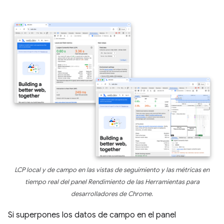
LCP local y de campo en las vistas de seguimiento y las métricas en
tiempo real del panel Rendimiento de las Herramientas para
desarrolladores de Chrome.
Si superpones los datos de campo en el panel