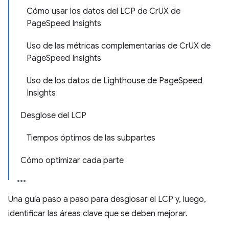
Cómo usar los datos del LCP de CrUX de
PageSpeed Insights
Uso de las métricas complementarias de CrUX de
PageSpeed Insights
Uso de los datos de Lighthouse de PageSpeed
Insights
Desglose del LCP
Tiempos óptimos de las subpartes
Cómo optimizar cada parte
Una guía paso a paso para desglosar el LCP y, luego,
identificar las áreas clave que se deben mejorar.