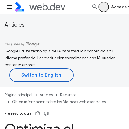
Acceder
Articles
Google utiliza tecnología de IA para traducir contenido a tu
idioma preferido. Las traducciones realizadas con IA pueden
contener errores.
Página principal
Articles
Recursos
Obtén información sobre las Métricas web esenciales
¿Te resultó útil?