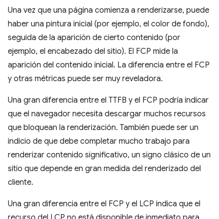
Una vez que una página comienza a renderizarse, puede
haber una pintura inicial (por ejemplo, el color de fondo),
seguida de la aparición de cierto contenido (por
ejemplo, el encabezado del sitio). El FCP mide la
aparición del contenido inicial. La diferencia entre el FCP
y otras métricas puede ser muy reveladora.
Una gran diferencia entre el TTFB y el FCP podría indicar
que el navegador necesita descargar muchos recursos
que bloquean la renderización. También puede ser un
indicio de que debe completar mucho trabajo para
renderizar contenido significativo, un signo clásico de un
sitio que depende en gran medida del renderizado del
cliente.
Una gran diferencia entre el FCP y el LCP indica que el
recurso del LCP no está disponible de inmediato para