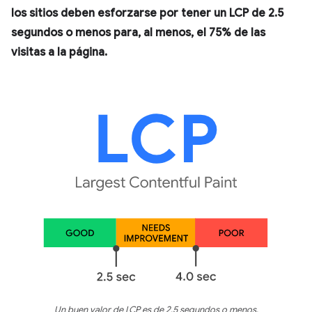
los sitios deben esforzarse por tener un LCP de 2.5
segundos o menos para, al menos, el 75% de las
visitas a la página.
Un buen valor de LCP es de 2.5 segundos o menos.