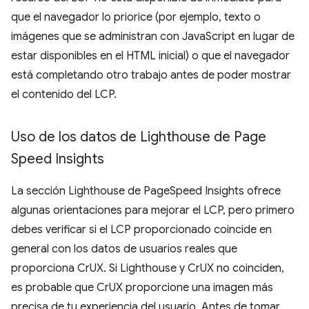
que el navegador lo priorice (por ejemplo, texto o
imágenes que se administran con JavaScript en lugar de
estar disponibles en el HTML inicial) o que el navegador
está completando otro trabajo antes de poder mostrar
el contenido del LCP.
Uso de los datos de Lighthouse de Page
Speed Insights
La sección Lighthouse de PageSpeed Insights ofrece
algunas orientaciones para mejorar el LCP, pero primero
debes verificar si el LCP proporcionado coincide en
general con los datos de usuarios reales que
proporciona CrUX. Si Lighthouse y CrUX no coinciden,
es probable que CrUX proporcione una imagen más
precisa de tu experiencia del usuario. Antes de tomar