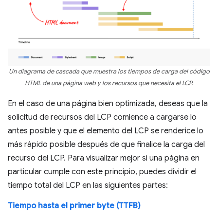
Un diagrama de cascada que muestra los tiempos de carga del código
HTML de una página web y los recursos que necesita el LCP.
En el caso de una página bien optimizada, deseas que la
solicitud de recursos del LCP comience a cargarse lo
antes posible y que el elemento del LCP se renderice lo
más rápido posible después de que finalice la carga del
recurso del LCP. Para visualizar mejor si una página en
particular cumple con este principio, puedes dividir el
tiempo total del LCP en las siguientes partes:
Tiempo hasta el primer byte (TTFB)