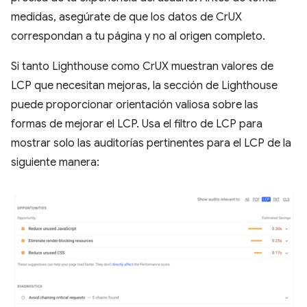
medidas, asegúrate de que los datos de CrUX
correspondan a tu página y no al origen completo.
Si tanto Lighthouse como CrUX muestran valores de
LCP que necesitan mejoras, la sección de Lighthouse
puede proporcionar orientación valiosa sobre las
formas de mejorar el LCP. Usa el filtro de LCP para
mostrar solo las auditorías pertinentes para el LCP de la
siguiente manera: