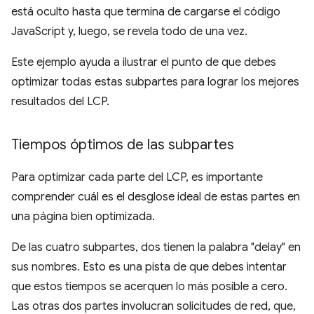
está oculto hasta que termina de cargarse el código
JavaScript y, luego, se revela todo de una vez.
Este ejemplo ayuda a ilustrar el punto de que debes
optimizar todas estas subpartes para lograr los mejores
resultados del LCP.
Tiempos óptimos de las subpartes
Para optimizar cada parte del LCP, es importante
comprender cuál es el desglose ideal de estas partes en
una página bien optimizada.
De las cuatro subpartes, dos tienen la palabra "delay" en
sus nombres. Esto es una pista de que debes intentar
que estos tiempos se acerquen lo más posible a cero.
Las otras dos partes involucran solicitudes de red, que,