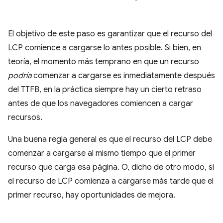
El objetivo de este paso es garantizar que el recurso del
LCP comience a cargarse lo antes posible. Si bien, en
teoría, el momento más temprano en que un recurso
podría
comenzar a cargarse es inmediatamente después
del TTFB, en la práctica siempre hay un cierto retraso
antes de que los navegadores comiencen a cargar
recursos.
Una buena regla general es que el recurso del LCP debe
comenzar a cargarse al mismo tiempo que el primer
recurso que carga esa página. O, dicho de otro modo, si
el recurso de LCP comienza a cargarse más tarde que el
primer recurso, hay oportunidades de mejora.