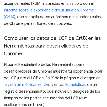
usuarios reales (RUM) instaladas en un sitio o con el
Informe sobre la experiencia del usuario en Chrome
(CrUX)
, que recopila datos anónimos de usuarios reales
de Chrome para millones de sitios web.
Cómo usar los datos del LCP de Cr
UX en las
Herramientas para desarrolladores de
Chrome
El panel Rendimiento de las Herramientas para
desarrolladores de Chrome muestra tu experiencia local
de LCP junto al LCP de CrUX de la página o el origen en
la
vista de métricas en vivo
y en las
Estadísticas
de un
registro de rendimiento, que incluye un desglose de los
tiempos de las partes secundarias del LCP (que
explicaremos en breve).