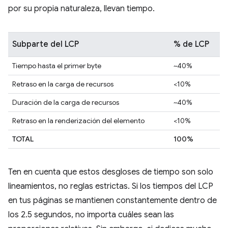
por su propia naturaleza, llevan tiempo.
Subparte del LCP
% de LCP
Tiempo hasta el primer byte
~40%
Retraso en la carga de recursos
<10%
Duración de la carga de recursos
~40%
Retraso en la renderización del elemento
<10%
TOTAL
100%
Ten en cuenta que estos desgloses de tiempo son solo
lineamientos, no reglas estrictas. Si los tiempos del LCP
en tus páginas se mantienen constantemente dentro de
los 2.5 segundos, no importa cuáles sean las