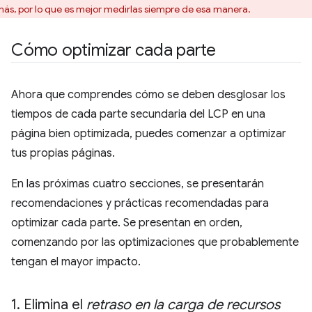
ás, por lo que es mejor medirlas siempre de esa manera.
Cómo optimizar cada parte
Ahora que comprendes cómo se deben desglosar los
tiempos de cada parte secundaria del LCP en una
página bien optimizada, puedes comenzar a optimizar
tus propias páginas.
En las próximas cuatro secciones, se presentarán
recomendaciones y prácticas recomendadas para
optimizar cada parte. Se presentan en orden,
comenzando por las optimizaciones que probablemente
tengan el mayor impacto.
1
.
Elimina el
retraso en la carga de recursos