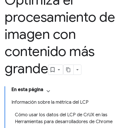
Optimiza el
procesamiento de
imagen con
contenido más
grande
En esta página
Información sobre la métrica del LCP
Cómo usar los datos del LCP de CrUX en las
Herramientas para desarrolladores de Chrome