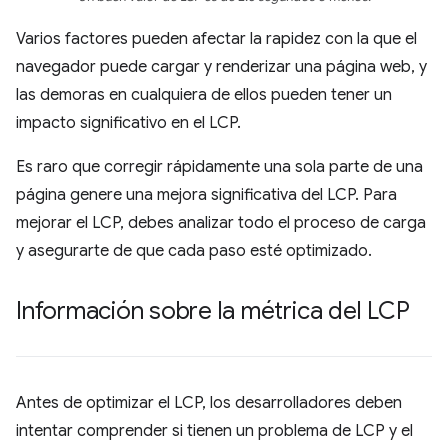
Varios factores pueden afectar la rapidez con la que el
navegador puede cargar y renderizar una página web, y
las demoras en cualquiera de ellos pueden tener un
impacto significativo en el LCP.
Es raro que corregir rápidamente una sola parte de una
página genere una mejora significativa del LCP. Para
mejorar el LCP, debes analizar todo el proceso de carga
y asegurarte de que cada paso esté optimizado.
Información sobre la métrica del LCP
Antes de optimizar el LCP, los desarrolladores deben
intentar comprender si tienen un problema de LCP y el