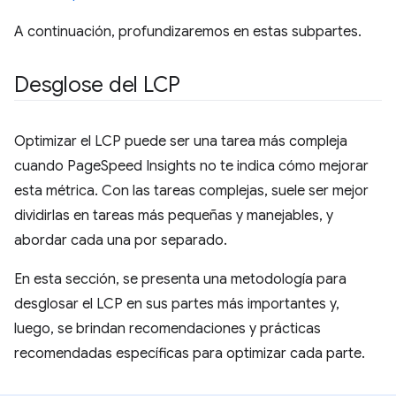
A continuación, profundizaremos en estas subpartes.
Desglose del LCP
Optimizar el LCP puede ser una tarea más compleja
cuando PageSpeed Insights no te indica cómo mejorar
esta métrica. Con las tareas complejas, suele ser mejor
dividirlas en tareas más pequeñas y manejables, y
abordar cada una por separado.
En esta sección, se presenta una metodología para
desglosar el LCP en sus partes más importantes y,
luego, se brindan recomendaciones y prácticas
recomendadas específicas para optimizar cada parte.