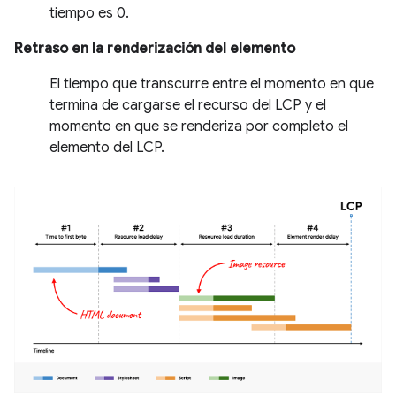
tiempo es 0.
Retraso en la renderización del elemento
El tiempo que transcurre entre el momento en que
termina de cargarse el recurso del LCP y el
momento en que se renderiza por completo el
elemento del LCP.