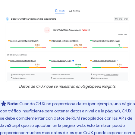
Datos de CrUX que se muestran en PageSpeed Insights.
Nota:
Cuando CrUX no proporciona datos (por ejemplo, una página
con tráfico insuficiente para obtener datos a nivel de la página), CrUX
se debe complementar con datos de RUM recopilados con las APIs de
JavaScript que se ejecutan en la página web. Esto también puede
proporcionar muchos más datos de los que CrUX puede exponer como