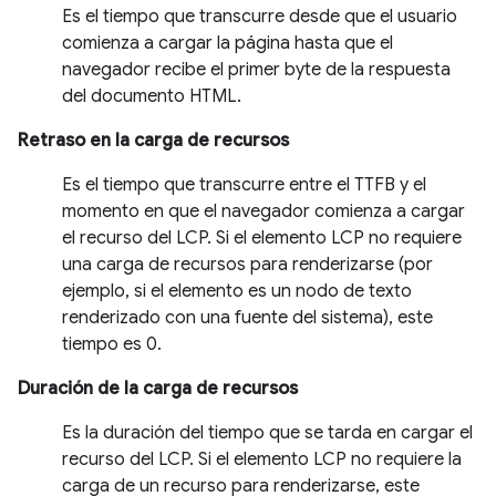
Es el tiempo que transcurre desde que el usuario
comienza a cargar la página hasta que el
navegador recibe el primer byte de la respuesta
del documento HTML.
Retraso en la carga de recursos
Es el tiempo que transcurre entre el TTFB y el
momento en que el navegador comienza a cargar
el recurso del LCP. Si el elemento LCP no requiere
una carga de recursos para renderizarse (por
ejemplo, si el elemento es un nodo de texto
renderizado con una fuente del sistema), este
tiempo es 0.
Duración de la carga de recursos
Es la duración del tiempo que se tarda en cargar el
recurso del LCP. Si el elemento LCP no requiere la
carga de un recurso para renderizarse, este