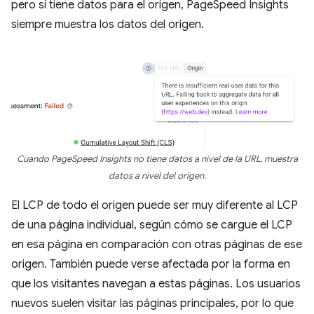
pero sí tiene datos para el origen, PageSpeed Insights
siempre muestra los datos del origen.
Cuando PageSpeed Insights no tiene datos a nivel de la URL, muestra
datos a nivel del origen.
El LCP de todo el origen puede ser muy diferente al LCP
de una página individual, según cómo se cargue el LCP
en esa página en comparación con otras páginas de ese
origen. También puede verse afectada por la forma en
que los visitantes navegan a estas páginas. Los usuarios
nuevos suelen visitar las páginas principales, por lo que