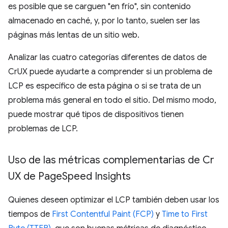
es posible que se carguen "en frío", sin contenido
almacenado en caché, y, por lo tanto, suelen ser las
páginas más lentas de un sitio web.
Analizar las cuatro categorías diferentes de datos de
CrUX puede ayudarte a comprender si un problema de
LCP es específico de esta página o si se trata de un
problema más general en todo el sitio. Del mismo modo,
puede mostrar qué tipos de dispositivos tienen
problemas de LCP.
Uso de las métricas complementarias de Cr
UX de Page
Speed Insights
Quienes deseen optimizar el LCP también deben usar los
tiempos de
First Contentful Paint (FCP)
y
Time to First