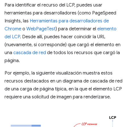
Para identificar el recurso del LCP, puedes usar
herramientas para desarrolladores (como PageSpeed
Insights, las
Herramientas para desarrolladores de
Chrome
o
WebPageTest
) para determinar el
elemento
del LCP
. Desde allí, puedes hacer coincidir la URL
(nuevamente, si corresponde) que cargó el elemento en
una
cascada de red
de todos los recursos que cargó la
página.
Por ejemplo, la siguiente visualización muestra estos
recursos destacados en un diagrama de cascada de red
de una carga de página típica, en la que el elemento LCP
requiere una solicitud de imagen para renderizarse.