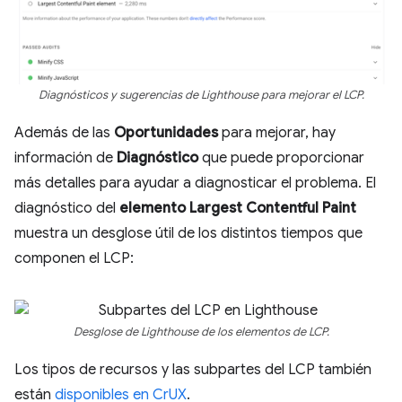
Diagnósticos y sugerencias de Lighthouse para mejorar el LCP.
Además de las
Oportunidades
para mejorar, hay
información de
Diagnóstico
que puede proporcionar
más detalles para ayudar a diagnosticar el problema. El
diagnóstico del
elemento Largest Contentful Paint
muestra un desglose útil de los distintos tiempos que
componen el LCP:
Desglose de Lighthouse de los elementos de LCP.
Los tipos de recursos y las subpartes del LCP también
están
disponibles en CrUX
.