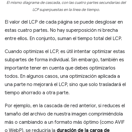
El mismo diagrama de cascada, con las cuatro partes secundarias del
LCP superpuestas en la línea de tiempo.
El valor del LCP de cada página se puede desglosar en
estas cuatro partes. No hay superposición ni brecha
entre ellos. En conjunto, suman el tiempo total del LCP.
Cuando optimizas el LCP, es útil intentar optimizar estas
subpartes de forma individual. Sin embargo, también es
importante tener en cuenta que debes optimizarlos
todos. En algunos casos, una optimización aplicada a
una parte no mejorará el LCP, sino que solo trasladará el
tiempo ahorrado a otra parte.
Por ejemplo, en la cascada de red anterior, si reduces el
tamaño del archivo de nuestra imagen comprimiéndola
más o cambiando a un formato más óptimo (como AVIF
o WebP), se reduciría la
duración de la carga de