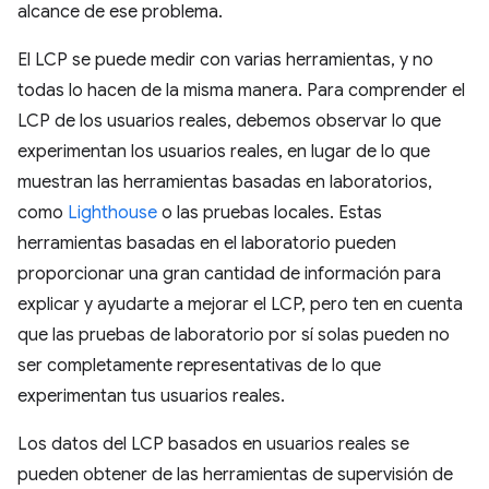
alcance de ese problema.
El LCP se puede medir con varias herramientas, y no
todas lo hacen de la misma manera. Para comprender el
LCP de los usuarios reales, debemos observar lo que
experimentan los usuarios reales, en lugar de lo que
muestran las herramientas basadas en laboratorios,
como
Lighthouse
o las pruebas locales. Estas
herramientas basadas en el laboratorio pueden
proporcionar una gran cantidad de información para
explicar y ayudarte a mejorar el LCP, pero ten en cuenta
que las pruebas de laboratorio por sí solas pueden no
ser completamente representativas de lo que
experimentan tus usuarios reales.
Los datos del LCP basados en usuarios reales se
pueden obtener de las herramientas de supervisión de