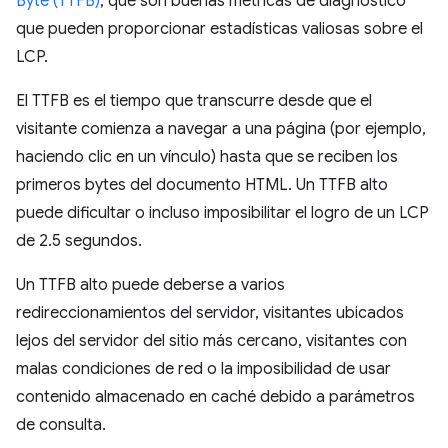
Byte (TTFB)
, que son buenas métricas de diagnóstico
que pueden proporcionar estadísticas valiosas sobre el
LCP.
El TTFB es el tiempo que transcurre desde que el
visitante comienza a navegar a una página (por ejemplo,
haciendo clic en un vínculo) hasta que se reciben los
primeros bytes del documento HTML. Un TTFB alto
puede dificultar o incluso imposibilitar el logro de un LCP
de 2.5 segundos.
Un TTFB alto puede deberse a varios
redireccionamientos del servidor, visitantes ubicados
lejos del servidor del sitio más cercano, visitantes con
malas condiciones de red o la imposibilidad de usar
contenido almacenado en caché debido a parámetros
de consulta.