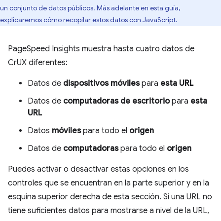
un conjunto de datos públicos. Más adelante en esta guía,
explicaremos cómo recopilar estos datos con JavaScript.
PageSpeed Insights muestra hasta cuatro datos de
CrUX diferentes:
Datos de
dispositivos móviles
para
esta URL
Datos de
computadoras de escritorio
para
esta
URL
Datos
móviles
para todo el
origen
Datos de
computadoras
para todo el
origen
Puedes activar o desactivar estas opciones en los
controles que se encuentran en la parte superior y en la
esquina superior derecha de esta sección. Si una URL no
tiene suficientes datos para mostrarse a nivel de la URL,