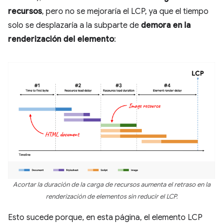
recursos
, pero no se mejoraría el LCP, ya que el tiempo
solo se desplazaría a la subparte de
demora en la
renderización del elemento
:
Acortar la duración de la carga de recursos aumenta el retraso en la
renderización de elementos sin reducir el LCP.
Esto sucede porque, en esta página, el elemento LCP