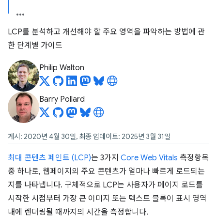
LCP를 분석하고 개선해야 할 주요 영역을 파악하는 방법에 관
한 단계별 가이드
Philip Walton
Barry Pollard
게시: 2020년 4월 30일, 최종 업데이트: 2025년 3월 31일
최대 콘텐츠 페인트 (LCP)
는 3가지
Core Web Vitals
측정항목
중 하나로, 웹페이지의 주요 콘텐츠가 얼마나 빠르게 로드되는
지를 나타냅니다. 구체적으로 LCP는 사용자가 페이지 로드를
시작한 시점부터 가장 큰 이미지 또는 텍스트 블록이 표시 영역
내에 렌더링될 때까지의 시간을 측정합니다.