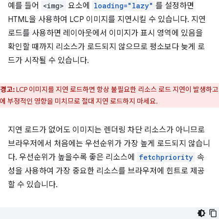
예를 들어
<img>
요소에
loading="lazy"
를 설정하면
HTML을 사용하여 LCP 이미지를 지연시킬 수 있습니다. 지연
로드를 사용하면 레이아웃에서 이미지가 표시 영역에 있음을
확인할 때까지 리소스가 로드되지 않으므로 평소보다 늦게 로
드가 시작될 수 있습니다.
경고:
LCP 이미지를 지연 로드하면 항상 불필요한 리소스 로드 지연이 발생하고
P에 부정적인 영향을 미치므로 절대 지연 로드하지 마세요.
지연 로드가 없어도 이미지는 렌더링 차단 리소스가 아니므로
브라우저에서 처음에는 우선순위가 가장 높게 로드되지 않습니
다. 우선순위가 높을수록 좋은 리소스에
fetchpriority
속
성을 사용하여 가장 중요한 리소스를 브라우저에 힌트로 제공
할 수 있습니다.