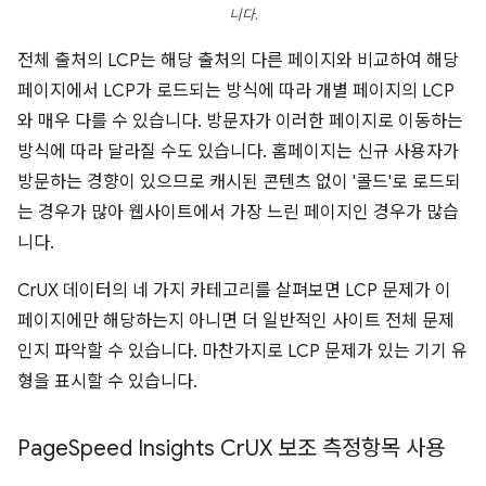
니다.
전체 출처의 LCP는 해당 출처의 다른 페이지와 비교하여 해당
페이지에서 LCP가 로드되는 방식에 따라 개별 페이지의 LCP
와 매우 다를 수 있습니다. 방문자가 이러한 페이지로 이동하는
방식에 따라 달라질 수도 있습니다. 홈페이지는 신규 사용자가
방문하는 경향이 있으므로 캐시된 콘텐츠 없이 '콜드'로 로드되
는 경우가 많아 웹사이트에서 가장 느린 페이지인 경우가 많습
니다.
CrUX 데이터의 네 가지 카테고리를 살펴보면 LCP 문제가 이
페이지에만 해당하는지 아니면 더 일반적인 사이트 전체 문제
인지 파악할 수 있습니다. 마찬가지로 LCP 문제가 있는 기기 유
형을 표시할 수 있습니다.
Page
Speed Insights Cr
UX 보조 측정항목 사용