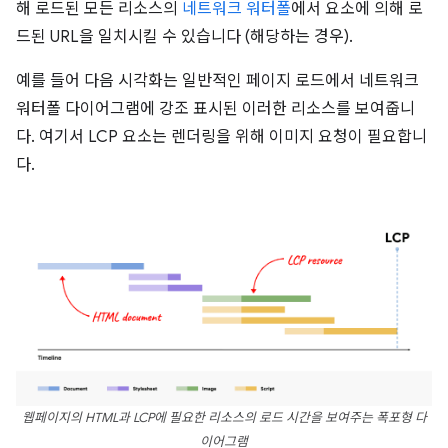
해 로드된 모든 리소스의
네트워크 워터폴
에서 요소에 의해 로
드된 URL을 일치시킬 수 있습니다 (해당하는 경우).
예를 들어 다음 시각화는 일반적인 페이지 로드에서 네트워크
워터폴 다이어그램에 강조 표시된 이러한 리소스를 보여줍니
다. 여기서 LCP 요소는 렌더링을 위해 이미지 요청이 필요합니
다.
웹페이지의 HTML과 LCP에 필요한 리소스의 로드 시간을 보여주는 폭포형 다
이어그램