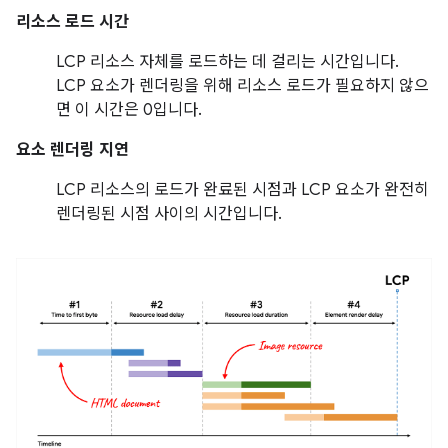
리소스 로드 시간
LCP 리소스 자체를 로드하는 데 걸리는 시간입니다.
LCP 요소가 렌더링을 위해 리소스 로드가 필요하지 않으
면 이 시간은 0입니다.
요소 렌더링 지연
LCP 리소스의 로드가 완료된 시점과 LCP 요소가 완전히
렌더링된 시점 사이의 시간입니다.