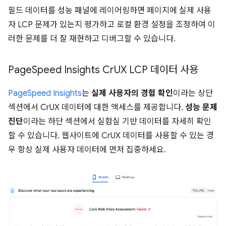
필드 데이터를 성능 패널에 레이어링하면 페이지에 실제 사용
자 LCP 문제가 있는지 평가하고 로컬 환경 설정을 조정하여 이
러한 문제를 더 잘 재현하고 디버그할 수 있습니다.
Page
Speed Insights Cr
UX LCP 데이터 사용
PageSpeed Insights
는
실제 사용자의 경험 확인
이라는 상단
섹션에서 CrUX 데이터에 대한 액세스를 제공합니다.
성능 문제
진단
이라는 하단 섹션에서 실험실 기반 데이터를 자세히 확인
할 수 있습니다. 웹사이트에 CrUX 데이터를 사용할 수 있는 경
우 항상 실제 사용자 데이터에 먼저 집중하세요.