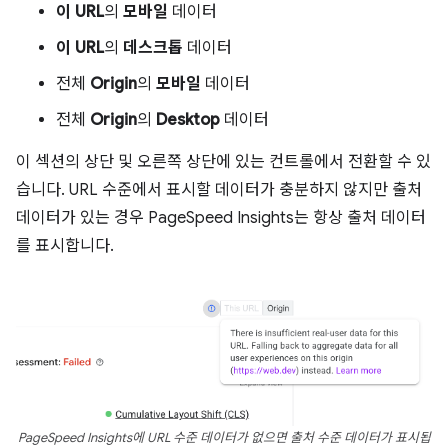
이 URL
의
모바일
데이터
이 URL
의
데스크톱
데이터
전체
Origin
의
모바일
데이터
전체
Origin
의
Desktop
데이터
이 섹션의 상단 및 오른쪽 상단에 있는 컨트롤에서 전환할 수 있
습니다. URL 수준에서 표시할 데이터가 충분하지 않지만 출처
데이터가 있는 경우 PageSpeed Insights는 항상 출처 데이터
를 표시합니다.
PageSpeed Insights에 URL 수준 데이터가 없으면 출처 수준 데이터가 표시됩