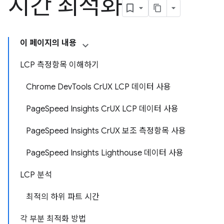
시간 최적화
이 페이지의 내용
LCP 측정항목 이해하기
Chrome DevTools CrUX LCP 데이터 사용
PageSpeed Insights CrUX LCP 데이터 사용
PageSpeed Insights CrUX 보조 측정항목 사용
PageSpeed Insights Lighthouse 데이터 사용
LCP 분석
최적의 하위 파트 시간
각 부분 최적화 방법