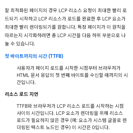
잘 최적화된 페이지의 경우 LCP 리소스 요청이 최대한 빨리 로
드되기 시작하고 LCP 리소스가 로드를 완료한 후 LCP 요소가
최대한 빨리 렌더링되기를 원합니다. 특정 페이지가 이 원칙을
따르는지 시각화하려면 총 LCP 시간을 다음 하위 부분으로 나
눌 수 있습니다.
첫 바이트까지의 시간 (TTFB)
사용자가 페이지 로드를 시작한 시점부터 브라우저가
HTML 문서 응답의 첫 번째 바이트를 수신할 때까지의 시
간입니다.
리소스 로드 지연
TTFB와 브라우저가 LCP 리소스 로드를 시작하는 시점
사이의 시간입니다. LCP 요소가 렌더링을 위해 리소스
로드가 필요하지 않은 경우 (예: 요소가 시스템 글꼴로 렌
더링된 텍스트 노드인 경우) 이 시간은 0입니다.