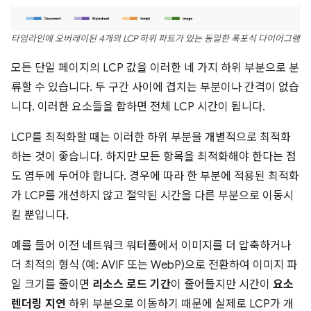
타임라인에 오버레이된 4개의 LCP 하위 파트가 있는 동일한 폭포식 다이어그램
모든 단일 페이지의 LCP 값을 이러한 네 가지 하위 부분으로 분
류할 수 있습니다. 두 구간 사이에 겹치는 부분이나 간격이 없습
니다. 이러한 요소들을 합하면 전체 LCP 시간이 됩니다.
LCP를 최적화할 때는 이러한 하위 부분을 개별적으로 최적화
하는 것이 좋습니다. 하지만 모든 항목을 최적화해야 한다는 점
도 염두에 두어야 합니다. 경우에 따라 한 부분에 적용된 최적화
가 LCP를 개선하지 않고 절약된 시간을 다른 부분으로 이동시
킬 뿐입니다.
예를 들어 이전 네트워크 워터폴에서 이미지를 더 압축하거나
더 최적의 형식 (예: AVIF 또는 WebP)으로 전환하여 이미지 파
일 크기를 줄이면
리소스 로드 기간
이 줄어들지만 시간이
요소
렌더링 지연
하위 부분으로 이동하기 때문에 실제로 LCP가 개