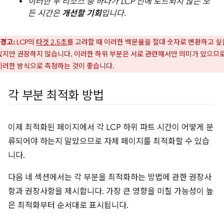
이러한 두 리소스 중 하나가 LCP 전에 로드되지 않는 모
든 시간은
개선할 기회
입니다.
경고:
LCP의
타겟 2.5초
를 고려할 때 이러한 백분율을 절대 숫자로 변환하고 싶
있지만 권장하지 않습니다. 이러한 하위 부분은 서로 관련해서만 의미가 있으므로
이러한 방식으로 측정하는 것이 좋습니다.
각 부분 최적화 방법
이제 최적화된 페이지에서 각 LCP 하위 파트 시간이 어떻게 분
류되어야 하는지 알았으므로 자체 페이지를 최적화할 수 있습
니다.
다음 네 섹션에서는 각 부분을 최적화하는 방법에 관한 권장사
항과 권장사항을 제시합니다. 가장 큰 영향을 미칠 가능성이 높
은 최적화부터 순서대로 표시됩니다.