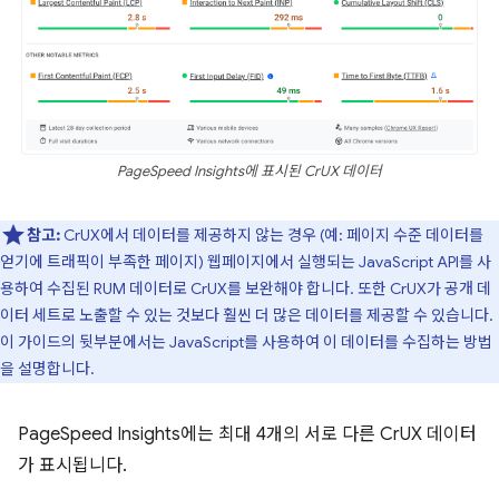
PageSpeed Insights에 표시된 CrUX 데이터
참고:
CrUX에서 데이터를 제공하지 않는 경우 (예: 페이지 수준 데이터를
얻기에 트래픽이 부족한 페이지) 웹페이지에서 실행되는 JavaScript API를 사
용하여 수집된 RUM 데이터로 CrUX를 보완해야 합니다. 또한 CrUX가 공개 데
이터 세트로 노출할 수 있는 것보다 훨씬 더 많은 데이터를 제공할 수 있습니다.
이 가이드의 뒷부분에서는 JavaScript를 사용하여 이 데이터를 수집하는 방법
을 설명합니다.
PageSpeed Insights에는 최대 4개의 서로 다른 CrUX 데이터
가 표시됩니다.