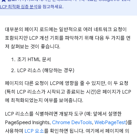
LCP 최적화 심층 분석
을 참고하세요.
대부분의 페이지 로드에는 일반적으로 여러 네트워크 요청이
포함되지만 LCP 개선 기회를 파악하기 위해 다음 두 가지를 먼
저 살펴보는 것이 좋습니다.
초기 HTML 문서
LCP 리소스 (해당하는 경우)
페이지의 다른 요청이 LCP에 영향을 줄 수 있지만, 이 두 요청
(특히 LCP 리소스가 시작되고 종료되는 시간)은 페이지가 LCP
에 최적화되었는지 여부를 보여줍니다.
LCP 리소스를 식별하려면 개발자 도구 (예: 앞에서 설명한
PageSpeed Insights,
Chrome DevTools
,
WebPageTest
)를
사용하여
LCP 요소
를 확인하면 됩니다. 여기에서 페이지에 의