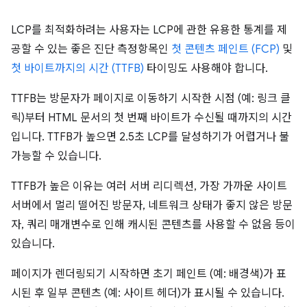
LCP를 최적화하려는 사용자는 LCP에 관한 유용한 통계를 제
공할 수 있는 좋은 진단 측정항목인
첫 콘텐츠 페인트 (FCP)
및
첫 바이트까지의 시간 (TTFB)
타이밍도 사용해야 합니다.
TTFB는 방문자가 페이지로 이동하기 시작한 시점 (예: 링크 클
릭)부터 HTML 문서의 첫 번째 바이트가 수신될 때까지의 시간
입니다. TTFB가 높으면 2.5초 LCP를 달성하기가 어렵거나 불
가능할 수 있습니다.
TTFB가 높은 이유는 여러 서버 리디렉션, 가장 가까운 사이트
서버에서 멀리 떨어진 방문자, 네트워크 상태가 좋지 않은 방문
자, 쿼리 매개변수로 인해 캐시된 콘텐츠를 사용할 수 없음 등이
있습니다.
페이지가 렌더링되기 시작하면 초기 페인트 (예: 배경색)가 표
시된 후 일부 콘텐츠 (예: 사이트 헤더)가 표시될 수 있습니다.