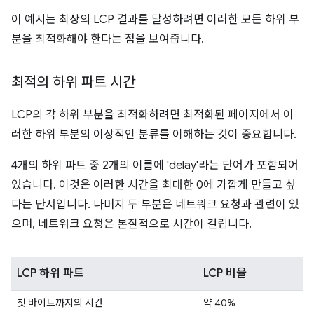
이 예시는 최상의 LCP 결과를 달성하려면 이러한 모든 하위 부
분을 최적화해야 한다는 점을 보여줍니다.
최적의 하위 파트 시간
LCP의 각 하위 부분을 최적화하려면 최적화된 페이지에서 이
러한 하위 부분의 이상적인 분류를 이해하는 것이 중요합니다.
4개의 하위 파트 중 2개의 이름에 'delay'라는 단어가 포함되어
있습니다. 이것은 이러한 시간을 최대한 0에 가깝게 만들고 싶
다는 단서입니다. 나머지 두 부분은 네트워크 요청과 관련이 있
으며, 네트워크 요청은 본질적으로 시간이 걸립니다.
LCP 하위 파트
LCP 비율
첫 바이트까지의 시간
약 40%