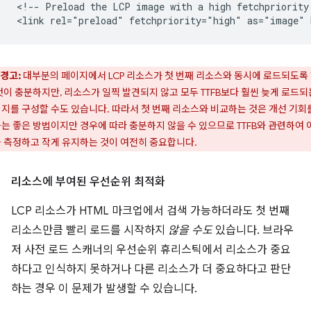
<!-- Preload the LCP image with a high fetchpriority 
경고:
대부분의 페이지에서 LCP 리소스가 첫 번째 리소스와 동시에 로드되도록
것이 충분하지만, 리소스가 일찍 발견되지 않고 모두 TTFB보다 훨씬 늦게 로드되
지를 구성할 수도 있습니다. 따라서 첫 번째 리소스와 비교하는 것은 개선 기회
는 좋은 방법이지만 경우에 따라 충분하지 않을 수 있으므로 TTFB와 관련하여 
 측정하고 작게 유지하는 것이 여전히 중요합니다.
리소스에 부여된 우선순위 최적화
LCP 리소스가 HTML 마크업에서 검색 가능하더라도 첫 번째
리소스만큼 빨리 로드를 시작하지
않을 수도
있습니다. 브라우
저 사전 로드 스캐너의 우선순위 휴리스틱에서 리소스가 중요
하다고 인식하지 못하거나 다른 리소스가 더 중요하다고 판단
하는 경우 이 문제가 발생할 수 있습니다.