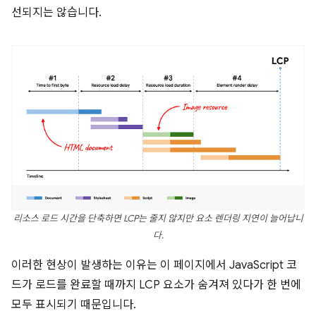
선되지는 않습니다.
리소스 로드 시간을 단축하면 LCP는 줄지 않지만 요소 렌더링 지연이 늘어납니
다.
이러한 현상이 발생하는 이유는 이 페이지에서 JavaScript 코
드가 로드를 완료할 때까지 LCP 요소가 숨겨져 있다가 한 번에
모두 표시되기 때문입니다.