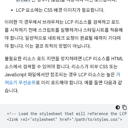
LCP 요소에는 CSS 배경 이미지가 필요합니다.
이러한 각 경우에서 브라우저는 LCP 리소스를 검색하고 로드
를 시작하기 전에 스크립트를 실행하거나 스타일시트를 적용해
야 합니다. 일반적으로 네트워크 요청이 완료될 때까지 기다려
야 합니다. 이는 결코 최적의 방법이 아닙니다.
불필요한 리소스 로드 지연을 방지하려면 LCP 리소스를 HTML
소스에서 검색할 수 있어야 합니다. 리소스가 외부 CSS 또는
JavaScript 파일에서만 참조되는 경우 LCP 리소스는 높은
가
져오기 우선순위
로 미리 로드해야 합니다. 예를 들면 다음과 같
습니다.
<!-- Load the stylesheet that will reference the LCP 
<link rel="stylesheet" href="/path/to/styles.css">
