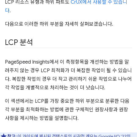
LCP 리소스 유형과 하위 파트도
CrUX에서 사용할 수 있습니
다
.
다음으로 이러한 하위 부분을 자세히 살펴보겠습니다.
LCP 분석
PageSpeed Insights에서 이 측정항목을 개선하는 방법을 알
려주지 않는 경우 LCP 최적화가 더 복잡한 작업이 될 수 있습니
다. 복잡한 작업의 경우 더 작고 관리하기 쉬운 작업으로 나누어
각 작업을 개별적으로 처리하는 것이 더 낫습니다.
이 섹션에서는 LCP를 가장 중요한 하위 부분으로 분류한 다음
각 부분을 최적화하는 방법에 관한 구체적인 권장사항과 권장
사항을 제시하는 방법을 설명합니다.
참고:
이 가이드에 제시된 컨텍스트의 시각적 개요는 Google I/O '22의