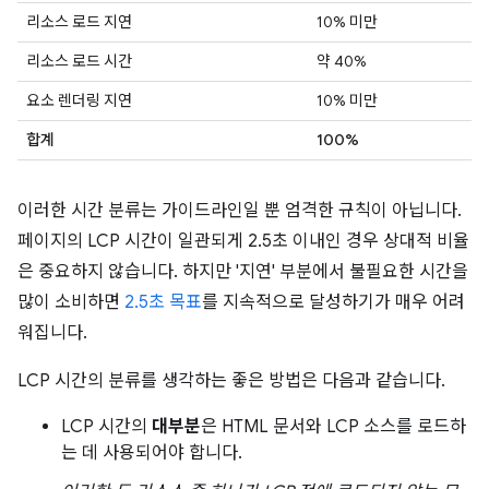
리소스 로드 지연
10% 미만
리소스 로드 시간
약 40%
요소 렌더링 지연
10% 미만
합계
100%
이러한 시간 분류는 가이드라인일 뿐 엄격한 규칙이 아닙니다.
페이지의 LCP 시간이 일관되게 2.5초 이내인 경우 상대적 비율
은 중요하지 않습니다. 하지만 '지연' 부분에서 불필요한 시간을
많이 소비하면
2.5초 목표
를 지속적으로 달성하기가 매우 어려
워집니다.
LCP 시간의 분류를 생각하는 좋은 방법은 다음과 같습니다.
LCP 시간의
대부분
은 HTML 문서와 LCP 소스를 로드하
는 데 사용되어야 합니다.