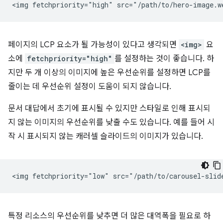
페이지의 LCP 요소가 될 가능성이 있다고 생각되면
<img>
요
소에
fetchpriority="high"
를 설정하는 것이 좋습니다. 하
지만 두 개 이상의 이미지에 높은 우선순위를 설정하면 LCP를
줄이는 데 우선순위 설정이 도움이 되지 않습니다.
문서 대답에서 초기에 표시될 수 있지만 스타일로 인해 표시되
지 않는 이미지의 우선순위를 낮출 수도 있습니다. 예를 들어 시
작 시 표시되지 않는 캐러셀 슬라이드의 이미지가 있습니다.
특정 리소스의 우선순위를 낮추면 더 많은 대역폭을 필요로 하