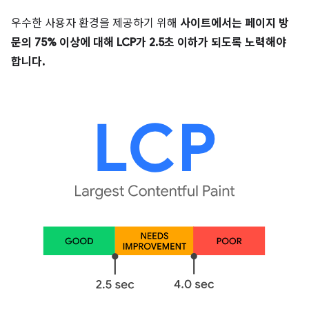
우수한 사용자 환경을 제공하기 위해
사이트에서는 페이지 방
문의 75% 이상에 대해 LCP가 2.5초 이하가 되도록 노력해야
합니다.