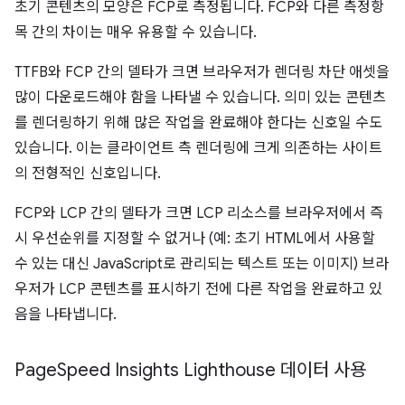
초기 콘텐츠의 모양은 FCP로 측정됩니다. FCP와 다른 측정항
목 간의 차이는 매우 유용할 수 있습니다.
TTFB와 FCP 간의 델타가 크면 브라우저가 렌더링 차단 애셋을
많이 다운로드해야 함을 나타낼 수 있습니다. 의미 있는 콘텐츠
를 렌더링하기 위해 많은 작업을 완료해야 한다는 신호일 수도
있습니다. 이는 클라이언트 측 렌더링에 크게 의존하는 사이트
의 전형적인 신호입니다.
FCP와 LCP 간의 델타가 크면 LCP 리소스를 브라우저에서 즉
시 우선순위를 지정할 수 없거나 (예: 초기 HTML에서 사용할
수 있는 대신 JavaScript로 관리되는 텍스트 또는 이미지) 브라
우저가 LCP 콘텐츠를 표시하기 전에 다른 작업을 완료하고 있
음을 나타냅니다.
Page
Speed Insights Lighthouse 데이터 사용