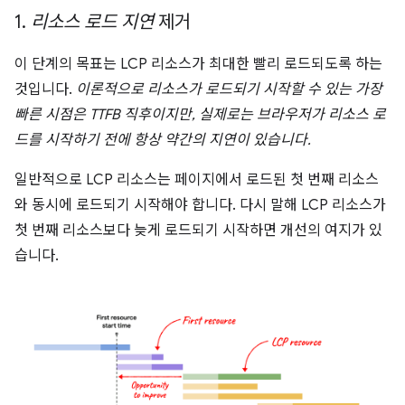
1
.
리소스 로드 지연
제거
이 단계의 목표는 LCP 리소스가 최대한 빨리 로드되도록 하는
것입니다.
이론적으로 리소스가 로드되기 시작할 수 있는 가장
빠른 시점은 TTFB 직후이지만, 실제로는 브라우저가 리소스 로
드를 시작하기 전에 항상 약간의 지연이 있습니다.
일반적으로 LCP 리소스는 페이지에서 로드된 첫 번째 리소스
와 동시에 로드되기 시작해야 합니다. 다시 말해 LCP 리소스가
첫 번째 리소스보다 늦게 로드되기 시작하면 개선의 여지가 있
습니다.