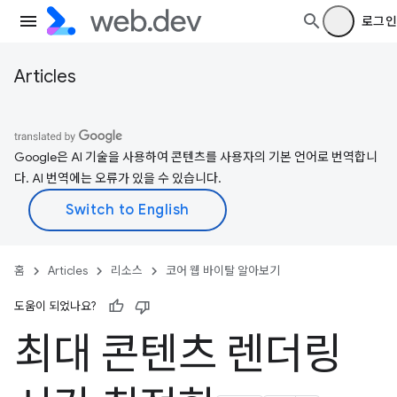
로그인
Articles
Google은 AI 기술을 사용하여 콘텐츠를 사용자의 기본 언어로 번역합니
다. AI 번역에는 오류가 있을 수 있습니다.
홈
Articles
리소스
코어 웹 바이탈 알아보기
도움이 되었나요?
최대 콘텐츠 렌더링