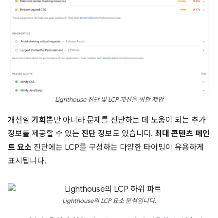
Lighthouse 진단 및 LCP 개선을 위한 제안
개선할
기회
뿐만 아니라 문제를 진단하는 데 도움이 되는 추가
정보를 제공할 수 있는
진단
정보도 있습니다.
최대 콘텐츠 페인
트 요소
진단에는 LCP를 구성하는 다양한 타이밍이 유용하게
표시됩니다.
Lighthouse의 LCP 요소 분석입니다.