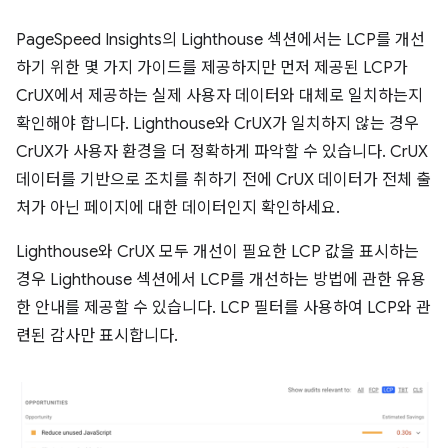
PageSpeed Insights의 Lighthouse 섹션에서는 LCP를 개선
하기 위한 몇 가지 가이드를 제공하지만 먼저 제공된 LCP가
CrUX에서 제공하는 실제 사용자 데이터와 대체로 일치하는지
확인해야 합니다. Lighthouse와 CrUX가 일치하지 않는 경우
CrUX가 사용자 환경을 더 정확하게 파악할 수 있습니다. CrUX
데이터를 기반으로 조치를 취하기 전에 CrUX 데이터가 전체 출
처가 아닌 페이지에 대한 데이터인지 확인하세요.
Lighthouse와 CrUX 모두 개선이 필요한 LCP 값을 표시하는
경우 Lighthouse 섹션에서 LCP를 개선하는 방법에 관한 유용
한 안내를 제공할 수 있습니다. LCP 필터를 사용하여 LCP와 관
련된 감사만 표시합니다.