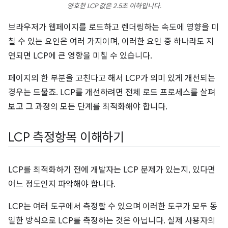
양호한 LCP 값은 2.5초 이하입니다.
브라우저가 웹페이지를 로드하고 렌더링하는 속도에 영향을 미
칠 수 있는 요인은 여러 가지이며, 이러한 요인 중 하나라도 지
연되면 LCP에 큰 영향을 미칠 수 있습니다.
페이지의 한 부분을 고친다고 해서 LCP가 의미 있게 개선되는
경우는 드물죠. LCP를 개선하려면 전체 로드 프로세스를 살펴
보고 그 과정의 모든 단계를 최적화해야 합니다.
LCP 측정항목 이해하기
LCP를 최적화하기 전에 개발자는 LCP 문제가 있는지, 있다면
어느 정도인지 파악해야 합니다.
LCP는 여러 도구에서 측정할 수 있으며 이러한 도구가 모두 동
일한 방식으로 LCP를 측정하는 것은 아닙니다. 실제 사용자의