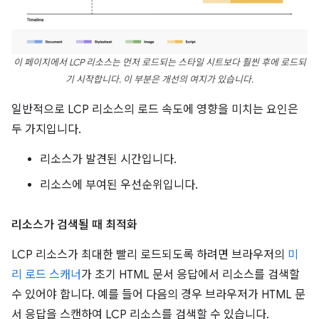
이 페이지에서 LCP 리소스는 먼저 로드되는 스타일 시트보다 훨씬 후에 로드되
기 시작합니다. 이 부분은 개선의 여지가 있습니다.
일반적으로 LCP 리소스의 로드 속도에 영향을 미치는 요인은
두 가지입니다.
리소스가 발견된 시간입니다.
리소스에 부여된 우선순위입니다.
리소스가 검색될 때 최적화
LCP 리소스가 최대한 빨리 로드되도록 하려면 브라우저의
미
리 로드 스캐너
가 초기 HTML 문서 응답에서 리소스를 검색할
수 있어야 합니다. 예를 들어 다음의 경우 브라우저가 HTML 문
서 응답을 스캔하여 LCP 리소스를 검색할 수 있습니다.