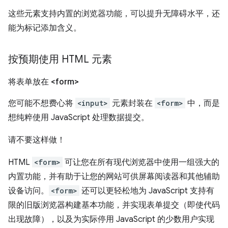
这些元素支持内置的浏览器功能，可以提升无障碍水平，还
能为标记添加含义。
按预期使用 HTML 元素
将表单放在 <form>
您可能不想费心将
<input>
元素封装在
<form>
中，而是
想纯粹使用 JavaScript 处理数据提交。
请不要这样做！
HTML
<form>
可让您在所有现代浏览器中使用一组强大的
内置功能，并有助于让您的网站可供屏幕阅读器和其他辅助
设备访问。
<form>
还可以更轻松地为 JavaScript 支持有
限的旧版浏览器构建基本功能，并实现表单提交（即使代码
出现故障），以及为实际停用 JavaScript 的少数用户实现