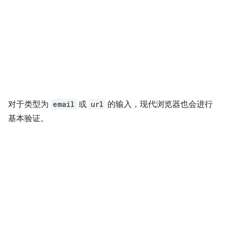
对于类型为
email
或
url
的输入，现代浏览器也会进行
基本验证。