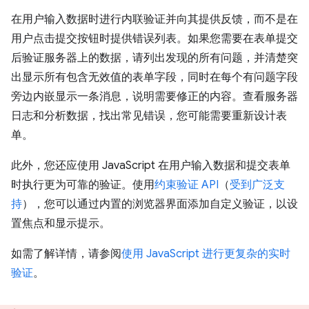
在用户输入数据时进行内联验证并向其提供反馈，而不是在
用户点击提交按钮时提供错误列表。如果您需要在表单提交
后验证服务器上的数据，请列出发现的所有问题，并清楚突
出显示所有包含无效值的表单字段，同时在每个有问题字段
旁边内嵌显示一条消息，说明需要修正的内容。查看服务器
日志和分析数据，找出常见错误，您可能需要重新设计表
单。
此外，您还应使用 JavaScript 在用户输入数据和提交表单
时执行更为可靠的验证。使用
约束验证 API
（
受到广泛支
持
），您可以通过内置的浏览器界面添加自定义验证，以设
置焦点和显示提示。
如需了解详情，请参阅
使用 JavaScript 进行更复杂的实时
验证
。