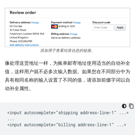
添加用于查看结算信息的链接。
像处理送货地址一样，为账单邮寄地址使用适当的自动补全
值，这样用户就不必多次输入数据。如果您在不同部分中为
具有相同名称的输入设置了不同的值，请添加前缀字词以自
动补全属性。
<input autocomplete="shipping address-line-1" ...>

...
