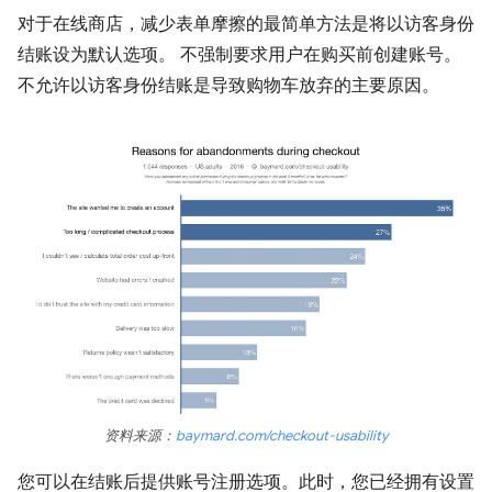
对于在线商店，减少表单摩擦的最简单方法是将以访客身份
结账设为默认选项。 不强制要求用户在购买前创建账号。
不允许以访客身份结账是导致购物车放弃的主要原因。
资料来源：
baymard.com/checkout-usability
您可以在结账后提供账号注册选项。此时，您已经拥有设置