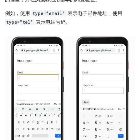
例如，使用
type="email"
表示电子邮件地址，使用
type="tel"
表示电话号码。