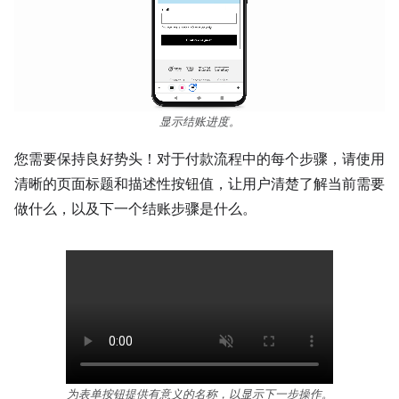
显示结账进度。
您需要保持良好势头！对于付款流程中的每个步骤，请使用
清晰的页面标题和描述性按钮值，让用户清楚了解当前需要
做什么，以及下一个结账步骤是什么。
为表单按钮提供有意义的名称，以显示下一步操作。