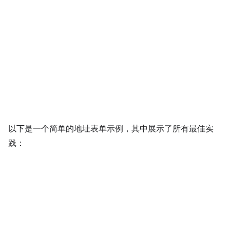
以下是一个简单的地址表单示例，其中展示了所有最佳实
践：