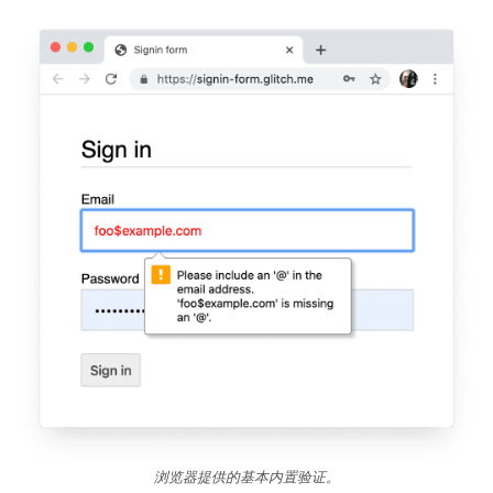
浏览器提供的基本内置验证。