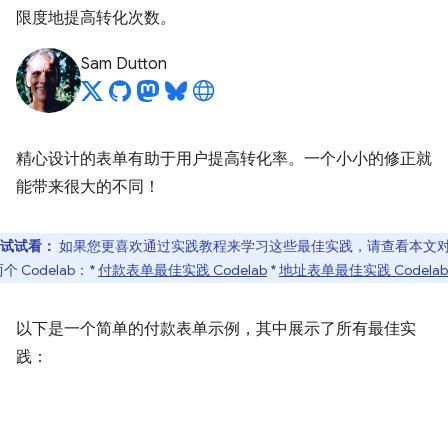
限度地提高转化次数。
Sam Dutton
精心设计的表单有助于用户提高转化率。一个小小的修正就
能带来很大的不同！
试试看：
如果您更喜欢通过实践教程来学习这些最佳实践，请查看本文
个 Codelab：*
付款表单最佳实践 Codelab
*
地址表单最佳实践 Codelab
以下是一个简单的付款表单示例，其中展示了所有最佳实
践：