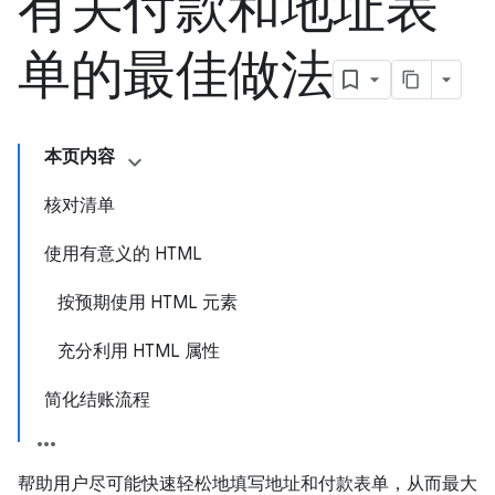
有关付款和地址表
单的最佳做法
本页内容
核对清单
使用有意义的 HTML
按预期使用 HTML 元素
充分利用 HTML 属性
简化结账流程
帮助用户尽可能快速轻松地填写地址和付款表单，从而最大