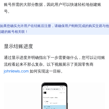
账号所需的大部分数据，因此用户可以快速轻松地创建账
号。
如果您确实允许用户在结账后注册，请确保用户刚刚完成的购买交易与他
创建的账号相关联！
显示结账进度
通过显示进度并明确指出下一步需要做什么，您可以让结账
流程看起来不那么复杂。以下视频展示了英国零售商
johnlewis.com
如何实现这一目标。