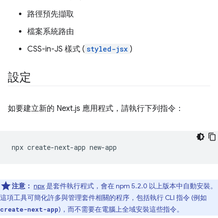
路徑預先擷取
檔案系統路由
CSS-in-JS 樣式 (
styled-jsx
)
設定
如要建立新的 Next.js 應用程式，請執行下列指令：
npx
create-next-app
注意：
npx
是套件執行程式，會在 npm 5.2.0 以上版本中自動安裝。
這項工具可簡化許多與管理套件相關的程序，包括執行 CLI 指令 (例如
)，而不需要在電腦上全域安裝這些指令。
create-next-app