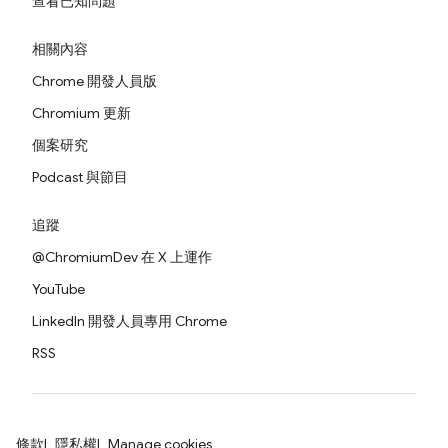
查看已知問題
相關內容
Chrome 開發人員版
Chromium 更新
個案研究
Podcast 與節目
追蹤
@ChromiumDev 在 X 上運作
YouTube
LinkedIn 開發人員專用 Chrome
RSS
條款
隱私權
Manage cookies