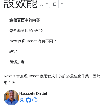
設效能
這個頁面中的內容
您會學到哪些內容？
Next.js 與 React 有何不同？
設定
後續步驟
Next.js 會處理 React 應用程式中的許多最佳化作業，因此
您不必
Houssein Djirdeh