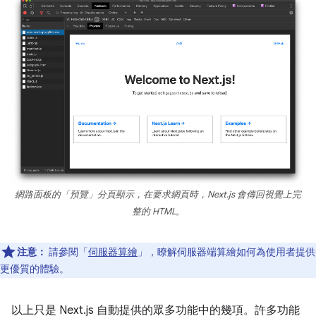
網路面板的「預覽」分頁顯示，在要求網頁時，Next.js 會傳回視覺上完
整的 HTML。
注意：
請參閱「
伺服器算繪
」，瞭解伺服器端算繪如何為使用者提供
更優質的體驗。
以上只是 Next.js 自動提供的眾多功能中的幾項。許多功能