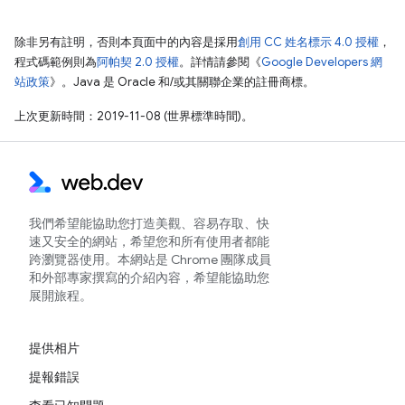
除非另有註明，否則本頁面中的內容是採用
創用 CC 姓名標示 4.0 授權
，
程式碼範例則為
阿帕契 2.0 授權
。詳情請參閱《
Google Developers 網
站政策
》。Java 是 Oracle 和/或其關聯企業的註冊商標。
上次更新時間：2019-11-08 (世界標準時間)。
我們希望能協助您打造美觀、容易存取、快
速又安全的網站，希望您和所有使用者都能
跨瀏覽器使用。本網站是 Chrome 團隊成員
和外部專家撰寫的介紹內容，希望能協助您
展開旅程。
提供相片
提報錯誤