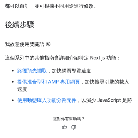
都可以自訂，並可根據不同用途進行修改。
後續步驟
我故意使用雙關語 😛
這個系列中的其他指南會詳細介紹特定 Next.js 功能：
路徑預先擷取
，加快網頁導覽速度
提供混合型和 AMP 專用網頁
，加快搜尋引擎的載入
速度
使用動態匯入功能分割元件
，以減少 JavaScript 足跡
這對你有幫助嗎？