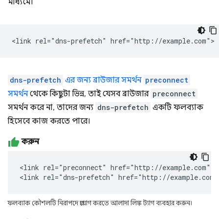
মাধ্যমে।
dns-prefetch
এর জন্য ব্রাউজার সমর্থন
preconnect
সমর্থন
থেকে কিছুটা ভিন্ন, তাই যেসব ব্রাউজার
preconnect
সমর্থন করে না, তাদের জন্য
dns-prefetch
একটি ফলব্যাক
হিসেবে কাজ করতে পারে।
করুন
<link rel="preconnect" href="http://example.com">

<link rel="dns-prefetch" href="http://example.com"
ফলব্যাক কৌশলটি নিরাপদে প্রয়োগ করতে আলাদা লিঙ্ক ট্যাগ ব্যবহার করুন।