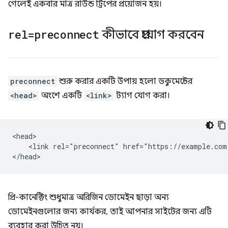
গেলেই একবার মাত্র রাউন্ড ট্রিপের প্রয়োজন হয়।
rel=preconnect
কীভাবে প্রয়োগ করবেন
preconnect
শুরু করার একটি উপায় হলো ডকুমেন্টের
<head>
অংশে একটি
<link>
ট্যাগ যোগ করা।
<head>

    <link rel="preconnect" href="https://example.com"
প্রি-কানেক্টিং শুধুমাত্র অরিজিন ডোমেইন ছাড়া অন্য
ডোমেইনগুলোর জন্য কার্যকর, তাই আপনার সাইটের জন্য এটি
ব্যবহার করা উচিত নয়।