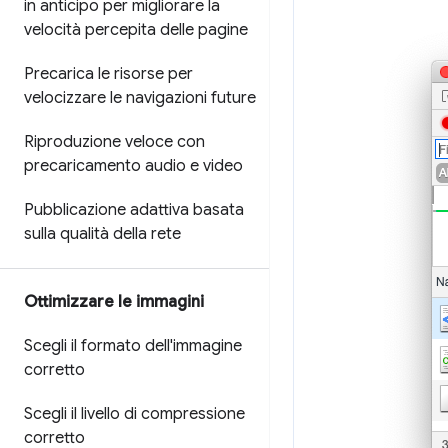
in anticipo per migliorare la
velocità percepita delle pagine
Precarica le risorse per
velocizzare le navigazioni future
Riproduzione veloce con
precaricamento audio e video
Pubblicazione adattiva basata
sulla qualità della rete
Ottimizzare le immagini
Scegli il formato dell'immagine
corretto
Scegli il livello di compressione
corretto