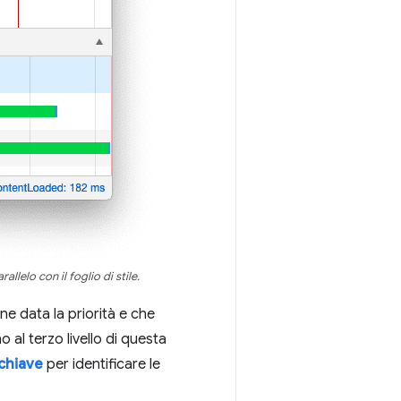
llelo con il foglio di stile.
ne data la priorità e che
 al terzo livello di questa
 chiave
per identificare le