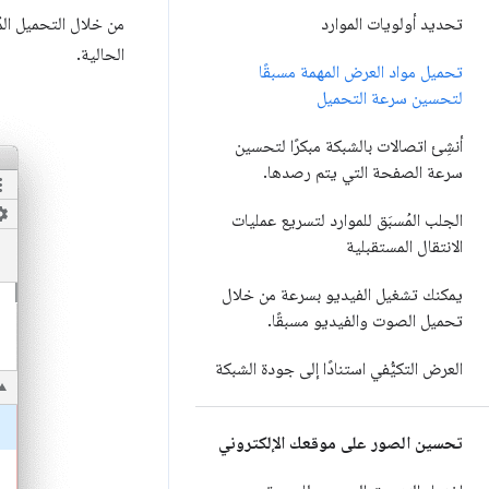
تحديد أولويات الموارد
من خلال التحميل المُ
الحالية.
تحميل مواد العرض المهمة مسبقًا
لتحسين سرعة التحميل
أنشِئ اتصالات بالشبكة مبكرًا لتحسين
سرعة الصفحة التي يتم رصدها
.
الجلب المُسبَق للموارد لتسريع عمليات
الانتقال المستقبلية
يمكنك تشغيل الفيديو بسرعة من خلال
تحميل الصوت والفيديو مسبقًا
.
العرض التكيُّفي استنادًا إلى جودة الشبكة
تحسين الصور على موقعك الإلكتروني