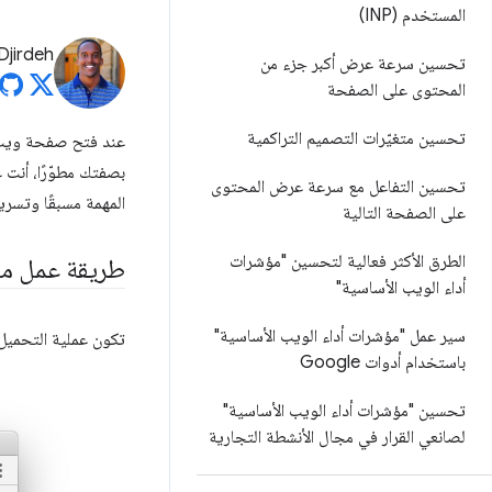
المستخدم (INP)
Djirdeh
تحسين سرعة عرض أكبر جزء من
المحتوى على الصفحة
تحسين متغيّرات التصميم التراكمية
بصفتك مطوّرًا، أنت 
تحسين التفاعل مع سرعة عرض المحتوى
المهمة مسبقًا وتسر
على الصفحة التالية
الطرق الأكثر فعالية لتحسين "مؤشرات
طريقة عمل ميز
أداء الويب الأساسية"
سير عمل "مؤشرات أداء الويب الأساسية"
تكون عملية التحميل 
باستخدام أدوات Google
تحسين "مؤشرات أداء الويب الأساسية"
لصانعي القرار في مجال الأنشطة التجارية