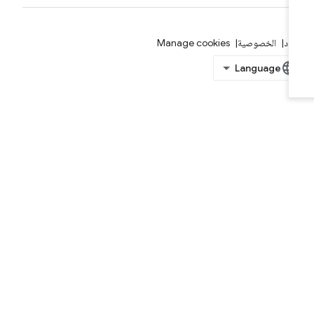
بنود
الخصوصية
Manage cookies