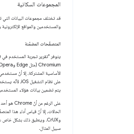
المجموعات السكانية
والمستخدمين والمواقع الإلكترونية وا
المتصفّحات المضمّنة
يتم تضمين بيانات هؤلاء المستخدم
على الرغم 
سبيل المثال.