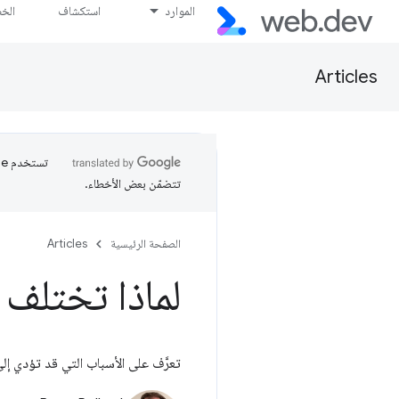
الموارد
استكشاف
الخ
Articles
تتضمّن بعض الأخطاء.
الصفحة الرئيسية
Articles
لماذا تختلف بي
تعرَّف على الأسباب التي قد تؤدي إلى اختلاف أر