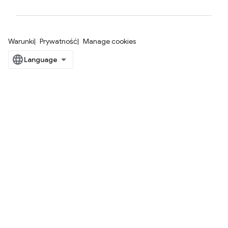
Warunki
Prywatność
Manage cookies