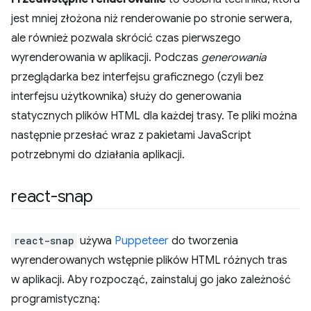
jest mniej złożona niż renderowanie po stronie serwera,
ale również pozwala skrócić czas pierwszego
wyrenderowania w aplikacji. Podczas
generowania
przeglądarka bez interfejsu graficznego (czyli bez
interfejsu użytkownika) służy do generowania
statycznych plików HTML dla każdej trasy. Te pliki można
następnie przesłać wraz z pakietami JavaScript
potrzebnymi do działania aplikacji.
react-snap
react-snap
używa
Puppeteer
do tworzenia
wyrenderowanych wstępnie plików HTML różnych tras
w aplikacji. Aby rozpocząć, zainstaluj go jako zależność
programistyczną: