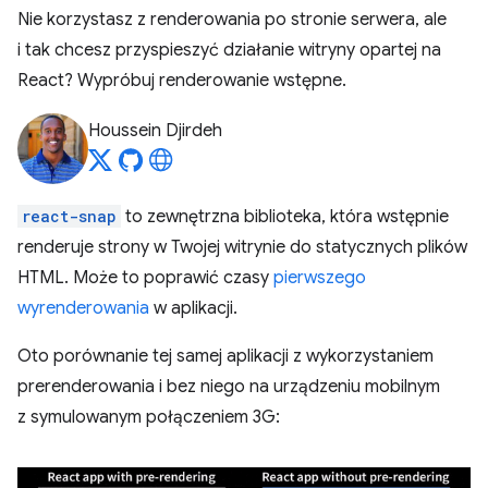
Nie korzystasz z renderowania po stronie serwera, ale
i tak chcesz przyspieszyć działanie witryny opartej na
React? Wypróbuj renderowanie wstępne.
Houssein Djirdeh
react-snap
to zewnętrzna biblioteka, która wstępnie
renderuje strony w Twojej witrynie do statycznych plików
HTML. Może to poprawić czasy
pierwszego
wyrenderowania
w aplikacji.
Oto porównanie tej samej aplikacji z wykorzystaniem
prerenderowania i bez niego na urządzeniu mobilnym
z symulowanym połączeniem 3G: