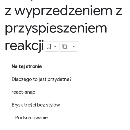
z wyprzedzeniem z
przyspieszeniem
reakcji
Na tej stronie
Dlaczego to jest przydatne?
react-snap
Błysk treści bez stylów
Podsumowanie