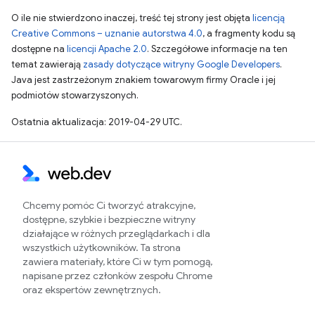
O ile nie stwierdzono inaczej, treść tej strony jest objęta
licencją
Creative Commons – uznanie autorstwa 4.0
, a fragmenty kodu są
dostępne na
licencji Apache 2.0
. Szczegółowe informacje na ten
temat zawierają
zasady dotyczące witryny Google Developers
.
Java jest zastrzeżonym znakiem towarowym firmy Oracle i jej
podmiotów stowarzyszonych.
Ostatnia aktualizacja: 2019-04-29 UTC.
Chcemy pomóc Ci tworzyć atrakcyjne,
dostępne, szybkie i bezpieczne witryny
działające w różnych przeglądarkach i dla
wszystkich użytkowników. Ta strona
zawiera materiały, które Ci w tym pomogą,
napisane przez członków zespołu Chrome
oraz ekspertów zewnętrznych.