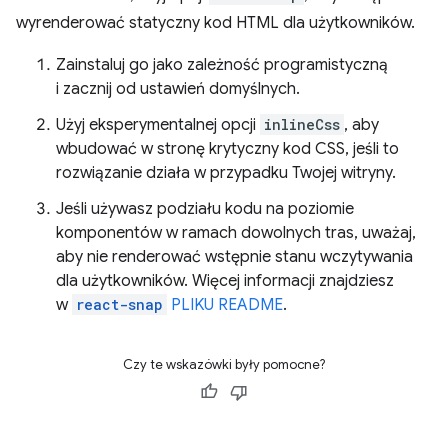
wyrenderować statyczny kod HTML dla użytkowników.
Zainstaluj go jako zależność programistyczną
i zacznij od ustawień domyślnych.
Użyj eksperymentalnej opcji
inlineCss
, aby
wbudować w stronę krytyczny kod CSS, jeśli to
rozwiązanie działa w przypadku Twojej witryny.
Jeśli używasz podziału kodu na poziomie
komponentów w ramach dowolnych tras, uważaj,
aby nie renderować wstępnie stanu wczytywania
dla użytkowników. Więcej informacji znajdziesz
w
react-snap
PLIKU README
.
Czy te wskazówki były pomocne?