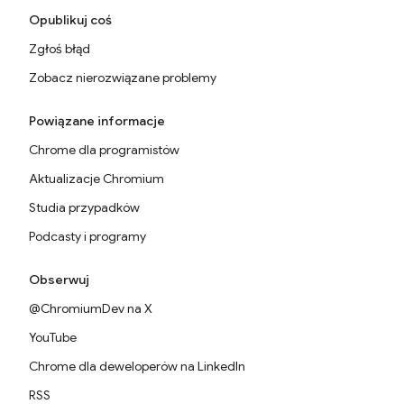
Opublikuj coś
Zgłoś błąd
Zobacz nierozwiązane problemy
Powiązane informacje
Chrome dla programistów
Aktualizacje Chromium
Studia przypadków
Podcasty i programy
Obserwuj
@ChromiumDev na X
YouTube
Chrome dla deweloperów na LinkedIn
RSS