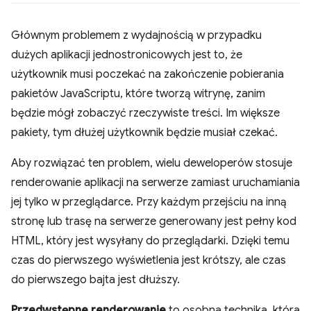
Głównym problemem z wydajnością w przypadku
dużych aplikacji jednostronicowych jest to, że
użytkownik musi poczekać na zakończenie pobierania
pakietów JavaScriptu, które tworzą witrynę, zanim
będzie mógł zobaczyć rzeczywiste treści. Im większe
pakiety, tym dłużej użytkownik będzie musiał czekać.
Aby rozwiązać ten problem, wielu deweloperów stosuje
renderowanie aplikacji na serwerze zamiast uruchamiania
jej tylko w przeglądarce. Przy każdym przejściu na inną
stronę lub trasę na serwerze generowany jest pełny kod
HTML, który jest wysyłany do przeglądarki. Dzięki temu
czas do pierwszego wyświetlenia jest krótszy, ale czas
do pierwszego bajta jest dłuższy.
Przedwstępne renderowanie
to osobna technika, która