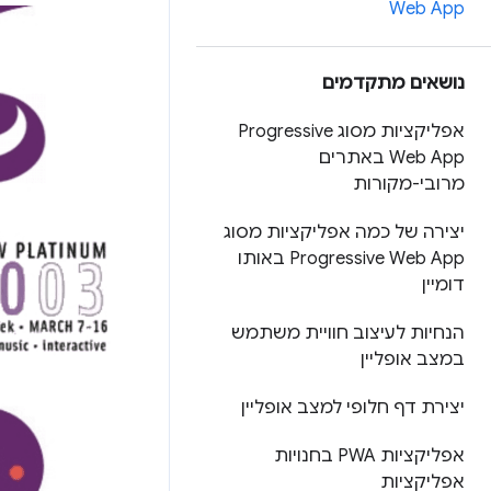
Web App
נושאים מתקדמים
אפליקציות מסוג Progressive
Web App באתרים
מרובי-מקורות
יצירה של כמה אפליקציות מסוג
Progressive Web App באותו
דומיין
הנחיות לעיצוב חוויית משתמש
במצב אופליין
יצירת דף חלופי למצב אופליין
אפליקציות PWA בחנויות
אפליקציות