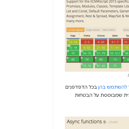
)
להשתמש בהן
בכל הדפדפנים
ית שמבוססת על הבטחות