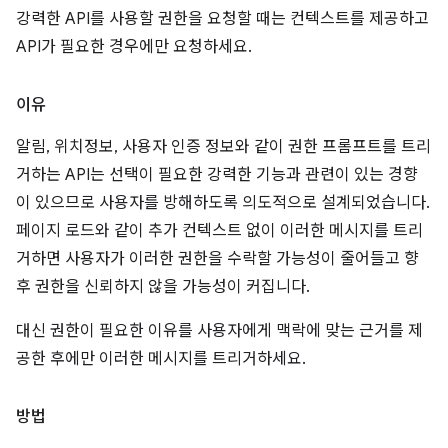
강력한 API를 사용할 권한을 요청할 때는 컨텍스트를 제공하고
API가 필요한 경우에만 요청하세요.
이유
알림, 위치정보, 사용자 인증 정보와 같이 권한 프롬프트를 트리
거하는 API는 선택이 필요한 강력한 기능과 관련이 있는 경향
이 있으므로 사용자를 방해하도록 의도적으로 설계되었습니다.
페이지 로드와 같이 추가 컨텍스트 없이 이러한 메시지를 트리
거하면 사용자가 이러한 권한을 수락할 가능성이 줄어들고 향
후 권한을 신뢰하지 않을 가능성이 커집니다.
대신 권한이 필요한 이유를 사용자에게 맥락에 맞는 근거를 제
공한 후에만 이러한 메시지를 트리거하세요.
방법