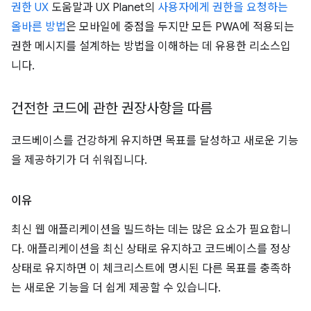
권한 UX
도움말과 UX Planet의
사용자에게 권한을 요청하는
올바른 방법
은 모바일에 중점을 두지만 모든 PWA에 적용되는
권한 메시지를 설계하는 방법을 이해하는 데 유용한 리소스입
니다.
건전한 코드에 관한 권장사항을 따름
코드베이스를 건강하게 유지하면 목표를 달성하고 새로운 기능
을 제공하기가 더 쉬워집니다.
이유
최신 웹 애플리케이션을 빌드하는 데는 많은 요소가 필요합니
다. 애플리케이션을 최신 상태로 유지하고 코드베이스를 정상
상태로 유지하면 이 체크리스트에 명시된 다른 목표를 충족하
는 새로운 기능을 더 쉽게 제공할 수 있습니다.