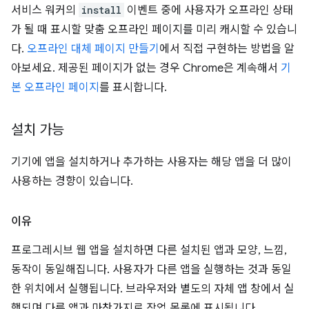
서비스 워커의
install
이벤트 중에 사용자가 오프라인 상태
가 될 때 표시할 맞춤 오프라인 페이지를 미리 캐시할 수 있습니
다.
오프라인 대체 페이지 만들기
에서 직접 구현하는 방법을 알
아보세요. 제공된 페이지가 없는 경우 Chrome은 계속해서
기
본 오프라인 페이지
를 표시합니다.
설치 가능
기기에 앱을 설치하거나 추가하는 사용자는 해당 앱을 더 많이
사용하는 경향이 있습니다.
이유
프로그레시브 웹 앱을 설치하면 다른 설치된 앱과 모양, 느낌,
동작이 동일해집니다. 사용자가 다른 앱을 실행하는 것과 동일
한 위치에서 실행됩니다. 브라우저와 별도의 자체 앱 창에서 실
행되며 다른 앱과 마찬가지로 작업 목록에 표시됩니다.