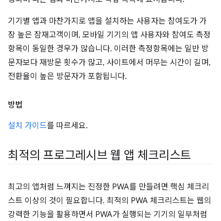
기기별 앱과 마찬가지로 앱을 설치하는 사용자는 참여도가 가
장 높은 잠재고객이며, 모바일 기기의 앱 사용자와 참여도 측정
항목이 동일한 경우가 많습니다. 이러한 측정항목에는 일반 방
문자보다 재방문 횟수가 많고, 사이트에서 머무는 시간이 길며,
전환율이 높은 방문자가 포함됩니다.
방법
설치 가이드
를 따르세요.
최적의 프로그레시브 웹 앱 체크리스트
최고의 앱처럼 느껴지는 진정한 PWA를 만들려면 핵심 체크리
스트 이상의 것이 필요합니다. 최적의 PWA 체크리스트는 웹의
강력한 기능을 활용하면서 PWA가 실행되는 기기의 일부처럼