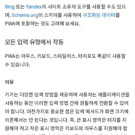
Bing
또는
Yandex
의 사이트 소유자 도구를 사용할 수도 있으
며,
Schema.org
의 스키마를 사용하여
구조화된 데이터
를
PWA에 포함하는 것도 고려해 보세요.
모든 입력 유형에서 작동
PWA는 마우스, 키보드, 스타일러스, 터치로도 똑같이 사용할
수 있습니다.
이유
기기는 다양한 입력 방법을 제공하며 사용자는 애플리케이션을
사용하는 동안 이러한 입력 방법 간에 원활하게 전환할 수 있어
야 합니다. 마찬가지로 중요한 점은 입력 메서드가 화면 크기에
의존해서는 안 된다는 것입니다. 즉, 큰 표시 영역은 터치를 지
원해야 하고 작은 표시 영역은 키보드와 마우스를 지원해야 합