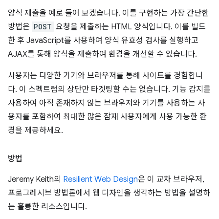
양식 제출을 예로 들어 보겠습니다. 이를 구현하는 가장 간단한
방법은
POST
요청을 제출하는 HTML 양식입니다. 이를 빌드
한 후 JavaScript를 사용하여 양식 유효성 검사를 실행하고
AJAX를 통해 양식을 제출하여 환경을 개선할 수 있습니다.
사용자는 다양한 기기와 브라우저를 통해 사이트를 경험합니
다. 이 스펙트럼의 상단만 타겟팅할 수는 없습니다. 기능 감지를
사용하여 아직 존재하지 않는 브라우저와 기기를 사용하는 사
용자를 포함하여 최대한 많은 잠재 사용자에게 사용 가능한 환
경을 제공하세요.
방법
Jeremy Keith의
Resilient Web Design
은 이 교차 브라우저,
프로그레시브 방법론에서 웹 디자인을 생각하는 방법을 설명하
는 훌륭한 리소스입니다.