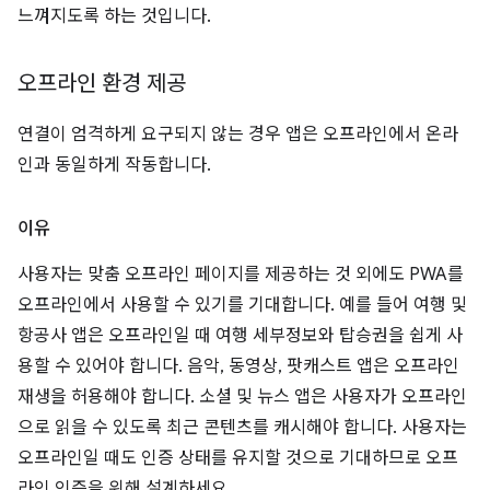
느껴지도록 하는 것입니다.
오프라인 환경 제공
연결이 엄격하게 요구되지 않는 경우 앱은 오프라인에서 온라
인과 동일하게 작동합니다.
이유
사용자는 맞춤 오프라인 페이지를 제공하는 것 외에도 PWA를
오프라인에서 사용할 수 있기를 기대합니다. 예를 들어 여행 및
항공사 앱은 오프라인일 때 여행 세부정보와 탑승권을 쉽게 사
용할 수 있어야 합니다. 음악, 동영상, 팟캐스트 앱은 오프라인
재생을 허용해야 합니다. 소셜 및 뉴스 앱은 사용자가 오프라인
으로 읽을 수 있도록 최근 콘텐츠를 캐시해야 합니다. 사용자는
오프라인일 때도 인증 상태를 유지할 것으로 기대하므로 오프
라인 인증을 위해 설계하세요.