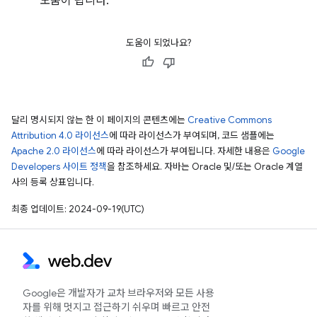
도움이 됩니다.
도움이 되었나요?
달리 명시되지 않는 한 이 페이지의 콘텐츠에는
Creative Commons
Attribution 4.0 라이선스
에 따라 라이선스가 부여되며, 코드 샘플에는
Apache 2.0 라이선스
에 따라 라이선스가 부여됩니다. 자세한 내용은
Google
Developers 사이트 정책
을 참조하세요. 자바는 Oracle 및/또는 Oracle 계열
사의 등록 상표입니다.
최종 업데이트: 2024-09-19(UTC)
Google은 개발자가 교차 브라우저와 모든 사용
자를 위해 멋지고 접근하기 쉬우며 빠르고 안전