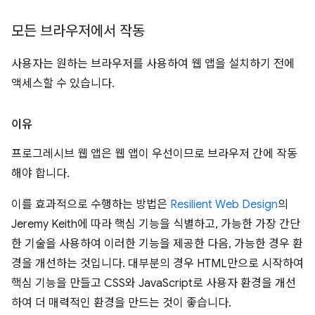
모든 브라우저에서 작동
사용자는 원하는 브라우저를 사용하여 웹 앱을 설치하기 전에
액세스할 수 있습니다.
이유
프로그레시브 웹 앱은 웹 앱이 우선이므로 브라우저 간에 작동
해야 합니다.
이를 효과적으로 수행하는 방법은
Resilient Web Design
의
Jeremy Keith에 따라 핵심 기능을 식별하고, 가능한 가장 간단
한 기술을 사용하여 이러한 기능을 제공한 다음, 가능한 경우 환
경을 개선하는 것입니다. 대부분의 경우 HTML만으로 시작하여
핵심 기능을 만들고 CSS와 JavaScript로 사용자 환경을 개선
하여 더 매력적인 환경을 만드는 것이 좋습니다.