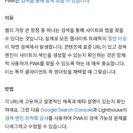
PWA는
검색을 통해 쉽게 찾을 수 있습니다
.
이유
웹의 가장 큰 장점 중 하나는 검색을 통해 사이트와 앱을 찾을
수 있다는 것입니다. 실제로 모든 웹사이트 트래픽의
절반 이상
이 자연 검색에서 발생합니다. 콘텐츠에 표준 URL이 있고 검색
엔진이 사이트의 색인을 생성할 수 있는지 확인하는 것은 잠재
적 사용자가 PWA를 찾을 수 있도록 하는 데 매우 중요합니다.
이는 특히 클라이언트 측 렌더링을 채택할 때 그렇습니다.
방법
각 URL에 고유하고 설명적인 제목과 메타 설명이 있는지 확인
하세요. 그런 다음
Google Search Console
과 Lighthouse의
검색 엔진 최적화 감사
를 사용하여 PWA의 검색 가능성 문제를
디버그하고 수정할 수 있습니다.