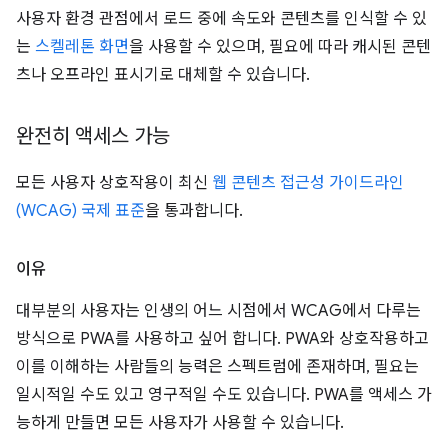
사용자 환경 관점에서 로드 중에 속도와 콘텐츠를 인식할 수 있
는
스켈레톤 화면
을 사용할 수 있으며, 필요에 따라 캐시된 콘텐
츠나 오프라인 표시기로 대체할 수 있습니다.
완전히 액세스 가능
모든 사용자 상호작용이 최신
웹 콘텐츠 접근성 가이드라인
(WCAG) 국제 표준
을 통과합니다.
이유
대부분의 사용자는 인생의 어느 시점에서 WCAG에서 다루는
방식으로 PWA를 사용하고 싶어 합니다. PWA와 상호작용하고
이를 이해하는 사람들의 능력은 스펙트럼에 존재하며, 필요는
일시적일 수도 있고 영구적일 수도 있습니다. PWA를 액세스 가
능하게 만들면 모든 사용자가 사용할 수 있습니다.