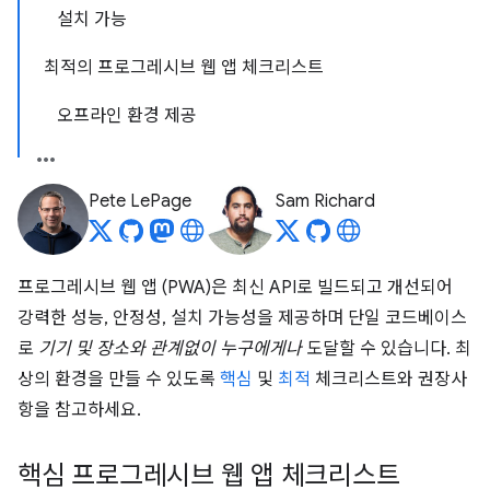
설치 가능
최적의 프로그레시브 웹 앱 체크리스트
오프라인 환경 제공
Pete LePage
Sam Richard
프로그레시브 웹 앱 (PWA)은 최신 API로 빌드되고 개선되어
강력한 성능, 안정성, 설치 가능성을 제공하며 단일 코드베이스
로
기기 및 장소와 관계없이 누구에게나
도달할 수 있습니다. 최
상의 환경을 만들 수 있도록
핵심
및
최적
체크리스트와 권장사
항을 참고하세요.
핵심 프로그레시브 웹 앱 체크리스트