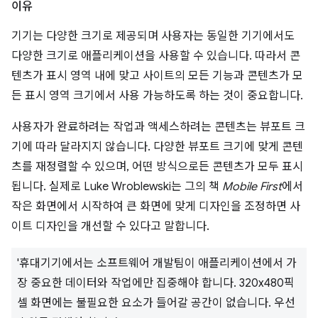
이유
기기는 다양한 크기로 제공되며 사용자는 동일한 기기에서도
다양한 크기로 애플리케이션을 사용할 수 있습니다. 따라서 콘
텐츠가 표시 영역 내에 맞고 사이트의 모든 기능과 콘텐츠가 모
든 표시 영역 크기에서 사용 가능하도록 하는 것이 중요합니다.
사용자가 완료하려는 작업과 액세스하려는 콘텐츠는 뷰포트 크
기에 따라 달라지지 않습니다. 다양한 뷰포트 크기에 맞게 콘텐
츠를 재정렬할 수 있으며, 어떤 방식으로든 콘텐츠가 모두 표시
됩니다. 실제로 Luke Wroblewski는 그의 책
Mobile First
에서
작은 화면에서 시작하여 큰 화면에 맞게 디자인을 조정하면 사
이트 디자인을 개선할 수 있다고 말합니다.
'휴대기기에서는 소프트웨어 개발팀이 애플리케이션에서 가
장 중요한 데이터와 작업에만 집중해야 합니다. 320x480픽
셀 화면에는 불필요한 요소가 들어갈 공간이 없습니다. 우선