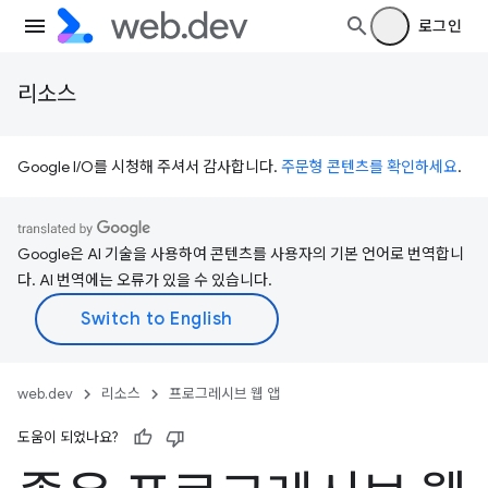
로그인
리소스
Google I/O를 시청해 주셔서 감사합니다.
주문형 콘텐츠를 확인하세요
.
Google은 AI 기술을 사용하여 콘텐츠를 사용자의 기본 언어로 번역합니
다. AI 번역에는 오류가 있을 수 있습니다.
web.dev
리소스
프로그레시브 웹 앱
도움이 되었나요?