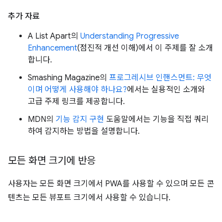
추가 자료
A List Apart의
Understanding Progressive
Enhancement
(점진적 개선 이해)에서 이 주제를 잘 소개
합니다.
Smashing Magazine의
프로그레시브 인핸스먼트: 무엇
이며 어떻게 사용해야 하나요?
에서는 실용적인 소개와
고급 주제 링크를 제공합니다.
MDN의
기능 감지 구현
도움말에서는 기능을 직접 쿼리
하여 감지하는 방법을 설명합니다.
모든 화면 크기에 반응
사용자는 모든 화면 크기에서 PWA를 사용할 수 있으며 모든 콘
텐츠는 모든 뷰포트 크기에서 사용할 수 있습니다.