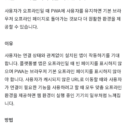
사용자가 오프라인일 때 PWA에 사용자를 유지하면 기본 브라
우저 오프라인 페이지로 돌아가는 것보다 더 원활한 환경을 제
공할 수 있습니다.
이유
사용자는 연결 상태와 관계없이 설치된 앱이 작동하기를 기대
합니다. 플랫폼별 앱은 오프라인일 때 빈 페이지를 표시하지 않
으며 PWA는 브라우저 기본 오프라인 페이지를 표시하지 않아
야 합니다. 사용자가 캐시되지 않은 URL로 이동할 때와 사용자
가 연결이 필요한 기능을 사용하려고 할 때 모두 맞춤 오프라인
환경을 제공하면 웹 환경이 실행 중인 기기의 일부처럼 느껴집
니다.
방법