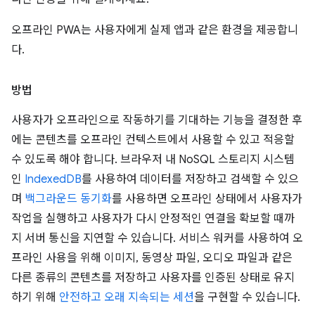
오프라인 PWA는 사용자에게 실제 앱과 같은 환경을 제공합니
다.
방법
사용자가 오프라인으로 작동하기를 기대하는 기능을 결정한 후
에는 콘텐츠를 오프라인 컨텍스트에서 사용할 수 있고 적응할
수 있도록 해야 합니다. 브라우저 내 NoSQL 스토리지 시스템
인
IndexedDB
를 사용하여 데이터를 저장하고 검색할 수 있으
며
백그라운드 동기화
를 사용하면 오프라인 상태에서 사용자가
작업을 실행하고 사용자가 다시 안정적인 연결을 확보할 때까
지 서버 통신을 지연할 수 있습니다. 서비스 워커를 사용하여 오
프라인 사용을 위해 이미지, 동영상 파일, 오디오 파일과 같은
다른 종류의 콘텐츠를 저장하고 사용자를 인증된 상태로 유지
하기 위해
안전하고 오래 지속되는 세션
을 구현할 수 있습니다.