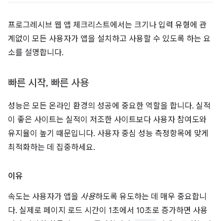
프로그레시브 웹 앱 체크리스트에서는 크기나 입력 유형에 관
계없이 모든 사용자가 앱을 설치하고 사용할 수 있도록 하는 요
소를 설명합니다.
빠른 시작
,
빠른 사용
성능은 모든 온라인 환경의 성공에 중요한 역할을 합니다. 실적
이 좋은 사이트는 실적이 저조한 사이트보다 사용자 참여도와
유지율이 높기 때문입니다. 사용자 중심 성능 측정항목에 맞게
최적화하는 데 집중하세요.
이유
속도는 사용자가 앱을
사용
하도록 유도하는 데 매우 중요합니
다. 실제로 페이지 로드 시간이 1초에서 10초로 증가하면 사용