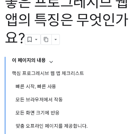
좋은 프로그레시브 웹
앱의 특징은 무엇인가
요?
이 페이지의 내용
핵심 프로그레시브 웹 앱 체크리스트
빠른 시작, 빠른 사용
모든 브라우저에서 작동
모든 화면 크기에 반응
맞춤 오프라인 페이지를 제공합니다.