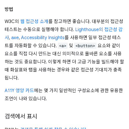
방법
W3C의
웹 접근성 소개
를 참고하면 좋습니다. 대부분의 접근성
테스트는 수동으로 실행해야 합니다.
Lighthouse의 접근성 감
사
,
axe
,
Accessibility Insights
를 사용하면 일부 접근성 테스
트를 자동화할 수 있습니다.
<a>
및
<button>
요소와 같이
요소를 직접 다시 만드는 대신 의미적으로 올바른 요소를 사용
하는 것도 중요합니다. 이렇게 하면 더 고급 기능을 빌드해야 할
때 화살표와 탭을 사용하는 경우와 같은 접근성 기대치가 충족
됩니다.
A11Y 영양 카드
에는 몇 가지 일반적인 구성요소에 관한 유용한
조언이 나와 있습니다.
검색에서 표시