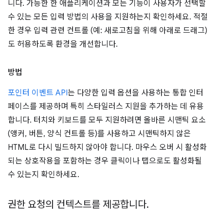
니다. 가능한 한 애플리케이션과 모든 기능이 사용자가 선택할
수 있는 모든 입력 방법의 사용을 지원하는지 확인하세요. 적절
한 경우 입력 관련 컨트롤 (예: 새로고침을 위해 아래로 드래그)
도 허용하도록 환경을 개선합니다.
방법
포인터 이벤트 API
는 다양한 입력 옵션을 사용하는 통합 인터
페이스를 제공하며 특히 스타일러스 지원을 추가하는 데 유용
합니다. 터치와 키보드를 모두 지원하려면 올바른 시맨틱 요소
(앵커, 버튼, 양식 컨트롤 등)를 사용하고 시맨틱하지 않은
HTML로 다시 빌드하지 않아야 합니다. 마우스 오버 시 활성화
되는 상호작용을 포함하는 경우 클릭이나 탭으로도 활성화될
수 있는지 확인하세요.
권한 요청의 컨텍스트를 제공합니다
.