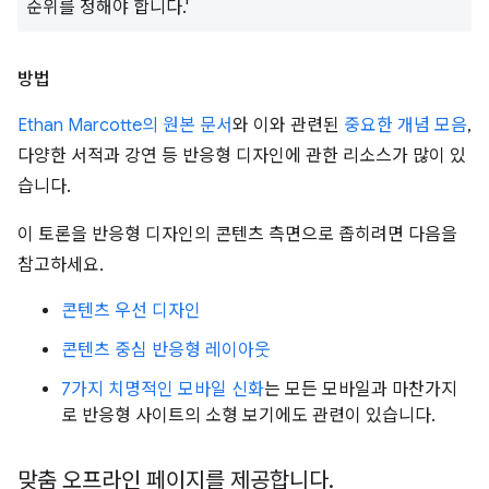
순위를 정해야 합니다.'
방법
Ethan Marcotte의 원본 문서
와 이와 관련된
중요한 개념 모음
,
다양한 서적과 강연 등 반응형 디자인에 관한 리소스가 많이 있
습니다.
이 토론을 반응형 디자인의 콘텐츠 측면으로 좁히려면 다음을
참고하세요.
콘텐츠 우선 디자인
콘텐츠 중심 반응형 레이아웃
7가지 치명적인 모바일 신화
는 모든 모바일과 마찬가지
로 반응형 사이트의 소형 보기에도 관련이 있습니다.
맞춤 오프라인 페이지를 제공합니다
.