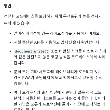
방법
건전한 코드베이스를 보장하기 위해 우선순위가 높은 검사가
여러 개 있습니다.
알려진 취약점이 있는 라이브러리를 사용하지 마세요.
지원 중단된 API를 사용하고 있지 않은지 확인합니다.
document.write()
또는 비활성 스크롤 이벤트 리스너
와 같은 안전하지 않은 코딩 방식을 코드베이스에서 삭제
합니다.
분석 또는 기타 서드 파티 라이브러리가 로드되지 않는
경우 PWA가 중단되지 않도록 방어적으로 코딩할 수도
있습니다.
여러 브라우저와 출시 채널에서 린팅과 같은 정적 코드
분석과 자동화된 테스트를 요구하는 것이 좋습니다. 이러
한 기법은 오류가 프로덕션에 들어가기 전에 포착하는 데