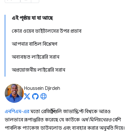
এই পৃষ্ঠায় যা যা আছে
কোর ওয়েব ভাইটালসের উপর প্রভাব
আপনার বান্ডিল বিশ্লেষণ
অব্যবহৃত লাইব্রেরি সরান
অপ্রয়োজনীয় লাইব্রেরি সরান
Houssein Djirdeh
এনপিএম-এর
মতো রেজিস্ট্রিগুলি জাভাস্ক্রিপ্ট বিশ্বকে আরও
ভালভাবে রূপান্তরিত করেছে যে কাউকে
অর্ধ মিলিয়নেরও
বেশি
পাবলিক প্যাকেজ ডাউনলোড এবং ব্যবহার করার অনুমতি দিয়ে।