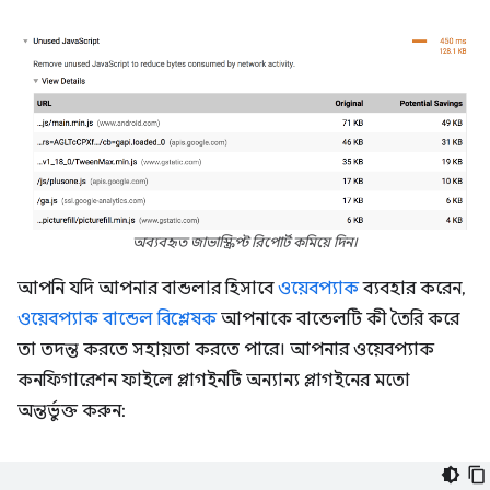
অব্যবহৃত জাভাস্ক্রিপ্ট রিপোর্ট কমিয়ে দিন।
আপনি যদি আপনার বান্ডলার হিসাবে
ওয়েবপ্যাক
ব্যবহার করেন,
ওয়েবপ্যাক বান্ডেল বিশ্লেষক
আপনাকে বান্ডেলটি কী তৈরি করে
তা তদন্ত করতে সহায়তা করতে পারে। আপনার ওয়েবপ্যাক
কনফিগারেশন ফাইলে প্লাগইনটি অন্যান্য প্লাগইনের মতো
অন্তর্ভুক্ত করুন: