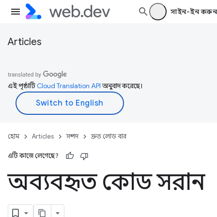
সাইন-ইন করুন
Articles
এই পৃষ্ঠাটি
Cloud Translation API
অনুবাদ করেছে।
হোম
Articles
সম্পদ
দ্রুত লোড বার
এটি কাজে লেগেছে?
অব্যবহৃত কোড সরান