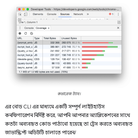
কভারেজ ট্যাব।
এর নোড CLI এর মাধ্যমে একটি সম্পূর্ণ লাইটহাউস
কনফিগারেশন নির্দিষ্ট করে, আপনি আপনার অ্যাপ্লিকেশনের সাথে
কতটা অব্যবহৃত কোড পাঠানো হয়েছে তা ট্রেস করতে অব্যবহৃত
জাভাস্ক্রিপ্ট অডিটটি চালাতে পারেন/