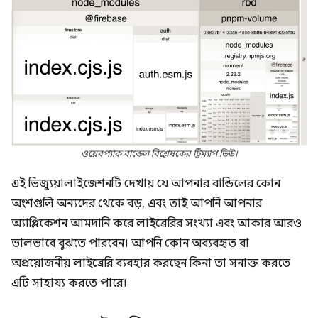
ওয়েবপ্যাক বান্ডেল বিশ্লেষকের ট্রিম্যাপ ভিউ।
এই ভিজ্যুয়ালাইজেশনটি দেখায় যে আপনার বান্ডিলের কোন
অংশগুলি অন্যদের থেকে বড়, এবং তাই আপনি আপনার
অ্যাপ্লিকেশন আমদানি করে লাইব্রেরির সংখ্যা এবং আকার আরও
ভালভাবে বুঝতে পারবেন। আপনি কোন অব্যবহৃত বা
অপ্রয়োজনীয় লাইব্রেরি ব্যবহার করছেন কিনা তা সনাক্ত করতে
এটি সাহায্য করতে পারে।