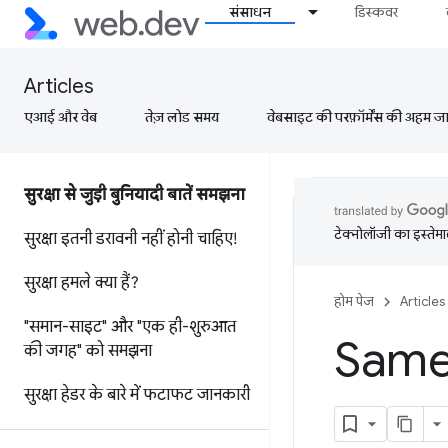
संसाधन
डिस्कवर
Articles
एआई और वेब
तेज़ लोड समय
वेबसाइट की परफ़ॉर्मेंस की अहम जानक
सुरक्षा से जुड़ी बुनियादी बातें समझना
टेक्नोलॉजी का इस्तेमाल
सुरक्षा इतनी डरावनी नहीं होनी चाहिए!
सुरक्षा हमले क्या हैं?
होम पेज
Articles
"समान-साइट" और "एक ही-शुरुआत
Sam
की जगह" को समझना
सुरक्षा हेडर के बारे में फटाफट जानकारी