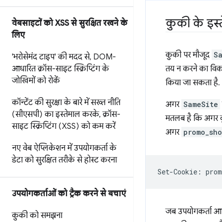
कुकी के इस्त
वेबसाइटों को XSS से सुरक्षित रखने के
लिए
कुकी पर मौजूद
S
'भरोसेमंद टाइप' की मदद से
,
DOM-
आधारित क्रॉस-साइट स्क्रिप्टिंग के
तय न करने का विक
जोखिमों को रोकें
किया जा सकता है.
कॉन्टेंट की सुरक्षा के बारे में सख्त नीति
अगर
SameSite
(सीएसपी) का इस्तेमाल करके
,
क्रॉस-
मतलब है कि अगर कु
साइट स्क्रिप्टिंग (XSS) को कम करें
अगर
promo_sh
नए वेब ऐप्लिकेशन में उपयोगकर्ता के
डेटा को सुरक्षित तरीके से होस्ट करना
उपयोगकर्ताओं को ट्रैक करने से बचाएं
जब उपयोगकर्ता आपक
कुकी को समझना