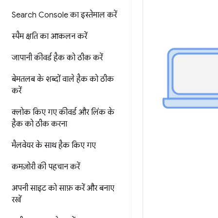
Search Console का इस्तेमाल करें
स्पैम क्षति का आकलन करें
जापानी कीवर्ड हैक को ठीक करें
बेमतलब के शब्दों वाले हैक को ठीक
करें
क्लोक किए गए कीवर्ड और लिंक के
हैक को ठीक करना
मैलवेयर के साथ हैक किए गए
कमज़ोरी की पहचान करें
अपनी साइट को साफ़ करें और बनाए
रखें