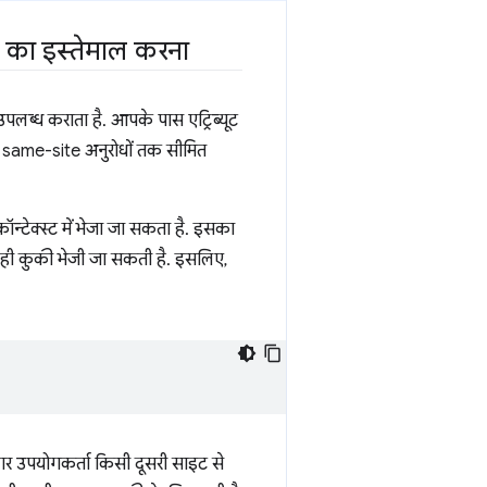
ूट का इस्तेमाल करना
पलब्ध कराता है. आपके पास एट्रिब्यूट
 same-site अनुरोधों तक सीमित
न्टेक्स्ट में भेजा जा सकता है. इसका
ो ही कुकी भेजी जा सकती है. इसलिए,
गर उपयोगकर्ता किसी दूसरी साइट से