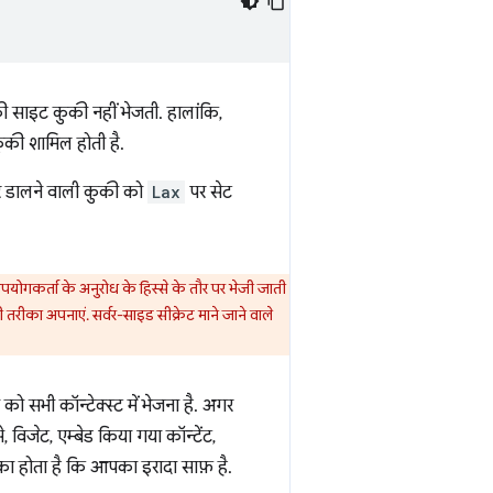
 साइट कुकी नहीं भेजती. हालांकि,
ुकी शामिल होती है.
सर डालने वाली कुकी को
Lax
पर सेट
 उपयोगकर्ता के अनुरोध के हिस्से के तौर पर भेजी जाती
रीका अपनाएं. सर्वर-साइड सीक्रेट माने जाने वाले
सभी कॉन्टेक्स्ट में भेजना है. अगर
, विजेट, एम्बेड किया गया कॉन्टेंट,
्का होता है कि आपका इरादा साफ़ है.