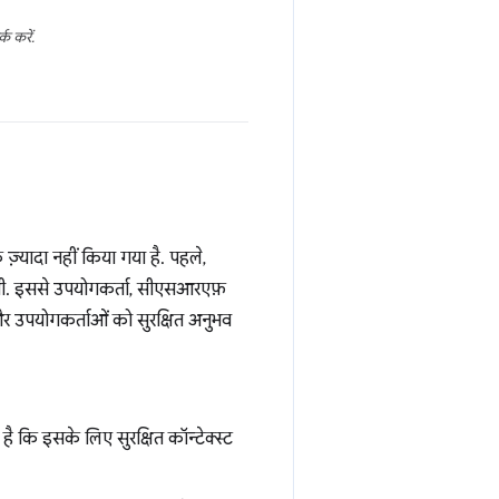
क करें.
ज़्यादा नहीं किया गया है. पहले,
ोती थी. इससे उपयोगकर्ता, सीएसआरएफ़
र उपयोगकर्ताओं को सुरक्षित अनुभव
 कि इसके लिए सुरक्षित कॉन्टेक्स्ट