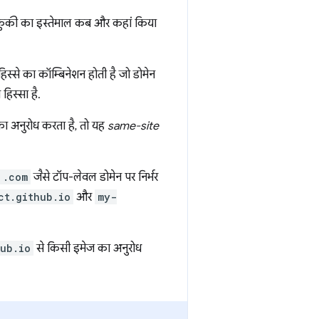
 कि कुकी का इस्तेमाल कब और कहां किया
स्से का कॉम्बिनेशन होती है जो डोमेन
िस्सा है.
ा अनुरोध करता है, तो यह
same-site
.com
जैसे टॉप-लेवल डोमेन पर निर्भर
ct.github.io
और
my-
ub.io
से किसी इमेज का अनुरोध