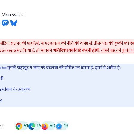
 Merewood
सेटिंग,
ब्राउज़र की पाबंदियों
,
या एंटरप्राइज़ की नीति
की वजह से, तीसरे पक्ष की कुकी को ऐक्
सेट किया है, तो आपको
अतिरिक्त कार्रवाई करनी होगी
.
तीसरे पक्ष की कुकी पर 
te=None
कुकी एट्रिब्यूट में किए गए बदलावों की सीरीज़ का हिस्सा है. इसमें ये शामिल हैं:
ite
ारी
स्तेमाल के उदाहरण
te
51
16
60
13
rt