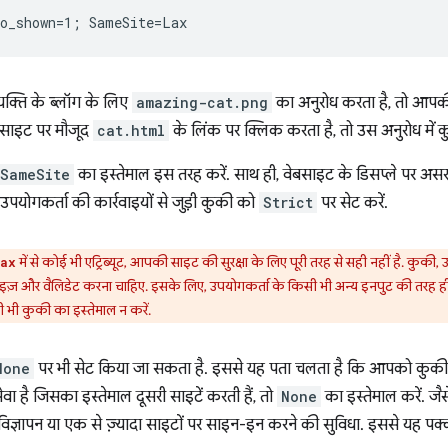
व्यक्ति के ब्लॉग के लिए
amazing-cat.png
का अनुरोध करता है, तो आपकी
ाइट पर मौजूद
cat.html
के लिंक पर क्लिक करता है, तो उस अनुरोध में क
SameSite
का इस्तेमाल इस तरह करें. साथ ही, वेबसाइट के डिसप्ले पर अ
उपयोगकर्ता की कार्रवाइयों से जुड़ी कुकी को
Strict
पर सेट करें.
में से कोई भी एट्रिब्यूट, आपकी साइट की सुरक्षा के लिए पूरी तरह से सही नहीं है. कुकी,
ax
टाइज़ और वैलिडेट करना चाहिए. इसके लिए, उपयोगकर्ता के किसी भी अन्य इनपुट की तरह ही त
 भी कुकी का इस्तेमाल न करें.
None
पर भी सेट किया जा सकता है. इससे यह पता चलता है कि आपको कुकी को 
 है जिसका इस्तेमाल दूसरी साइटें करती हैं, तो
None
का इस्तेमाल करें. जैसे
, विज्ञापन या एक से ज़्यादा साइटों पर साइन-इन करने की सुविधा. इससे यह पक