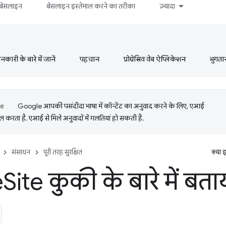
बेसलाइन
बेसलाइन इस्तेमाल करने का तरीका
ज़्यादा
ारी के बारे में जानें
पहचान
प्रोग्रेसिव वेब ऐप्लिकेशन
भुगता
Google आपकी पसंदीदा भाषा में कॉन्टेंट का अनुवाद करने के लिए, एआई
 करता है. एआई से मिले अनुवादों में गलतियां हो सकती हैं.
संसाधन
पूरी तरह सुरक्षित
क्या 
e
Site कुकी के बारे में बत