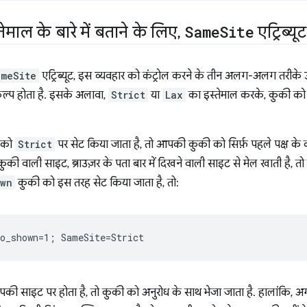
ेमाल के बारे में बताने के लिए
,
Same
Site
एट्रिब्य
ameSite
एट्रिब्यूट, इस व्यवहार को कंट्रोल करने के तीन अलग-अलग तरीके उ
ल्प होता है. इसके अलावा,
Strict
या
Lax
का इस्तेमाल करके, कुकी को
को
Strict
पर सेट किया जाता है, तो आपकी कुकी को सिर्फ़ पहले पक्ष के कॉ
की वाली साइट, ब्राउज़र के पता बार में दिखने वाली साइट से मेल खाती है, त
own
कुकी को इस तरह सेट किया जाता है, तो:
ी साइट पर होता है, तो कुकी को अनुरोध के साथ भेजा जाता है. हालांकि, अ