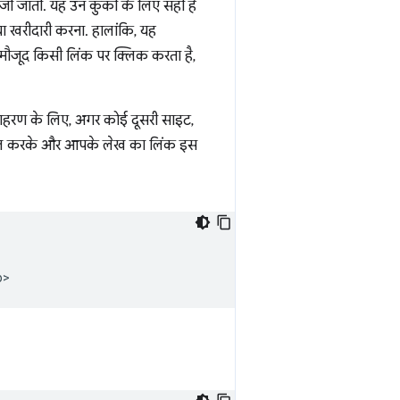
जी जाती. यह उन कुकी के लिए सही है
 या खरीदारी करना. हालांकि, यह
मौजूद किसी लिंक पर क्लिक करता है,
दाहरण के लिए, अगर कोई दूसरी साइट,
्तेमाल करके और आपके लेख का लिंक इस