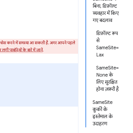
बिना, डिफ़ॉल्ट
व्यवहार में किए
गए बदलाव
डिफ़ॉल्ट रूप
से
सेस करने में समस्या आ सकती है.
अगर आपने पहले
SameSite=
लगी पाबंदियों के बारे में जानें
.
Lax
SameSite=
None के
लिए सुरक्षित
होना ज़रूरी है
SameSite
कुकी के
इस्तेमाल के
उदाहरण