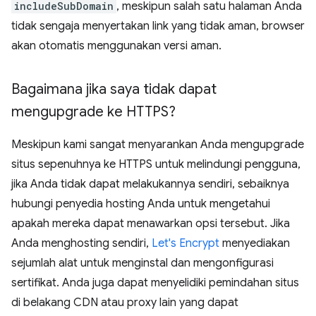
includeSubDomain
, meskipun salah satu halaman Anda
tidak sengaja menyertakan link yang tidak aman, browser
akan otomatis menggunakan versi aman.
Bagaimana jika saya tidak dapat
mengupgrade ke HTTPS?
Meskipun kami sangat menyarankan Anda mengupgrade
situs sepenuhnya ke HTTPS untuk melindungi pengguna,
jika Anda tidak dapat melakukannya sendiri, sebaiknya
hubungi penyedia hosting Anda untuk mengetahui
apakah mereka dapat menawarkan opsi tersebut. Jika
Anda menghosting sendiri,
Let's Encrypt
menyediakan
sejumlah alat untuk menginstal dan mengonfigurasi
sertifikat. Anda juga dapat menyelidiki pemindahan situs
di belakang CDN atau proxy lain yang dapat