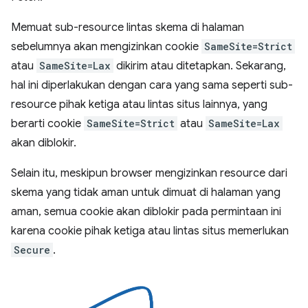
Memuat sub-resource lintas skema di halaman
sebelumnya akan mengizinkan cookie
SameSite=Strict
atau
SameSite=Lax
dikirim atau ditetapkan. Sekarang,
hal ini diperlakukan dengan cara yang sama seperti sub-
resource pihak ketiga atau lintas situs lainnya, yang
berarti cookie
SameSite=Strict
atau
SameSite=Lax
akan diblokir.
Selain itu, meskipun browser mengizinkan resource dari
skema yang tidak aman untuk dimuat di halaman yang
aman, semua cookie akan diblokir pada permintaan ini
karena cookie pihak ketiga atau lintas situs memerlukan
Secure
.