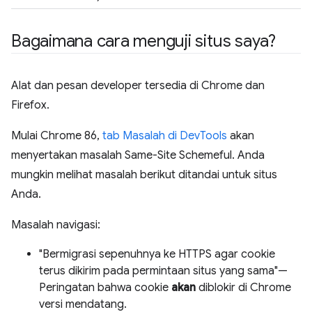
Bagaimana cara menguji situs saya?
Alat dan pesan developer tersedia di Chrome dan
Firefox.
Mulai Chrome 86,
tab Masalah di DevTools
akan
menyertakan masalah Same-Site Schemeful. Anda
mungkin melihat masalah berikut ditandai untuk situs
Anda.
Masalah navigasi:
"Bermigrasi sepenuhnya ke HTTPS agar cookie
terus dikirim pada permintaan situs yang sama"—
Peringatan bahwa cookie
akan
diblokir di Chrome
versi mendatang.