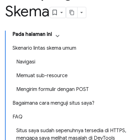
Skema
Pada halaman ini
Skenario lintas skema umum
Navigasi
Memuat sub-resource
Mengirim formulir dengan POST
Bagaimana cara menguji situs saya?
FAQ
Situs saya sudah sepenuhnya tersedia di HTTPS,
mengapa saya melihat masalah di DevTools