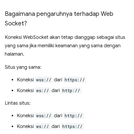
Bagaimana pengaruhnya terhadap Web
Socket?
Koneksi WebSocket akan tetap dianggap sebagai situs
yang sama jika memiliki keamanan yang sama dengan
halaman.
Situs yang sama:
Koneksi
wss://
dari
https://
Koneksi
ws://
dari
http://
Lintas situs:
Koneksi
wss://
dari
http://
Koneksi
ws://
dari
https://