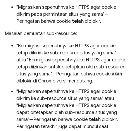
"Migrasikan sepenuhnya ke HTTPS agar cookie
dikirim pada permintaan situs yang sama"—
Peringatan bahwa cookie
telah
diblokir.
Masalah pemuatan sub-resource:
"Bermigrasi sepenuhnya ke HTTPS agar cookie
tetap dikirim ke sub-resource situs yang sama"
atau "Bermigrasi sepenuhnya ke HTTPS agar cookie
tetap diizinkan untuk ditetapkan oleh sub-resource
situs yang sama"—Peringatan bahwa cookie
akan
diblokir di Chrome versi mendatang.
"Migrasikan sepenuhnya ke HTTPS agar cookie
dikirim ke sub-resource situs yang sama" atau
"Migrasikan sepenuhnya ke HTTPS agar cookie
dapat ditetapkan oleh sub-resource situs yang
sama"—Peringatan bahwa cookie
telah
diblokir.
Peringatan terakhir juga dapat muncul saat