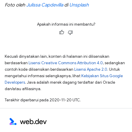
Foto oleh
Julissa Capdevilla
di
Unsplash
Apakah informasi ini membantu?
Kecuali dinyatakan lain, konten di halaman ini dilisensikan
berdasarkan
Lisensi Creative Commons Attribution 4.0
, sedangkan
contoh kode dilisensikan berdasarkan
Lisensi Apache 2.0
. Untuk
mengetahui informasi selengkapnya, lihat
Kebijakan Situs Google
Developers
. Java adalah merek dagang terdaftar dari Oracle
dan/atau afiliasinya.
Terakhir diperbarui pada 2020-11-20 UTC.