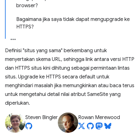
browser?
Bagaimana jika saya tidak dapat mengupgrade ke
HTTPS?
Definisi "situs yang sama" berkembang untuk
menyertakan skema URL, sehingga link antara versi HTTP
dan HTTPS situs kini dihitung sebagai permintaan lintas
situs. Upgrade ke HTTPS secara default untuk
menghindari masalah jika memungkinkan atau baca terus
untuk mengetahui detail nilai atribut SameSite yang
diperlukan.
Steven Bingler
Rowan Merewood