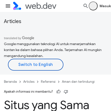
Masuk
Articles
Google menggunakan teknologi AI untuk menerjemahkan
konten ke dalam bahasa pilihan Anda. Terjemahan AI mungkin
mengandung kesalahan.
Beranda
Articles
Referensi
Aman dan terlindungi
Apakah informasi ini membantu?
Situs yang Sama