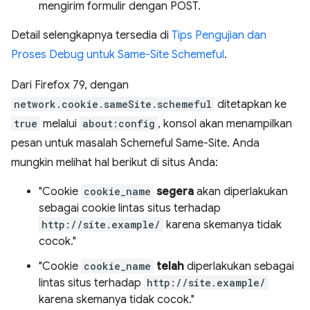
mengirim formulir dengan POST.
Detail selengkapnya tersedia di
Tips Pengujian dan
Proses Debug untuk Same-Site Schemeful
.
Dari Firefox 79, dengan
network.cookie.sameSite.schemeful
ditetapkan ke
true
melalui
about:config
, konsol akan menampilkan
pesan untuk masalah Schemeful Same-Site. Anda
mungkin melihat hal berikut di situs Anda:
"Cookie
cookie_name
segera
akan diperlakukan
sebagai cookie lintas situs terhadap
http://site.example/
karena skemanya tidak
cocok."
"Cookie
cookie_name
telah
diperlakukan sebagai
lintas situs terhadap
http://site.example/
karena skemanya tidak cocok."