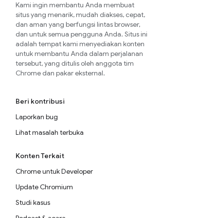
Kami ingin membantu Anda membuat
situs yang menarik, mudah diakses, cepat,
dan aman yang berfungsi lintas browser,
dan untuk semua pengguna Anda. Situs ini
adalah tempat kami menyediakan konten
untuk membantu Anda dalam perjalanan
tersebut, yang ditulis oleh anggota tim
Chrome dan pakar eksternal.
Beri kontribusi
Laporkan bug
Lihat masalah terbuka
Konten Terkait
Chrome untuk Developer
Update Chromium
Studi kasus