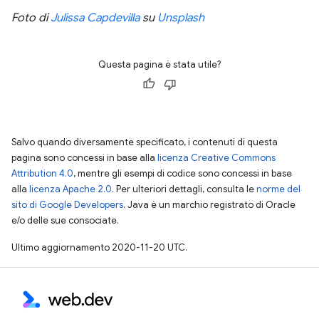
Foto di
Julissa Capdevilla
su
Unsplash
Questa pagina è stata utile?
Salvo quando diversamente specificato, i contenuti di questa
pagina sono concessi in base alla
licenza Creative Commons
Attribution 4.0
, mentre gli esempi di codice sono concessi in base
alla
licenza Apache 2.0
. Per ulteriori dettagli, consulta le
norme del
sito di Google Developers
. Java è un marchio registrato di Oracle
e/o delle sue consociate.
Ultimo aggiornamento 2020-11-20 UTC.