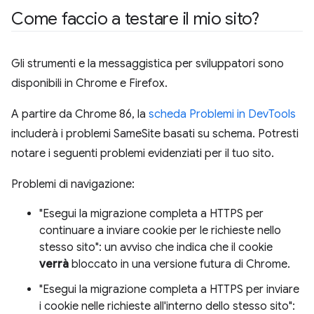
Come faccio a testare il mio sito?
Gli strumenti e la messaggistica per sviluppatori sono
disponibili in Chrome e Firefox.
A partire da Chrome 86, la
scheda Problemi in DevTools
includerà i problemi SameSite basati su schema. Potresti
notare i seguenti problemi evidenziati per il tuo sito.
Problemi di navigazione:
"Esegui la migrazione completa a HTTPS per
continuare a inviare cookie per le richieste nello
stesso sito": un avviso che indica che il cookie
verrà
bloccato in una versione futura di Chrome.
"Esegui la migrazione completa a HTTPS per inviare
i cookie nelle richieste all'interno dello stesso sito":