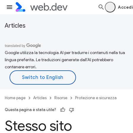
Accedi
Articles
Google utilizza la tecnologia AI per tradurre i contenuti nella tua
lingua preferita. Le traduzioni generate dall'AI potrebbero
contenere errori.
Home page
Articles
Risorse
Protezione e sicurezza
Questa pagina è stata utile?
Stesso sito