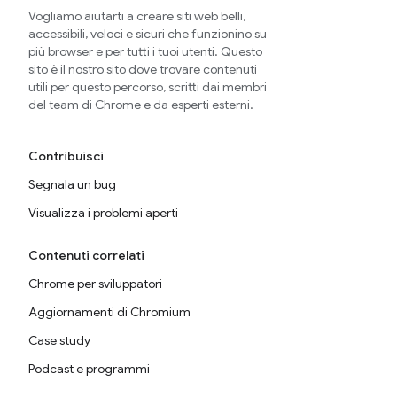
Vogliamo aiutarti a creare siti web belli,
accessibili, veloci e sicuri che funzionino su
più browser e per tutti i tuoi utenti. Questo
sito è il nostro sito dove trovare contenuti
utili per questo percorso, scritti dai membri
del team di Chrome e da esperti esterni.
Contribuisci
Segnala un bug
Visualizza i problemi aperti
Contenuti correlati
Chrome per sviluppatori
Aggiornamenti di Chromium
Case study
Podcast e programmi