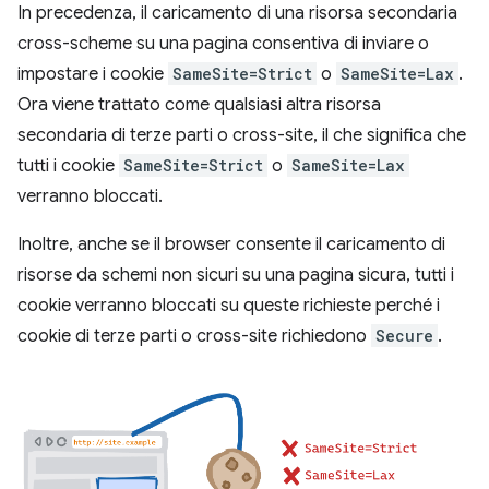
In precedenza, il caricamento di una risorsa secondaria
cross-scheme su una pagina consentiva di inviare o
impostare i cookie
SameSite=Strict
o
SameSite=Lax
.
Ora viene trattato come qualsiasi altra risorsa
secondaria di terze parti o cross-site, il che significa che
tutti i cookie
SameSite=Strict
o
SameSite=Lax
verranno bloccati.
Inoltre, anche se il browser consente il caricamento di
risorse da schemi non sicuri su una pagina sicura, tutti i
cookie verranno bloccati su queste richieste perché i
cookie di terze parti o cross-site richiedono
Secure
.