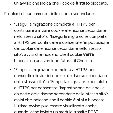
un avviso che indica che il cookie
è stato
bloccato.
Problemi di caricamento delle risorse secondarie:
"Esegui la migrazione completa a HTTPS per
continuare a inviare cookie alle risorse secondarie
nello stesso sito" o "Esegui la migrazione completa
a HTTPS per continuare a consentire l'impostazione
dei cookie dalle risorse secondarie nello stesso
sito": avvisi che indicano che il cookie
verrà
bloccato in una versione futura di Chrome.
"Esegui la migrazione completa a HTTPS per
consentire l'invio dei cookie alle risorse secondarie
dello stesso sito" o "Esegui la migrazione completa
a HTTPS per consentire l'impostazione dei cookie
da parte delle risorse secondarie dello stesso sito":
avvisi che indicano che il cookie
è stato
bloccato.
L'ultimo avviso può essere visualizzato anche
quando viene inviato un modulo tramite POST.