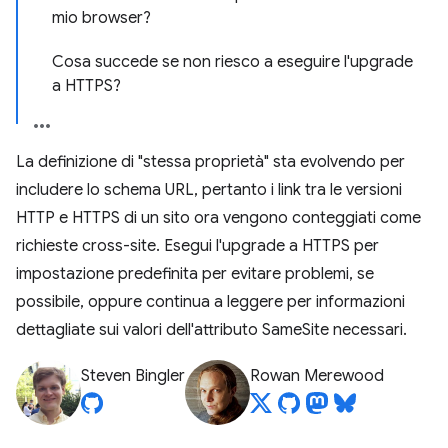
mio browser?
Cosa succede se non riesco a eseguire l'upgrade
a HTTPS?
La definizione di "stessa proprietà" sta evolvendo per
includere lo schema URL, pertanto i link tra le versioni
HTTP e HTTPS di un sito ora vengono conteggiati come
richieste cross-site. Esegui l'upgrade a HTTPS per
impostazione predefinita per evitare problemi, se
possibile, oppure continua a leggere per informazioni
dettagliate sui valori dell'attributo SameSite necessari.
Steven Bingler
Rowan Merewood