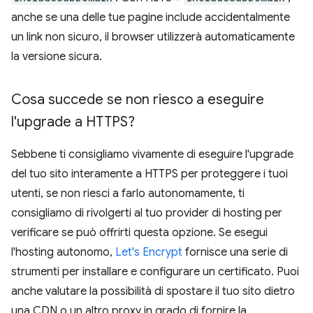
anche se una delle tue pagine include accidentalmente
un link non sicuro, il browser utilizzerà automaticamente
la versione sicura.
Cosa succede se non riesco a eseguire
l'upgrade a HTTPS?
Sebbene ti consigliamo vivamente di eseguire l'upgrade
del tuo sito interamente a HTTPS per proteggere i tuoi
utenti, se non riesci a farlo autonomamente, ti
consigliamo di rivolgerti al tuo provider di hosting per
verificare se può offrirti questa opzione. Se esegui
l'hosting autonomo,
Let's Encrypt
fornisce una serie di
strumenti per installare e configurare un certificato. Puoi
anche valutare la possibilità di spostare il tuo sito dietro
una CDN o un altro proxy in grado di fornire la