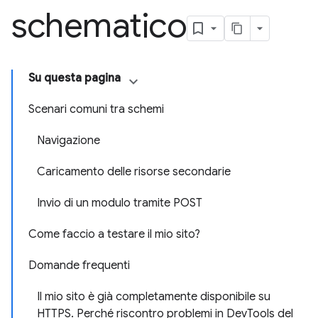
schematico
Su questa pagina
Scenari comuni tra schemi
Navigazione
Caricamento delle risorse secondarie
Invio di un modulo tramite POST
Come faccio a testare il mio sito?
Domande frequenti
Il mio sito è già completamente disponibile su
HTTPS. Perché riscontro problemi in DevTools del