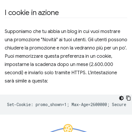
I cookie in azione
Supponiamo che tu abbia un blog in cui vuoi mostrare
una promozione "Novità" ai tuoi utenti. Gli utenti possono
chiudere la promozione e non la vedranno più per un po'.
Puoi memorizzare questa preferenza in un cookie,
impostarne la scadenza dopo un mese (2.600.000
secondi) e inviarlo solo tramite HTTPS. L'intestazione
sarà simile a questa: