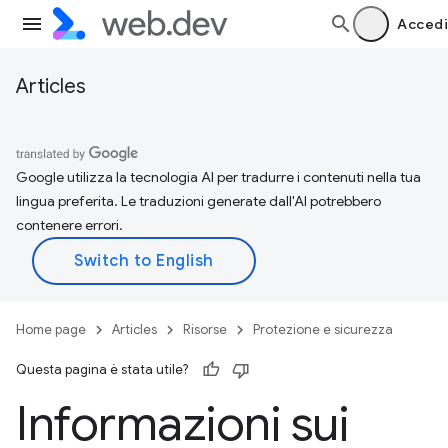
Accedi
Articles
Google utilizza la tecnologia AI per tradurre i contenuti nella tua
lingua preferita. Le traduzioni generate dall'AI potrebbero
contenere errori.
Home page
Articles
Risorse
Protezione e sicurezza
Questa pagina è stata utile?
Informazioni sui