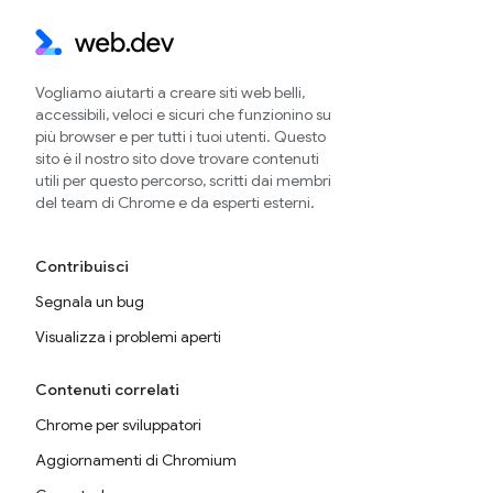
Vogliamo aiutarti a creare siti web belli,
accessibili, veloci e sicuri che funzionino su
più browser e per tutti i tuoi utenti. Questo
sito è il nostro sito dove trovare contenuti
utili per questo percorso, scritti dai membri
del team di Chrome e da esperti esterni.
Contribuisci
Segnala un bug
Visualizza i problemi aperti
Contenuti correlati
Chrome per sviluppatori
Aggiornamenti di Chromium