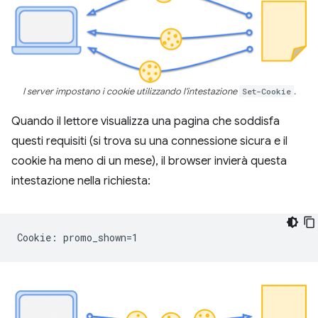
I server impostano i cookie utilizzando l'intestazione
Set-Cookie
.
Quando il lettore visualizza una pagina che soddisfa
questi requisiti (si trova su una connessione sicura e il
cookie ha meno di un mese), il browser invierà questa
intestazione nella richiesta: