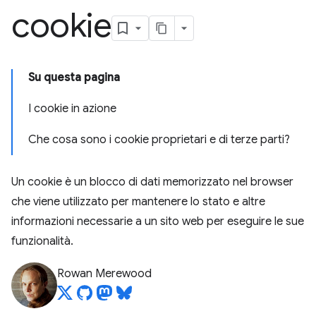
cookie
Su questa pagina
I cookie in azione
Che cosa sono i cookie proprietari e di terze parti?
Un cookie è un blocco di dati memorizzato nel browser
che viene utilizzato per mantenere lo stato e altre
informazioni necessarie a un sito web per eseguire le sue
funzionalità.
Rowan Merewood