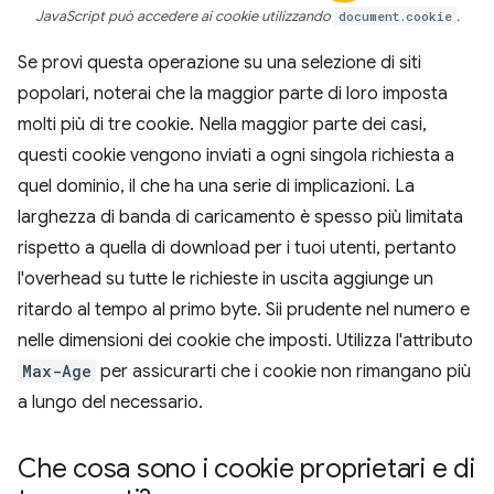
JavaScript può accedere ai cookie utilizzando
document.cookie
.
Se provi questa operazione su una selezione di siti
popolari, noterai che la maggior parte di loro imposta
molti più di tre cookie. Nella maggior parte dei casi,
questi cookie vengono inviati a ogni singola richiesta a
quel dominio, il che ha una serie di implicazioni. La
larghezza di banda di caricamento è spesso più limitata
rispetto a quella di download per i tuoi utenti, pertanto
l'overhead su tutte le richieste in uscita aggiunge un
ritardo al tempo al primo byte. Sii prudente nel numero e
nelle dimensioni dei cookie che imposti. Utilizza l'attributo
Max-Age
per assicurarti che i cookie non rimangano più
a lungo del necessario.
Che cosa sono i cookie proprietari e di