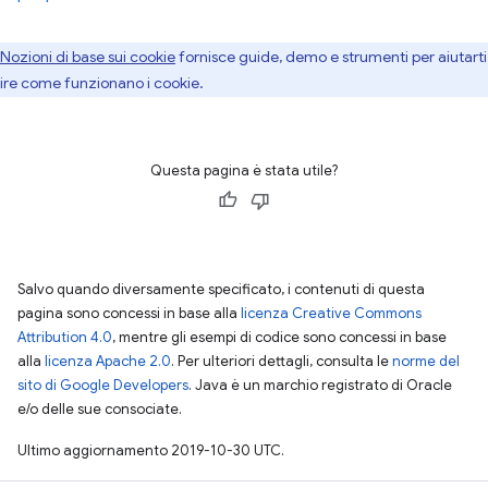
Nozioni di base sui cookie
fornisce guide, demo e strumenti per aiutarti
ire come funzionano i cookie.
Questa pagina è stata utile?
Salvo quando diversamente specificato, i contenuti di questa
pagina sono concessi in base alla
licenza Creative Commons
Attribution 4.0
, mentre gli esempi di codice sono concessi in base
alla
licenza Apache 2.0
. Per ulteriori dettagli, consulta le
norme del
sito di Google Developers
. Java è un marchio registrato di Oracle
e/o delle sue consociate.
Ultimo aggiornamento 2019-10-30 UTC.