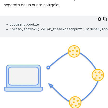
separato da un punto e virgola:
→ document.cookie;
