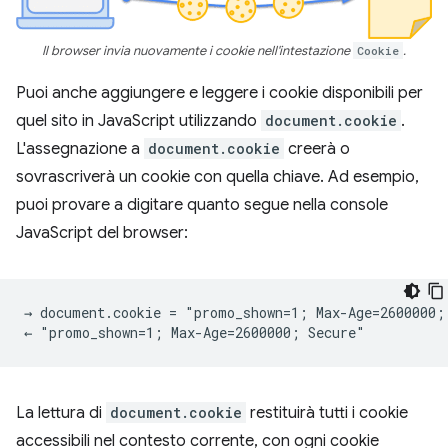
Il browser invia nuovamente i cookie nell'intestazione
Cookie
.
Puoi anche aggiungere e leggere i cookie disponibili per
quel sito in JavaScript utilizzando
document.cookie
.
L'assegnazione a
document.cookie
creerà o
sovrascriverà un cookie con quella chiave. Ad esempio,
puoi provare a digitare quanto segue nella console
JavaScript del browser:
→ document.cookie = "promo_shown=1; Max-Age=2600000; 
La lettura di
document.cookie
restituirà tutti i cookie
accessibili nel contesto corrente, con ogni cookie