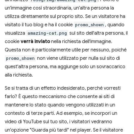
un'immagine così straordinaria, un'altra persona la
utilizza direttamente sul proprio sito. Se un visitatore ha
visitato il tuo blog e ha il cookie
promo_shown
, quando
visualizza
amazing-cat.png
sul sito dell'altra persona, il
cookie
verrà inviato
nella richiesta dell'immagine.
Questa non è particolarmente utile per nessuno, poiché
promo_shown
non viene utilizzato per nulla sul sito di
quest'altra persona, ma aggiunge solo un sovraccarico
alla richiesta.
Se si tratta di un effetto indesiderato, perché vorresti
farlo? È questo meccanismo che consente ai siti di
mantenere lo stato quando vengono utilizzati in un
contesto di terze parti. Ad esempio, se incorpori un
video di YouTube sul tuo sito, i visitatori vedranno
un'opzione "Guarda più tardi" nel player. Se il visitatore