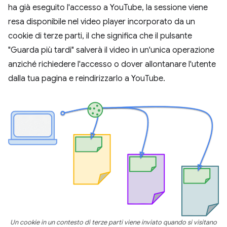
ha già eseguito l'accesso a YouTube, la sessione viene
resa disponibile nel video player incorporato da un
cookie di terze parti, il che significa che il pulsante
"Guarda più tardi" salverà il video in un'unica operazione
anziché richiedere l'accesso o dover allontanare l'utente
dalla tua pagina e reindirizzarlo a YouTube.
Un cookie in un contesto di terze parti viene inviato quando si visitano