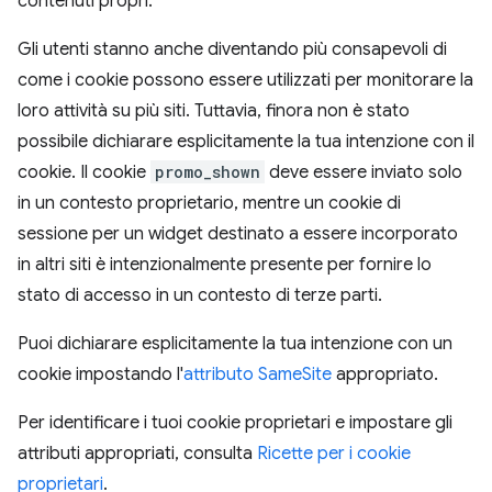
contenuti propri.
Gli utenti stanno anche diventando più consapevoli di
come i cookie possono essere utilizzati per monitorare la
loro attività su più siti. Tuttavia, finora non è stato
possibile dichiarare esplicitamente la tua intenzione con il
cookie. Il cookie
promo_shown
deve essere inviato solo
in un contesto proprietario, mentre un cookie di
sessione per un widget destinato a essere incorporato
in altri siti è intenzionalmente presente per fornire lo
stato di accesso in un contesto di terze parti.
Puoi dichiarare esplicitamente la tua intenzione con un
cookie impostando l'
attributo SameSite
appropriato.
Per identificare i tuoi cookie proprietari e impostare gli
attributi appropriati, consulta
Ricette per i cookie
proprietari
.