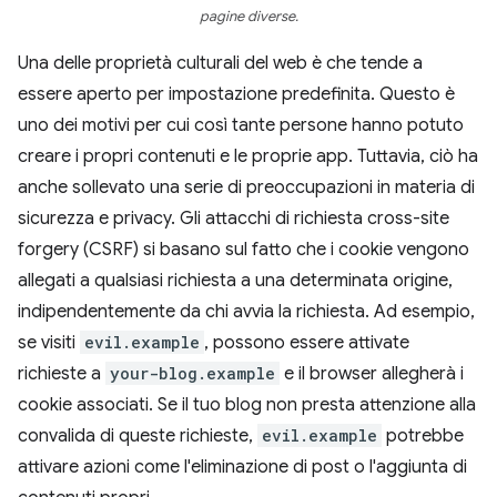
pagine diverse.
Una delle proprietà culturali del web è che tende a
essere aperto per impostazione predefinita. Questo è
uno dei motivi per cui così tante persone hanno potuto
creare i propri contenuti e le proprie app. Tuttavia, ciò ha
anche sollevato una serie di preoccupazioni in materia di
sicurezza e privacy. Gli attacchi di richiesta cross-site
forgery (CSRF) si basano sul fatto che i cookie vengono
allegati a qualsiasi richiesta a una determinata origine,
indipendentemente da chi avvia la richiesta. Ad esempio,
se visiti
evil.example
, possono essere attivate
richieste a
your-blog.example
e il browser allegherà i
cookie associati. Se il tuo blog non presta attenzione alla
convalida di queste richieste,
evil.example
potrebbe
attivare azioni come l'eliminazione di post o l'aggiunta di