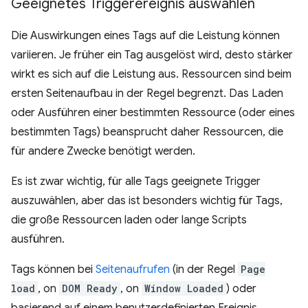
Geeignetes Triggerereignis auswählen
Die Auswirkungen eines Tags auf die Leistung können
variieren. Je früher ein Tag ausgelöst wird, desto stärker
wirkt es sich auf die Leistung aus. Ressourcen sind beim
ersten Seitenaufbau in der Regel begrenzt. Das Laden
oder Ausführen einer bestimmten Ressource (oder eines
bestimmten Tags) beansprucht daher Ressourcen, die
für andere Zwecke benötigt werden.
Es ist zwar wichtig, für alle Tags geeignete Trigger
auszuwählen, aber das ist besonders wichtig für Tags,
die große Ressourcen laden oder lange Scripts
ausführen.
Tags können bei
Seitenaufrufen
(in der Regel
Page
load
, on
DOM Ready
, on
Window Loaded
) oder
basierend auf einem benutzerdefinierten Ereignis