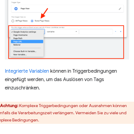
Integrierte Variablen
können in Triggerbedingungen
eingefügt werden, um das Auslösen von Tags
einzuschränken.
Achtung:
Komplexe Triggerbedingungen oder Ausnahmen können
nfalls die Verarbeitungszeit verlängern. Vermeiden Sie zu viele und
plexe Bedingungen.