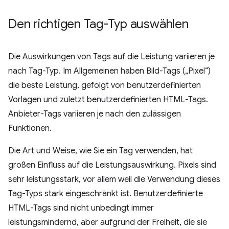
Den richtigen Tag-Typ auswählen
Die Auswirkungen von Tags auf die Leistung variieren je
nach Tag-Typ. Im Allgemeinen haben Bild-Tags („Pixel“)
die beste Leistung, gefolgt von benutzerdefinierten
Vorlagen und zuletzt benutzerdefinierten HTML-Tags.
Anbieter-Tags variieren je nach den zulässigen
Funktionen.
Die Art und Weise, wie Sie ein Tag verwenden, hat
großen Einfluss auf die Leistungsauswirkung. Pixels sind
sehr leistungsstark, vor allem weil die Verwendung dieses
Tag-Typs stark eingeschränkt ist. Benutzerdefinierte
HTML-Tags sind nicht unbedingt immer
leistungsmindernd, aber aufgrund der Freiheit, die sie