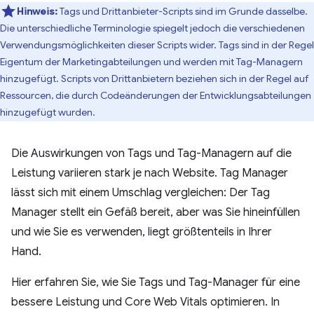
Hinweis:
Tags und Drittanbieter-Scripts sind im Grunde dasselbe.
Die unterschiedliche Terminologie spiegelt jedoch die verschiedenen
Verwendungsmöglichkeiten dieser Scripts wider. Tags sind in der Regel
Eigentum der Marketingabteilungen und werden mit Tag-Managern
hinzugefügt. Scripts von Drittanbietern beziehen sich in der Regel auf
Ressourcen, die durch Codeänderungen der Entwicklungsabteilungen
hinzugefügt wurden.
Die Auswirkungen von Tags und Tag-Managern auf die
Leistung variieren stark je nach Website. Tag Manager
lässt sich mit einem Umschlag vergleichen: Der Tag
Manager stellt ein Gefäß bereit, aber was Sie hineinfüllen
und wie Sie es verwenden, liegt größtenteils in Ihrer
Hand.
Hier erfahren Sie, wie Sie Tags und Tag-Manager für eine
bessere Leistung und Core Web Vitals optimieren. In