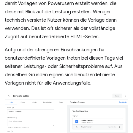
damit Vorlagen von Powerusern erstellt werden, die
diese mit Blick auf die Leistung erstellen. Weniger
technisch versierte Nutzer können die Vorlage dann
verwenden. Das ist oft sicherer als der vollständige
Zugriff auf benutzerdefinierte HTML-Seiten.
Aufgrund der strengeren Einschränkungen für
benutzerdefinierte Vorlagen treten bei diesen Tags viel
seltener Leistungs- oder Sicherheitsprobleme auf. Aus
denselben Gründen eignen sich benutzerdefinierte
Vorlagen nicht für alle Anwendungsfälle.