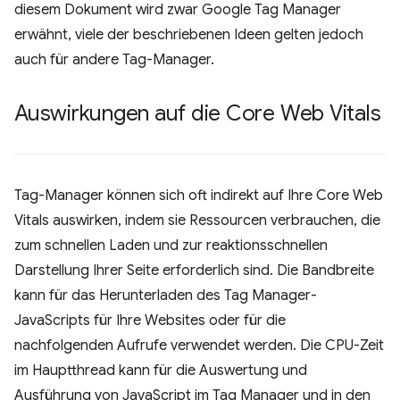
diesem Dokument wird zwar Google Tag Manager
erwähnt, viele der beschriebenen Ideen gelten jedoch
auch für andere Tag-Manager.
Auswirkungen auf die Core Web Vitals
Tag-Manager können sich oft indirekt auf Ihre Core Web
Vitals auswirken, indem sie Ressourcen verbrauchen, die
zum schnellen Laden und zur reaktionsschnellen
Darstellung Ihrer Seite erforderlich sind. Die Bandbreite
kann für das Herunterladen des Tag Manager-
JavaScripts für Ihre Websites oder für die
nachfolgenden Aufrufe verwendet werden. Die CPU-Zeit
im Hauptthread kann für die Auswertung und
Ausführung von JavaScript im Tag Manager und in den