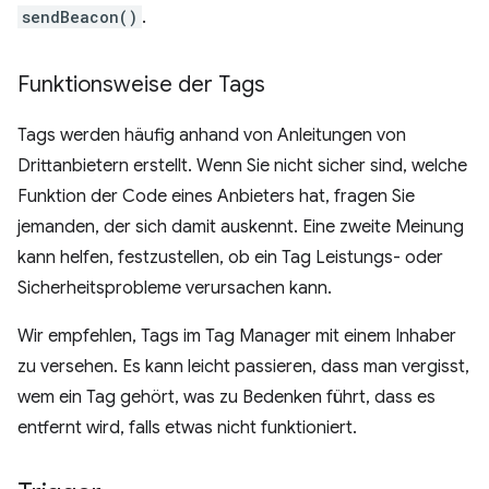
sendBeacon()
.
Funktionsweise der Tags
Tags werden häufig anhand von Anleitungen von
Drittanbietern erstellt. Wenn Sie nicht sicher sind, welche
Funktion der Code eines Anbieters hat, fragen Sie
jemanden, der sich damit auskennt. Eine zweite Meinung
kann helfen, festzustellen, ob ein Tag Leistungs- oder
Sicherheitsprobleme verursachen kann.
Wir empfehlen, Tags im Tag Manager mit einem Inhaber
zu versehen. Es kann leicht passieren, dass man vergisst,
wem ein Tag gehört, was zu Bedenken führt, dass es
entfernt wird, falls etwas nicht funktioniert.