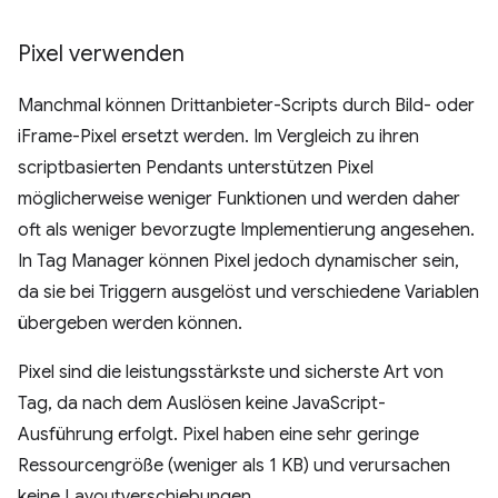
Pixel verwenden
Manchmal können Drittanbieter-Scripts durch Bild- oder
iFrame-Pixel ersetzt werden. Im Vergleich zu ihren
scriptbasierten Pendants unterstützen Pixel
möglicherweise weniger Funktionen und werden daher
oft als weniger bevorzugte Implementierung angesehen.
In Tag Manager können Pixel jedoch dynamischer sein,
da sie bei Triggern ausgelöst und verschiedene Variablen
übergeben werden können.
Pixel sind die leistungsstärkste und sicherste Art von
Tag, da nach dem Auslösen keine JavaScript-
Ausführung erfolgt. Pixel haben eine sehr geringe
Ressourcengröße (weniger als 1 KB) und verursachen
keine Layoutverschiebungen.