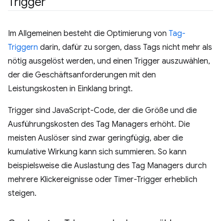
Trigger
Im Allgemeinen besteht die Optimierung von
Tag-
Triggern
darin, dafür zu sorgen, dass Tags nicht mehr als
nötig ausgelöst werden, und einen Trigger auszuwählen,
der die Geschäftsanforderungen mit den
Leistungskosten in Einklang bringt.
Trigger sind JavaScript-Code, der die Größe und die
Ausführungskosten des Tag Managers erhöht. Die
meisten Auslöser sind zwar geringfügig, aber die
kumulative Wirkung kann sich summieren. So kann
beispielsweise die Auslastung des Tag Managers durch
mehrere Klickereignisse oder Timer-Trigger erheblich
steigen.