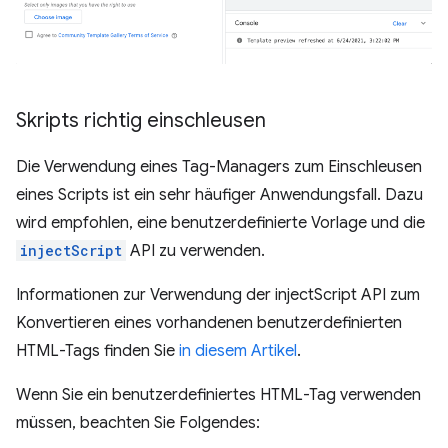
Skripts richtig einschleusen
Die Verwendung eines Tag-Managers zum Einschleusen
eines Scripts ist ein sehr häufiger Anwendungsfall. Dazu
wird empfohlen, eine benutzerdefinierte Vorlage und die
injectScript
API zu verwenden.
Informationen zur Verwendung der injectScript API zum
Konvertieren eines vorhandenen benutzerdefinierten
HTML-Tags finden Sie
in diesem Artikel
.
Wenn Sie ein benutzerdefiniertes HTML-Tag verwenden
müssen, beachten Sie Folgendes: