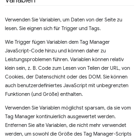
Variablen
Verwenden Sie Variablen, um Daten von der Seite zu
lesen. Sie eignen sich für Trigger und Tags.
Wie Trigger fügen Variablen dem Tag Manager
JavaScript-Code hinzu und können daher zu
Leistungsproblemen führen. Variablen können relativ
klein sein, z. B. Code zum Lesen von Teilen der URL, von
Cookies, der Datenschicht oder des DOM. Sie können
auch benutzerdefiniertes JavaScript mit unbegrenzten
Funktionen (und Größe) enthalten.
Verwenden Sie Variablen möglichst sparsam, da sie vom
Tag Manager kontinuierlich ausgewertet werden.
Entfernen Sie alte Variablen, die nicht mehr verwendet
werden, um sowohl die Größe des Tag Manager-Scripts