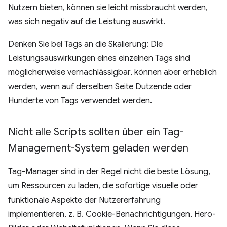
Nutzern bieten, können sie leicht missbraucht werden,
was sich negativ auf die Leistung auswirkt.
Denken Sie bei Tags an die Skalierung: Die
Leistungsauswirkungen eines einzelnen Tags sind
möglicherweise vernachlässigbar, können aber erheblich
werden, wenn auf derselben Seite Dutzende oder
Hunderte von Tags verwendet werden.
Nicht alle Scripts sollten über ein Tag-
Management-System geladen werden
Tag-Manager sind in der Regel nicht die beste Lösung,
um Ressourcen zu laden, die sofortige visuelle oder
funktionale Aspekte der Nutzererfahrung
implementieren, z. B. Cookie-Benachrichtigungen, Hero-