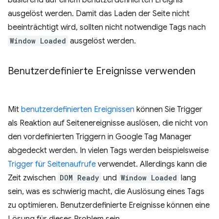
ausgelöst werden. Damit das Laden der Seite nicht
beeinträchtigt wird, sollten nicht notwendige Tags nach
Window Loaded
ausgelöst werden.
Benutzerdefinierte Ereignisse verwenden
Mit
benutzerdefinierten Ereignissen
können Sie Trigger
als Reaktion auf Seitenereignisse auslösen, die nicht von
den vordefinierten Triggern in Google Tag Manager
abgedeckt werden. In vielen Tags werden beispielsweise
Trigger für Seitenaufrufe
verwendet. Allerdings kann die
Zeit zwischen
DOM Ready
und
Window Loaded
lang
sein, was es schwierig macht, die Auslösung eines Tags
zu optimieren. Benutzerdefinierte Ereignisse können eine
Lösung für dieses Problem sein.