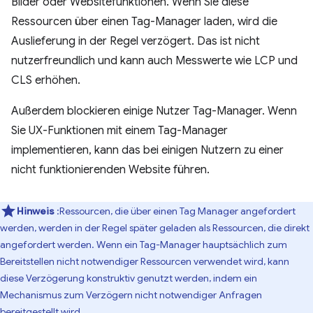
Bilder oder Websitefunktionen. Wenn Sie diese
Ressourcen über einen Tag-Manager laden, wird die
Auslieferung in der Regel verzögert. Das ist nicht
nutzerfreundlich und kann auch Messwerte wie LCP und
CLS erhöhen.
Außerdem blockieren einige Nutzer Tag-Manager. Wenn
Sie UX-Funktionen mit einem Tag-Manager
implementieren, kann das bei einigen Nutzern zu einer
nicht funktionierenden Website führen.
Hinweis
:Ressourcen, die über einen Tag Manager angefordert
werden, werden in der Regel später geladen als Ressourcen, die direkt
angefordert werden. Wenn ein Tag-Manager hauptsächlich zum
Bereitstellen nicht notwendiger Ressourcen verwendet wird, kann
diese Verzögerung konstruktiv genutzt werden, indem ein
Mechanismus zum Verzögern nicht notwendiger Anfragen
bereitgestellt wird.