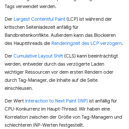
Tags verwendet werden.
Der
Largest Contentful Paint
(LCP) ist während der
kritischen Seitenladezeit anfällig für
Bandbreitenkonflikte. Außerdem kann das Blockieren
des Hauptthreads die
Renderingzeit des LCP verzögern
.
Der
Cumulative Layout Shift
(CLS) kann beeinträchtigt
werden, entweder durch das verzögerte Laden
wichtiger Ressourcen vor dem ersten Rendern oder
durch Tag-Manager, die Inhalte auf die Seite
einschleusen.
Der Wert
Interaction to Next Paint (INP)
ist anfällig für
CPU-Konkurrenz im Haupt-Thread. Wir haben eine
Korrelation zwischen der Größe von Tag-Managern und
schlechteren INP-Werten festgestellt.