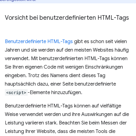
Vorsicht bei benutzerdefinierten HTML-Tags
Benutzerdefinierte HTML-Tags
gibt es schon seit vielen
Jahren und sie werden auf den meisten Websites häufig
verwendet. Mit benutzerdefinierten HTML-Tags können
Sie Ihren eigenen Code mit wenigen Einschränkungen
eingeben. Trotz des Namens dient dieses Tag
hauptsächlich dazu, einer Seite benutzerdefinierte
<script>
-Elemente hinzuzufügen.
Benutzerdefinierte HTML-Tags können auf vielfältige
Weise verwendet werden und ihre Auswirkungen auf die
Leistung variieren stark. Beachten Sie beim Messen der
Leistung Ihrer Website, dass die meisten Tools die