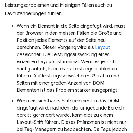
Leistungsproblemen und in einigen Fällen auch zu
Layoutänderungen führen.
Wenn ein Element in die Seite eingefügt wird, muss
der Browser in den meisten Fällen die Größe und
Position jedes Elements auf der Seite neu
berechnen. Dieser Vorgang wird als
Layout
bezeichnet. Die Leistungsauswirkung eines
einzelnen Layouts ist minimal. Wenn es jedoch
häufig auftritt, kann es zu Leistungsproblemen
führen. Auf leistungsschwächeren Geräten und
Seiten mit einer großen Anzahl von DOM-
Elementen ist das Problem stärker ausgeprägt.
Wenn ein sichtbares Seitenelement in das DOM
eingefügt wird, nachdem der umgebende Bereich
bereits gerendert wurde, kann dies zu einem
Layout-Shift führen. Dieses Phänomen ist nicht nur
bei Tag-Managern zu beobachten. Da Tags jedoch