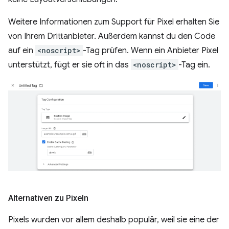
Weitere Informationen zum Support für Pixel erhalten Sie
von Ihrem Drittanbieter. Außerdem kannst du den Code
auf ein
<noscript>
-Tag prüfen. Wenn ein Anbieter Pixel
unterstützt, fügt er sie oft in das
<noscript>
-Tag ein.
Alternativen zu Pixeln
Pixels wurden vor allem deshalb populär, weil sie eine der