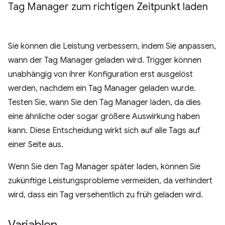
Tag Manager zum richtigen Zeitpunkt laden
Sie können die Leistung verbessern, indem Sie anpassen,
wann der Tag Manager geladen wird. Trigger können
unabhängig von ihrer Konfiguration erst ausgelöst
werden, nachdem ein Tag Manager geladen wurde.
Testen Sie, wann Sie den Tag Manager laden, da dies
eine ähnliche oder sogar größere Auswirkung haben
kann. Diese Entscheidung wirkt sich auf alle Tags auf
einer Seite aus.
Wenn Sie den Tag Manager später laden, können Sie
zukünftige Leistungsprobleme vermeiden, da verhindert
wird, dass ein Tag versehentlich zu früh geladen wird.