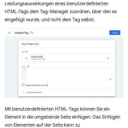
Leistungsauswirkungen eines benutzerdefinierten
HTML-Tags dem Tag-Manager zuordnen, über den es
eingefügt wurde, und nicht dem Tag selbst.
Mit benutzerdefinierten HTML-Tags können Sie ein
Element in die umgebende Seite einfügen. Das Einfügen
von Elementen auf der Seite kann zu