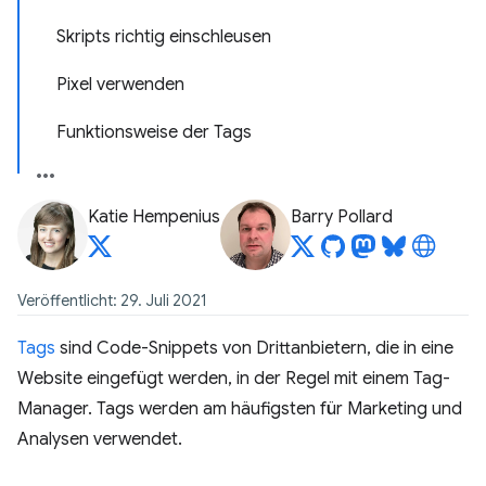
Skripts richtig einschleusen
Pixel verwenden
Funktionsweise der Tags
Katie Hempenius
Barry Pollard
Veröffentlicht: 29. Juli 2021
Tags
sind Code-Snippets von Drittanbietern, die in eine
Website eingefügt werden, in der Regel mit einem Tag-
Manager. Tags werden am häufigsten für Marketing und
Analysen verwendet.