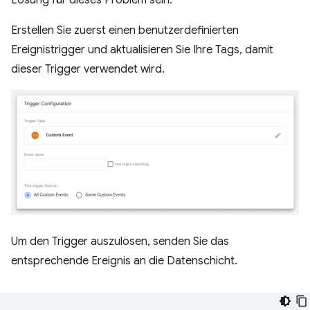
Erstellen Sie zuerst einen benutzerdefinierten
Ereignistrigger und aktualisieren Sie Ihre Tags, damit
dieser Trigger verwendet wird.
Um den Trigger auszulösen, senden Sie das
entsprechende Ereignis an die Datenschicht.