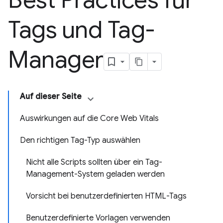
Best Practices für
Tags und Tag-
Manager
Auf dieser Seite
Auswirkungen auf die Core Web Vitals
Den richtigen Tag-Typ auswählen
Nicht alle Scripts sollten über ein Tag-
Management-System geladen werden
Vorsicht bei benutzerdefinierten HTML-Tags
Benutzerdefinierte Vorlagen verwenden