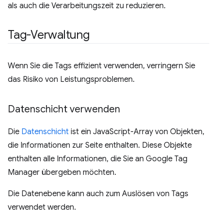
als auch die Verarbeitungszeit zu reduzieren.
Tag-Verwaltung
Wenn Sie die Tags effizient verwenden, verringern Sie
das Risiko von Leistungsproblemen.
Datenschicht verwenden
Die
Datenschicht
ist ein JavaScript-Array von Objekten,
die Informationen zur Seite enthalten. Diese Objekte
enthalten alle Informationen, die Sie an Google Tag
Manager übergeben möchten.
Die Datenebene kann auch zum Auslösen von Tags
verwendet werden.