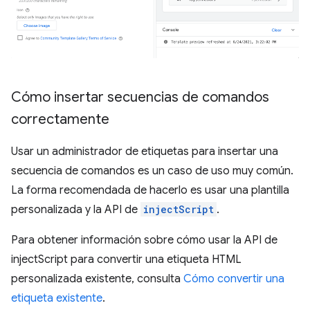
Cómo insertar secuencias de comandos
correctamente
Usar un administrador de etiquetas para insertar una
secuencia de comandos es un caso de uso muy común.
La forma recomendada de hacerlo es usar una plantilla
personalizada y la API de
injectScript
.
Para obtener información sobre cómo usar la API de
injectScript para convertir una etiqueta HTML
personalizada existente, consulta
Cómo convertir una
etiqueta existente
.