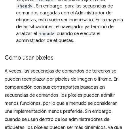
<head>
. Sin embargo, para las secuencias de
comandos cargadas con el Administrador de
etiquetas, esto suele ser innecesario. En la mayoría
de las situaciones, el navegador ya terminó de
analizar el
<head>
cuando se ejecuta el
administrador de etiquetas.
Cómo usar píxeles
A veces, las secuencias de comandos de terceros se
pueden reemplazar por píxeles de imagen o iframe. En
comparación con sus contrapartes basadas en
secuencias de comandos, los píxeles pueden admitir
menos funciones, por lo que a menudo se consideran
una implementación menos preferida. Sin embargo,
cuando se usan dentro de los administradores de
etiquetas, los píxeles pueden ser más dinámicos, ya que