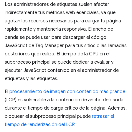
Los administradores de etiquetas suelen afectar
indirectamente tus métricas web esenciales, ya que
agotan los recursos necesarios para cargar tu página
rápidamente y mantenerla responsiva. El ancho de
banda se puede usar para descargar el código
JavaScript de Tag Manager para tus sitios o las llamadas
posteriores que realiza. El tiempo de la CPU en el
subproceso principal se puede dedicar a evaluar y
ejecutar JavaScript contenido en el administrador de
etiquetas y las etiquetas.
El
procesamiento de imagen con contenido más grande
(LCP) es vulnerable a la contención de ancho de banda
durante el tiempo de carga crítico de la página. Además,
bloquear el subproceso principal puede
retrasar el
tiempo de renderización del LCP
.