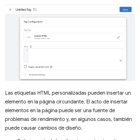
Las etiquetas HTML personalizadas pueden insertar un
elemento en la página circundante. El acto de insertar
elementos en la página puede ser una fuente de
problemas de rendimiento y, en algunos casos, también
puede causar cambios de diseño.