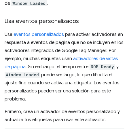
de
Window Loaded
.
Usa eventos personalizados
Usa
eventos personalizados
para activar activadores en
respuesta a eventos de página que no se incluyen en los
activadores integrados de Google Tag Manager. Por
ejemplo, muchas etiquetas usan
activadores de vistas
de página
. Sin embargo, el tiempo entre
DOM Ready
y
Window Loaded
puede ser largo, lo que dificulta el
ajuste fino cuando se activa una etiqueta. Los eventos
personalizados pueden ser una solución para este
problema.
Primero, crea un activador de eventos personalizado y
actualiza tus etiquetas para usar este activador.