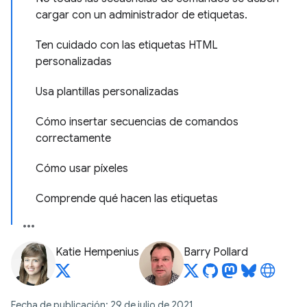
cargar con un administrador de etiquetas.
Ten cuidado con las etiquetas HTML
personalizadas
Usa plantillas personalizadas
Cómo insertar secuencias de comandos
correctamente
Cómo usar píxeles
Comprende qué hacen las etiquetas
Katie Hempenius
Barry Pollard
Fecha de publicación: 29 de julio de 2021