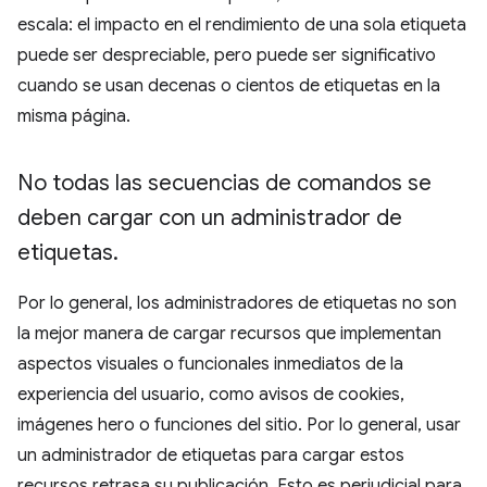
escala: el impacto en el rendimiento de una sola etiqueta
puede ser despreciable, pero puede ser significativo
cuando se usan decenas o cientos de etiquetas en la
misma página.
No todas las secuencias de comandos se
deben cargar con un administrador de
etiquetas
.
Por lo general, los administradores de etiquetas no son
la mejor manera de cargar recursos que implementan
aspectos visuales o funcionales inmediatos de la
experiencia del usuario, como avisos de cookies,
imágenes hero o funciones del sitio. Por lo general, usar
un administrador de etiquetas para cargar estos
recursos retrasa su publicación. Esto es perjudicial para