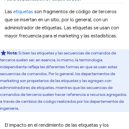
Las
etiquetas
son fragmentos de código de terceros
que se insertan en un sitio, por lo general, con un
administrador de etiquetas. Las etiquetas se usan con
mayor frecuencia para el marketing y las estadísticas.
Nota:
Si bien las etiquetas y las secuencias de comandos de
terceros suelen ser, en esencia, lo mismo, la terminología
independiente refleja las diferentes formas en que se usan estas
secuencias de comandos. Por lo general, los departamentos de
marketing son propietarios de las etiquetas y las agregan con
administradores de etiquetas, mientras que las secuencias de
comandos de terceros suelen hacer referencia a recursos agregados
a través de cambios de código realizados por los departamentos de
ingeniería.
El impacto en el rendimiento de las etiquetas y los