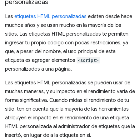
personalizadas
Las
etiquetas HTML personalizadas
existen desde hace
muchos años y se usan mucho en la mayoría de los
sitios. Las etiquetas HTML personalizadas te permiten
ingresar tu propio código con pocas restricciones, ya
que, a pesar del nombre, el uso principal de esta
etiqueta es agregar elementos
<script>
personalizados a una página.
Las etiquetas HTML personalizadas se pueden usar de
muchas maneras, y su impacto en el rendimiento varía de
forma significativa. Cuando midas el rendimiento de tu
sitio, ten en cuenta que la mayoría de las herramientas
atribuyen el impacto en el rendimiento de una etiqueta
HTML personalizada al administrador de etiquetas que la
insertó, en lugar de a la etiqueta en sí.