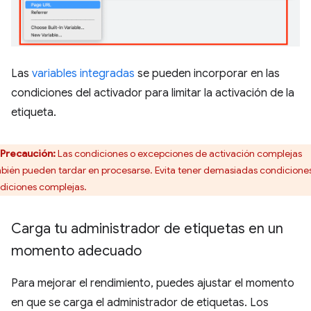
Las
variables integradas
se pueden incorporar en las
condiciones del activador para limitar la activación de la
etiqueta.
Precaución:
Las condiciones o excepciones de activación complejas
bién pueden tardar en procesarse. Evita tener demasiadas condiciones
diciones complejas.
Carga tu administrador de etiquetas en un
momento adecuado
Para mejorar el rendimiento, puedes ajustar el momento
en que se carga el administrador de etiquetas. Los