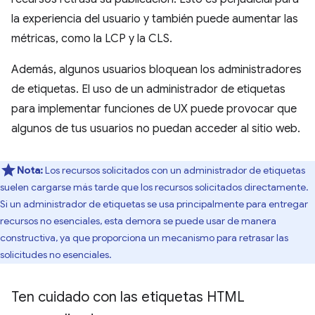
la experiencia del usuario y también puede aumentar las
métricas, como la LCP y la CLS.
Además, algunos usuarios bloquean los administradores
de etiquetas. El uso de un administrador de etiquetas
para implementar funciones de UX puede provocar que
algunos de tus usuarios no puedan acceder al sitio web.
Nota:
Los recursos solicitados con un administrador de etiquetas
suelen cargarse más tarde que los recursos solicitados directamente.
Si un administrador de etiquetas se usa principalmente para entregar
recursos no esenciales, esta demora se puede usar de manera
constructiva, ya que proporciona un mecanismo para retrasar las
solicitudes no esenciales.
Ten cuidado con las etiquetas HTML