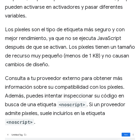
pueden activarse en activadores y pasar diferentes
variables.
Los píxeles son el tipo de etiqueta más seguro y con
mejor rendimiento, ya que no se ejecuta JavaScript
después de que se activan. Los píxeles tienen un tamaño
de recurso muy pequeño (menos de 1 KB) y no causan
cambios de diseño.
Consulta a tu proveedor externo para obtener más
información sobre su compatibilidad con los píxeles.
Además, puedes intentar inspeccionar su código en
busca de una etiqueta
<noscript>
. Si un proveedor
admite píxeles, suele incluirlos en la etiqueta
<noscript>
.