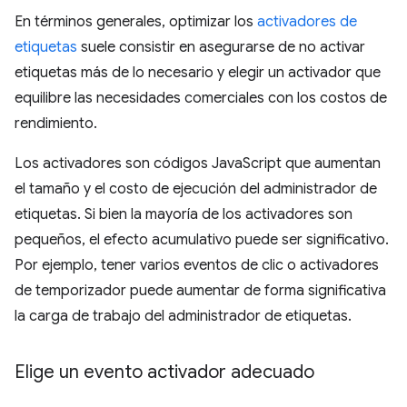
En términos generales, optimizar los
activadores de
etiquetas
suele consistir en asegurarse de no activar
etiquetas más de lo necesario y elegir un activador que
equilibre las necesidades comerciales con los costos de
rendimiento.
Los activadores son códigos JavaScript que aumentan
el tamaño y el costo de ejecución del administrador de
etiquetas. Si bien la mayoría de los activadores son
pequeños, el efecto acumulativo puede ser significativo.
Por ejemplo, tener varios eventos de clic o activadores
de temporizador puede aumentar de forma significativa
la carga de trabajo del administrador de etiquetas.
Elige un evento activador adecuado