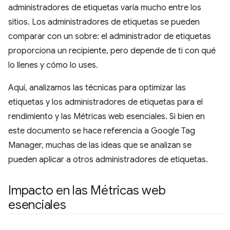
administradores de etiquetas varía mucho entre los
sitios. Los administradores de etiquetas se pueden
comparar con un sobre: el administrador de etiquetas
proporciona un recipiente, pero depende de ti con qué
lo llenes y cómo lo uses.
Aquí, analizamos las técnicas para optimizar las
etiquetas y los administradores de etiquetas para el
rendimiento y las Métricas web esenciales. Si bien en
este documento se hace referencia a Google Tag
Manager, muchas de las ideas que se analizan se
pueden aplicar a otros administradores de etiquetas.
Impacto en las Métricas web
esenciales