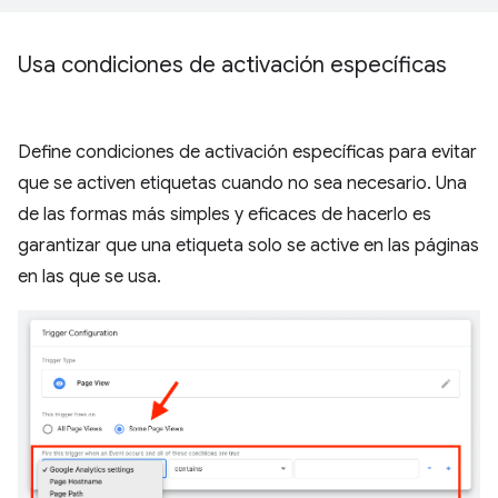
Usa condiciones de activación específicas
Define condiciones de activación específicas para evitar
que se activen etiquetas cuando no sea necesario. Una
de las formas más simples y eficaces de hacerlo es
garantizar que una etiqueta solo se active en las páginas
en las que se usa.