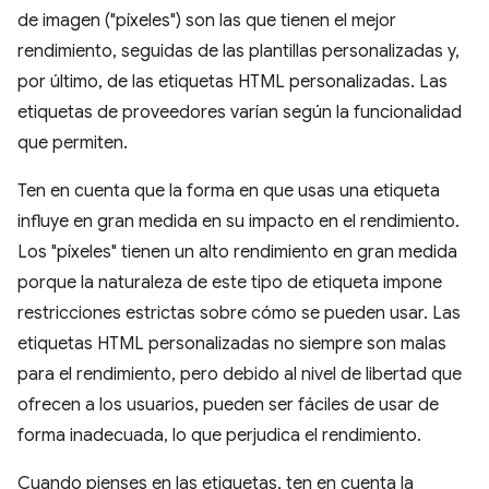
de imagen ("píxeles") son las que tienen el mejor
rendimiento, seguidas de las plantillas personalizadas y,
por último, de las etiquetas HTML personalizadas. Las
etiquetas de proveedores varían según la funcionalidad
que permiten.
Ten en cuenta que la forma en que usas una etiqueta
influye en gran medida en su impacto en el rendimiento.
Los "píxeles" tienen un alto rendimiento en gran medida
porque la naturaleza de este tipo de etiqueta impone
restricciones estrictas sobre cómo se pueden usar. Las
etiquetas HTML personalizadas no siempre son malas
para el rendimiento, pero debido al nivel de libertad que
ofrecen a los usuarios, pueden ser fáciles de usar de
forma inadecuada, lo que perjudica el rendimiento.
Cuando pienses en las etiquetas, ten en cuenta la