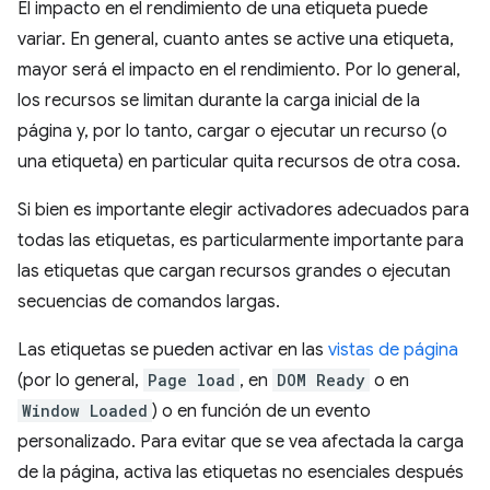
El impacto en el rendimiento de una etiqueta puede
variar. En general, cuanto antes se active una etiqueta,
mayor será el impacto en el rendimiento. Por lo general,
los recursos se limitan durante la carga inicial de la
página y, por lo tanto, cargar o ejecutar un recurso (o
una etiqueta) en particular quita recursos de otra cosa.
Si bien es importante elegir activadores adecuados para
todas las etiquetas, es particularmente importante para
las etiquetas que cargan recursos grandes o ejecutan
secuencias de comandos largas.
Las etiquetas se pueden activar en las
vistas de página
(por lo general,
Page load
, en
DOM Ready
o en
Window Loaded
) o en función de un evento
personalizado. Para evitar que se vea afectada la carga
de la página, activa las etiquetas no esenciales después