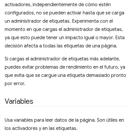
activadores, independientemente de cómo estén
configurados, no se pueden activar hasta que se carga
un administrador de etiquetas. Experimenta con el
momento en que cargas el administrador de etiquetas,
ya que esto puede tener un impacto igual o mayor. Esta
decisión afecta a todas las etiquetas de una página.
Si cargas el administrador de etiquetas más adelante,
puedes evitar problemas de rendimiento en el futuro, ya
que evita que se cargue una etiqueta demasiado pronto
por error.
Variables
Usa variables para leer datos de la página. Son útiles en
los activadores y en las etiquetas.