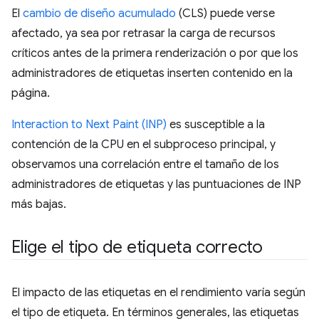
El
cambio de diseño acumulado
(CLS) puede verse
afectado, ya sea por retrasar la carga de recursos
críticos antes de la primera renderización o por que los
administradores de etiquetas inserten contenido en la
página.
Interaction to Next Paint (INP)
es susceptible a la
contención de la CPU en el subproceso principal, y
observamos una correlación entre el tamaño de los
administradores de etiquetas y las puntuaciones de INP
más bajas.
Elige el tipo de etiqueta correcto
El impacto de las etiquetas en el rendimiento varía según
el tipo de etiqueta. En términos generales, las etiquetas