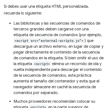
Si debes usar una etiqueta HTML personalizada,
recuerda lo siguiente:
Las bibliotecas y las secuencias de comandos de
terceros grandes deben cargarse con una
etiqueta de secuencia de comandos (por ejemplo,
<script src="external-scripts.js">
) que
descargue un archivo externo, en lugar de copiar y
pegar directamente el contenido de la secuencia
de comandos en la etiqueta. Si bien omitir el uso de
la etiqueta
<script>
elimina un recorrido de ida y
vuelta independiente para descargar el contenido
de la secuencia de comandos, esta práctica
aumenta el tamaño del contenedor y evita que el
navegador almacene en caché la secuencia de
comandos por separado.
Muchos proveedores recomiendan colocar su
etiqueta
<script>
en la parte superior de