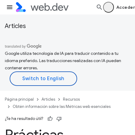
Acceder
Articles
Google utiliza tecnología de IA para traducir contenido a tu
idioma preferido. Las traducciones realizadas con IA pueden
contener errores.
Página principal
Articles
Recursos
Obtén información sobre las Métricas web esenciales
¿Te ha resultado útil?