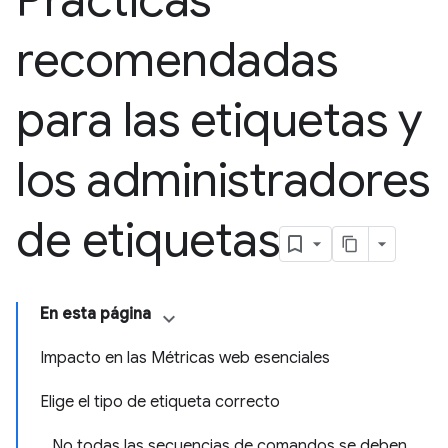
Prácticas
recomendadas
para las etiquetas y
los administradores
de etiquetas
En esta página
Impacto en las Métricas web esenciales
Elige el tipo de etiqueta correcto
No todas las secuencias de comandos se deben