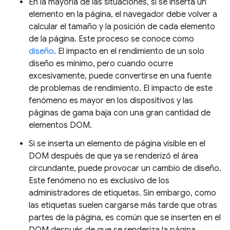
En la mayoría de las situaciones, si se inserta un
elemento en la página, el navegador debe volver a
calcular el tamaño y la posición de cada elemento
de la página. Este proceso se conoce como
diseño
. El impacto en el rendimiento de un solo
diseño es mínimo, pero cuando ocurre
excesivamente, puede convertirse en una fuente
de problemas de rendimiento. El impacto de este
fenómeno es mayor en los dispositivos y las
páginas de gama baja con una gran cantidad de
elementos DOM.
Si se inserta un elemento de página visible en el
DOM después de que ya se renderizó el área
circundante, puede provocar un cambio de diseño.
Este fenómeno no es exclusivo de los
administradores de etiquetas. Sin embargo, como
las etiquetas suelen cargarse más tarde que otras
partes de la página, es común que se inserten en el