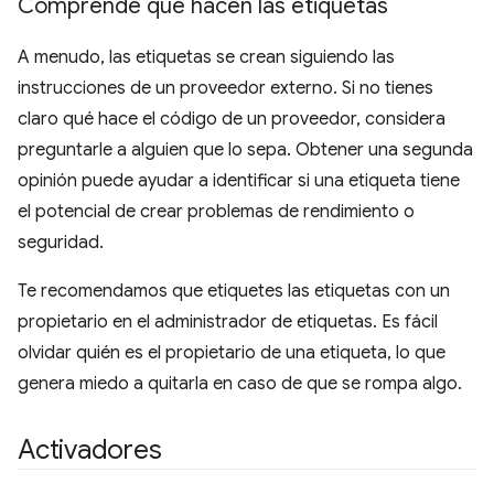
Comprende qué hacen las etiquetas
A menudo, las etiquetas se crean siguiendo las
instrucciones de un proveedor externo. Si no tienes
claro qué hace el código de un proveedor, considera
preguntarle a alguien que lo sepa. Obtener una segunda
opinión puede ayudar a identificar si una etiqueta tiene
el potencial de crear problemas de rendimiento o
seguridad.
Te recomendamos que etiquetes las etiquetas con un
propietario en el administrador de etiquetas. Es fácil
olvidar quién es el propietario de una etiqueta, lo que
genera miedo a quitarla en caso de que se rompa algo.
Activadores