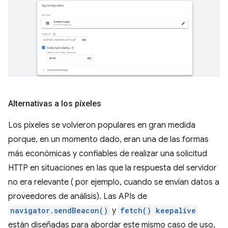
Alternativas a los píxeles
Los píxeles se volvieron populares en gran medida
porque, en un momento dado, eran una de las formas
más económicas y confiables de realizar una solicitud
HTTP en situaciones en las que la respuesta del servidor
no era relevante ( por ejemplo, cuando se envían datos a
proveedores de análisis). Las APIs de
navigator.sendBeacon()
y
fetch() keepalive
están diseñadas para abordar este mismo caso de uso,