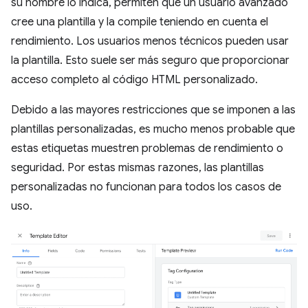
su nombre lo indica, permiten que un usuario avanzado
cree una plantilla y la compile teniendo en cuenta el
rendimiento. Los usuarios menos técnicos pueden usar
la plantilla. Esto suele ser más seguro que proporcionar
acceso completo al código HTML personalizado.
Debido a las mayores restricciones que se imponen a las
plantillas personalizadas, es mucho menos probable que
estas etiquetas muestren problemas de rendimiento o
seguridad. Por estas mismas razones, las plantillas
personalizadas no funcionan para todos los casos de
uso.