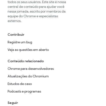
todos os seus usuários. Este site é nossa
central de conteúdo para ajudar você
nessa jornada, escrito por membros da
equipe do Chrome e especialistas
externos.
Contribuir
Registre um bug
Veja as questões em aberto
Conteúdo relacionado
Chrome para desenvolvedores
Atualizações do Chromium
Estudos de caso
Podcasts e programas
Seguir