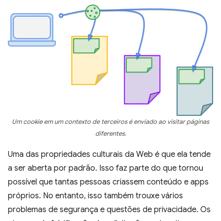
Um cookie em um contexto de terceiros é enviado ao visitar páginas
diferentes.
Uma das propriedades culturais da Web é que ela tende
a ser aberta por padrão. Isso faz parte do que tornou
possível que tantas pessoas criassem conteúdo e apps
próprios. No entanto, isso também trouxe vários
problemas de segurança e questões de privacidade. Os