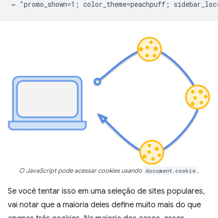
O JavaScript pode acessar cookies usando
document.cookie
.
Se você tentar isso em uma seleção de sites populares,
vai notar que a maioria deles define muito mais do que