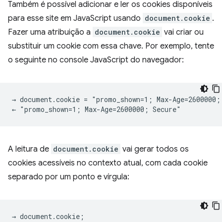
Também é possível adicionar e ler os cookies disponíveis
para esse site em JavaScript usando
document.cookie
.
Fazer uma atribuição a
document.cookie
vai criar ou
substituir um cookie com essa chave. Por exemplo, tente
o seguinte no console JavaScript do navegador:
→ document.cookie = "promo_shown=1; Max-Age=2600000; 
A leitura de
document.cookie
vai gerar todos os
cookies acessíveis no contexto atual, com cada cookie
separado por um ponto e vírgula:
→ document.cookie;
