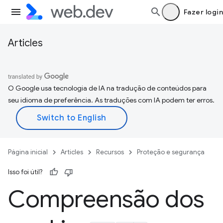
Fazer login
Articles
O Google usa tecnologia de IA na tradução de conteúdos para
seu idioma de preferência. As traduções com IA podem ter erros.
Página inicial
Articles
Recursos
Proteção e segurança
Isso foi útil?
Compreensão dos