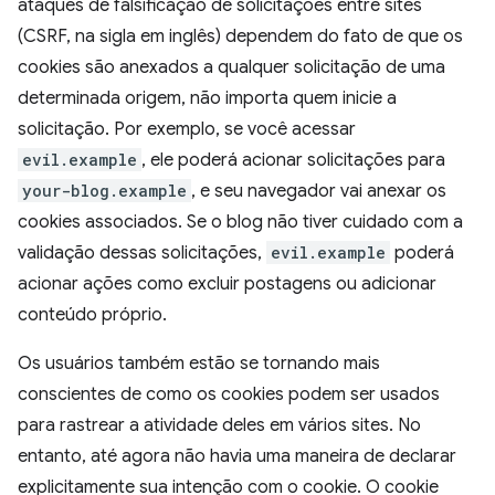
ataques de falsificação de solicitações entre sites
(CSRF, na sigla em inglês) dependem do fato de que os
cookies são anexados a qualquer solicitação de uma
determinada origem, não importa quem inicie a
solicitação. Por exemplo, se você acessar
evil.example
, ele poderá acionar solicitações para
your-blog.example
, e seu navegador vai anexar os
cookies associados. Se o blog não tiver cuidado com a
validação dessas solicitações,
evil.example
poderá
acionar ações como excluir postagens ou adicionar
conteúdo próprio.
Os usuários também estão se tornando mais
conscientes de como os cookies podem ser usados
para rastrear a atividade deles em vários sites. No
entanto, até agora não havia uma maneira de declarar
explicitamente sua intenção com o cookie. O cookie