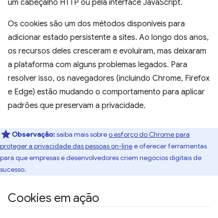
um cabeçalho HTTP ou pela interface JavaScript.
Os cookies são um dos métodos disponíveis para
adicionar estado persistente a sites. Ao longo dos anos,
os recursos deles cresceram e evoluíram, mas deixaram
a plataforma com alguns problemas legados. Para
resolver isso, os navegadores (incluindo Chrome, Firefox
e Edge) estão mudando o comportamento para aplicar
padrões que preservam a privacidade.
Observação:
saiba mais sobre
o esforço do Chrome para
proteger a privacidade das pessoas on-line
e oferecer ferramentas
para que empresas e desenvolvedores criem negócios digitais de
sucesso.
Cookies em ação