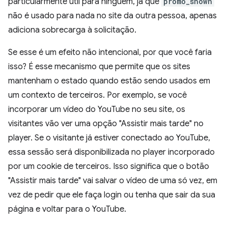
particularmente útil para ninguém, já que
promo_shown
não é usado para nada no site da outra pessoa, apenas
adiciona sobrecarga à solicitação.
Se esse é um efeito não intencional, por que você faria
isso? É esse mecanismo que permite que os sites
mantenham o estado quando estão sendo usados em
um contexto de terceiros. Por exemplo, se você
incorporar um vídeo do YouTube no seu site, os
visitantes vão ver uma opção "Assistir mais tarde" no
player. Se o visitante já estiver conectado ao YouTube,
essa sessão será disponibilizada no player incorporado
por um cookie de terceiros. Isso significa que o botão
"Assistir mais tarde" vai salvar o vídeo de uma só vez, em
vez de pedir que ele faça login ou tenha que sair da sua
página e voltar para o YouTube.