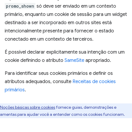
promo_shown
só deve ser enviado em um contexto
primário, enquanto um cookie de sessão para um widget
destinado a ser incorporado em outros sites está
intencionalmente presente para fornecer o estado
conectado em um contexto de terceiros.
É possível declarar explicitamente sua intenção com um
cookie definindo o atributo
SameSite
apropriado.
Para identificar seus cookies primários e definir os
atributos adequados, consulte
Receitas de cookies
primários
.
Noções básicas sobre cookies
fornece guias, demonstrações e
ramentas para ajudar você a entender como os cookies funcionam.