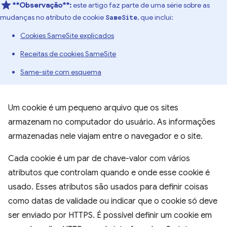
**Observação**:
este artigo faz parte de uma série sobre as
mudanças no atributo de cookie
, que inclui:
SameSite
Cookies SameSite explicados
Receitas de cookies SameSite
Same-site com esquema
Um cookie é um pequeno arquivo que os sites
armazenam no computador do usuário. As informações
armazenadas nele viajam entre o navegador e o site.
Cada cookie é um par de chave-valor com vários
atributos que controlam quando e onde esse cookie é
usado. Esses atributos são usados para definir coisas
como datas de validade ou indicar que o cookie só deve
ser enviado por HTTPS. É possível definir um cookie em