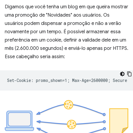
Digamos que você tenha um blog em que queira mostrar
uma promoção de "Novidades" aos usuários. Os
usuários podem dispensar a promoção e não a verão
novamente por um tempo. É possível armazenar essa
preferência em um cookie, definir a validade dele em um
mês (2.600.000 segundos) e enviá-lo apenas por HTTPS.
Esse cabeçalho seria assim: