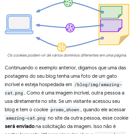
Os cookies podem vir de vários domínios diferentes em uma página.
Continuando o exemplo anterior, digamos que uma das
postagens do seu blog tenha uma foto de um gato
incrível e esteja hospedada em
/blog/img/amazing-
cat.png
. Como é uma imagem incrível, outra pessoa a
usa diretamente no site. Se um visitante acessou seu
blog e tem o cookie
promo_shown
, quando ele acessar
amazing-cat.png
no site da outra pessoa, esse cookie
será enviado
na solicitação da imagem. Isso não é