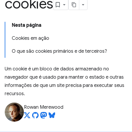
cookies
Nesta página
Cookies em ação
O que são cookies primários e de terceiros?
Um cookie é um bloco de dados armazenado no
navegador que é usado para manter o estado e outras
informações de que um site precisa para executar seus
recursos.
Rowan Merewood