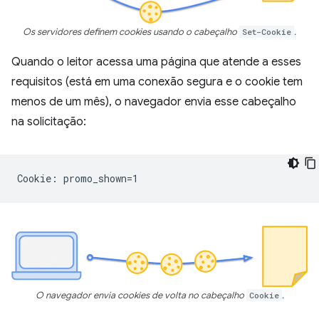
Os servidores definem cookies usando o cabeçalho
Set-Cookie
.
Quando o leitor acessa uma página que atende a esses
requisitos (está em uma conexão segura e o cookie tem
menos de um mês), o navegador envia esse cabeçalho
na solicitação:
O navegador envia cookies de volta no cabeçalho
Cookie
.