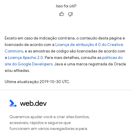
Isso foi útil?
Exceto em caso de indicação contrária, o conteúdo desta página é
licenciado de acordo com a
Licença de atribuição 4.0 do Creative
Commons
, e as amostras de código são licenciadas de acordo com
a
Licença Apache 2.0
. Para mais detalhes, consulte as
políticas do
site do Google Developers
. Java é uma marca registrada da Oracle
e/ou afiliadas.
Última atualização 2019-10-30 UTC.
Queremos ajudar você a criar sites bonitos,
acessíveis, rápidos e seguros que
funcionem em vários navegadores e para