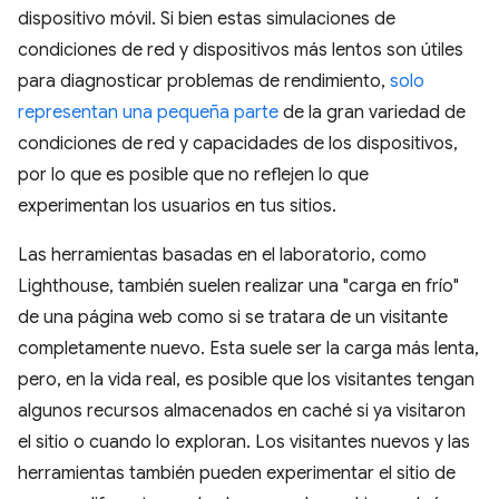
dispositivo móvil. Si bien estas simulaciones de
condiciones de red y dispositivos más lentos son útiles
para diagnosticar problemas de rendimiento,
solo
representan una pequeña parte
de la gran variedad de
condiciones de red y capacidades de los dispositivos,
por lo que es posible que no reflejen lo que
experimentan los usuarios en tus sitios.
Las herramientas basadas en el laboratorio, como
Lighthouse, también suelen realizar una "carga en frío"
de una página web como si se tratara de un visitante
completamente nuevo. Esta suele ser la carga más lenta,
pero, en la vida real, es posible que los visitantes tengan
algunos recursos almacenados en caché si ya visitaron
el sitio o cuando lo exploran. Los visitantes nuevos y las
herramientas también pueden experimentar el sitio de