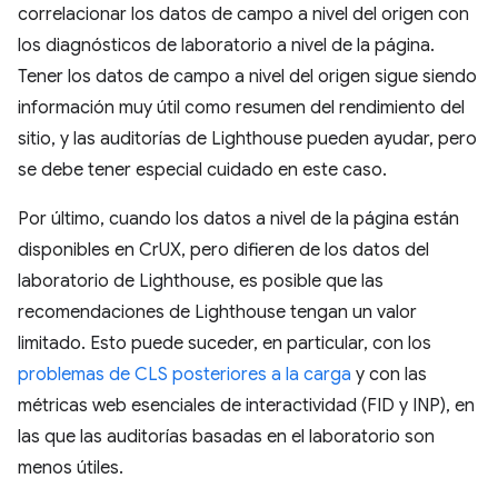
correlacionar los datos de campo a nivel del origen con
los diagnósticos de laboratorio a nivel de la página.
Tener los datos de campo a nivel del origen sigue siendo
información muy útil como resumen del rendimiento del
sitio, y las auditorías de Lighthouse pueden ayudar, pero
se debe tener especial cuidado en este caso.
Por último, cuando los datos a nivel de la página están
disponibles en CrUX, pero difieren de los datos del
laboratorio de Lighthouse, es posible que las
recomendaciones de Lighthouse tengan un valor
limitado. Esto puede suceder, en particular, con los
problemas de CLS posteriores a la carga
y con las
métricas web esenciales de interactividad (FID y INP), en
las que las auditorías basadas en el laboratorio son
menos útiles.