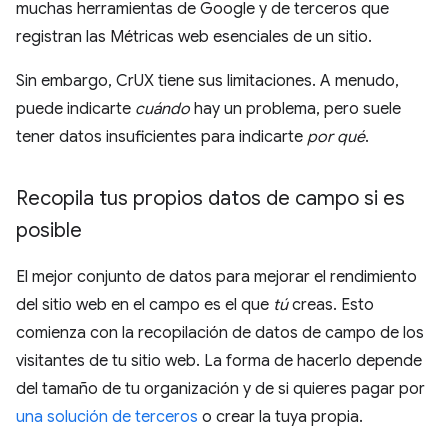
muchas herramientas de Google y de terceros que
registran las Métricas web esenciales de un sitio.
Sin embargo, CrUX tiene sus limitaciones. A menudo,
puede indicarte
cuándo
hay un problema, pero suele
tener datos insuficientes para indicarte
por qué
.
Recopila tus propios datos de campo si es
posible
El mejor conjunto de datos para mejorar el rendimiento
del sitio web en el campo es el que
tú
creas. Esto
comienza con la recopilación de datos de campo de los
visitantes de tu sitio web. La forma de hacerlo depende
del tamaño de tu organización y de si quieres pagar por
una solución de terceros
o crear la tuya propia.