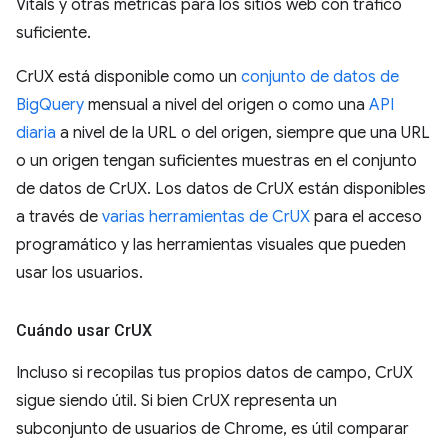
Vitals y otras métricas para los sitios web con tráfico
suficiente.
CrUX está disponible como un
conjunto de datos de
BigQuery
mensual a nivel del origen o como una
API
diaria
a nivel de la URL o del origen, siempre que una URL
o un origen tengan suficientes muestras en el conjunto
de datos de CrUX. Los datos de CrUX están disponibles
a través de
varias herramientas de CrUX
para el acceso
programático y las herramientas visuales que pueden
usar los usuarios.
Cuándo usar Cr
UX
Incluso si recopilas tus propios datos de campo, CrUX
sigue siendo útil. Si bien CrUX representa un
subconjunto de usuarios de Chrome, es útil comparar