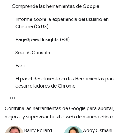
Comprende las herramientas de Google
Informe sobre la experiencia del usuario en
Chrome (CrUX)
PageSpeed Insights (PSI)
Search Console
Faro
El panel Rendimiento en las Herramientas para
desarrolladores de Chrome
Combina las herramientas de Google para auditar,
mejorar y supervisar tu sitio web de manera eficaz.
Barry Pollard
Addy Osmani