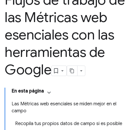
Flujos de trabajo de
las Métricas web
esenciales con las
herramientas de
Google
En esta página
Las Métricas web esenciales se miden mejor en el
campo
Recopila tus propios datos de campo si es posible