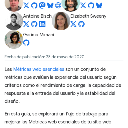
Antoine Bisch
Elizabeth Sweeny
Garima Mimani
Fecha de publicación: 28 de mayo de 2020
Las
Métricas web esenciales
son un conjunto de
métricas que evalúan la experiencia del usuario según
criterios como el rendimiento de carga, la capacidad de
respuesta a la entrada del usuario y la estabilidad del
diseño.
En esta guía, se explorará un flujo de trabajo para
mejorar las Métricas web esenciales de tu sitio web,