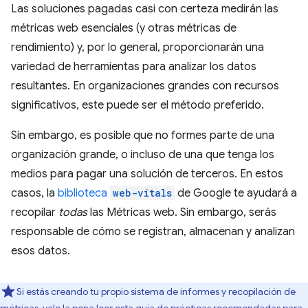
Las soluciones pagadas casi con certeza medirán las
métricas web esenciales (y otras métricas de
rendimiento) y, por lo general, proporcionarán una
variedad de herramientas para analizar los datos
resultantes. En organizaciones grandes con recursos
significativos, este puede ser el método preferido.
Sin embargo, es posible que no formes parte de una
organización grande, o incluso de una que tenga los
medios para pagar una solución de terceros. En estos
casos, la
biblioteca
web-vitals
de Google te ayudará a
recopilar
todas
las Métricas web. Sin embargo, serás
responsable de cómo se registran, almacenan y analizan
esos datos.
Si estás creando tu propio sistema de informes y recopilación de