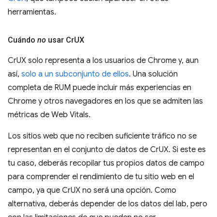
herramientas.
Cuándo
no
usar Cr
UX
CrUX solo representa a los usuarios de Chrome y, aun
así,
solo a un subconjunto de ellos
. Una solución
completa de RUM puede incluir más experiencias en
Chrome y otros navegadores en los que se admiten las
métricas de Web Vitals.
Los sitios web que no reciben suficiente tráfico no se
representan en el conjunto de datos de CrUX. Si este es
tu caso, deberás recopilar tus propios datos de campo
para comprender el rendimiento de tu sitio web en el
campo, ya que CrUX no será una opción. Como
alternativa, deberás depender de los datos del lab, pero