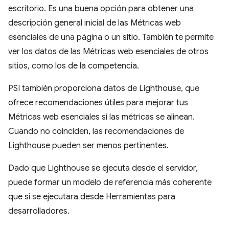
escritorio. Es una buena opción para obtener una
descripción general inicial de las Métricas web
esenciales de una página o un sitio. También te permite
ver los datos de las Métricas web esenciales de otros
sitios, como los de la competencia.
PSI también proporciona datos de Lighthouse, que
ofrece recomendaciones útiles para mejorar tus
Métricas web esenciales si las métricas se alinean.
Cuando no coinciden, las recomendaciones de
Lighthouse pueden ser menos pertinentes.
Dado que Lighthouse se ejecuta desde el servidor,
puede formar un modelo de referencia más coherente
que si se ejecutara desde Herramientas para
desarrolladores.