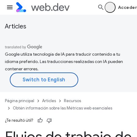
Acceder
Articles
Google utiliza tecnología de IA para traducir contenido a tu
idioma preferido. Las traducciones realizadas con IA pueden
contener errores.
Página principal
Articles
Recursos
Obtén información sobre las Métricas web esenciales
¿Te resultó útil?