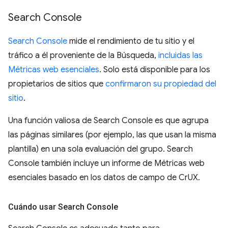
Search Console
Search Console
mide el rendimiento de tu sitio y el
tráfico a él proveniente de la Búsqueda,
incluidas las
Métricas web esenciales
. Solo está disponible para los
propietarios de sitios que
confirmaron su propiedad del
sitio
.
Una función valiosa de Search Console es que agrupa
las páginas similares (por ejemplo, las que usan la misma
plantilla) en una sola evaluación del grupo. Search
Console también incluye un informe de Métricas web
esenciales basado en los datos de campo de CrUX.
Cuándo usar Search Console