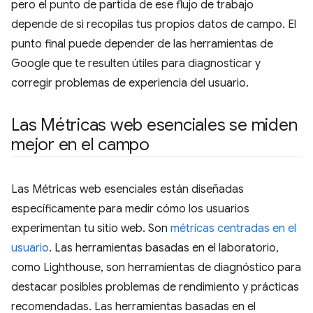
pero el punto de partida de ese flujo de trabajo
depende de si recopilas tus propios datos de campo. El
punto final puede depender de las herramientas de
Google que te resulten útiles para diagnosticar y
corregir problemas de experiencia del usuario.
Las Métricas web esenciales se miden
mejor en el campo
Las Métricas web esenciales están diseñadas
específicamente para medir cómo los usuarios
experimentan tu sitio web. Son
métricas centradas en el
usuario
. Las herramientas basadas en el laboratorio,
como Lighthouse, son herramientas de diagnóstico para
destacar posibles problemas de rendimiento y prácticas
recomendadas. Las herramientas basadas en el