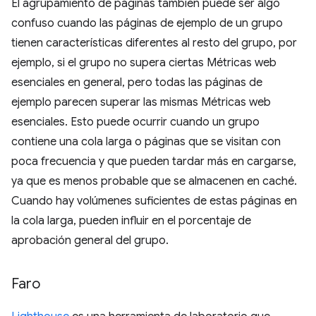
El agrupamiento de páginas también puede ser algo
confuso cuando las páginas de ejemplo de un grupo
tienen características diferentes al resto del grupo, por
ejemplo, si el grupo no supera ciertas Métricas web
esenciales en general, pero todas las páginas de
ejemplo parecen superar las mismas Métricas web
esenciales. Esto puede ocurrir cuando un grupo
contiene una cola larga o páginas que se visitan con
poca frecuencia y que pueden tardar más en cargarse,
ya que es menos probable que se almacenen en caché.
Cuando hay volúmenes suficientes de estas páginas en
la cola larga, pueden influir en el porcentaje de
aprobación general del grupo.
Faro