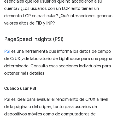
esenciales que los usuarios que no accedieron a su
cuenta? ¿Los usuarios con un LCP lento tienen un
elemento LCP en particular? ¿Qué interacciones generan
valores altos de FID y INP?
Page
Speed Insights (PSI)
PSI
es una herramienta que informa los datos de campo
de CrUX
y
de laboratorio de Lighthouse para una página
determinada. Consulta esas secciones individuales para
obtener más detalles.
Cuándo usar PSI
PSI es ideal para evaluar el rendimiento de CrUX a nivel
de la página o del origen, tanto para usuarios de
dispositivos móviles como de computadoras de