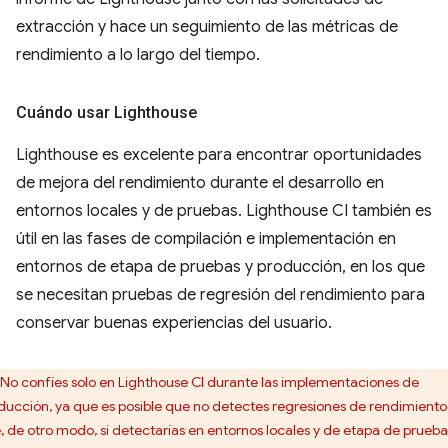
extracción y hace un seguimiento de las métricas de
rendimiento a lo largo del tiempo.
Cuándo usar Lighthouse
Lighthouse es excelente para encontrar oportunidades
de mejora del rendimiento durante el desarrollo en
entornos locales y de pruebas. Lighthouse CI también es
útil en las fases de compilación e implementación en
entornos de etapa de pruebas y producción, en los que
se necesitan pruebas de regresión del rendimiento para
conservar buenas experiencias del usuario.
No confíes solo en Lighthouse CI durante las implementaciones de
ducción, ya que es posible que no detectes regresiones de rendimiento
, de otro modo, sí detectarías en entornos locales y de etapa de prueba