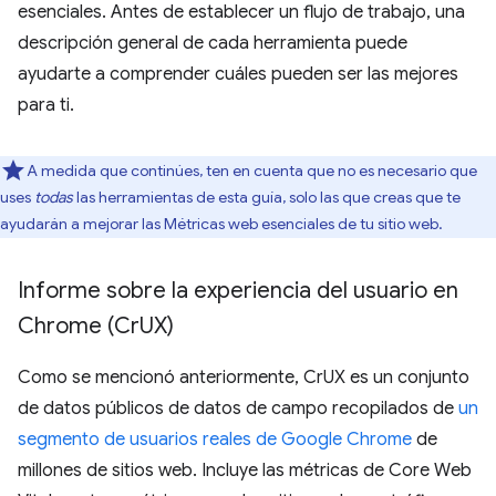
esenciales. Antes de establecer un flujo de trabajo, una
descripción general de cada herramienta puede
ayudarte a comprender cuáles pueden ser las mejores
para ti.
A medida que continúes, ten en cuenta que no es necesario que
uses
todas
las herramientas de esta guía, solo las que creas que te
ayudarán a mejorar las Métricas web esenciales de tu sitio web.
Informe sobre la experiencia del usuario en
Chrome (Cr
UX)
Como se mencionó anteriormente, CrUX es un conjunto
de datos públicos de datos de campo recopilados de
un
segmento de usuarios reales de Google Chrome
de
millones de sitios web. Incluye las métricas de Core Web