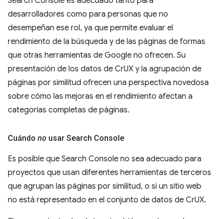
Search Console es adecuado tanto para
desarrolladores como para personas que no
desempeñan ese rol, ya que permite evaluar el
rendimiento de la búsqueda y de las páginas de formas
que otras herramientas de Google no ofrecen. Su
presentación de los datos de CrUX y la agrupación de
páginas por similitud ofrecen una perspectiva novedosa
sobre cómo las mejoras en el rendimiento afectan a
categorías completas de páginas.
Cuándo
no
usar Search Console
Es posible que Search Console no sea adecuado para
proyectos que usan diferentes herramientas de terceros
que agrupan las páginas por similitud, o si un sitio web
no está representado en el conjunto de datos de CrUX.