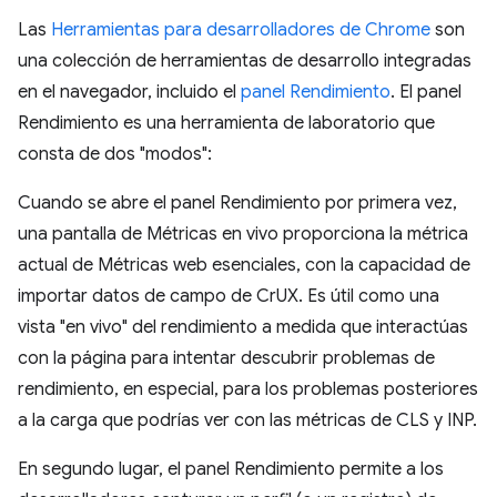
Las
Herramientas para desarrolladores de Chrome
son
una colección de herramientas de desarrollo integradas
en el navegador, incluido el
panel Rendimiento
. El panel
Rendimiento es una herramienta de laboratorio que
consta de dos "modos":
Cuando se abre el panel Rendimiento por primera vez,
una pantalla de Métricas en vivo proporciona la métrica
actual de Métricas web esenciales, con la capacidad de
importar datos de campo de CrUX. Es útil como una
vista "en vivo" del rendimiento a medida que interactúas
con la página para intentar descubrir problemas de
rendimiento, en especial, para los problemas posteriores
a la carga que podrías ver con las métricas de CLS y INP.
En segundo lugar, el panel Rendimiento permite a los