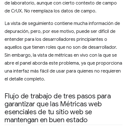
de laboratorio, aunque con cierto contexto de campo
de CrUX. No reemplaza los datos de campo.
La vista de seguimiento contiene mucha información de
depuración, pero, por ese motivo, puede ser difícil de
entender para los desarrolladores principiantes o
aquellos que tienen roles que no son de desarrollador.
Sin embargo, la vista de métricas en vivo con la que se
abre el panel aborda este problema, ya que proporciona
una interfaz más fácil de usar para quienes no requieren
el detalle completo.
Flujo de trabajo de tres pasos para
garantizar que las Métricas web
esenciales de tu sitio web se
mantengan en buen estado