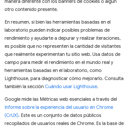
manera diferente con los banners de cookies o algún
otro contenido presente.
En resumen, si bien las herramientas basadas en el
laboratorio pueden indicar posibles problemas de
rendimiento y ayudarte a depurar y realizar iteraciones,
es posible que no representen la cantidad de visitantes
que realmente experimentan tu sitio web. Usa datos de
campo para medir el rendimiento en el mundo real y
herramientas basadas en el laboratorio, como
Lighthouse, para diagnosticar cómo mejorarlo. Consulta
también la sección
Cuándo usar Lighthouse
.
Google mide las Métricas web esenciales a través del
Informe sobre la experiencia del usuario en Chrome
(CrUX)
. Este es un conjunto de datos públicos
recopilados de usuarios reales de Chrome. Es la base de