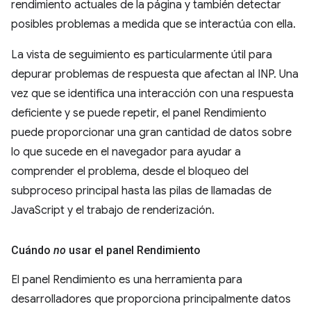
rendimiento actuales de la página y también detectar
posibles problemas a medida que se interactúa con ella.
La vista de seguimiento es particularmente útil para
depurar problemas de respuesta que afectan al INP. Una
vez que se identifica una interacción con una respuesta
deficiente y se puede repetir, el panel Rendimiento
puede proporcionar una gran cantidad de datos sobre
lo que sucede en el navegador para ayudar a
comprender el problema, desde el bloqueo del
subproceso principal hasta las pilas de llamadas de
JavaScript y el trabajo de renderización.
Cuándo
no
usar el panel Rendimiento
El panel Rendimiento es una herramienta para
desarrolladores que proporciona principalmente datos