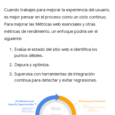
Cuando trabajes para mejorar la experiencia del usuario,
es mejor pensar en el proceso como un ciclo continuo.
Para mejorar las Métricas web esenciales y otras
métricas de rendimiento, un enfoque podría ser el
siguiente:
Evalúa el estado del sitio web e identifica los
puntos débiles.
Depura y optimiza.
Supervisa con herramientas de integración
continua para detectar y evitar regresiones.