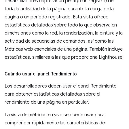
desarrolladores capturar un perfil (o un registro) de
toda la actividad de la página durante la carga de la
página o un período registrado. Esta vista ofrece
estadísticas detalladas sobre todo lo que observa en
dimensiones como la red, la renderización, la pintura y la
actividad de secuencias de comandos, así como las
Métricas web esenciales de una página. También incluye
estadísticas, similares a las que proporciona Lighthouse.
Cuándo usar el panel Rendimiento
Los desarrolladores deben usar el panel Rendimiento
para obtener estadísticas detalladas sobre el
rendimiento de una página en particular.
La vista de métricas en vivo se puede usar para
comprender rápidamente las características de