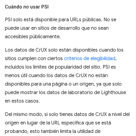
Cuándo
no
usar PSI
PSI solo está disponible para URLs públicas. No se
puede usar en sitios de desarrollo que no sean
accesibles públicamente.
Los datos de CrUX solo están disponibles cuando los
sitios cumplen con ciertos
criterios de elegibilidad
,
incluidos los límites de popularidad del sitio. PSI es
menos útil cuando los datos de CrUX no están
disponibles para una página o un origen, ya que solo
puede mostrar los datos de laboratorio de Lighthouse
en estos casos.
Del mismo modo, si solo tienes datos de CrUX a nivel del
origen en lugar de la URL específica que se está
probando, esto también limita la utilidad de