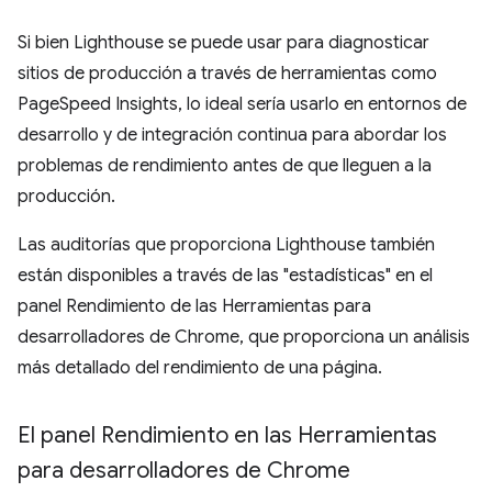
Si bien Lighthouse se puede usar para diagnosticar
sitios de producción a través de herramientas como
PageSpeed Insights, lo ideal sería usarlo en entornos de
desarrollo y de integración continua para abordar los
problemas de rendimiento antes de que lleguen a la
producción.
Las auditorías que proporciona Lighthouse también
están disponibles a través de las "estadísticas" en el
panel Rendimiento de las Herramientas para
desarrolladores de Chrome, que proporciona un análisis
más detallado del rendimiento de una página.
El panel Rendimiento en las Herramientas
para desarrolladores de Chrome