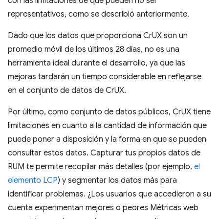
con las limitaciones de que pueden no ser
representativos, como se describió anteriormente.
Dado que los datos que proporciona CrUX son un
promedio móvil de los últimos 28 días, no es una
herramienta ideal durante el desarrollo, ya que las
mejoras tardarán un tiempo considerable en reflejarse
en el conjunto de datos de CrUX.
Por último, como conjunto de datos públicos, CrUX tiene
limitaciones en cuanto a la cantidad de información que
puede poner a disposición y la forma en que se pueden
consultar estos datos. Capturar tus propios datos de
RUM te permite recopilar más detalles (por ejemplo,
el
elemento LCP
) y segmentar los datos más para
identificar problemas. ¿Los usuarios que accedieron a su
cuenta experimentan mejores o peores Métricas web