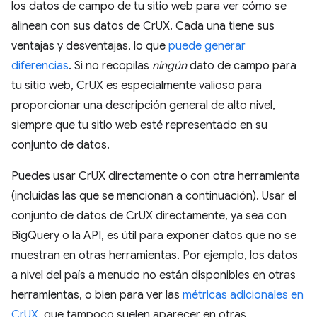
los datos de campo de tu sitio web para ver cómo se
alinean con sus datos de CrUX. Cada una tiene sus
ventajas y desventajas, lo que
puede generar
diferencias
. Si no recopilas
ningún
dato de campo para
tu sitio web, CrUX es especialmente valioso para
proporcionar una descripción general de alto nivel,
siempre que tu sitio web esté representado en su
conjunto de datos.
Puedes usar CrUX directamente o con otra herramienta
(incluidas las que se mencionan a continuación). Usar el
conjunto de datos de CrUX directamente, ya sea con
BigQuery o la API, es útil para exponer datos que no se
muestran en otras herramientas. Por ejemplo, los datos
a nivel del país a menudo no están disponibles en otras
herramientas, o bien para ver las
métricas adicionales en
CrUX
, que tampoco suelen aparecer en otras