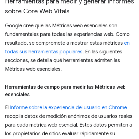
Herramientas para medir y generar informes
sobre Core Web Vitals
Google cree que las Métricas web esenciales son
fundamentales para todas las experiencias web. Como
resultado, se compromete a mostrar estas métricas
en
todas sus herramientas populares
. En las siguientes
secciones, se detalla qué herramientas admiten las
Métricas web esenciales.
Herramientas de campo para medir las Métricas web
esenciales
El
Informe sobre la experiencia del usuario en Chrome
recopila datos de medición anónimos de usuarios reales
para cada métrica web esencial. Estos datos permiten a
los propietarios de sitios evaluar rápidamente su