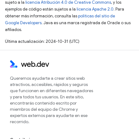
sujeto a la
licencia Atribución 4.0 de Creative Commons
, y los
ejemplos de código están sujetos a la
licencia Apache 2.0
. Para
obtener más información, consulta las
políticas del sitio de
Google Developers
. Java es una marca registrada de Oracle o sus
afiliados.
Última actualización: 2024-10-31 (UTC)
Queremos ayudarte a crear sitios web
atractivos, accesibles, rápidos y seguros
que funcionen en diferentes navegadores
y para todos tus usuarios. En este sitio,
encontrarás contenido escrito por
miembros del equipo de Chrome y
expertos externos para ayudarte en ese
recorrido.