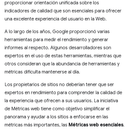
proporcionar orientación unificada sobre los
indicadores de calidad que son esenciales para ofrecer
una excelente experiencia del usuario en la Web.
A lo largo de los años, Google proporcionó varias
herramientas para medir el rendimiento y generar
informes al respecto. Algunos desarrolladores son
expertos en el uso de estas herramientas, mientras que
otros consideran que la abundancia de herramientas y
métricas dificulta mantenerse al día.
Los propietarios de sitios no deberían tener que ser
expertos en rendimiento para comprender la calidad de
la experiencia que ofrecen a sus usuarios. La iniciativa
de Métricas web tiene como objetivo simplificar el
panorama y ayudar a los sitios a enfocarse en las
métricas más importantes, las
Métricas web esenciales
.