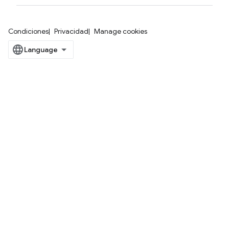
Condiciones
Privacidad
Manage cookies