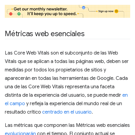
Métricas web esenciales
Las Core Web Vitals son el subconjunto de las Web
Vitals que se aplican a todas las páginas web, deben ser
medidas por todos los propietarios de sitios y
aparecerán en todas las herramientas de Google. Cada
una de las Core Web Vitals representa una faceta
distinta de la experiencia del usuario, se puede medir
en
el campo
y refleja la experiencia del mundo real de un
resultado crítico
centrado en el usuario
.
Las métricas que componen las Métricas web esenciales
evolucionarán
con el tiempo. El conjunto actual se