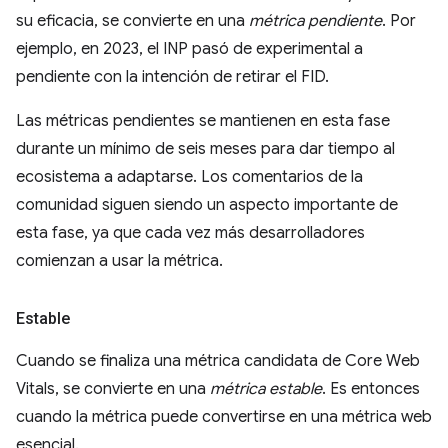
su eficacia, se convierte en una
métrica pendiente
. Por
ejemplo, en 2023, el INP pasó de experimental a
pendiente con la intención de retirar el FID.
Las métricas pendientes se mantienen en esta fase
durante un mínimo de seis meses para dar tiempo al
ecosistema a adaptarse. Los comentarios de la
comunidad siguen siendo un aspecto importante de
esta fase, ya que cada vez más desarrolladores
comienzan a usar la métrica.
Estable
Cuando se finaliza una métrica candidata de Core Web
Vitals, se convierte en una
métrica estable
. Es entonces
cuando la métrica puede convertirse en una métrica web
esencial.