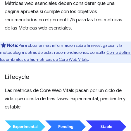
Métricas web esenciales deben considerar que una
página aprueba si cumple con los objetivos
recomendados en el percentil 75 para las tres métricas
de las Métricas web esenciales.
Nota:
Para obtener más información sobre la investigación y la
metodología detrás de estas recomendaciones, consulta
Cómo definir
los umbrales de las métricas de Core Web Vitals
.
Lifecycle
Las métricas de Core Web Vitals pasan por un ciclo de
vida que consta de tres fases: experimental, pendiente y
estable.