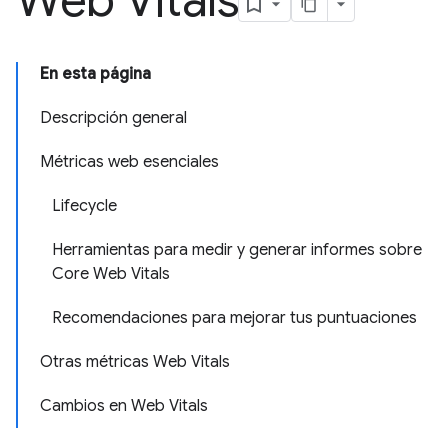
Web Vitals
En esta página
Descripción general
Métricas web esenciales
Lifecycle
Herramientas para medir y generar informes sobre
Core Web Vitals
Recomendaciones para mejorar tus puntuaciones
Otras métricas Web Vitals
Cambios en Web Vitals