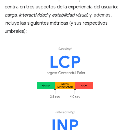
centra en tres aspectos de la experiencia del usuario:
carga
,
interactividad
y
estabilidad visual
, y, además,
incluye las siguientes métricas (y sus respectivos
umbrales):