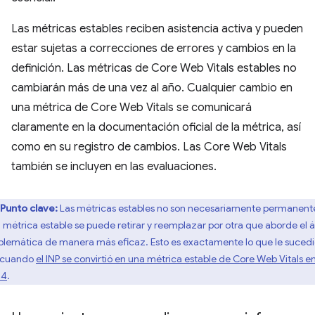
Las métricas estables reciben asistencia activa y pueden
estar sujetas a correcciones de errores y cambios en la
definición. Las métricas de Core Web Vitals estables no
cambiarán más de una vez al año. Cualquier cambio en
una métrica de Core Web Vitals se comunicará
claramente en la documentación oficial de la métrica, así
como en su registro de cambios. Las Core Web Vitals
también se incluyen en las evaluaciones.
Punto clave:
Las métricas estables no son necesariamente permanent
 métrica estable se puede retirar y reemplazar por otra que aborde el 
blemática de manera más eficaz. Esto es exactamente lo que le sucedi
 cuando
el INP se convirtió en una métrica estable de Core Web Vitals e
24
.