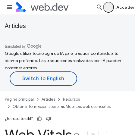
Acceder
Articles
Google utiliza tecnología de IA para traducir contenido a tu
idioma preferido. Las traducciones realizadas con IA pueden
contener errores.
Página principal
Articles
Recursos
Obtén información sobre las Métricas web esenciales
¿Te resultó útil?