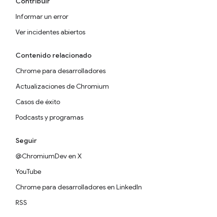
Contribuir
Informar un error
Ver incidentes abiertos
Contenido relacionado
Chrome para desarrolladores
Actualizaciones de Chromium
Casos de éxito
Podcasts y programas
Seguir
@ChromiumDev en X
YouTube
Chrome para desarrolladores en LinkedIn
RSS