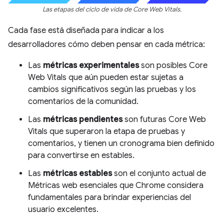
Las etapas del ciclo de vida de Core Web Vitals.
Cada fase está diseñada para indicar a los
desarrolladores cómo deben pensar en cada métrica:
Las
métricas experimentales
son posibles Core
Web Vitals que aún pueden estar sujetas a
cambios significativos según las pruebas y los
comentarios de la comunidad.
Las
métricas pendientes
son futuras Core Web
Vitals que superaron la etapa de pruebas y
comentarios, y tienen un cronograma bien definido
para convertirse en estables.
Las
métricas estables
son el conjunto actual de
Métricas web esenciales que Chrome considera
fundamentales para brindar experiencias del
usuario excelentes.