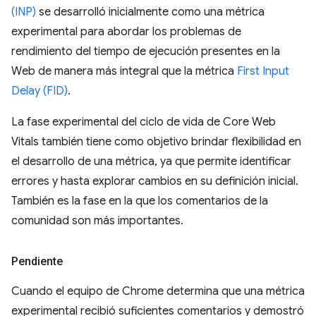
(INP)
se desarrolló inicialmente como una métrica
experimental para abordar los problemas de
rendimiento del tiempo de ejecución presentes en la
Web de manera más integral que la métrica
First Input
Delay (FID)
.
La fase experimental del ciclo de vida de Core Web
Vitals también tiene como objetivo brindar flexibilidad en
el desarrollo de una métrica, ya que permite identificar
errores y hasta explorar cambios en su definición inicial.
También es la fase en la que los comentarios de la
comunidad son más importantes.
Pendiente
Cuando el equipo de Chrome determina que una métrica
experimental recibió suficientes comentarios y demostró