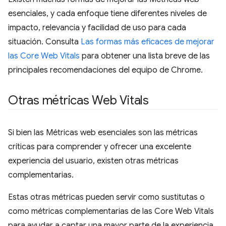
esenciales, y cada enfoque tiene diferentes niveles de
impacto, relevancia y facilidad de uso para cada
situación. Consulta
Las formas más eficaces de mejorar
las Core Web Vitals
para obtener una lista breve de las
principales recomendaciones del equipo de Chrome.
Otras métricas Web Vitals
Si bien las Métricas web esenciales son las métricas
críticas para comprender y ofrecer una excelente
experiencia del usuario, existen otras métricas
complementarias.
Estas otras métricas pueden servir como sustitutas o
como métricas complementarias de las Core Web Vitals
para ayudar a captar una mayor parte de la experiencia