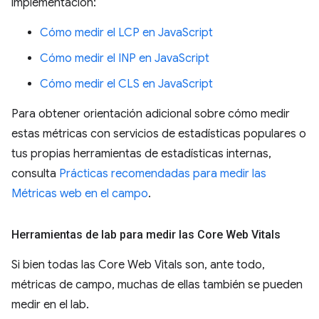
implementación:
Cómo medir el LCP en JavaScript
Cómo medir el INP en JavaScript
Cómo medir el CLS en JavaScript
Para obtener orientación adicional sobre cómo medir
estas métricas con servicios de estadísticas populares o
tus propias herramientas de estadísticas internas,
consulta
Prácticas recomendadas para medir las
Métricas web en el campo
.
Herramientas de lab para medir las Core Web Vitals
Si bien todas las Core Web Vitals son, ante todo,
métricas de campo, muchas de ellas también se pueden
medir en el lab.