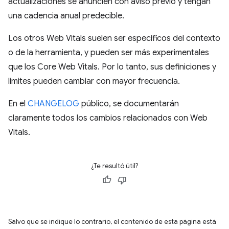
actualizaciones se anuncien con aviso previo y tengan
una cadencia anual predecible.
Los otros Web Vitals suelen ser específicos del contexto
o de la herramienta, y pueden ser más experimentales
que los Core Web Vitals. Por lo tanto, sus definiciones y
límites pueden cambiar con mayor frecuencia.
En el
CHANGELOG
público, se documentarán
claramente todos los cambios relacionados con Web
Vitals.
¿Te resultó útil?
Salvo que se indique lo contrario, el contenido de esta página está