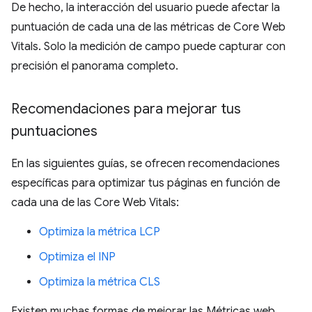
De hecho, la interacción del usuario puede afectar la
puntuación de cada una de las métricas de Core Web
Vitals. Solo la medición de campo puede capturar con
precisión el panorama completo.
Recomendaciones para mejorar tus
puntuaciones
En las siguientes guías, se ofrecen recomendaciones
específicas para optimizar tus páginas en función de
cada una de las Core Web Vitals:
Optimiza la métrica LCP
Optimiza el INP
Optimiza la métrica CLS
Existen muchas formas de mejorar las Métricas web