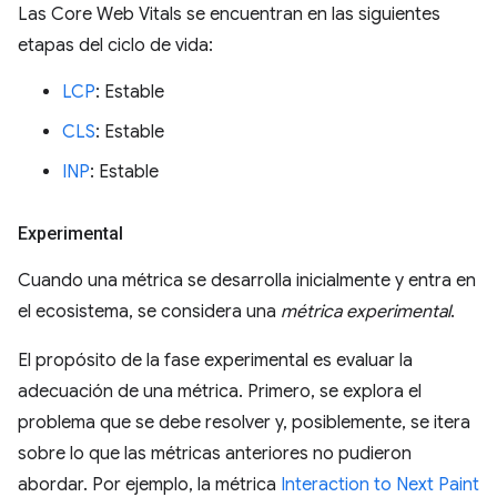
Las Core Web Vitals se encuentran en las siguientes
etapas del ciclo de vida:
LCP
: Estable
CLS
: Estable
INP
: Estable
Experimental
Cuando una métrica se desarrolla inicialmente y entra en
el ecosistema, se considera una
métrica experimental
.
El propósito de la fase experimental es evaluar la
adecuación de una métrica. Primero, se explora el
problema que se debe resolver y, posiblemente, se itera
sobre lo que las métricas anteriores no pudieron
abordar. Por ejemplo, la métrica
Interaction to Next Paint