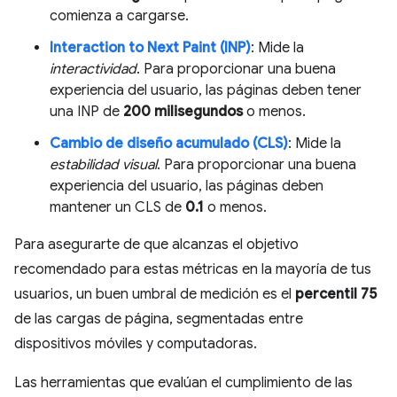
comienza a cargarse.
Interaction to Next Paint (INP)
: Mide la
interactividad
. Para proporcionar una buena
experiencia del usuario, las páginas deben tener
una INP de
200 milisegundos
o menos.
Cambio de diseño acumulado (CLS)
: Mide la
estabilidad visual
. Para proporcionar una buena
experiencia del usuario, las páginas deben
mantener un CLS de
0.1
o menos.
Para asegurarte de que alcanzas el objetivo
recomendado para estas métricas en la mayoría de tus
usuarios, un buen umbral de medición es el
percentil 75
de las cargas de página, segmentadas entre
dispositivos móviles y computadoras.
Las herramientas que evalúan el cumplimiento de las