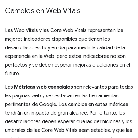
Cambios en Web Vitals
Las Web Vitals y las Core Web Vitals representan los
mejores indicadores disponibles que tienen los
desarrolladores hoy en día para medir la calidad de la
experiencia en la Web, pero estos indicadores no son
perfectos y se deben esperar mejoras o adiciones en el
futuro.
Las
Métricas web esenciales
son relevantes para todas
las páginas web y se destacan en las herramientas
pertinentes de Google. Los cambios en estas métricas
tendrán un impacto de gran alcance. Por lo tanto, los
desarrolladores deben esperar que las definiciones y los
umbrales de las Core Web Vitals sean estables, y que las