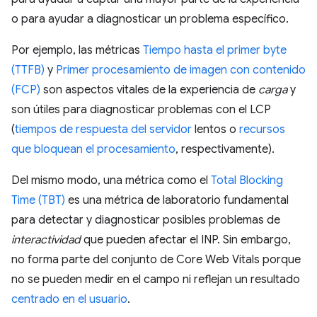
o para ayudar a diagnosticar un problema específico.
Por ejemplo, las métricas
Tiempo hasta el primer byte
(TTFB)
y
Primer procesamiento de imagen con contenido
(FCP)
son aspectos vitales de la experiencia de
carga
y
son útiles para diagnosticar problemas con el LCP
(
tiempos de respuesta del servidor
lentos o
recursos
que bloquean el procesamiento
, respectivamente).
Del mismo modo, una métrica como el
Total Blocking
Time (TBT)
es una métrica de laboratorio fundamental
para detectar y diagnosticar posibles problemas de
interactividad
que pueden afectar el INP. Sin embargo,
no forma parte del conjunto de Core Web Vitals porque
no se pueden medir en el campo ni reflejan un resultado
centrado en el usuario
.