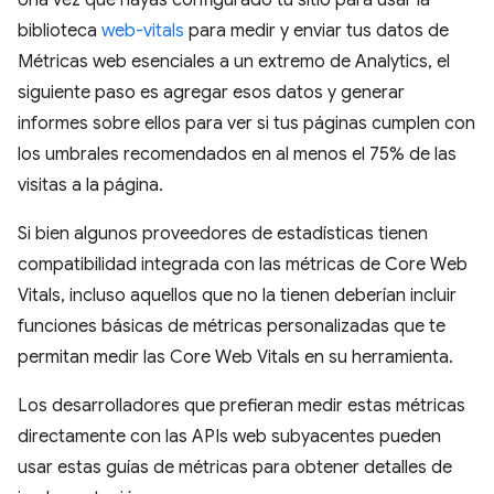
biblioteca
web-vitals
para medir y enviar tus datos de
Métricas web esenciales a un extremo de Analytics, el
siguiente paso es agregar esos datos y generar
informes sobre ellos para ver si tus páginas cumplen con
los umbrales recomendados en al menos el 75% de las
visitas a la página.
Si bien algunos proveedores de estadísticas tienen
compatibilidad integrada con las métricas de Core Web
Vitals, incluso aquellos que no la tienen deberían incluir
funciones básicas de métricas personalizadas que te
permitan medir las Core Web Vitals en su herramienta.
Los desarrolladores que prefieran medir estas métricas
directamente con las APIs web subyacentes pueden
usar estas guías de métricas para obtener detalles de