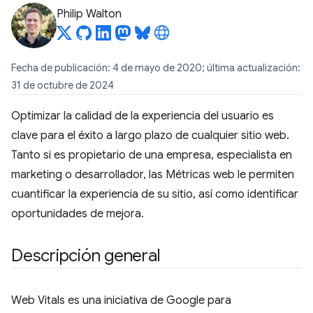
Philip Walton
Fecha de publicación: 4 de mayo de 2020; última actualización:
31 de octubre de 2024
Optimizar la calidad de la experiencia del usuario es
clave para el éxito a largo plazo de cualquier sitio web.
Tanto si es propietario de una empresa, especialista en
marketing o desarrollador, las Métricas web le permiten
cuantificar la experiencia de su sitio, así como identificar
oportunidades de mejora.
Descripción general
Web Vitals es una iniciativa de Google para