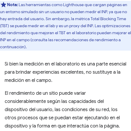
Nota:
Las herramientas como Lighthouse que cargan páginas en
un entorno simulado sin un usuario no pueden medir el INP, ya que no
hay entrada del usuario. Sin embargo, la métrica Total Blocking Time
(TBT) se puede medir en el lab y es un proxy del INP. Las optimizaciones
del rendimiento que mejoran el TBT en el laboratorio pueden mejorar el
INP en el campo (consulta las recomendaciones de rendimiento a
continuación).
Si bien la medición en el laboratorio es una parte esencial
para brindar experiencias excelentes, no sustituye a la
medición en el campo.
El rendimiento de un sitio puede variar
considerablemente según las capacidades del
dispositivo del usuario, las condiciones de su red, los
otros procesos que se puedan estar ejecutando en el
dispositivo y la forma en que interactúa con la página.