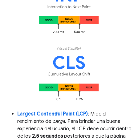
Largest Contentful Paint (LCP)
: Mide el
rendimiento de
carga
. Para brindar una buena
experiencia del usuario, el LCP debe ocurrir dentro
de los
2.5 segundos
posteriores a que la página