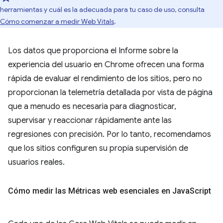
herramientas y cuál es la adecuada para tu caso de uso, consulta
Cómo comenzar a medir Web Vitals
.
Los datos que proporciona el Informe sobre la
experiencia del usuario en Chrome ofrecen una forma
rápida de evaluar el rendimiento de los sitios, pero no
proporcionan la telemetría detallada por vista de página
que a menudo es necesaria para diagnosticar,
supervisar y reaccionar rápidamente ante las
regresiones con precisión. Por lo tanto, recomendamos
que los sitios configuren su propia supervisión de
usuarios reales.
Cómo medir las Métricas web esenciales en Java
Script