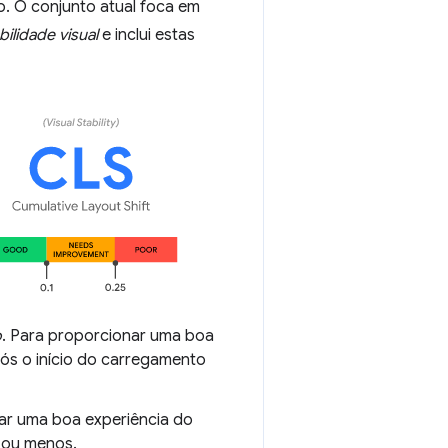
. O conjunto atual foca em
bilidade visual
e inclui estas
o
. Para proporcionar uma boa
ós o início do carregamento
nar uma boa experiência do
ou menos.