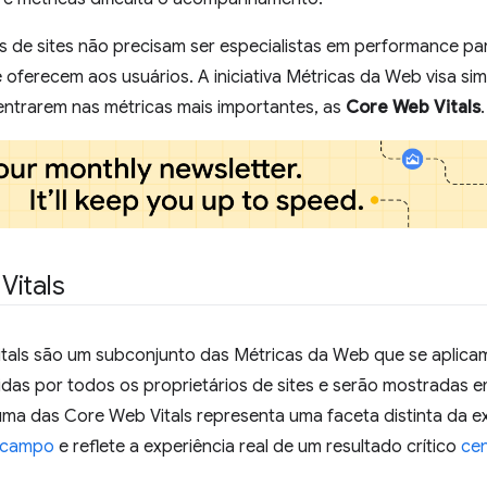
s de sites não precisam ser especialistas em performance pa
 oferecem aos usuários. A iniciativa Métricas da Web visa simp
entrarem nas métricas mais importantes, as
Core Web Vitals
.
Vitals
tals são um subconjunto das Métricas da Web que se aplica
das por todos os proprietários de sites e serão mostradas 
ma das Core Web Vitals representa uma faceta distinta da ex
 campo
e reflete a experiência real de um resultado crítico
cen