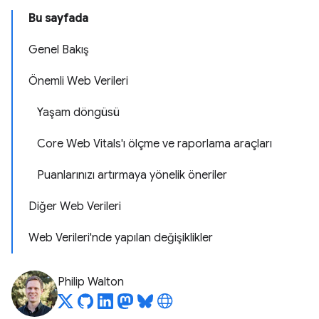
Bu sayfada
Genel Bakış
Önemli Web Verileri
Yaşam döngüsü
Core Web Vitals'ı ölçme ve raporlama araçları
Puanlarınızı artırmaya yönelik öneriler
Diğer Web Verileri
Web Verileri'nde yapılan değişiklikler
Philip Walton