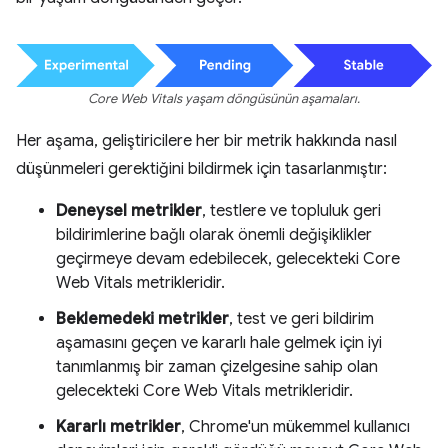
Core Web Vitals yaşam döngüsünün aşamaları.
Her aşama, geliştiricilere her bir metrik hakkında nasıl
düşünmeleri gerektiğini bildirmek için tasarlanmıştır:
Deneysel metrikler
, testlere ve topluluk geri
bildirimlerine bağlı olarak önemli değişiklikler
geçirmeye devam edebilecek, gelecekteki Core
Web Vitals metrikleridir.
Beklemedeki metrikler
, test ve geri bildirim
aşamasını geçen ve kararlı hale gelmek için iyi
tanımlanmış bir zaman çizelgesine sahip olan
gelecekteki Core Web Vitals metrikleridir.
Kararlı metrikler
, Chrome'un mükemmel kullanıcı