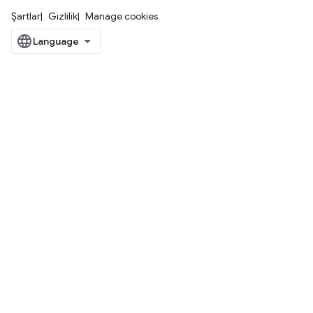
Şartlar
Gizlilik
Manage cookies