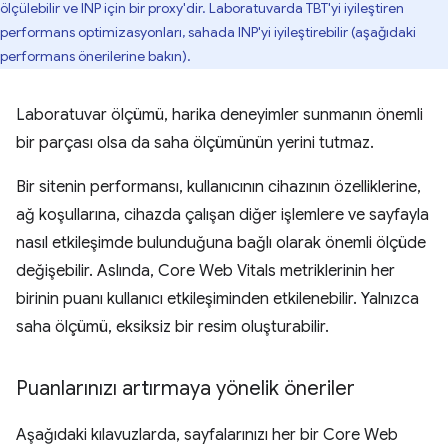
ölçülebilir ve INP için bir proxy'dir. Laboratuvarda TBT'yi iyileştiren
performans optimizasyonları, sahada INP'yi iyileştirebilir (aşağıdaki
performans önerilerine bakın).
Laboratuvar ölçümü, harika deneyimler sunmanın önemli
bir parçası olsa da saha ölçümünün yerini tutmaz.
Bir sitenin performansı, kullanıcının cihazının özelliklerine,
ağ koşullarına, cihazda çalışan diğer işlemlere ve sayfayla
nasıl etkileşimde bulunduğuna bağlı olarak önemli ölçüde
değişebilir. Aslında, Core Web Vitals metriklerinin her
birinin puanı kullanıcı etkileşiminden etkilenebilir. Yalnızca
saha ölçümü, eksiksiz bir resim oluşturabilir.
Puanlarınızı artırmaya yönelik öneriler
Aşağıdaki kılavuzlarda, sayfalarınızı her bir Core Web