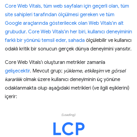
Core Web Vitals, tüm web sayfaları için geçerli olan, tüm
site sahipleri tarafından ölçülmesi gereken ve tüm
Google araçlarında gösterilecek olan Web Vitals'ın alt
grubudur. Core Web Vitals'ın her biri, kullanıcı deneyiminin
farklı bir yönünü temsil eder,
sahada
ölçülebilir ve kullanıcı
odaklı kritik bir sonucun gerçek dünya deneyimini yansıtır.
Core Web Vitals'ı oluşturan metrikler zamanla
gelişecektir
. Mevcut grup;
yükleme
,
etkileşim
ve
görsel
kararlılık
olmak üzere kullanıcı deneyiminin üç yönüne
odaklanmakta olup aşağıdaki metrikleri (ve ilgili eşiklerini)
içerir: