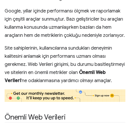
Google, yıllar içinde performansı ölçmek ve raporlamak
için çeşitli araçlar sunmuştur. Bazı geliştiriciler bu araçları
kullanma konusunda uzmanlaşırken bazıları da hem
araçların hem de metriklerin çokluğu nedeniyle zorlanıyor.
Site sahiplerinin, kullanıcılarına sundukları deneyimin
kalitesini anlamak için performans uzmanı olması
gerekmez. Web Verileri girişimi, bu durumu basitleştirmeyi
ve sitelerin en önemli metrikler olan
Önemli Web
Verileri
'ne odaklanmasına yardımcı olmayı amaçlar.
Önemli Web Verileri