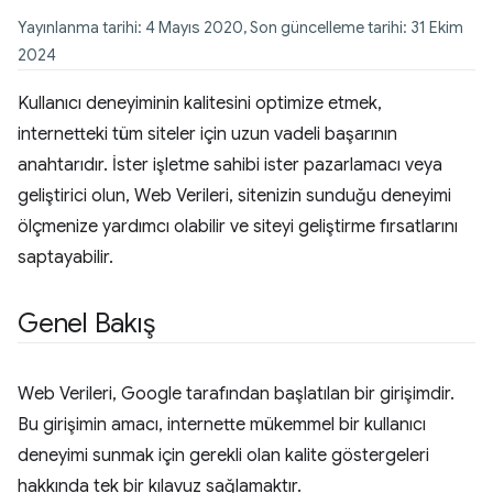
Yayınlanma tarihi: 4 Mayıs 2020, Son güncelleme tarihi: 31 Ekim
2024
Kullanıcı deneyiminin kalitesini optimize etmek,
internetteki tüm siteler için uzun vadeli başarının
anahtarıdır. İster işletme sahibi ister pazarlamacı veya
geliştirici olun, Web Verileri, sitenizin sunduğu deneyimi
ölçmenize yardımcı olabilir ve siteyi geliştirme fırsatlarını
saptayabilir.
Genel Bakış
Web Verileri, Google tarafından başlatılan bir girişimdir.
Bu girişimin amacı, internette mükemmel bir kullanıcı
deneyimi sunmak için gerekli olan kalite göstergeleri
hakkında tek bir kılavuz sağlamaktır.