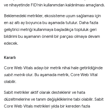
ve nihayetinde FID'nin kullanımdan kaldırılması amaçlandı.
Beklemedeki metrikler, ekosisteme uyum sağlaması için
en az altı ay boyunca bu aşamada tutulur. Daha fazla
geliştirici metriği kullanmaya başladıkça topluluk geri
bildirimi bu aşamanın önemli bir parçası olmaya devam
edecek.
Kararlı
Core Web Vitals adayı bir metrik nihai hale getirildiğinde
sabit metrik
olur. Bu aşamada metrik, Core Web Vital
olabilir.
Sabit metrikler aktif olarak desteklenir ve hata
düzeltmelerine ve tanım değişikliklerine tabi olabilir. Sabit
Core Web Vitals metrikleri yılda bir kereden fazla