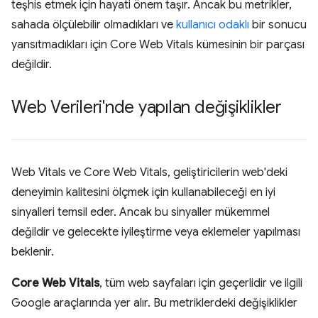
teşhis etmek için hayati önem taşır. Ancak bu metrikler,
sahada ölçülebilir olmadıkları ve
kullanıcı odaklı
bir sonucu
yansıtmadıkları için Core Web Vitals kümesinin bir parçası
değildir.
Web Verileri'nde yapılan değişiklikler
Web Vitals ve Core Web Vitals, geliştiricilerin web'deki
deneyimin kalitesini ölçmek için kullanabileceği en iyi
sinyalleri temsil eder. Ancak bu sinyaller mükemmel
değildir ve gelecekte iyileştirme veya eklemeler yapılması
beklenir.
Core Web Vitals
, tüm web sayfaları için geçerlidir ve ilgili
Google araçlarında yer alır. Bu metriklerdeki değişiklikler