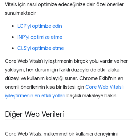
Vitals için nasıl optimize edeceğinize dair özel öneriler
sunulmaktadır:
LCP'yi optimize edin
INP'yi optimize etme
CLS'yi optimize etme
Core Web Vitals'ı iyileştirmenin birçok yolu vardır ve her
yaklaşım, her durum için farklı düzeylerde etki, alaka
düzeyi ve kullanım kolaylığı sunar. Chrome Ekibi'nin en
önemli önerilerinin kısa bir listesi için
Core Web Vitals'ı
iyileştirmenin en etkili yolları
başlıklı makaleye bakın.
Diğer Web Verileri
Core Web Vitals, mükemmel bir kullanıcı deneyimini