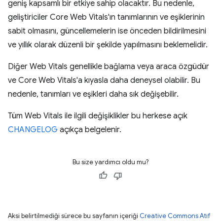
geniş kapsamlı bir etkiye sahip olacaktır. Bu nedenle,
geliştiriciler Core Web Vitals'ın tanımlarının ve eşiklerinin
sabit olmasını, güncellemelerin ise önceden bildirilmesini
ve yıllık olarak düzenli bir şekilde yapılmasını beklemelidir.
Diğer Web Vitals genellikle bağlama veya araca özgüdür
ve Core Web Vitals'a kıyasla daha deneysel olabilir. Bu
nedenle, tanımları ve eşikleri daha sık değişebilir.
Tüm Web Vitals ile ilgili değişiklikler bu herkese açık
CHANGELOG
açıkça belgelenir.
Bu size yardımcı oldu mu?
Aksi belirtilmediği sürece bu sayfanın içeriği
Creative Commons Atıf