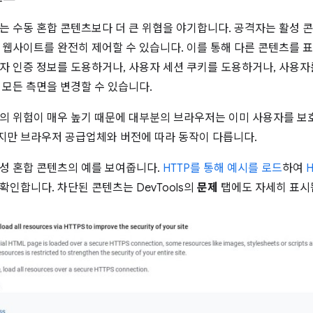
는 수동 혼합 콘텐츠보다 더 큰 위협을 야기합니다. 공격자는 활성 
 웹사이트를 완전히 제어할 수 있습니다. 이를 통해 다른 콘텐츠를 
자 인증 정보를 도용하거나, 사용자 세션 쿠키를 도용하거나, 사용
 모든 측면을 변경할 수 있습니다.
의 위험이 매우 높기 때문에 대부분의 브라우저는 이미 사용자를 보
지만 브라우저 공급업체와 버전에 따라 동작이 다릅니다.
성 혼합 콘텐츠의 예를 보여줍니다.
HTTP를 통해 예시를 로드
하여
확인합니다. 차단된 콘텐츠는 DevTools의
문제
탭에도 자세히 표시