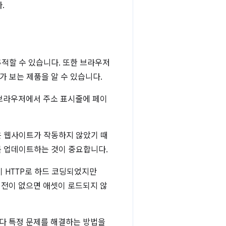
.
적할 수 있습니다. 또한 브라우저
 보는 제품을 알 수 있습니다.
 브라우저에서 주소 표시줄에 페이
은 웹사이트가 작동하지 않았기 때
를 업데이트하는 것이 중요합니다.
이 HTTP로 하드 코딩되었지만
 버전이 없으면 애셋이 로드되지 않
마다 특정 문제를 해결하는 방법을