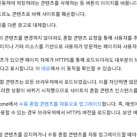
혼동하여 저장하려는 콘텐츠를 삭제하는 등 버튼의 이미지를 바꿉니다
포르노 콘텐츠로 바꿔 사이트를 훼손합니다.
지를 다른 광고로 대체합니다.
 콘텐츠를 변경하지 않더라도 혼합 콘텐츠 요청을 통해 사용자를 추
미지나 기타 리소스를 기반으로 사용자가 방문하는 페이지와 사용자가
츠가 있으면 페이지 자체가 HTTPS를 통해 로드되더라도 대부분의
다고 표시합니다. 이
데모
에서 이 동작을 확인할 수 있습니다.
합 콘텐츠는 모든 브라우저에서 로드되었습니다. 이를 차단하면 많
이러한 상황이 바뀌기 시작했으므로 사이트의 혼합 콘텐츠 인스턴스
rome에서
수동 혼합 콘텐츠를 자동으로 업그레이드
합니다. 즉, 애셋
 사용할 수 있는 경우 브라우저에서 HTTPS 버전을 로드합니다. 보안
혼합 콘텐츠를 감지하거나 수동 혼합 콘텐츠를 자동 업그레이드할 때