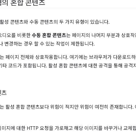
형의 혼합 콘텐츠
활성 콘텐츠와 수동 콘텐츠의 두 가지 유형이 있습니다.
 오디오를 비롯한
수동 혼합 콘텐츠
는 페이지의 나머지 부분과 상호작
 변경하는 경우 할 수 있는 작업이 제한됩니다.
는 페이지 전체와 상호작용합니다. 여기에는 브라우저가 다운로드하고
e, 기타 코드가 포함됩니다. 활성 혼합 콘텐츠에 대한 공격을 통해 공
텐츠
는 활성 혼합 콘텐츠보다 위험이 적지만 위험이 여전히 존재합니다. 
미지에 대한 HTTP 요청을 가로채고 해당 이미지를 바꾸거나 교체