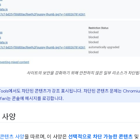
사이트의 보안을 강화하기 위해 안전하지 않은 일부 리소스가 차단됩
Tools에서도 차단된 콘텐츠가 강조 표시됩니다. 차단된 콘텐츠 문제는 Chrom
 Safari는 콘솔에 메시지를 로깅합니다.
 사양
 콘텐츠 사양
을 따르며, 이 사양은
선택적으로 차단 가능한 콘텐츠
및