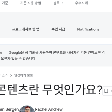
기준
기준 사용 방법
블로그
우수사례
프로그레시브 웹 앱
수입 지급
Notifications
Google은 AI 기술을 사용하여 콘텐츠를 사용자의 기본 언어로 번역
는 오류가 있을 수 있습니다.
리소스
안전하게 보호
콘텐츠란 무엇인가요?
van Bergen
Rachel Andrew