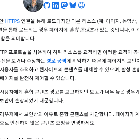
보안
HTTPS
연결을 통해 로드되지만 다른 리소스 (예: 이미지, 동영상
연결을 통해 로드되는 경우 페이지에
혼합 콘텐츠
가 있는 것입니다. 이 
 혼합을 의미합니다.
TTP 프로토콜을 사용하여 하위 리소스를 요청하면 이러한 요청이 
통신을 보거나 수정하는
경로 공격
에 취약하기 때문에 페이지의 보안
사용자를 추적하고 웹사이트의 콘텐츠를 대체할 수 있으며, 활성 혼
페이지를 완전히 제어할 수 있습니다.
사용자에게 혼합 콘텐츠 경고를 보고하지만 보고가 너무 늦은 경우가
 보안이 손상되었기 때문입니다.
라우저에서 보안상의 이유로 혼합 콘텐츠를 차단합니다. 페이지가 
으로 안전하지 않은 콘텐츠 요청을 변경하세요.