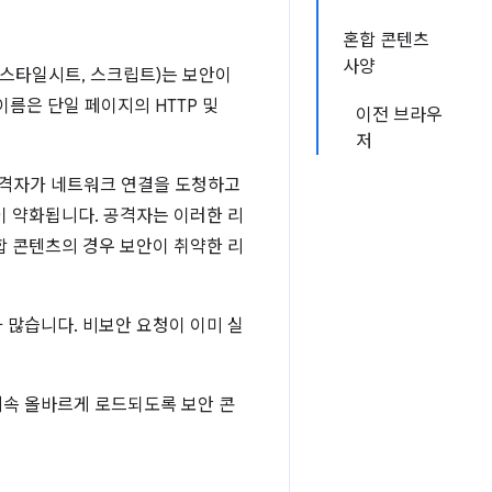
혼합 콘텐츠
사양
, 스타일시트, 스크립트)는 보안이
이름은 단일 페이지의 HTTP 및
이전 브라우
저
공격자가 네트워크 연결을 도청하고
이 약화됩니다. 공격자는 이러한 리
합 콘텐츠의 경우 보안이 취약한 리
 많습니다. 비보안 요청이 이미 실
계속 올바르게 로드되도록 보안 콘