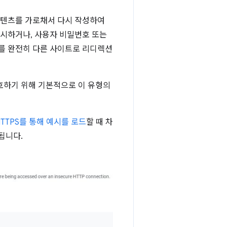
콘텐츠를 가로채서 다시 작성하여
표시하거나, 사용자 비밀번호 또는
자를 완전히 다른 사이트로 리디렉션
호하기 위해 기본적으로 이 유형의
HTTPS를 통해 예시를 로드
할 때 차
됩니다.