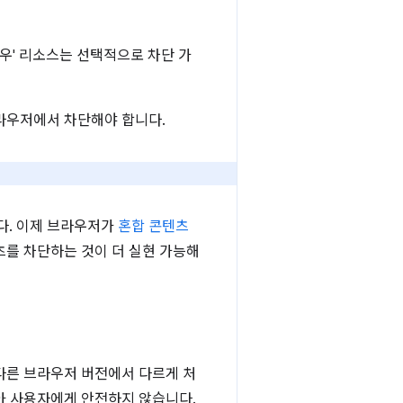
우' 리소스는 선택적으로 차단 가
라우저에서 차단해야 합니다.
다. 이제 브라우저가
혼합 콘텐츠
츠를 차단하는 것이 더 실현 가능해
다른 브라우저 버전에서 다르게 처
아 사용자에게 안전하지 않습니다.