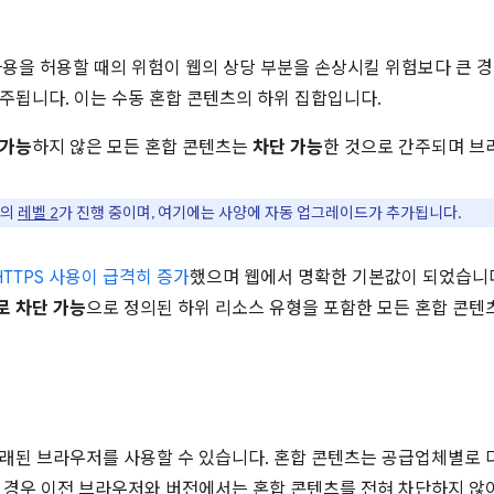
사용을 허용할 때의 위험이 웹의 상당 부분을 손상시킬 위험보다 큰 경
주됩니다. 이는 수동 혼합 콘텐츠의 하위 집합입니다.
 가능
하지 않은 모든 혼합 콘텐츠는
차단 가능
한 것으로 간주되며 브
양의
레벨 2
가 진행 중이며, 여기에는 사양에 자동 업그레이드가 추가됩니다.
HTTPS 사용이 급격히 증가
했으며 웹에서 명확한 기본값이 되었습니
 차단 가능
으로 정의된 하위 리소스 유형을 포함한 모든 혼합 콘텐
래된 브라우저를 사용할 수 있습니다. 혼합 콘텐츠는 공급업체별로 
 경우 이전 브라우저와 버전에서는 혼합 콘텐츠를 전혀 차단하지 않