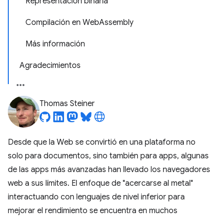
Representación binaria
Compilación en WebAssembly
Más información
Agradecimientos
Thomas Steiner
Desde que la Web se convirtió en una plataforma no
solo para documentos, sino también para apps, algunas
de las apps más avanzadas han llevado los navegadores
web a sus límites. El enfoque de "acercarse al metal"
interactuando con lenguajes de nivel inferior para
mejorar el rendimiento se encuentra en muchos