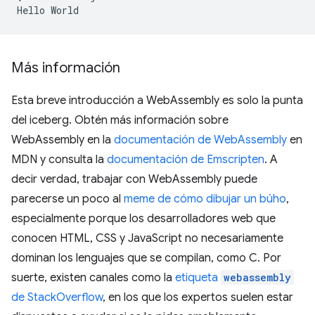
Hello
Más información
Esta breve introducción a WebAssembly es solo la punta
del iceberg. Obtén más información sobre
WebAssembly en la
documentación de WebAssembly
en
MDN y consulta la
documentación de Emscripten
. A
decir verdad, trabajar con WebAssembly puede
parecerse un poco al
meme de cómo dibujar un búho
,
especialmente porque los desarrolladores web que
conocen HTML, CSS y JavaScript no necesariamente
dominan los lenguajes que se compilan, como C. Por
suerte, existen canales como la
etiqueta
webassembly
de StackOverflow
, en los que los expertos suelen estar