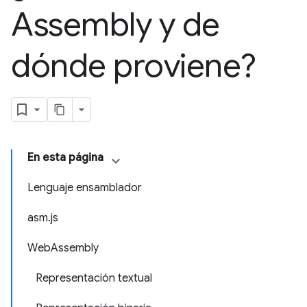
Assembly y de
dónde proviene?
En esta página
Lenguaje ensamblador
asm.js
WebAssembly
Representación textual