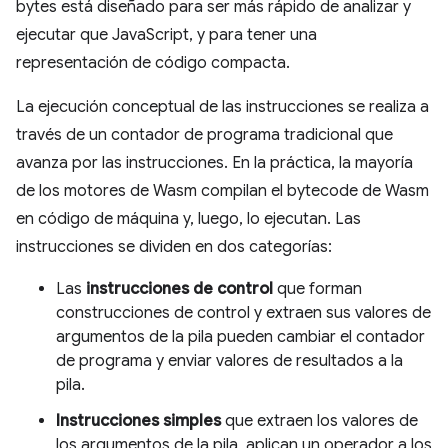
bytes está diseñado para ser más rápido de analizar y
ejecutar que JavaScript, y para tener una
representación de código compacta.
La ejecución conceptual de las instrucciones se realiza a
través de un contador de programa tradicional que
avanza por las instrucciones. En la práctica, la mayoría
de los motores de Wasm compilan el bytecode de Wasm
en código de máquina y, luego, lo ejecutan. Las
instrucciones se dividen en dos categorías:
Las
instrucciones de control
que forman
construcciones de control y extraen sus valores de
argumentos de la pila pueden cambiar el contador
de programa y enviar valores de resultados a la
pila.
Instrucciones simples
que extraen los valores de
los argumentos de la pila, aplican un operador a los