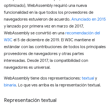
optimizado), WebAssembly requirió una nueva
funcionalidad en la que todos los proveedores de
navegadores estuvieron de acuerdo.
Anunciado en 2015
y lanzado por primera vez en marzo de 2017,
WebAssembly se convirtió en una
recomendación del
W3C
el 5 de diciembre de 2019. El W3C mantiene el
estándar con las contribuciones de todos los principales
proveedores de navegadores y otras partes
interesadas. Desde 2017, la compatibilidad con
navegadores es universal.
WebAssembly tiene dos representaciones:
textual
y
binaria
. Lo que ves arriba es la representación textual.
Representación textual