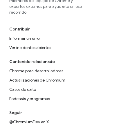
miembros del equipo de Chrome y
expertos externos para ayudarte en ese
recorrido.
Contribuir
Informar un error
Ver incidentes abiertos
Contenido relacionado
Chrome para desarrolladores
Actualizaciones de Chromium
Casos de éxito
Podcasts y programas
Seguir
@ChromiumDev en X