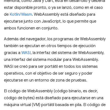
memoria, como Java y Dart, está en desarrollo y debería
estar disponible pronto, o ya se lanzó, como en el caso
de
Kotlin/Wasm
. WebAssembly está diseñado para
ejecutarse junto con JavaScript, lo que permite que
ambos funcionen en conjunto.
Además del navegador, los programas de WebAssembly
también se ejecutan en otros tiempos de ejecución
gracias a
WASI
, la interfaz del sistema de WebAssembly,
una interfaz del sistema modular para WebAssembly.
WASI se creó para ser portátil en todos los sistemas
operativos, con el objetivo de ser seguro y poder
ejecutarse en un entorno de zona de pruebas.
El código de WebAssembly (código binario, es decir,
código de bytes) está diseñado para ejecutarse en una
máquina virtual (VM) portátil basada en pila. El código de