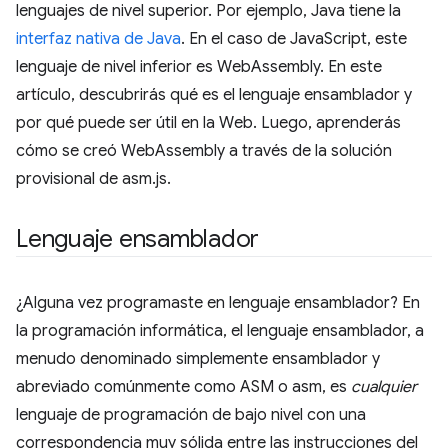
lenguajes de nivel superior. Por ejemplo, Java tiene la
interfaz nativa de Java
. En el caso de JavaScript, este
lenguaje de nivel inferior es WebAssembly. En este
artículo, descubrirás qué es el lenguaje ensamblador y
por qué puede ser útil en la Web. Luego, aprenderás
cómo se creó WebAssembly a través de la solución
provisional de asm.js.
Lenguaje ensamblador
¿Alguna vez programaste en lenguaje ensamblador? En
la programación informática, el lenguaje ensamblador, a
menudo denominado simplemente ensamblador y
abreviado comúnmente como ASM o asm, es
cualquier
lenguaje de programación de bajo nivel con una
correspondencia muy sólida entre las instrucciones del