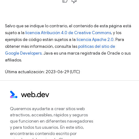
Salvo que se indique lo contrario, el contenido de esta página está
sujeto a la
licencia Atribución 4.0 de Creative Commons
, y los
ejemplos de código están sujetos a la
licencia Apache 2.0
. Para
obtener más información, consulta las
políticas del sitio de
Google Developers
. Java es una marca registrada de Oracle o sus
afiliados.
Última actualización: 2023-06-29 (UTC)
Queremos ayudarte a crear sitios web
atractivos, accesibles, rápidos y seguros
que funcionen en diferentes navegadores
y para todos tus usuarios. En este sitio,
encontrarás contenido escrito por