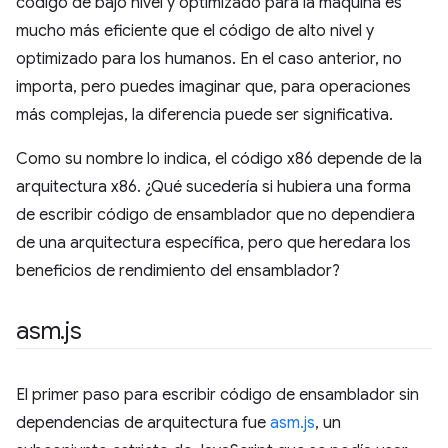
código de bajo nivel y optimizado para la máquina es
mucho más eficiente que el código de alto nivel y
optimizado para los humanos. En el caso anterior, no
importa, pero puedes imaginar que, para operaciones
más complejas, la diferencia puede ser significativa.
Como su nombre lo indica, el código x86 depende de la
arquitectura x86. ¿Qué sucedería si hubiera una forma
de escribir código de ensamblador que no dependiera
de una arquitectura específica, pero que heredara los
beneficios de rendimiento del ensamblador?
asm
.
js
El primer paso para escribir código de ensamblador sin
dependencias de arquitectura fue
asm.js
, un