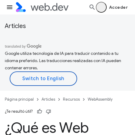
Acceder
Articles
Google utiliza tecnología de IA para traducir contenido a tu
idioma preferido. Las traducciones realizadas con IA pueden
contener errores.
Página principal
Articles
Recursos
WebAssembly
¿Te resultó útil?
¿Qué es Web