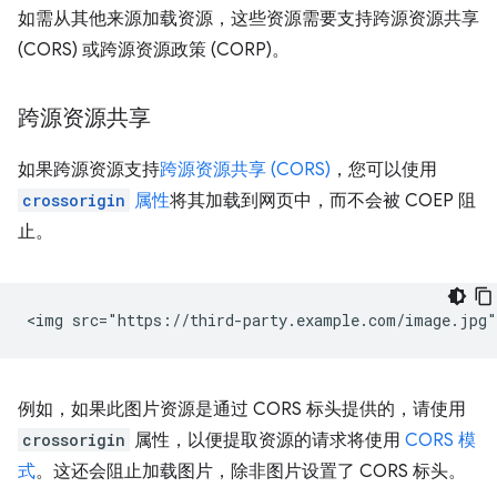
如需从其他来源加载资源，这些资源需要支持跨源资源共享
(CORS) 或跨源资源政策 (CORP)。
跨源资源共享
如果跨源资源支持
跨源资源共享 (CORS)
，您可以使用
crossorigin
属性
将其加载到网页中，而不会被 COEP 阻
止。
例如，如果此图片资源是通过 CORS 标头提供的，请使用
crossorigin
属性，以便提取资源的请求将使用
CORS 模
式
。这还会阻止加载图片，除非图片设置了 CORS 标头。