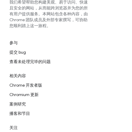
我们希望帮助您构建美观、易于访问、快速
且安全的网站，从而能跨浏览器并为您的所
有用户提供服务。本网站包含各种内容，由
Chrome 团队成员及外部专家撰写，可协助
您顺利踏上这一旅程。
参与
提交 bug
查看未处理完毕的问题
相关内容
Chrome 开发者版
Chromium 更新
案例研究
播客和节目
关注