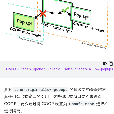
Cross-Origin-Opener-Policy: same-origin-allow-popups
具有
same-origin-allow-popups
的顶级文档会保留对
其任何弹出式窗口的引用，这些弹出式窗口要么未设置
COOP，要么通过将 COOP 设置为
unsafe-none
选择不
进行隔离。