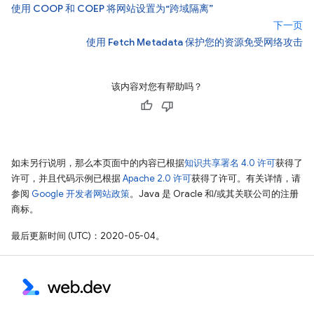
使用 COOP 和 COEP 将网站设置为“跨域隔离”
下一页
使用 Fetch Metadata 保护您的资源免受网络攻击
该内容对您有帮助吗？
如未另行说明，那么本页面中的内容已根据
知识共享署名 4.0 许可
获得了
许可，并且代码示例已根据
Apache 2.0 许可
获得了许可。有关详情，请
参阅
Google 开发者网站政策
。Java 是 Oracle 和/或其关联公司的注册
商标。
最后更新时间 (UTC)：2020-05-04。