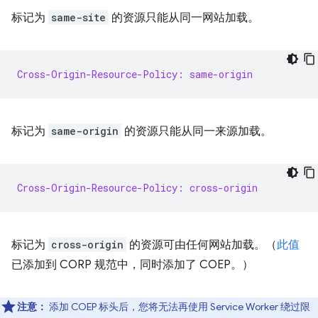
标记为
same-site
的资源只能从同一网站加载。
Cross-Origin-Resource-Policy: same-origin
标记为
same-origin
的资源只能从同一来源加载。
Cross-Origin-Resource-Policy: cross-origin
标记为
cross-origin
的资源可由任何网站加载。（
此值
已添加到 CORP 规范中，同时添加了 COEP。）
注意：
添加 COEP 标头后，您将无法再使用 Service Worker 绕过限