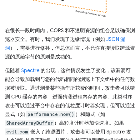
在很长一段时间内，CORS 和不透明资源的组合足以确保浏
览器安全。有时，我们发现了边缘情况（例如
JSON 漏
洞
），需要进行修补，但总体而言，不允许直接读取跨源资
源的原始字节的原则是成功的。
但随着
Spectre
的出现，这种情况发生了变化，该漏洞可
能会导致加载到与您的代码相同的浏览上下文组中的任何数
据被读取。通过测量某些操作所花费的时间，攻击者可以猜
测 CPU 缓存的内容，进而猜测进程内存的内容。此类时序
攻击可以通过平台中存在的低粒度计时器实现，但可以通过
显式（如
performance.now()
）和隐式（如
SharedArrayBuffer
）高粒度计时器加快速度。如果
evil.com
嵌入了跨源图片，攻击者可以使用 Spectre 攻