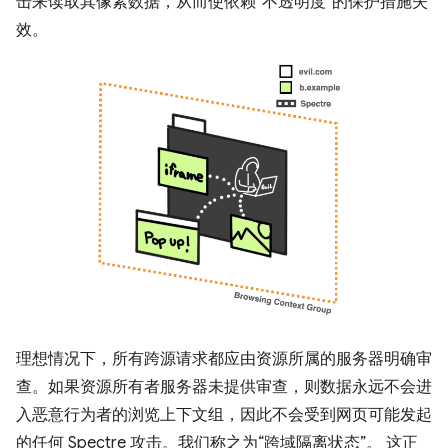
击来读取其像素数据，从而使依赖“不透明度”的保护措施失
效。
理想情况下，所有跨源请求都应由资源所属的服务器明确审
查。如果资源所有者服务器未提供审查，则数据永远不会进
入恶意行为者的浏览上下文组，因此不会受到网页可能发起
的任何 Spectre 攻击。我们称之为“跨域隔离状态”。 这正