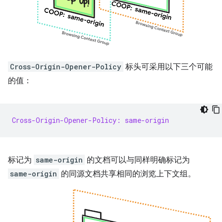
Cross-Origin-Opener-Policy
标头可采用以下三个可能
的值：
Cross-Origin-Opener-Policy: same-origin
标记为
same-origin
的文档可以与同样明确标记为
same-origin
的同源文档共享相同的浏览上下文组。