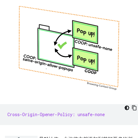
Cross-Origin-Opener-Policy: unsafe-none