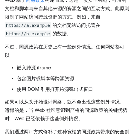
Web 基于
同源政策
构建而成：这是一项安全功能，可限制
文档和脚本与来自其他来源的资源之间的互动方式。此原则
限制了网站访问跨源资源的方式。例如，来自
https://a.example
的文档无法访问托管在
https://b.example
的数据。
不过，同源政策在历史上有一些例外情况。任何网站都可
以：
嵌入跨源 iframe
包含图片或脚本等跨源资源
使用 DOM 引用打开跨源弹出式窗口
如果可以从头开始设计网络，就不会出现这些例外情况。
遗憾的是，当 Web 社区意识到严格的同源政策的关键优势
时，Web 已经依赖于这些例外情况。
我们通过两种方式修补了这种宽松的同源政策带来的安全副