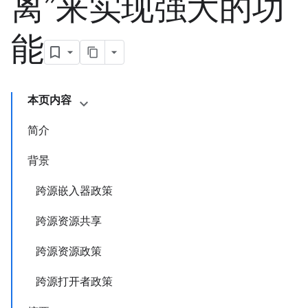
离”来实现强大的功
能
本页内容
简介
背景
跨源嵌入器政策
跨源资源共享
跨源资源政策
跨源打开者政策