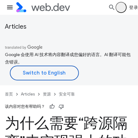
登录
Articles
Google 会使用 AI 技术将内容翻译成您偏好的语言。AI 翻译可能包
含错误。
首页
Articles
资源
安全可靠
该内容对您有帮助吗？
为什么需要“跨源隔