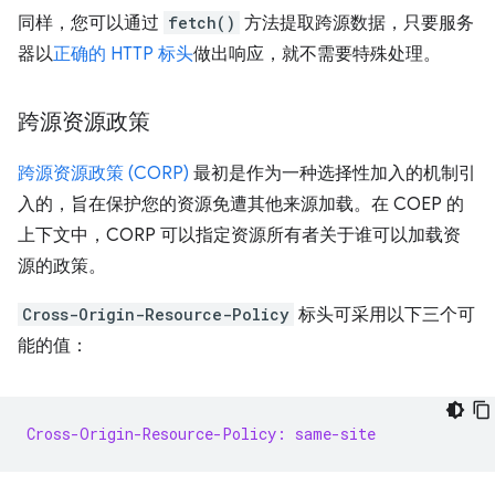
同样，您可以通过
fetch()
方法提取跨源数据，只要服务
器以
正确的 HTTP 标头
做出响应，就不需要特殊处理。
跨源资源政策
跨源资源政策 (CORP)
最初是作为一种选择性加入的机制引
入的，旨在保护您的资源免遭其他来源加载。在 COEP 的
上下文中，CORP 可以指定资源所有者关于谁可以加载资
源的政策。
Cross-Origin-Resource-Policy
标头可采用以下三个可
能的值：
Cross-Origin-Resource-Policy: same-site