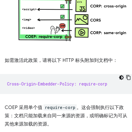
如需激活此政策，请将以下 HTTP 标头附加到文档中：
Cross-Origin-Embedder-Policy: require-corp
COEP 采用单个值
require-corp
。这会强制执行以下政
策：文档只能加载来自同一来源的资源，或明确标记为可从
其他来源加载的资源。