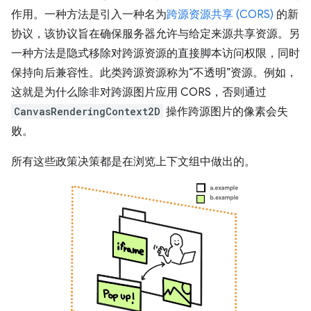
作用。一种方法是引入一种名为
跨源资源共享 (CORS)
的新
协议，该协议旨在确保服务器允许与给定来源共享资源。另
一种方法是隐式移除对跨源资源的直接脚本访问权限，同时
保持向后兼容性。此类跨源资源称为“不透明”资源。例如，
这就是为什么除非对跨源图片应用 CORS，否则通过
CanvasRenderingContext2D
操作跨源图片的像素会失
败。
所有这些政策决策都是在浏览上下文组中做出的。