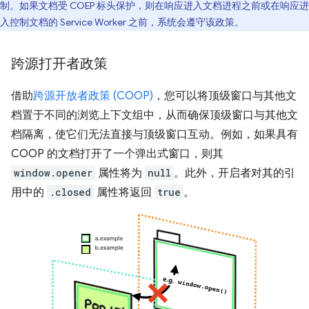
制。如果文档受 COEP 标头保护，则在响应进入文档进程之前或在响应进
入控制文档的 Service Worker 之前，系统会遵守该政策。
跨源打开者政策
借助
跨源开放者政策 (COOP)
，您可以将顶级窗口与其他文
档置于不同的浏览上下文组中，从而确保顶级窗口与其他文
档隔离，使它们无法直接与顶级窗口互动。例如，如果具有
COOP 的文档打开了一个弹出式窗口，则其
window.opener
属性将为
null
。此外，开启者对其的引
用中的
.closed
属性将返回
true
。