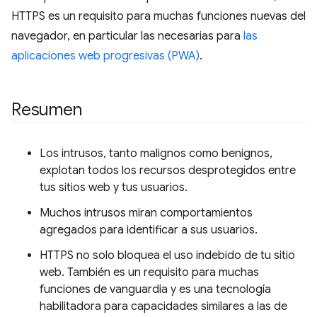
HTTPS es un requisito para muchas funciones nuevas del
navegador, en particular las necesarias para
las
aplicaciones web progresivas (PWA)
.
Resumen
Los intrusos, tanto malignos como benignos,
explotan todos los recursos desprotegidos entre
tus sitios web y tus usuarios.
Muchos intrusos miran comportamientos
agregados para identificar a sus usuarios.
HTTPS no solo bloquea el uso indebido de tu sitio
web. También es un requisito para muchas
funciones de vanguardia y es una tecnología
habilitadora para capacidades similares a las de