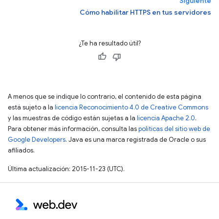
Siguiente
Cómo habilitar HTTPS en tus servidores
¿Te ha resultado útil?
A menos que se indique lo contrario, el contenido de esta página
está sujeto a la
licencia Reconocimiento 4.0 de Creative Commons
y las muestras de código están sujetas a la
licencia Apache 2.0
.
Para obtener más información, consulta las
políticas del sitio web de
Google Developers
. Java es una marca registrada de Oracle o sus
afiliados.
Última actualización: 2015-11-23 (UTC).