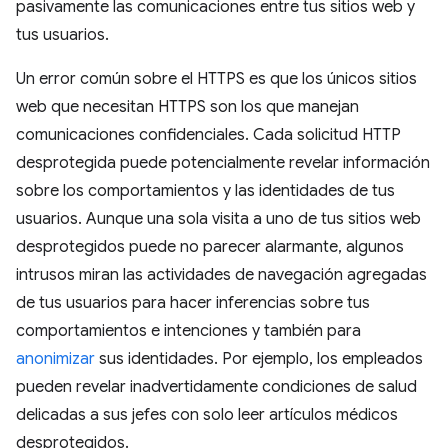
pasivamente las comunicaciones entre tus sitios web y
tus usuarios.
Un error común sobre el HTTPS es que los únicos sitios
web que necesitan HTTPS son los que manejan
comunicaciones confidenciales. Cada solicitud HTTP
desprotegida puede potencialmente revelar información
sobre los comportamientos y las identidades de tus
usuarios. Aunque una sola visita a uno de tus sitios web
desprotegidos puede no parecer alarmante, algunos
intrusos miran las actividades de navegación agregadas
de tus usuarios para hacer inferencias sobre tus
comportamientos e intenciones y también para
anonimizar
sus identidades. Por ejemplo, los empleados
pueden revelar inadvertidamente condiciones de salud
delicadas a sus jefes con solo leer artículos médicos
desprotegidos.