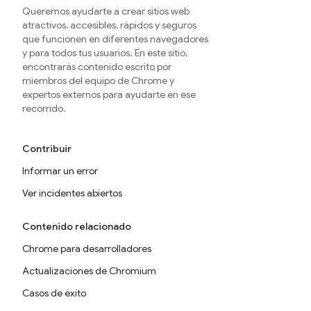
Queremos ayudarte a crear sitios web
atractivos, accesibles, rápidos y seguros
que funcionen en diferentes navegadores
y para todos tus usuarios. En este sitio,
encontrarás contenido escrito por
miembros del equipo de Chrome y
expertos externos para ayudarte en ese
recorrido.
Contribuir
Informar un error
Ver incidentes abiertos
Contenido relacionado
Chrome para desarrolladores
Actualizaciones de Chromium
Casos de éxito