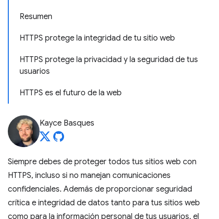
Resumen
HTTPS protege la integridad de tu sitio web
HTTPS protege la privacidad y la seguridad de tus
usuarios
HTTPS es el futuro de la web
Kayce Basques
Siempre debes de proteger todos tus sitios web con
HTTPS, incluso si no manejan comunicaciones
confidenciales. Además de proporcionar seguridad
crítica e integridad de datos tanto para tus sitios web
como para la información personal de tus usuarios, el