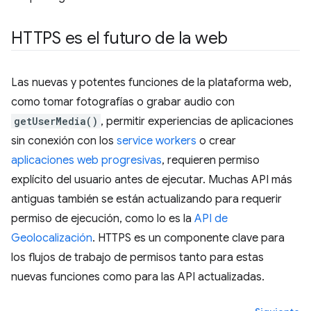
HTTPS es el futuro de la web
Las nuevas y potentes funciones de la plataforma web,
como tomar fotografías o grabar audio con
getUserMedia()
, permitir experiencias de aplicaciones
sin conexión con los
service workers
o crear
aplicaciones web progresivas
, requieren permiso
explícito del usuario antes de ejecutar. Muchas API más
antiguas también se están actualizando para requerir
permiso de ejecución, como lo es la
API de
Geolocalización
. HTTPS es un componente clave para
los flujos de trabajo de permisos tanto para estas
nuevas funciones como para las API actualizadas.