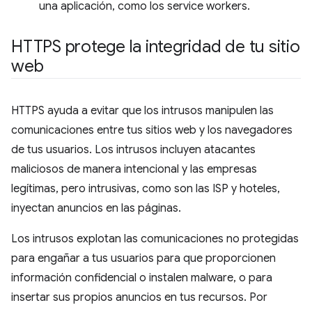
una aplicación, como los service workers.
HTTPS protege la integridad de tu sitio
web
HTTPS ayuda a evitar que los intrusos manipulen las
comunicaciones entre tus sitios web y los navegadores
de tus usuarios. Los intrusos incluyen atacantes
maliciosos de manera intencional y las empresas
legítimas, pero intrusivas, como son las ISP y hoteles,
inyectan anuncios en las páginas.
Los intrusos explotan las comunicaciones no protegidas
para engañar a tus usuarios para que proporcionen
información confidencial o instalen malware, o para
insertar sus propios anuncios en tus recursos. Por