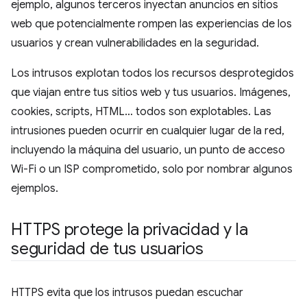
ejemplo, algunos terceros inyectan anuncios en sitios
web que potencialmente rompen las experiencias de los
usuarios y crean vulnerabilidades en la seguridad.
Los intrusos explotan todos los recursos desprotegidos
que viajan entre tus sitios web y tus usuarios. Imágenes,
cookies, scripts, HTML… todos son explotables. Las
intrusiones pueden ocurrir en cualquier lugar de la red,
incluyendo la máquina del usuario, un punto de acceso
Wi-Fi o un ISP comprometido, solo por nombrar algunos
ejemplos.
HTTPS protege la privacidad y la
seguridad de tus usuarios
HTTPS evita que los intrusos puedan escuchar