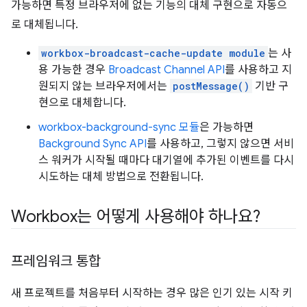
가능하면 특정 브라우저에 없는 기능의 대체 구현으로 자동으
로 대체됩니다.
workbox-broadcast-cache-update module
는 사
용 가능한 경우
Broadcast Channel API
를 사용하고 지
원되지 않는 브라우저에서는
postMessage()
기반 구
현으로 대체합니다.
workbox-background-sync 모듈
은 가능하면
Background Sync API
를 사용하고, 그렇지 않으면 서비
스 워커가 시작될 때마다 대기열에 추가된 이벤트를 다시
시도하는 대체 방법으로 전환됩니다.
Workbox는 어떻게 사용해야 하나요?
프레임워크 통합
새 프로젝트를 처음부터 시작하는 경우 많은 인기 있는 시작 키