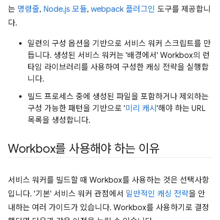
는
명령줄
,
Node.js 모듈
,
webpack 플러그인
도구를 제공합니
다.
일련의 구성 옵션을 기반으로 서비스 워커 스크립트를 만
듭니다. 생성된 서비스 워커는 '배경에서' Workbox의 런
타임 라이브러리를 사용하여 구성한 캐싱 전략을 실행합
니다.
빌드 프로세스 중에 생성된 파일을 포함하거나 제외하는
구성 가능한 패턴을 기반으로 '
미리 캐시
'해야 하는 URL
목록을 생성합니다.
Workbox를 사용해야 하는 이유
서비스 워커를 빌드할 때 Workbox를 사용하는 것은 선택사항
입니다. '기본' 서비스 워커 관점에서
일반적인 캐싱 전략
을 안
내하는 여러 가이드가 있습니다. Workbox를 사용하기로 결정