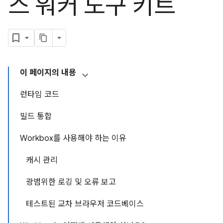
스 워커 도구 키트
이 페이지의 내용
런타임 코드
빌드 통합
Workbox를 사용해야 하는 이유
캐시 관리
광범위한 로깅 및 오류 보고
테스트된 교차 브라우저 코드베이스