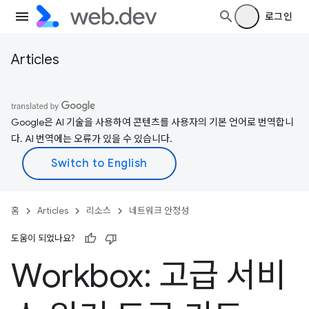
로그인
Articles
Google은 AI 기술을 사용하여 콘텐츠를 사용자의 기본 언어로 번역합니
다. AI 번역에는 오류가 있을 수 있습니다.
홈
Articles
리소스
네트워크 안정성
도움이 되었나요?
Workbox: 고급 서비