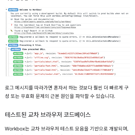
로그 메시지를 따라가면 혼자서 하는 것보다 훨씬 더 빠르게 구
성 또는 무효화 문제의 근본 원인을 파악할 수 있습니다.
테스트된 교차 브라우저 코드베이스
Workbox는 교차 브라우저 테스트 모음을 기반으로 개발되며,