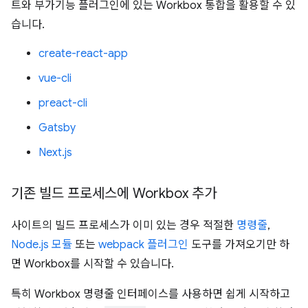
트와 부가기능 플러그인에 있는 Workbox 통합을 활용할 수 있
습니다.
create-react-app
vue-cli
preact-cli
Gatsby
Next.js
기존 빌드 프로세스에 Workbox 추가
사이트의 빌드 프로세스가 이미 있는 경우 적절한
명령줄
,
Node.js 모듈
또는
webpack 플러그인
도구를 가져오기만 하
면 Workbox를 시작할 수 있습니다.
특히 Workbox 명령줄 인터페이스를 사용하면 쉽게 시작하고