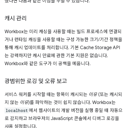
했다면 다음과 같은 이점을 누릴 수 있습니다.
캐시 관리
Workbox는 미리 캐싱을 사용할 때는 빌드 프로세스에 연결되
거나 런타임 캐싱을 사용할 때는 구성 가능한 크기/기간 정책을
통해 캐시 업데이트를 처리합니다. 기본 Cache Storage API
는 강력하지만 캐시 만료에 관한 기본 지원은 없습니다.
Workbox와 같은 도구가 이 공백을 메웁니다.
광범위한 로깅 및 오류 보고
서비스 워커를 시작할 때는 항목이 캐시되는
이유
(또는 캐시되
지 않는
이유
)를 파악하는 것이 쉽지 않습니다. Workbox는
localhost
에서 웹사이트의 개발 버전을 실행 중일 때 자동으
로 감지하고 브라우저의 JavaScript 콘솔에서 디버그 로깅을
사용 설정합니다.