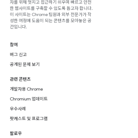
자를 위해 멋지고 접근하기 쉬우며 빠르고 안전
한 웹사이트를 구축할 수 있도록 돕고자 합니다.
이 사이트는 Chrome 팀원과 외부 전문가가 작
성한 여정에 도움이 되는 콘텐츠를 모아놓은 공
간입니다.
참여
버그 신고
공개된 문제 보기
관련 콘텐츠
개발자용 Chrome
Chromium 업데이트
우수사례
팟캐스트 및 프로그램
팔로우