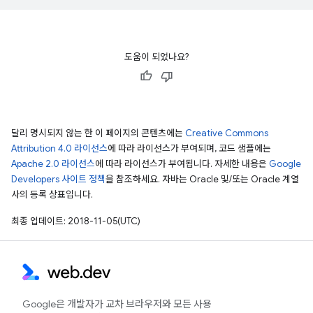
도움이 되었나요?
달리 명시되지 않는 한 이 페이지의 콘텐츠에는
Creative Commons
Attribution 4.0 라이선스
에 따라 라이선스가 부여되며, 코드 샘플에는
Apache 2.0 라이선스
에 따라 라이선스가 부여됩니다. 자세한 내용은
Google
Developers 사이트 정책
을 참조하세요. 자바는 Oracle 및/또는 Oracle 계열
사의 등록 상표입니다.
최종 업데이트: 2018-11-05(UTC)
Google은 개발자가 교차 브라우저와 모든 사용