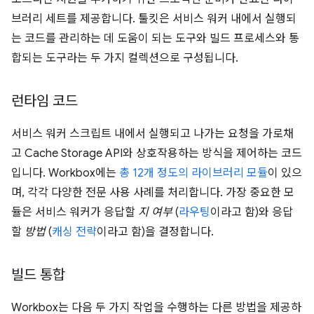
브러리 세트를 제공합니다. 툴킷은 서비스 워커 내에서 실행되
는 코드를 관리하는 데 도움이 되는 도구와 빌드 프로세스와 통
합되는 도구라는 두 가지 컬렉션으로 구성됩니다.
런타임 코드
서비스 워커 스크립트 내에서 실행되고 나가는 요청을 가로채
고 Cache Storage API와 상호작용하는 방식을 제어하는 코드
입니다. Workbox에는
총 12개 정도의 라이브러리 모듈
이 있으
며, 각각 다양한 전문 사용 사례를 처리합니다. 가장 중요한 모
듈은 서비스 워커가 응답할
지 여부
(
라우팅
이라고 함)와 응답
할
방법
(
캐싱 전략
이라고 함)을 결정합니다.
빌드 통합
Workbox는 다음 두 가지 작업을 수행하는 다른 방법을 제공하