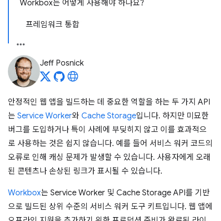
Workbox는 어떻게 사용해야 하나요?
프레임워크 통합
Jeff Posnick
안정적인 웹 앱을 빌드하는 데 중요한 역할을 하는 두 가지 API
는
Service Worker
와
Cache Storage
입니다. 하지만 미묘한
버그를 도입하거나 특이 사례에 부딪히지 않고 이를 효과적으
로 사용하는 것은 쉽지 않습니다. 예를 들어 서비스 워커 코드의
오류로 인해 캐싱 문제가 발생할 수 있습니다. 사용자에게 오래
된 콘텐츠나 손상된 링크가 표시될 수 있습니다.
Workbox
는 Service Worker 및 Cache Storage API를 기반
으로 빌드된 상위 수준의 서비스 워커 도구 키트입니다. 웹 앱에
오프라인 지원을 추가하기 위한 프로덕션 준비가 완료된 라이