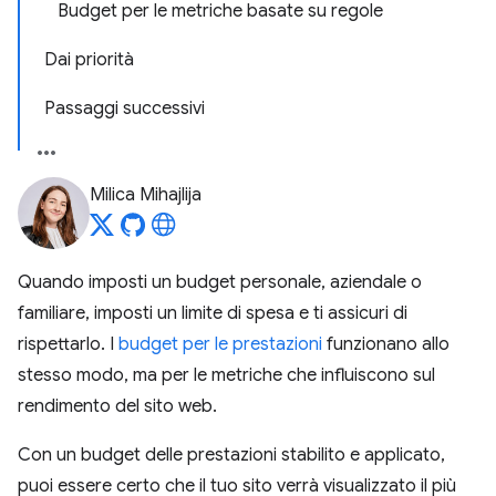
Budget per le metriche basate su regole
Dai priorità
Passaggi successivi
Milica Mihajlija
Quando imposti un budget personale, aziendale o
familiare, imposti un limite di spesa e ti assicuri di
rispettarlo. I
budget per le prestazioni
funzionano allo
stesso modo, ma per le metriche che influiscono sul
rendimento del sito web.
Con un budget delle prestazioni stabilito e applicato,
puoi essere certo che il tuo sito verrà visualizzato il più