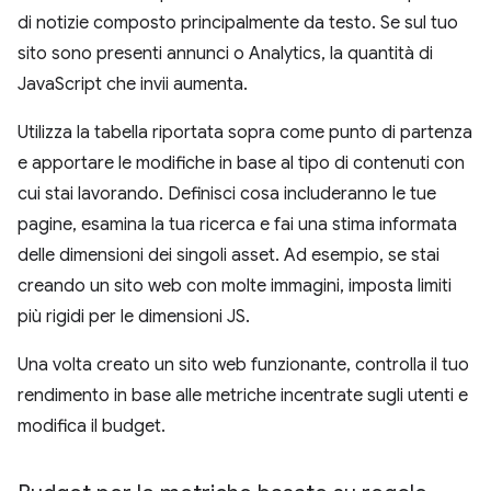
di notizie composto principalmente da testo. Se sul tuo
sito sono presenti annunci o Analytics, la quantità di
JavaScript che invii aumenta.
Utilizza la tabella riportata sopra come punto di partenza
e apportare le modifiche in base al tipo di contenuti con
cui stai lavorando. Definisci cosa includeranno le tue
pagine, esamina la tua ricerca e fai una stima informata
delle dimensioni dei singoli asset. Ad esempio, se stai
creando un sito web con molte immagini, imposta limiti
più rigidi per le dimensioni JS.
Una volta creato un sito web funzionante, controlla il tuo
rendimento in base alle metriche incentrate sugli utenti e
modifica il budget.