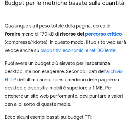
Budget per le metriche basate sulla quantità
Qualunque sia il peso totale della pagina, cerca di
fornire
meno di 170 kB di
risorse del
percorso critico
(compresse/ridotte). In questo modo, il tuo sito web sarà
veloce anche su
dispositivi economici e reti 3G lente
.
Puoi avere un budget più elevato per l'esperienza
desktop, ma non esagerare. Secondo i dati dell'
archivio
HTTP
dell'ultimo anno, il peso mediano delle pagine su
desktop e dispositivi mobili è superiore a 1 MB. Per
ottenere un sito web performante, devi puntare a valori
ben al di sotto di queste medie.
Ecco alcuni esempi basati sui budget TTI: