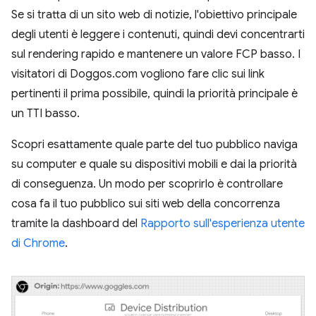
Se si tratta di un sito web di notizie, l'obiettivo principale
degli utenti è leggere i contenuti, quindi devi concentrarti
sul rendering rapido e mantenere un valore FCP basso. I
visitatori di Doggos.com vogliono fare clic sui link
pertinenti il prima possibile, quindi la priorità principale è
un TTI basso.
Scopri esattamente quale parte del tuo pubblico naviga
su computer e quale su dispositivi mobili e dai la priorità
di conseguenza. Un modo per scoprirlo è controllare
cosa fa il tuo pubblico sui siti web della concorrenza
tramite la dashboard del
Rapporto sull'esperienza utente
di Chrome
.