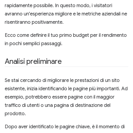
rapidamente possibile. In questo modo, i visitatori
avranno un'esperienza migliore e le metriche aziendali ne
risentiranno positivamente.
Ecco come definire il tuo primo budget per il rendimento
in pochi semplici passaggi.
Analisi preliminare
Se stai cercando di migliorare le prestazioni di un sito
esistente, inizia identificando le pagine più importanti. Ad
esempio, potrebbero essere pagine con il maggior
traffico di utenti o una pagina di destinazione del
prodotto.
Dopo aver identificato le pagine chiave, è il momento di