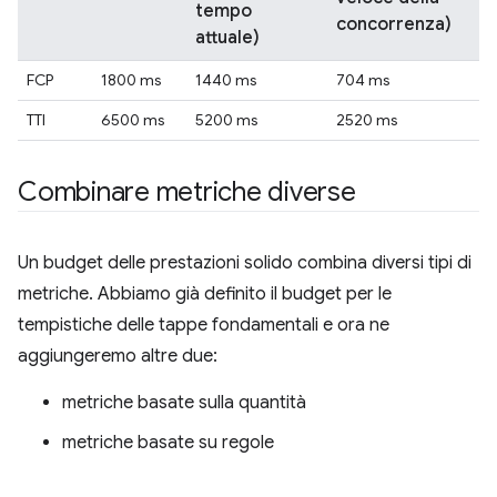
tempo
concorrenza)
attuale)
FCP
1800 ms
1440 ms
704 ms
TTI
6500 ms
5200 ms
2520 ms
Combinare metriche diverse
Un budget delle prestazioni solido combina diversi tipi di
metriche. Abbiamo già definito il budget per le
tempistiche delle tappe fondamentali e ora ne
aggiungeremo altre due:
metriche basate sulla quantità
metriche basate su regole