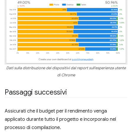
Dati sulla distribuzione dei dispositivi dal report sull'esperienza utente
di Chrome
Passaggi successivi
Assicurati che il budget per il rendimento venga
applicato durante tutto il progetto e incorporalo nel
processo di compilazione.