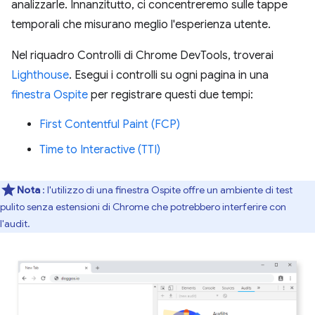
analizzarle. Innanzitutto, ci concentreremo sulle tappe
temporali che misurano meglio l'esperienza utente.
Nel riquadro Controlli di Chrome DevTools, troverai
Lighthouse
. Esegui i controlli su ogni pagina in una
finestra Ospite
per registrare questi due tempi:
First Contentful Paint (FCP)
Time to Interactive (TTI)
Nota
: l'utilizzo di una finestra Ospite offre un ambiente di test
pulito senza estensioni di Chrome che potrebbero interferire con
l'audit.