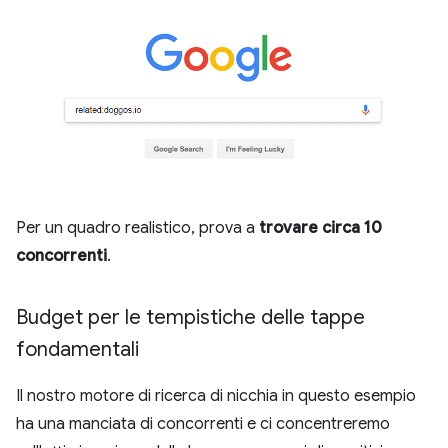
Per un quadro realistico, prova a
trovare circa 10
concorrenti
.
Budget per le tempistiche delle tappe
fondamentali
Il nostro motore di ricerca di nicchia in questo esempio
ha una manciata di concorrenti e ci concentreremo