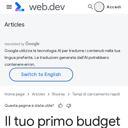
Accedi
Articles
Google utilizza la tecnologia AI per tradurre i contenuti nella tua
lingua preferita. Le traduzioni generate dall'AI potrebbero
contenere errori.
Home page
Articles
Risorse
Tempi di caricamento rapidi
Questa pagina è stata utile?
Il tuo primo budget