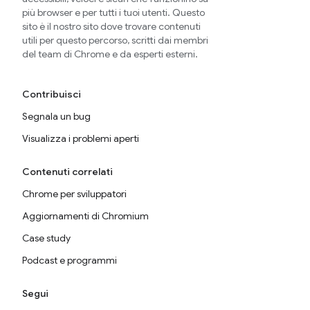
più browser e per tutti i tuoi utenti. Questo
sito è il nostro sito dove trovare contenuti
utili per questo percorso, scritti dai membri
del team di Chrome e da esperti esterni.
Contribuisci
Segnala un bug
Visualizza i problemi aperti
Contenuti correlati
Chrome per sviluppatori
Aggiornamenti di Chromium
Case study
Podcast e programmi
Segui