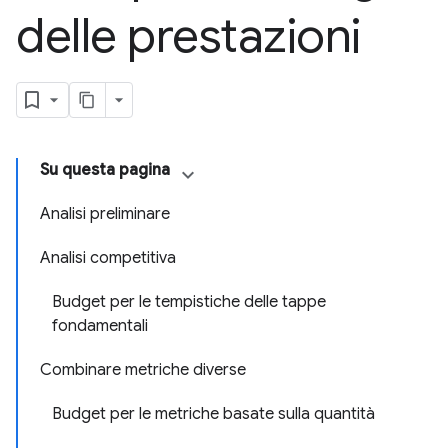
delle prestazioni
Su questa pagina
Analisi preliminare
Analisi competitiva
Budget per le tempistiche delle tappe
fondamentali
Combinare metriche diverse
Budget per le metriche basate sulla quantità