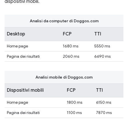
dispositivi mobili.
Analisi da computer di Doggos.com
Desktop
FCP
TTI
Home page
1680 ms
5550 ms
Pagina dei risultati
2060 ms
6690 ms
Analisi mobile di Doggos.com
Dispositivi mobili
FCP
TTI
Home page
1800 ms
6150 ms
Pagina dei risultati
1100 ms
7870 ms