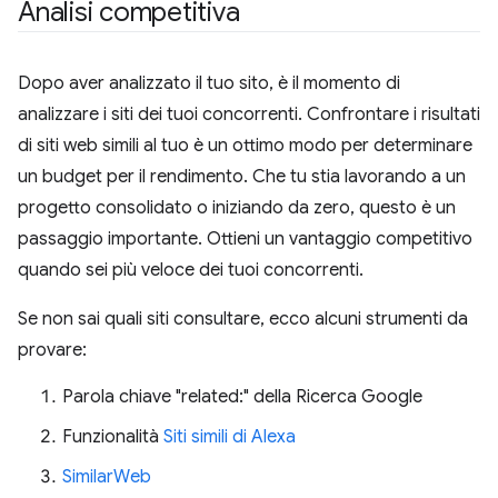
Analisi competitiva
Dopo aver analizzato il tuo sito, è il momento di
analizzare i siti dei tuoi concorrenti. Confrontare i risultati
di siti web simili al tuo è un ottimo modo per determinare
un budget per il rendimento. Che tu stia lavorando a un
progetto consolidato o iniziando da zero, questo è un
passaggio importante. Ottieni un vantaggio competitivo
quando sei più veloce dei tuoi concorrenti.
Se non sai quali siti consultare, ecco alcuni strumenti da
provare:
Parola chiave "related:" della Ricerca Google
Funzionalità
Siti simili di Alexa
SimilarWeb