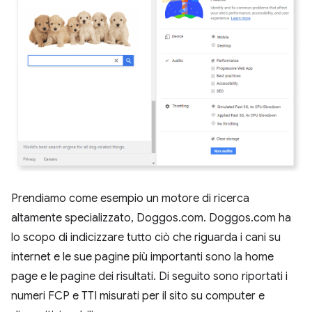
Prendiamo come esempio un motore di ricerca
altamente specializzato, Doggos.com. Doggos.com ha
lo scopo di indicizzare tutto ciò che riguarda i cani su
internet e le sue pagine più importanti sono la home
page e le pagine dei risultati. Di seguito sono riportati i
numeri FCP e TTI misurati per il sito su computer e