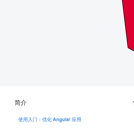
简介
使用入门：优化 Angular 应用