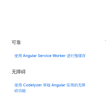
可靠
使用 Angular Service Worker 进行预缓存
无障碍
使用 Codelyzer 审核 Angular 应用的无障
碍功能