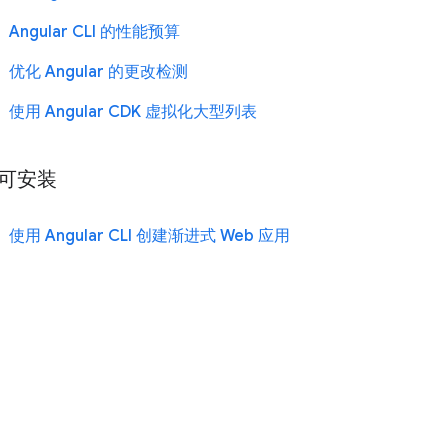
Angular CLI 的性能预算
优化 Angular 的更改检测
使用 Angular CDK 虚拟化大型列表
可安装
使用 Angular CLI 创建渐进式 Web 应用