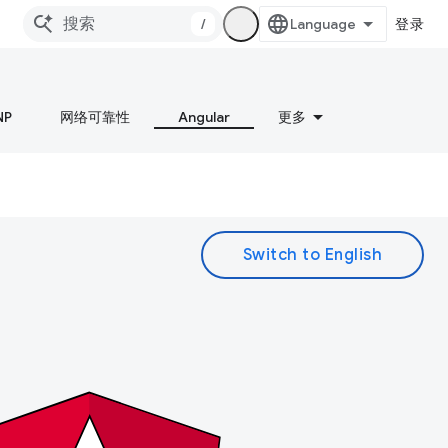
/
登录
NP
网络可靠性
Angular
更多