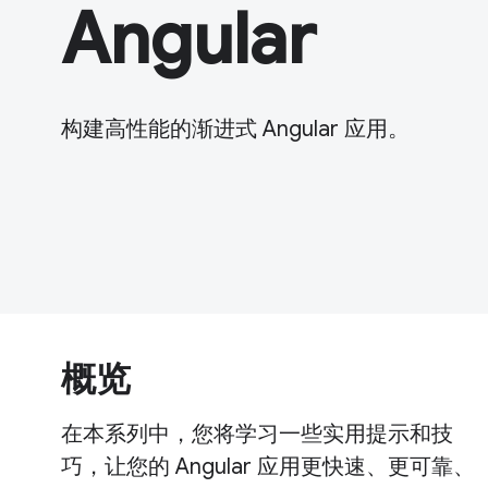
Angular
构建高性能的渐进式 Angular 应用。
概览
在本系列中，您将学习一些实用提示和技
巧，让您的 Angular 应用更快速、更可靠、