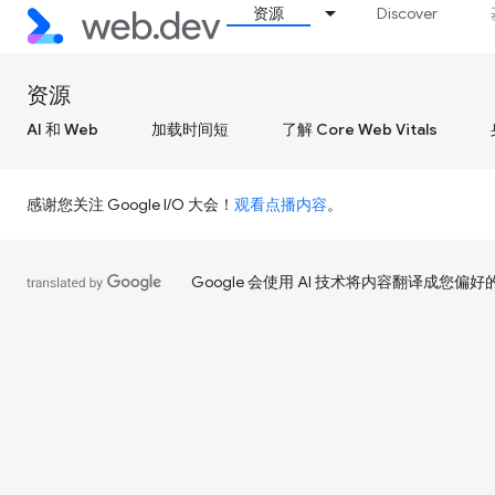
资源
Discover
资源
AI 和 Web
加载时间短
了解 Core Web Vitals
感谢您关注 Google I/O 大会！
观看点播内容
。
Google 会使用 AI 技术将内容翻译成您偏