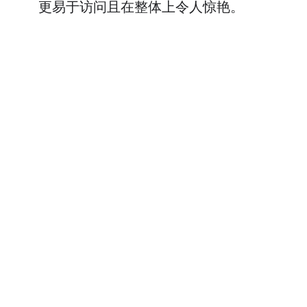
更易于访问且在整体上令人惊艳。