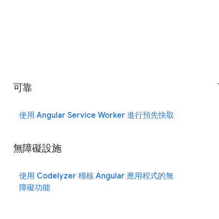
可靠
使用 Angular Service Worker 進行預先快取
無障礙設施
使用 Codelyzer 稽核 Angular 應用程式的無
障礙功能