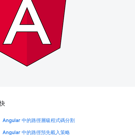
快
Angular 中的路徑層級程式碼分割
Angular 中的路徑預先載入策略