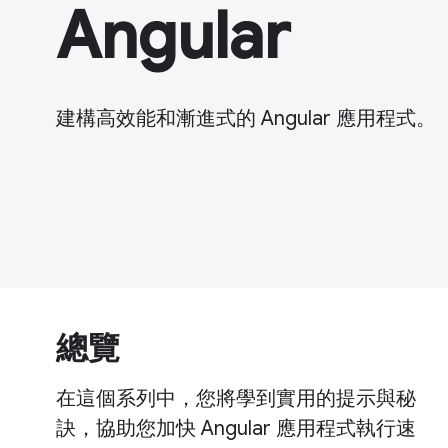
Angular
建構高效能和漸進式的 Angular 應用程式。
總覽
在這個系列中，您將學到實用的提示與秘
訣，協助您加快 Angular 應用程式執行速