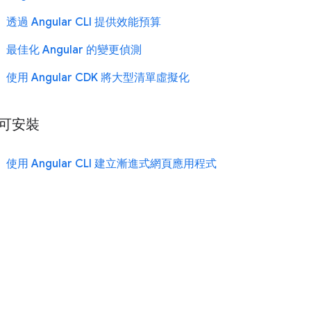
透過 Angular CLI 提供效能預算
最佳化 Angular 的變更偵測
使用 Angular CDK 將大型清單虛擬化
可安裝
使用 Angular CLI 建立漸進式網頁應用程式