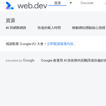
資源
Discover
資源
AI 與網際網路
快速的載入時間
瞭解網站體驗核心指標
感謝觀看 Google I/O 大會！
立即觀賞隨選內容
。
Google 會運用 AI 技術將內容翻譯成你