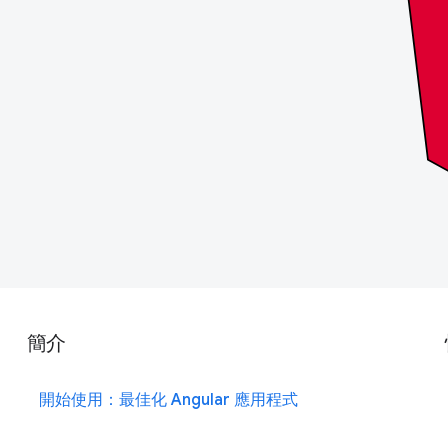
簡介
開始使用：最佳化 Angular 應用程式