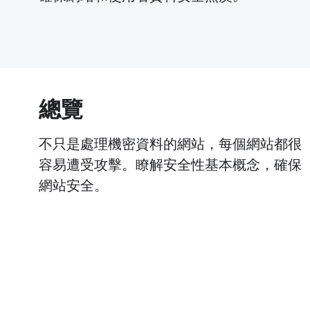
總覽
不只是處理機密資料的網站，每個網站都很
容易遭受攻擊。瞭解安全性基本概念，確保
網站安全。