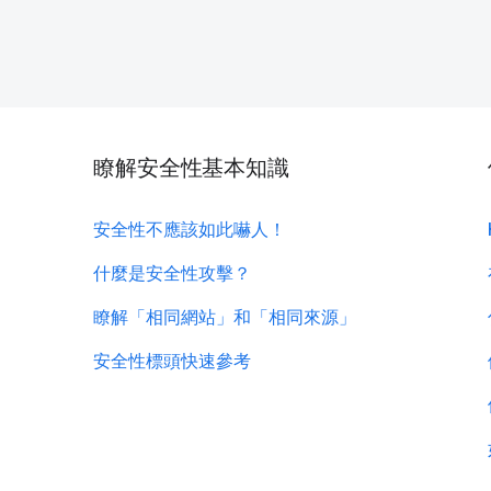
瞭解安全性基本知識
安全性不應該如此嚇人！
什麼是安全性攻擊？
瞭解「相同網站」和「相同來源」
安全性標頭快速參考