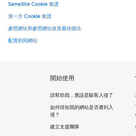
SameSite Cookie 食譜
第一方 Cookie 食譜
參照網址和參照網址政策最佳做法
配置的同網站
開始使用
請幫助我，應該是駭客入侵了
如何得知我的網站是否遭到入
侵？
建立支援團隊