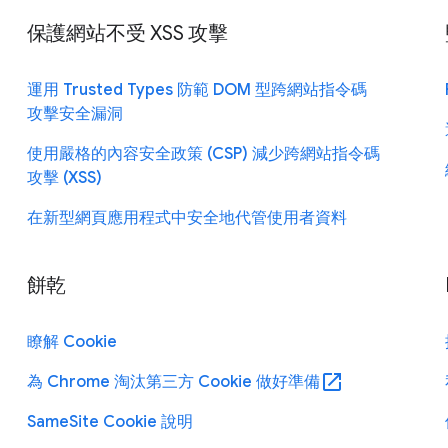
保護網站不受 XSS 攻擊
運用 Trusted Types 防範 DOM 型跨網站指令碼
攻擊安全漏洞
使用嚴格的內容安全政策 (CSP) 減少跨網站指令碼
攻擊 (XSS)
在新型網頁應用程式中安全地代管使用者資料
餅乾
瞭解 Cookie
open_in_new
為 Chrome 淘汰第三方 Cookie 做好準備
SameSite Cookie 說明