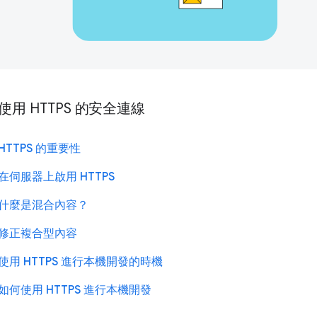
使用 HTTPS 的安全連線
HTTPS 的重要性
在伺服器上啟用 HTTPS
什麼是混合內容？
修正複合型內容
使用 HTTPS 進行本機開發的時機
如何使用 HTTPS 進行本機開發