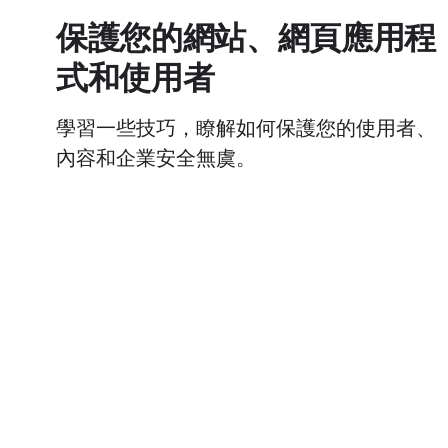
保護您的網站、網頁應用程
式和使用者
學習一些技巧，瞭解如何保護您的使用者、
內容和企業安全無虞。