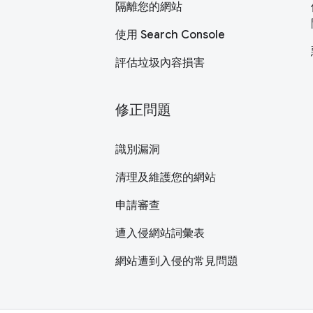
隔離您的網站
使用 Search Console
評估垃圾內容損害
修正問題
識別漏洞
清理及維護您的網站
申請審查
遭入侵網站詞彙表
網站遭到入侵的常見問題