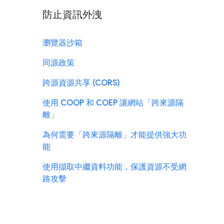
防止資訊外洩
瀏覽器沙箱
同源政策
跨源資源共享 (CORS)
使用 COOP 和 COEP 讓網站「跨來源隔
離」
為何需要「跨來源隔離」才能提供強大功
能
使用擷取中繼資料功能，保護資源不受網
路攻擊