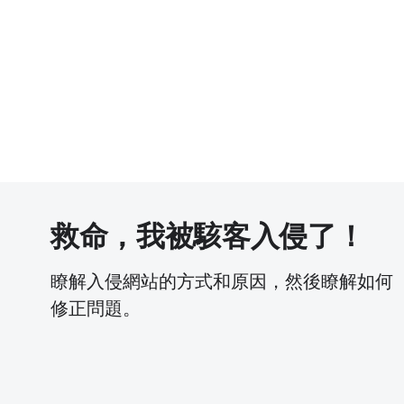
救命，我被駭客入侵了！
瞭解入侵網站的方式和原因，然後瞭解如何
修正問題。