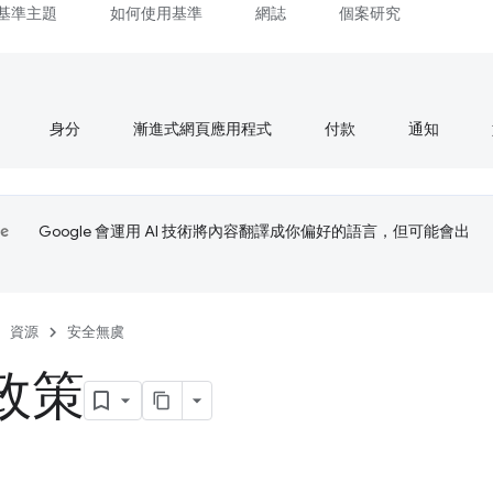
基準主題
如何使用基準
網誌
個案研究
身分
漸進式網頁應用程式
付款
通知
Google 會運用 AI 技術將內容翻譯成你偏好的語言，但可能會出
資源
安全無虞
政策