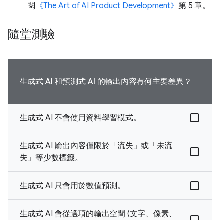
閱
《The Art of AI Product Development》
第 5 章。
隨堂測驗
生成式 AI 和預測式 AI 的輸出內容有何主要差異？
生成式 AI 不會使用資料學習模式。
生成式 AI 輸出內容僅限於「流失」或「未流
失」等少數標籤。
生成式 AI 只會用於數值預測。
生成式 AI 會從選項的輸出空間 (文字、像素、