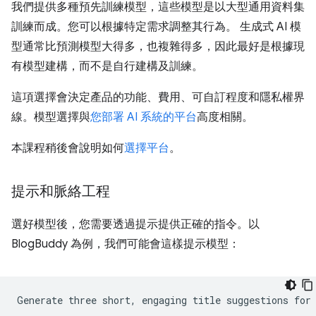
我們提供多種預先訓練模型，這些模型是以大型通用資料集
訓練而成。您可以根據特定需求調整其行為。 生成式 AI 模
型通常比預測模型大得多，也複雜得多，因此最好是根據現
有模型建構，而不是自行建構及訓練。
這項選擇會決定產品的功能、費用、可自訂程度和隱私權界
線。模型選擇與
您部署 AI 系統的平台
高度相關。
本課程稍後會說明如何
選擇平台
。
提示和脈絡工程
選好模型後，您需要透過提示提供正確的指令。以
BlogBuddy 為例，我們可能會這樣提示模型：