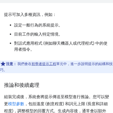
提示可加入多種資訊，例如：
設定一般行為的系統提示。
目前工作的輸入特定情境。
對話式應用程式 (例如聊天機器人或代理程式) 中的使
用者指令。
注意：
我們會在
初學者提示工程
單元中，進一步說明提示的結構和技
巧。
推論和後續處理
組裝完成後，系統會將提示傳送至模型進行推論。您可以變
更
模型參數
，包括溫度 (創意程度) 和詞元上限 (長度和詳細
程度)，調整模型的回覆方式。生成內容後，通常會以額外