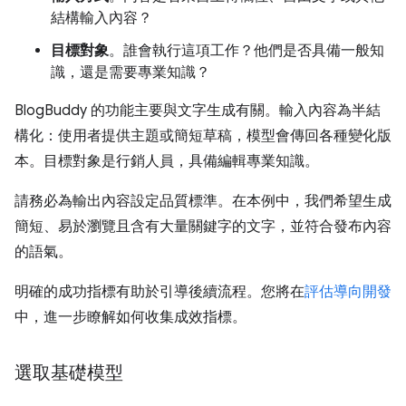
結構輸入內容？
目標對象
。誰會執行這項工作？他們是否具備一般知
識，還是需要專業知識？
BlogBuddy 的功能主要與文字生成有關。輸入內容為半結
構化：使用者提供主題或簡短草稿，模型會傳回各種變化版
本。目標對象是行銷人員，具備編輯專業知識。
請務必為輸出內容設定品質標準。在本例中，我們希望生成
簡短、易於瀏覽且含有大量關鍵字的文字，並符合發布內容
的語氣。
明確的成功指標有助於引導後續流程。您將在
評估導向開發
中，進一步瞭解如何收集成效指標。
選取基礎模型