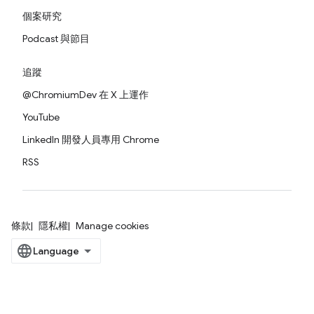
個案研究
Podcast 與節目
追蹤
@ChromiumDev 在 X 上運作
YouTube
LinkedIn 開發人員專用 Chrome
RSS
條款
隱私權
Manage cookies