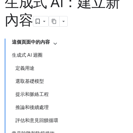
生成式 AI：建立新
內容
這個頁面中的內容
生成式 AI 迴圈
定義用途
選取基礎模型
提示和脈絡工程
推論和後續處理
評估和意見回饋循環