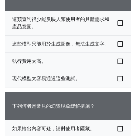
這類查詢很少能反映人類使用者的具體需求和
產品意圖。
這些模型只能用於生成圖像，無法生成文字。
執行費用太高。
現代模型太容易通過這些測試。
下列何者是常見的幻覺現象緩解措施？
如果輸出內容可疑，請對使用者隱藏。