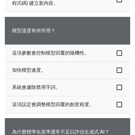
程式碼) 建立新內容。
模型溫度有何作用？
這項參數會控制模型回覆的隨機性。
加快模型速度。
系統會濾除禁用字詞。
這項設定會調整模型回覆的創意程度。
為什麼標準化基準通常不足以評估生成式 AI？