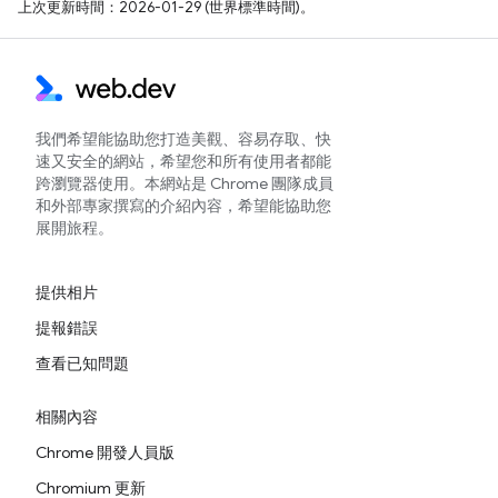
上次更新時間：2026-01-29 (世界標準時間)。
我們希望能協助您打造美觀、容易存取、快
速又安全的網站，希望您和所有使用者都能
跨瀏覽器使用。本網站是 Chrome 團隊成員
和外部專家撰寫的介紹內容，希望能協助您
展開旅程。
提供相片
提報錯誤
查看已知問題
相關內容
Chrome 開發人員版
Chromium 更新