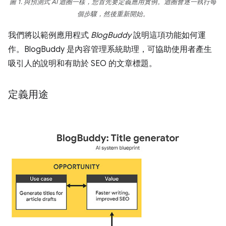
圖 1. 與預測式 AI 迴圈一樣，您首先要定義應用實例。迴圈會逐一執行每
個步驟，然後重新開始。
我們將以範例應用程式
BlogBuddy
說明這項功能如何運
作。BlogBuddy 是內容管理系統助理，可協助使用者產生
吸引人的說明和有助於 SEO 的文章標題。
定義用途