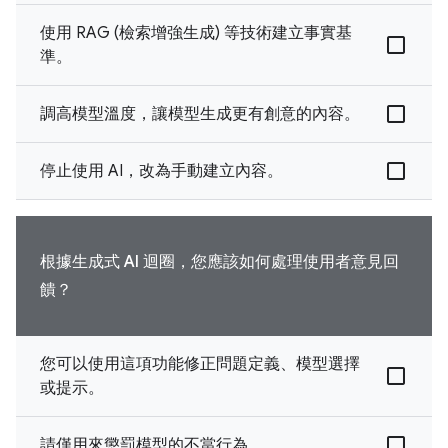
使用 RAG (檢索增強生成) 等技術建立事實基
準。
調高模型溫度，讓模型生成更有創意的內容。
停止使用 AI，改為手動建立內容。
根據生成式 AI 迴圈，您應該如何處理使用者意見回
饋？
您可以使用這項功能修正問題定義、模型選擇
或提示。
請僅用來懲罰模型的不當行為。