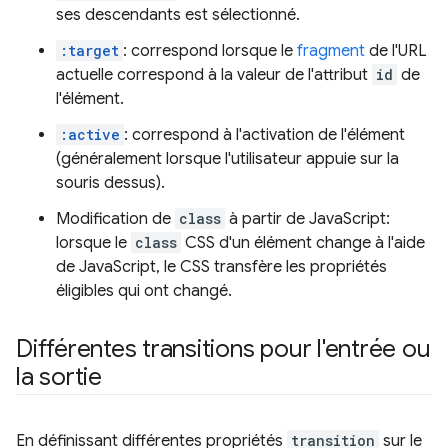
ses descendants est sélectionné.
:target
: correspond lorsque le
fragment
de l'URL
actuelle correspond à la valeur de l'attribut
id
de
l'élément.
:active
: correspond à l'activation de l'élément
(généralement lorsque l'utilisateur appuie sur la
souris dessus).
Modification de
class
à partir de JavaScript:
lorsque le
class
CSS d'un élément change à l'aide
de JavaScript, le CSS transfère les propriétés
éligibles qui ont changé.
Différentes transitions pour l'entrée ou
la sortie
En définissant différentes propriétés
transition
sur le