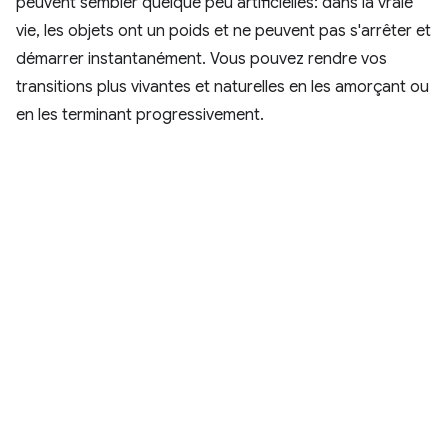
peuvent sembler quelque peu artificielles: dans la vraie
vie, les objets ont un poids et ne peuvent pas s'arrêter et
démarrer instantanément. Vous pouvez rendre vos
transitions plus vivantes et naturelles en les amorçant ou
en les terminant progressivement.