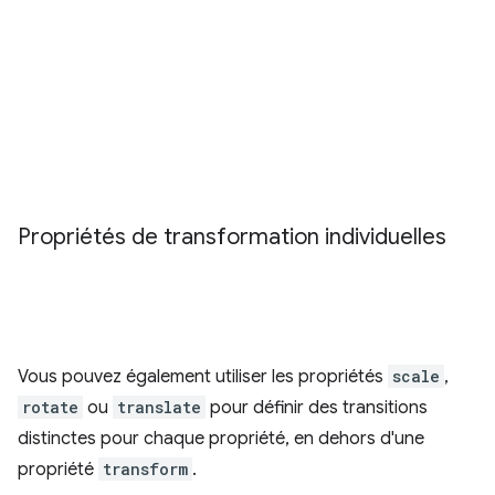
Propriétés de transformation individuelles
Vous pouvez également utiliser les propriétés
scale
,
rotate
ou
translate
pour définir des transitions
distinctes pour chaque propriété, en dehors d'une
propriété
transform
.