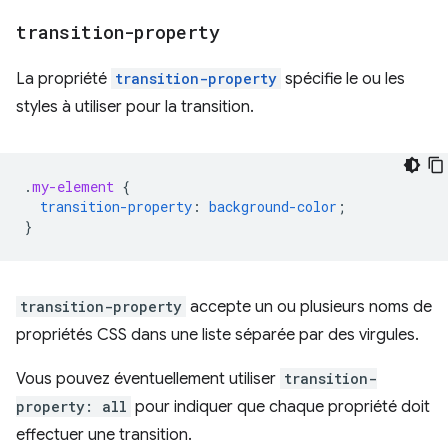
transition-property
La propriété
transition-property
spécifie le ou les
styles à utiliser pour la transition.
.
my-element
{
transition-property
:
background-color
;
}
transition-property
accepte un ou plusieurs noms de
propriétés CSS dans une liste séparée par des virgules.
Vous pouvez éventuellement utiliser
transition-
property: all
pour indiquer que chaque propriété doit
effectuer une transition.