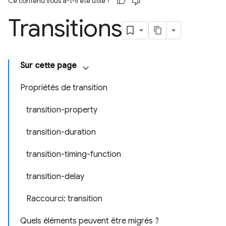
Ce contenu vous a-t-il été utile ?
Transitions
Sur cette page
Propriétés de transition
transition-property
transition-duration
transition-timing-function
transition-delay
Raccourci: transition
Quels éléments peuvent être migrés ?