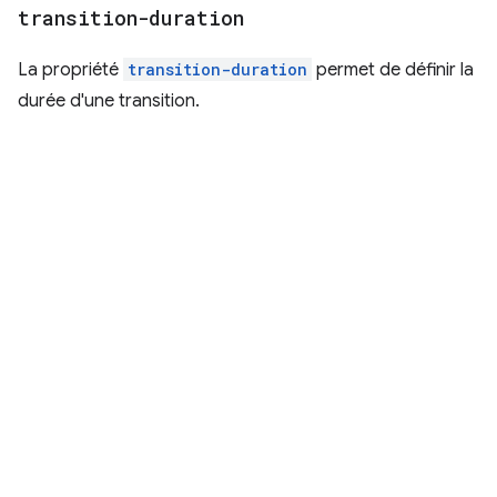
transition-duration
La propriété
transition-duration
permet de définir la
durée d'une transition.