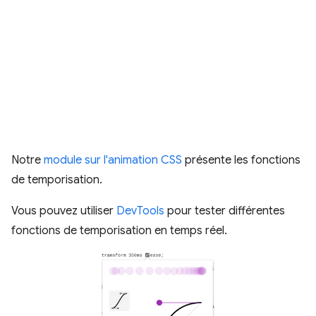
Notre
module sur l'animation CSS
présente les fonctions
de temporisation.
Vous pouvez utiliser
DevTools
pour tester différentes
fonctions de temporisation en temps réel.