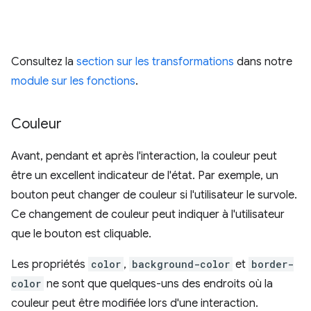
Consultez la
section sur les transformations
dans notre
module sur les fonctions
.
Couleur
Avant, pendant et après l'interaction, la couleur peut
être un excellent indicateur de l'état. Par exemple, un
bouton peut changer de couleur si l'utilisateur le survole.
Ce changement de couleur peut indiquer à l'utilisateur
que le bouton est cliquable.
Les propriétés
color
,
background-color
et
border-
color
ne sont que quelques-uns des endroits où la
couleur peut être modifiée lors d'une interaction.