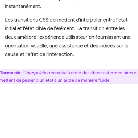
instantanément.
Les transitions CSS permettent d'interpoler entre l'état
initial et l'état cible de l'élément. La transition entre les
deux améliore l'expérience utilisateur en fournissant une
orientation visuelle, une assistance et des indices sur la
cause et l'effet de l'interaction.
Terme clé
: l'
interpolation
consiste à créer des étapes intermédiaires qu
mettent de passer d'un état à un autre de manière fluide.