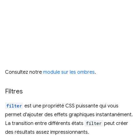
Consultez notre
module sur les ombres
.
Filtres
filter
est une propriété CSS puissante qui vous
permet d'ajouter des effets graphiques instantanément.
La transition entre différents états
filter
peut créer
des résultats assez impressionnants.