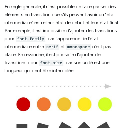
En règle générale, il n'est possible de faire passer des
éléments en transition que s'ils peuvent avoir un "état
intermédiaire" entre leur état de début et leur état final.
Par exemple, il est impossible d'ajouter des transitions
pour
font-family
, car l'apparence de l'état
intermédiaire entre
serif
et
monospace
n'est pas
claire. En revanche, il est possible d'ajouter des
transitions pour
font-size
, car son unité est une
longueur qui peut être interpolée.