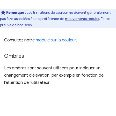
Remarque
: Les transitions de couleur ne doivent généralement
pas être associées à une préférence de
mouvements réduits
. Faites
preuve de bon sens.
Consultez notre
module sur la couleur
.
Ombres
Les ombres sont souvent utilisées pour indiquer un
changement d'élévation, par exemple en fonction de
l'attention de l'utilisateur.