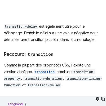
transition-delay
est également utile pour le
débogage. Définir le délai sur une valeur négative peut
démarrer une transition plus loin dans la chronologie.
Raccourci:
transition
Comme la plupart des propriétés CSS, il existe une
version abrégée.
transition
combine
transition-
property
,
transition-duration
,
transition-timing-
function
et
transition-delay
.
.
longhand
{