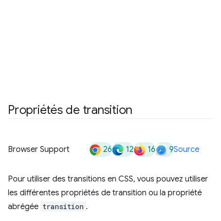
Propriétés de transition
26
12
16
9
Browser Support
Source
Pour utiliser des transitions en CSS, vous pouvez utiliser
les différentes propriétés de transition ou la propriété
abrégée
transition
.