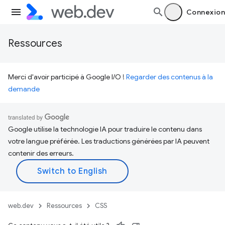
Connexion
Ressources
Merci d'avoir participé à Google I/O !
Regarder des contenus à la
demande
Google utilise la technologie IA pour traduire le contenu dans
votre langue préférée. Les traductions générées par IA peuvent
contenir des erreurs.
web.dev
Ressources
CSS