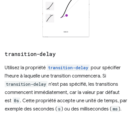
transition-delay
Utilisez la propriété
transition-delay
pour spécifier
l'heure à laquelle une transition commencera. Si
transition-delay
n'est pas spécifié, les transitions
commencent immédiatement, car la valeur par défaut
est
0s
. Cette propriété accepte une unité de temps, par
exemple des secondes (
s
) ou des millisecondes (
ms
).