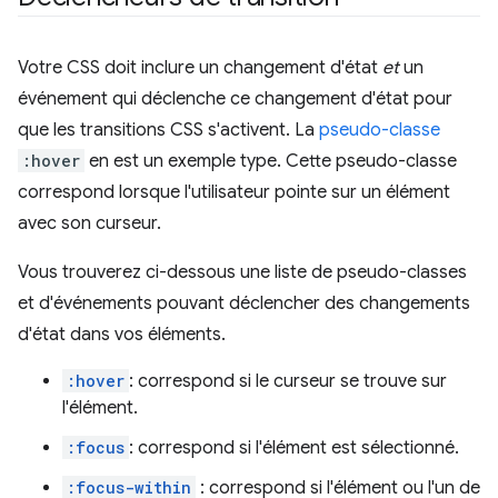
Votre CSS doit inclure un changement d'état
et
un
événement qui déclenche ce changement d'état pour
que les transitions CSS s'activent. La
pseudo-classe
:hover
en est un exemple type. Cette pseudo-classe
correspond lorsque l'utilisateur pointe sur un élément
avec son curseur.
Vous trouverez ci-dessous une liste de pseudo-classes
et d'événements pouvant déclencher des changements
d'état dans vos éléments.
:hover
: correspond si le curseur se trouve sur
l'élément.
:focus
: correspond si l'élément est sélectionné.
:focus-within
: correspond si l'élément ou l'un de