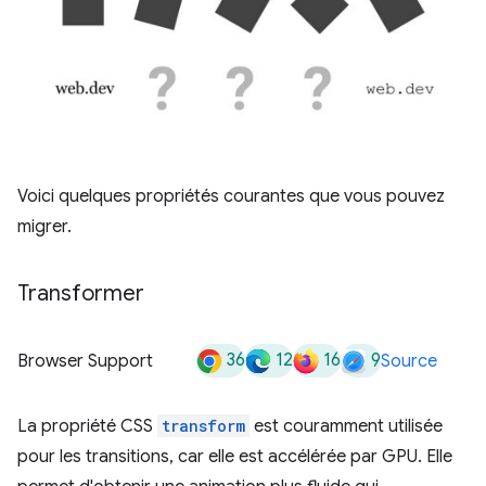
Voici quelques propriétés courantes que vous pouvez
migrer.
Transformer
36
12
16
9
Browser Support
Source
La propriété CSS
transform
est couramment utilisée
pour les transitions, car elle est accélérée par GPU. Elle