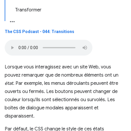
Transformer
The CSS Podcast - 044: Transitions
Lorsque vous interagissez avec un site Web, vous
pouvez remarquer que de nombreux éléments ont un
état
. Par exemple, les menus déroulants peuvent être
ouverts ou fermés. Les boutons peuvent changer de
couleur lorsqu'ils sont sélectionnés ou survolés. Les
boîtes de dialogue modales apparaissent et
disparaissent.
Par défaut, le CSS change le style de ces états