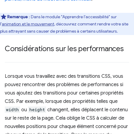
Remarque
: Dans le module "Apprendre l'accessibilité" sur
l'
animation et le mouvement
, découvrez comment rendre votre site
plus attrayant sans causer de problèmes à certains utilisateurs.
Considérations sur les performances
Lorsque vous travaillez avec des transitions CSS, vous
pouvez rencontrer des problèmes de performances si
vous ajoutez des transitions pour certaines propriétés
CSS. Par exemple, lorsque des propriétés telles que
width
ou
height
changent, elles déplacent le contenu
sur le reste de la page. Cela oblige le CSS à calculer de
nouvelles positions pour chaque élément concerné pour