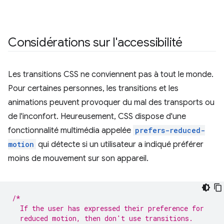
Considérations sur l'accessibilité
Les transitions CSS ne conviennent pas à tout le monde.
Pour certaines personnes, les transitions et les
animations peuvent provoquer du mal des transports ou
de l'inconfort. Heureusement, CSS dispose d'une
fonctionnalité multimédia appelée
prefers-reduced-
motion
qui détecte si un utilisateur a indiqué préférer
moins de mouvement sur son appareil.
/*
  If the user has expressed their preference for
  reduced motion, then don't use transitions.