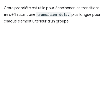
Cette propriété est utile pour échelonner les transitions
en définissant une
transition-delay
plus longue pour
chaque élément ultérieur d'un groupe.