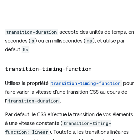
transition-duration
accepte des unités de temps, en
secondes (
s
) ou en millisecondes (
ms
), et utilise par
défaut
0s
.
transition-timing-function
Utilisez la propriété
transition-timing-function
pour
faire varier la vitesse d'une transition CSS au cours de
l'
transition-duration
.
Par défaut, le CSS effectue la transition de vos éléments
à une vitesse constante (
transition-timing-
function: linear
). Toutefois, les transitions linéaires