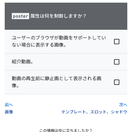
poster
属性は何を制御しますか？
ユーザーのブラウザが動画をサポートしてい
ない場合に表示する画像。
紹介動画。
動画の再生前に静止画として表示される画
像。
前へ
次へ
画像
テンプレート、スロット、シャドウ
この情報は役に立ちましたか？