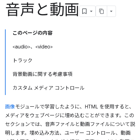
音声と動画
このページの内容
<audio>、<video>
トラック
背景動画に関する考慮事項
カスタム メディア コントロール
画像
モジュールで学習したように、HTML を使用すると、
メディアをウェブページに埋め込むことができます。この
セクションでは、音声ファイルと動画ファイルについて説
明します。埋め込み方法、ユーザー コントロール、動画