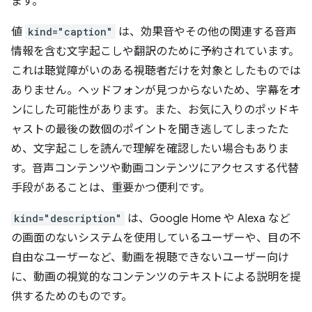
ます。
値
kind="caption"
は、効果音やその他の関連する音声
情報を含む文字起こしや翻訳のために予約されています。
これは聴覚障がいのある視聴者だけを対象としたものでは
ありません。ヘッドフォンが見つからないため、字幕をオ
ンにした可能性があります。また、お気に入りのポッドキ
ャストの最後の数個のポイントを聞き逃してしまったた
め、文字起こしを読んで理解を確認したい場合もありま
す。音声コンテンツや動画コンテンツにアクセスする代替
手段があることは、重要かつ便利です。
kind="description"
は、Google Home や Alexa など
の画面のないシステムを使用しているユーザーや、目の不
自由なユーザーなど、動画を視聴できないユーザー向け
に、動画の視覚的なコンテンツのテキストによる説明を提
供するためのものです。