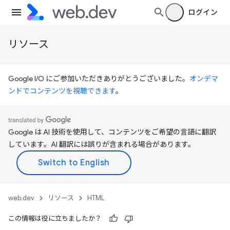
ログイン
リソース
Google I/O にご参加いただきありがとうございました。
オンデマ
ンドでコンテンツを視聴できます
。
Google は AI 技術を使用して、コンテンツをご希望の言語に翻訳
しています。AI 翻訳には誤りが含まれる場合があります。
web.dev
リソース
HTML
この情報は役に立ちましたか？