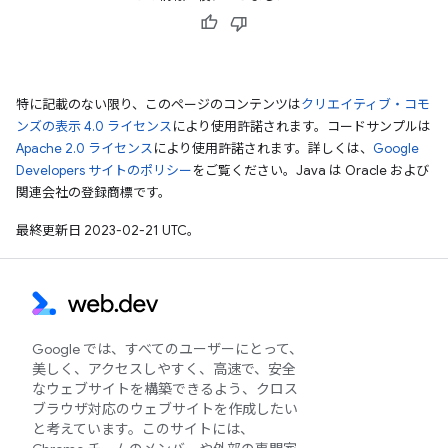
特に記載のない限り、このページのコンテンツは
クリエイティブ・コモ
ンズの表示 4.0 ライセンス
により使用許諾されます。コードサンプルは
Apache 2.0 ライセンス
により使用許諾されます。詳しくは、
Google
Developers サイトのポリシー
をご覧ください。Java は Oracle および
関連会社の登録商標です。
最終更新日 2023-02-21 UTC。
Google では、すべてのユーザーにとって、
美しく、アクセスしやすく、高速で、安全
なウェブサイトを構築できるよう、クロス
ブラウザ対応のウェブサイトを作成したい
と考えています。このサイトには、