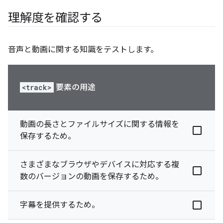
理解度を確認する
音声と動画に関する知識をテストします。
<track>
要素の用途
動画の長さとファイルサイズに関する情報を
保存するため。
さまざまなブラウザやデバイスに対応する複
数のバージョンの動画を保存するため。
字幕を提供するため。