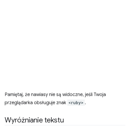
Pamiętaj, że nawiasy nie są widoczne, jeśli Twoja
przeglądarka obsługuje znak
<ruby>
.
Wyróżnianie tekstu