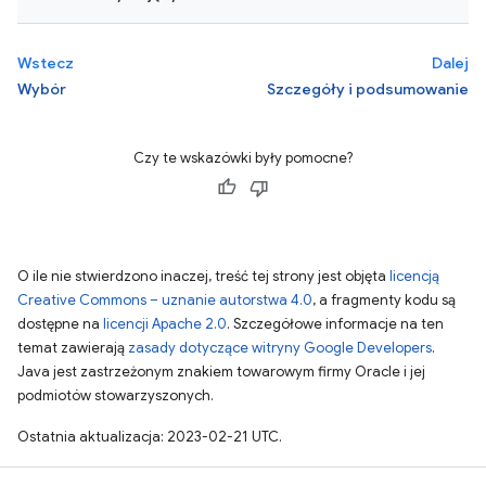
Wstecz
Dalej
Wybór
Szczegóły i podsumowanie
Czy te wskazówki były pomocne?
O ile nie stwierdzono inaczej, treść tej strony jest objęta
licencją
Creative Commons – uznanie autorstwa 4.0
, a fragmenty kodu są
dostępne na
licencji Apache 2.0
. Szczegółowe informacje na ten
temat zawierają
zasady dotyczące witryny Google Developers
.
Java jest zastrzeżonym znakiem towarowym firmy Oracle i jej
podmiotów stowarzyszonych.
Ostatnia aktualizacja: 2023-02-21 UTC.