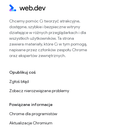
Chcemy pomóc Ci tworzyć atrakcyjne,
dostępne, szybkie i bezpieczne witryny
działające w różnych przeglądarkach i dla
wszystkich użytkowników. Ta strona
zawiera materiały, które Ci w tym pomogą,
napisane przez członków zespołu Chrome
oraz ekspertów zewnętrznych.
Opublikuj coś
Zgłoś błąd
Zobacz nierozwiązane problemy
Powiązane informacje
Chrome dla programistów
Aktualizacje Chromium