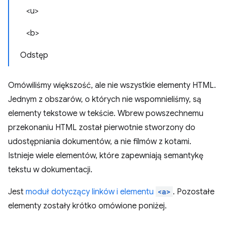
<u>
<b>
Odstęp
Omówiliśmy większość, ale nie wszystkie elementy HTML.
Jednym z obszarów, o których nie wspomnieliśmy, są
elementy tekstowe w tekście. Wbrew powszechnemu
przekonaniu HTML został pierwotnie stworzony do
udostępniania dokumentów, a nie filmów z kotami.
Istnieje wiele elementów, które zapewniają semantykę
tekstu w dokumentacji.
Jest
moduł dotyczący linków i elementu
<a>
. Pozostałe
elementy zostały krótko omówione poniżej.