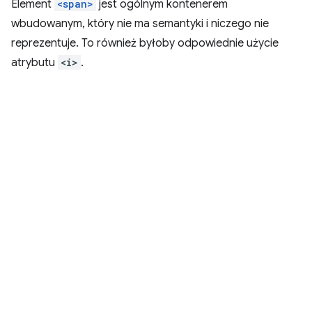
Element
<span>
jest ogólnym kontenerem
wbudowanym, który nie ma semantyki i niczego nie
reprezentuje. To również byłoby odpowiednie użycie
atrybutu
<i>
.