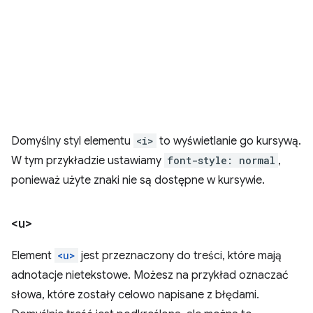
Domyślny styl elementu
<i>
to wyświetlanie go kursywą.
W tym przykładzie ustawiamy
font-style: normal
,
ponieważ użyte znaki nie są dostępne w kursywie.
<u>
Element
<u>
jest przeznaczony do treści, które mają
adnotacje nietekstowe. Możesz na przykład oznaczać
słowa, które zostały celowo napisane z błędami.