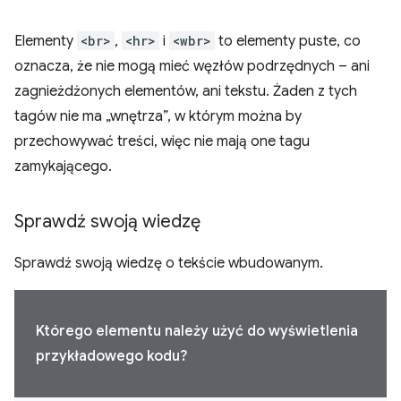
Elementy
<br>
,
<hr>
i
<wbr>
to elementy puste, co
oznacza, że nie mogą mieć węzłów podrzędnych – ani
zagnieżdżonych elementów, ani tekstu. Żaden z tych
tagów nie ma „wnętrza”, w którym można by
przechowywać treści, więc nie mają one tagu
zamykającego.
Sprawdź swoją wiedzę
Sprawdź swoją wiedzę o tekście wbudowanym.
Którego elementu należy użyć do wyświetlenia
przykładowego kodu?