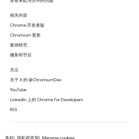
查看未处理完毕的问题
相关内容
Chrome 开发者版
Chromium 更新
案例研究
播客和节目
关注
关于 X 的 @ChromiumDev
YouTube
LinkedIn 上的 Chrome for Developers
RSS
条款
隐私权政策
Manage cookies