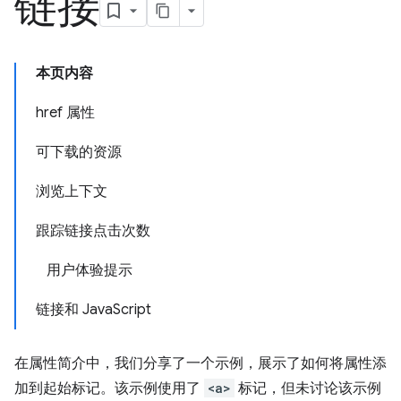
链接
本页内容
href 属性
可下载的资源
浏览上下文
跟踪链接点击次数
用户体验提示
链接和 JavaScript
在属性简介中，我们分享了一个示例，展示了如何将属性添
加到起始标记。该示例使用了
<a>
标记，但未讨论该示例