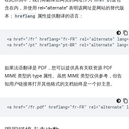
在此示例中，我们将翻译后网页的网址作为
的值包
含在内，并使用 rel="alternate" 表明该网址是网站的替代版
本；
hreflang
属性提供翻译的语言：
<a href="/fr" hreflang="fr-FR" rel="alternate" lang=
如果法语翻译是 PDF，您可以提供具有关联资源 PDF
MIME 类型的 type 属性。虽然 MIME 类型仅供参考，但告
知用户链接将打开其他格式的文档始终是一个好主意。