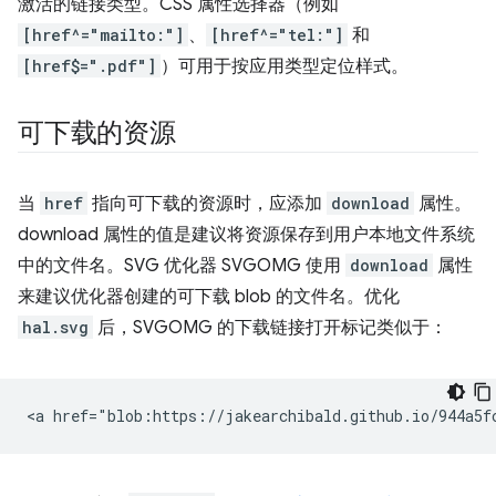
激活的链接类型。CSS 属性选择器（例如
[href^="mailto:"]
、
[href^="tel:"]
和
[href$=".pdf"]
）可用于按应用类型定位样式。
可下载的资源
当
href
指向可下载的资源时，应添加
download
属性。
download 属性的值是建议将资源保存到用户本地文件系统
中的文件名。SVG 优化器 SVGOMG 使用
download
属性
来建议优化器创建的可下载 blob 的文件名。优化
hal.svg
后，SVGOMG 的下载链接打开标记类似于：