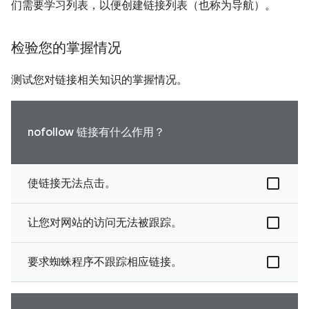
们需要学习列表，以便创建链接列表（也称为导航）。
检验您的掌握情况
测试您对链接相关知识的掌握情况。
nofollow 链接有什么作用？
使链接无法点击。
让您对网站的访问无法被跟踪。
要求蜘蛛程序不跟踪相应链接。