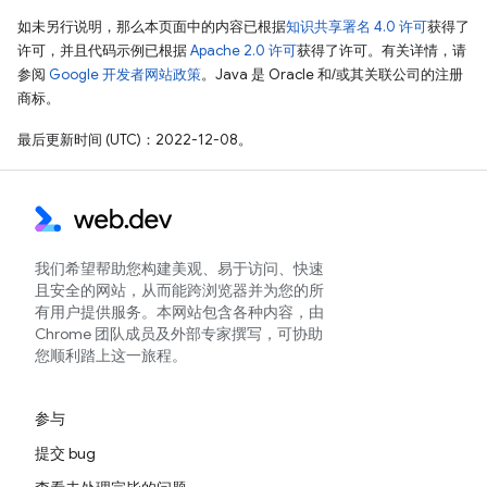
如未另行说明，那么本页面中的内容已根据
知识共享署名 4.0 许可
获得了
许可，并且代码示例已根据
Apache 2.0 许可
获得了许可。有关详情，请
参阅
Google 开发者网站政策
。Java 是 Oracle 和/或其关联公司的注册
商标。
最后更新时间 (UTC)：2022-12-08。
我们希望帮助您构建美观、易于访问、快速
且安全的网站，从而能跨浏览器并为您的所
有用户提供服务。本网站包含各种内容，由
Chrome 团队成员及外部专家撰写，可协助
您顺利踏上这一旅程。
参与
提交 bug