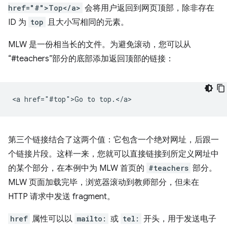
href="#">Top</a>
会将用户返回到网页顶部，除非存在
ID 为
top
且大小写相同的元素。
MLW 是一份相当长的文件。为避免滚动，您可以从
“#teachers”部分的底部添加返回顶部的链接：
第三个链接结合了这两个值：它包含一个绝对网址，后跟一
个链接片段。这样一来，您就可以直接链接到所定义网址中
的某个部分，在本例中为 MLW 首页的
#teachers
部分。
MLW 页面加载完毕，浏览器滚动到教师部分，但未在
HTTP 请求中发送 fragment。
href
属性可以以
mailto:
或
tel:
开头，用于发送电子