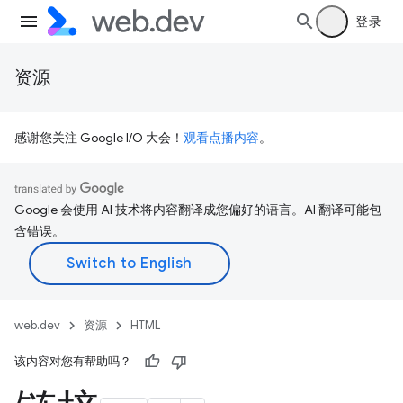
登录
资源
感谢您关注 Google I/O 大会！
观看点播内容
。
Google 会使用 AI 技术将内容翻译成您偏好的语言。AI 翻译可能包
含错误。
web.dev
资源
HTML
该内容对您有帮助吗？