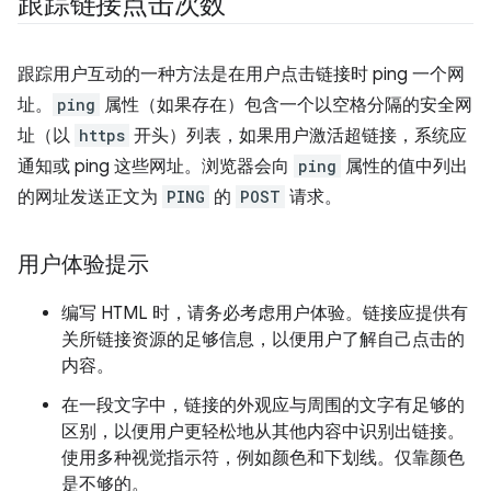
跟踪链接点击次数
跟踪用户互动的一种方法是在用户点击链接时 ping 一个网
址。
ping
属性（如果存在）包含一个以空格分隔的安全网
址（以
https
开头）列表，如果用户激活超链接，系统应
通知或 ping 这些网址。浏览器会向
ping
属性的值中列出
的网址发送正文为
PING
的
POST
请求。
用户体验提示
编写 HTML 时，请务必考虑用户体验。链接应提供有
关所链接资源的足够信息，以便用户了解自己点击的
内容。
在一段文字中，链接的外观应与周围的文字有足够的
区别，以便用户更轻松地从其他内容中识别出链接。
使用多种视觉指示符，例如颜色和下划线。仅靠颜色
是不够的。