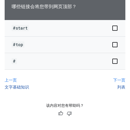
哪些链接会将您带到网页顶部？
#start
#top
#
上一页
下一页
文字基础知识
列表
该内容对您有帮助吗？