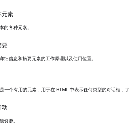
本元素
本的各种元素。
摘要
详细信息和摘要元素的工作原理以及使用位置。
是一个有用的元素，用于在 HTML 中表示任何类型的对话框，
行动
他资源。