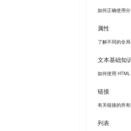
如何正确使用分
属性
了解不同的全局
文本基础知
如何使用 HTM
链接
有关链接的所有
列表