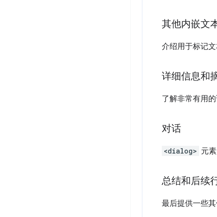
其他内嵌文
介绍用于标记文
详细信息和
了解非常有用的
对话
<dialog>
元素
总结和后续
最后提供一些其