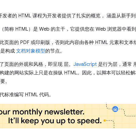
 开发者的 HTML 课程为开发者提供了扎实的概览， 涵盖从新手到
（简称 HTML）是 Web 的主干，它提供您在 Web 浏览器中
页面的 PDF 或印刷版，否则此内容由各种 HTML 元素和文本组成
元素是构成
文档对象模型
的节点。
了页面的外观和风格，即呈现 层。
JavaScript
是行为层，通常 
pt 框架构建的网站实际上只是在操纵 HTML。因此，以脚本可以
重要。
标准编写 HTML 代码。