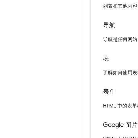
列表和其他内容
导航
导航是任何网站
表
了解如何使用表
表单
HTML 中的表
Google 图片