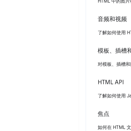
HTML 中的图
音频和视频
了解如何使用 H
模板、插槽
对模板、插槽和
HTML API
了解如何使用 Jav
焦点
如何在 HTML