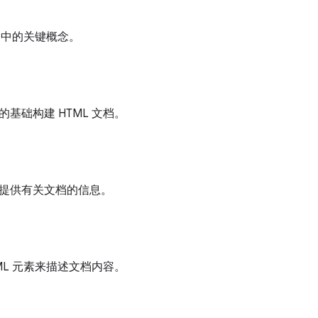
L 中的关键概念。
基础构建 HTML 文档。
提供有关文档的信息。
ML 元素来描述文档内容。