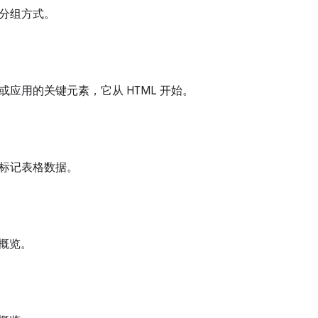
分组方式。
或应用的关键元素，它从 HTML 开始。
标记表格数据。
单概览。