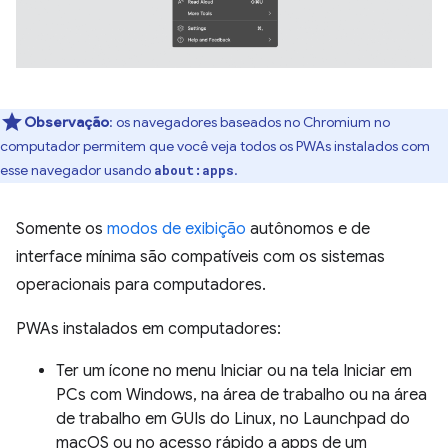
Observação
: os navegadores baseados no Chromium no
computador permitem que você veja todos os PWAs instalados com
esse navegador usando
.
about:apps
Somente os
modos de exibição
autônomos e de
interface mínima são compatíveis com os sistemas
operacionais para computadores.
PWAs instalados em computadores:
Ter um ícone no menu Iniciar ou na tela Iniciar em
PCs com Windows, na área de trabalho ou na área
de trabalho em GUIs do Linux, no Launchpad do
macOS ou no acesso rápido a apps de um