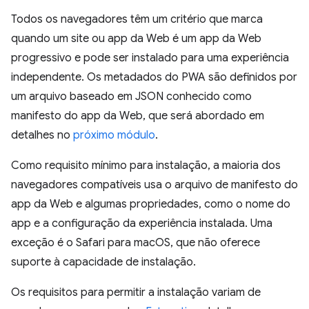
Todos os navegadores têm um critério que marca
quando um site ou app da Web é um app da Web
progressivo e pode ser instalado para uma experiência
independente. Os metadados do PWA são definidos por
um arquivo baseado em JSON conhecido como
manifesto do app da Web, que será abordado em
detalhes no
próximo módulo
.
Como requisito mínimo para instalação, a maioria dos
navegadores compatíveis usa o arquivo de manifesto do
app da Web e algumas propriedades, como o nome do
app e a configuração da experiência instalada. Uma
exceção é o Safari para macOS, que não oferece
suporte à capacidade de instalação.
Os requisitos para permitir a instalação variam de