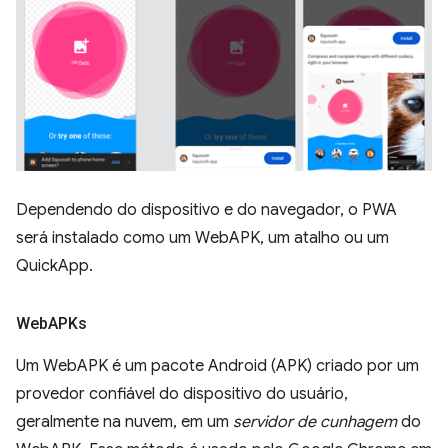
Dependendo do dispositivo e do navegador, o PWA
será instalado como um WebAPK, um atalho ou um
QuickApp.
Web
APKs
Um WebAPK é um pacote Android (APK) criado por um
provedor confiável do dispositivo do usuário,
geralmente na nuvem, em um
servidor de cunhagem
do