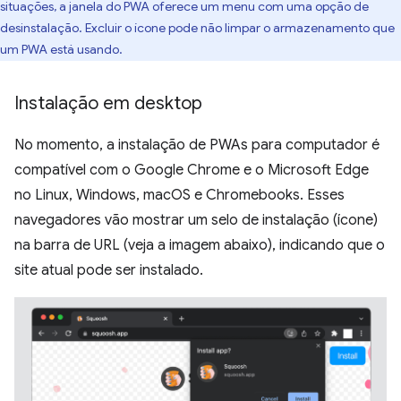
situações, a janela do PWA oferece um menu com uma opção de
desinstalação. Excluir o ícone pode não limpar o armazenamento que
um PWA está usando.
Instalação em desktop
No momento, a instalação de PWAs para computador é
compatível com o Google Chrome e o Microsoft Edge
no Linux, Windows, macOS e Chromebooks. Esses
navegadores vão mostrar um selo de instalação (ícone)
na barra de URL (veja a imagem abaixo), indicando que o
site atual pode ser instalado.