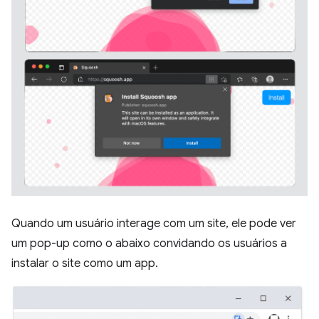
Quando um usuário interage com um site, ele pode ver
um pop-up como o abaixo convidando os usuários a
instalar o site como um app.