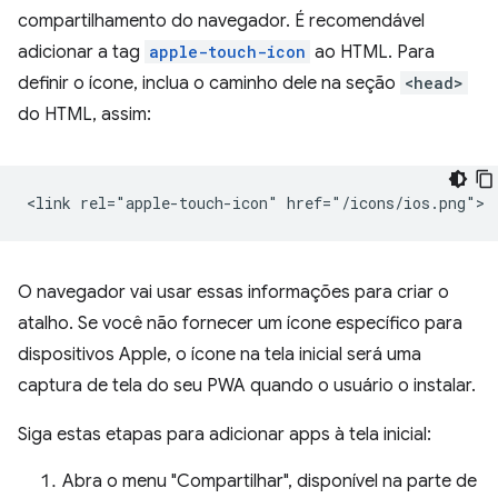
compartilhamento do navegador. É recomendável
adicionar a tag
apple-touch-icon
ao HTML. Para
definir o ícone, inclua o caminho dele na seção
<head>
do HTML, assim:
O navegador vai usar essas informações para criar o
atalho. Se você não fornecer um ícone específico para
dispositivos Apple, o ícone na tela inicial será uma
captura de tela do seu PWA quando o usuário o instalar.
Siga estas etapas para adicionar apps à tela inicial:
Abra o menu "Compartilhar", disponível na parte de