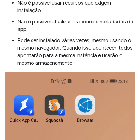
Não é possível usar recursos que exigem
instalação.
Não é possível atualizar os ícones e metadados do
app.
Pode ser instalado várias vezes, mesmo usando o
mesmo navegador. Quando isso acontecer, todos
apontarão para a mesma instância e usarão o
mesmo armazenamento.