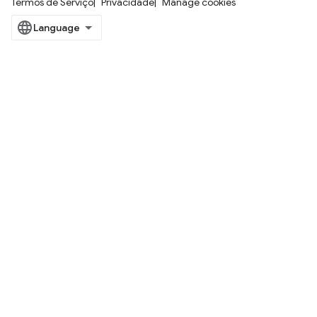
Termos de Serviço
Privacidade
Manage cookies