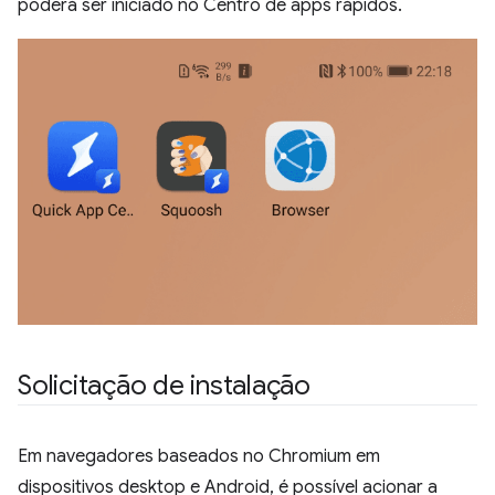
poderá ser iniciado no Centro de apps rápidos.
Solicitação de instalação
Em navegadores baseados no Chromium em
dispositivos desktop e Android, é possível acionar a