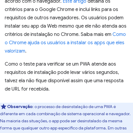
acordo com o navegador.
Este artigo
detalha os
critérios para o Google Chrome e inclui links para os
requisitos de outros navegadores. Os usuários podem
instalar seu app da Web mesmo que ele não atenda aos
critérios de instalação no Chrome. Saiba mais em
Como
o Chrome ajuda os usuários a instalar os apps que eles
valorizam
.
Como o teste para verificar se um PWA atende aos
requisitos de instalação pode levar vários segundos,
talvez ela não fique disponível assim que uma resposta
de URL for recebida.
Observação
: o processo de desinstalação de uma PWA é
diferente em cada combinação de sistema operacional e navegador.
Na maioria das situações, o app pode ser desinstalado da mesma
forma que qualquer outro app específico da plataforma. Em outras