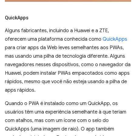
Quick
Apps
Alguns fabricantes, incluindo a Huawei e a ZTE,
oferecem uma plataforma conhecida como
QuickApps
para criar apps da Web leves semelhantes aos PWAs,
mas usando uma pilha de tecnologia diferente. Alguns
navegadores nesses dispositivos, como o navegador da
Huawei, podem instalar PWAs empacotados como apps
rápidos, mesmo que você não esteja usando a pilha de
apps rápidos.
Quando o PWA é instalado como um QuickApp, os
usuários têm uma experiência semelhante à que teriam
com atalhos, mas com um ícone com o selo do
QuickApps (uma imagem de raio). O app também