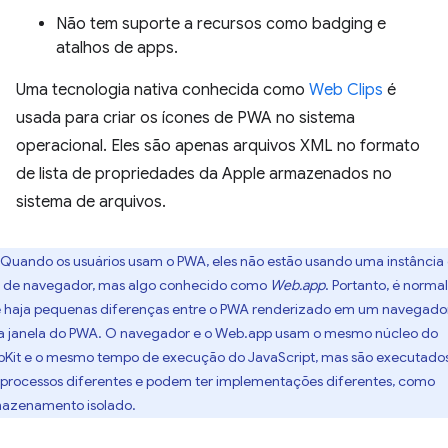
Não tem suporte a recursos como badging e
atalhos de apps.
Uma tecnologia nativa conhecida como
Web Clips
é
usada para criar os ícones de PWA no sistema
operacional. Eles são apenas arquivos XML no formato
de lista de propriedades da Apple armazenados no
sistema de arquivos.
Quando os usuários usam o PWA, eles não estão usando uma instância
 de navegador, mas algo conhecido como
Web.app
. Portanto, é normal
 haja pequenas diferenças entre o PWA renderizado em um navegado
 janela do PWA. O navegador e o Web.app usam o mesmo núcleo do
Kit e o mesmo tempo de execução do JavaScript, mas são executado
processos diferentes e podem ter implementações diferentes, como
azenamento isolado.