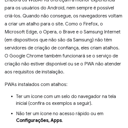
para os usuários do Android, nem sempre é possível
criá-los. Quando não consegue, os navegadores voltam
a criar um atalho para o site. Como o Firefox, o
Microsoft Edge, o Opera, o Brave e o Samsung Internet
(em dispositivos que não são da Samsung) não têm
servidores de criação de confiança, eles criam atalhos.
O Google Chrome também funcionará se o serviço de
criação não estiver disponível ou se o PWA não atender
aos requisitos de instalação.
PWAs instalados com atalhos:
Ter um ícone com um selo do navegador na tela
inicial (confira os exemplos a seguir).
Não ter um ícone no acesso rápido ou em
Configurações, Apps
.