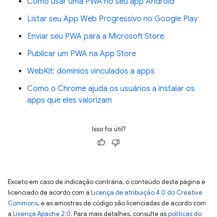
Como usar uma PWA no seu app Android
Listar seu App Web Progressivo no Google Play
Enviar seu PWA para a Microsoft Store
Publicar um PWA na App Store
WebKit: domínios vinculados a apps
Como o Chrome ajuda os usuários a instalar os
apps que eles valorizam
Isso foi útil?
Exceto em caso de indicação contrária, o conteúdo desta página é
licenciado de acordo com a
Licença de atribuição 4.0 do Creative
Commons
, e as amostras de código são licenciadas de acordo com
a
Licença Apache 2.0
. Para mais detalhes, consulte as
políticas do