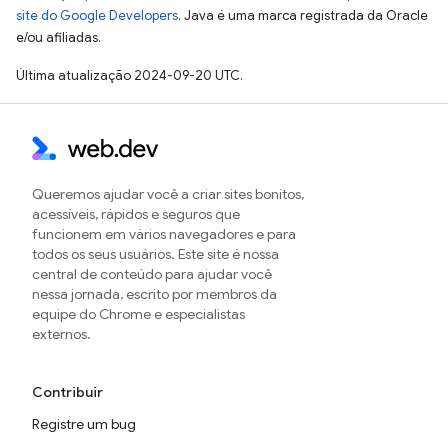
site do Google Developers
. Java é uma marca registrada da Oracle
e/ou afiliadas.
Última atualização 2024-09-20 UTC.
Queremos ajudar você a criar sites bonitos,
acessíveis, rápidos e seguros que
funcionem em vários navegadores e para
todos os seus usuários. Este site é nossa
central de conteúdo para ajudar você
nessa jornada, escrito por membros da
equipe do Chrome e especialistas
externos.
Contribuir
Registre um bug