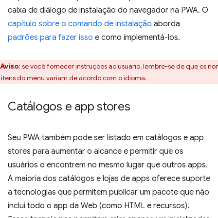
caixa de diálogo de instalação do navegador na PWA. O
capítulo sobre o comando de instalação
aborda
padrões para fazer isso
e como implementá-los.
Aviso
: se você fornecer instruções ao usuário, lembre-se de que os n
 itens do menu variam de acordo com o idioma.
Catálogos e app stores
Seu PWA também pode ser listado em catálogos e app
stores para aumentar o alcance e permitir que os
usuários o encontrem no mesmo lugar que outros apps.
A maioria dos catálogos e lojas de apps oferece suporte
a tecnologias que permitem publicar um pacote que não
inclui todo o app da Web (como HTML e recursos).