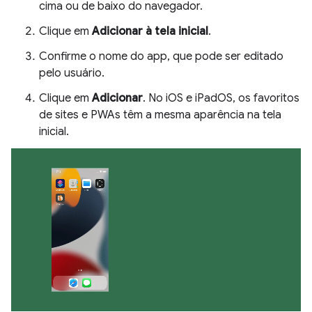
cima ou de baixo do navegador.
Clique em
Adicionar à tela inicial
.
Confirme o nome do app, que pode ser editado
pelo usuário.
Clique em
Adicionar
. No iOS e iPadOS, os favoritos
de sites e PWAs têm a mesma aparência na tela
inicial.