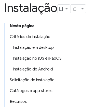
Instalação
Nesta página
Critérios de instalação
Instalação em desktop
Instalação no iOS e iPadOS
Instalação do Android
Solicitação de instalação
Catálogos e app stores
Recursos