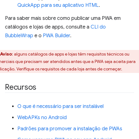
QuickApp para seu aplicativo HTML
.
Para saber mais sobre como publicar uma PWA em
catálogos e lojas de apps, consulte a
CLI do
BubbleWrap
e o
PWA Builder
.
Aviso
: alguns catálogos de apps e lojas têm requisitos técnicos ou
erciais que precisam ser atendidos antes que a PWA seja aceita para
licação. Verifique os requisitos de cada loja antes de começar.
Recursos
O que é necessário para ser instalável
WebAPKs no Android
Padrões para promover a instalação de PWAs