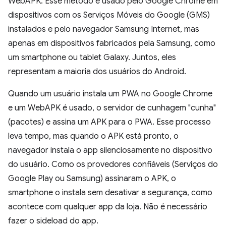
WebAPK. Esse método é usado pelo Google Chrome em
dispositivos com os Serviços Móveis do Google (GMS)
instalados e pelo navegador Samsung Internet, mas
apenas em dispositivos fabricados pela Samsung, como
um smartphone ou tablet Galaxy. Juntos, eles
representam a maioria dos usuários do Android.
Quando um usuário instala um PWA no Google Chrome
e um WebAPK é usado, o servidor de cunhagem "cunha"
(pacotes) e assina um APK para o PWA. Esse processo
leva tempo, mas quando o APK está pronto, o
navegador instala o app silenciosamente no dispositivo
do usuário. Como os provedores confiáveis (Serviços do
Google Play ou Samsung) assinaram o APK, o
smartphone o instala sem desativar a segurança, como
acontece com qualquer app da loja. Não é necessário
fazer o sideload do app.