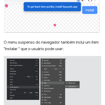
O menu suspenso do navegador também inclui um item
"Instalar
" que o usuário pode usar: