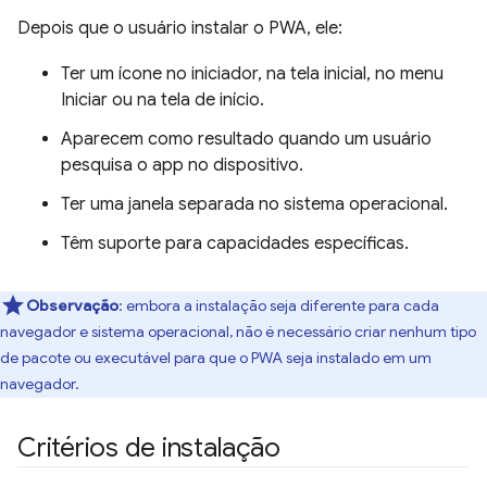
Depois que o usuário instalar o PWA, ele:
Ter um ícone no iniciador, na tela inicial, no menu
Iniciar ou na tela de início.
Aparecem como resultado quando um usuário
pesquisa o app no dispositivo.
Ter uma janela separada no sistema operacional.
Têm suporte para capacidades específicas.
Observação
: embora a instalação seja diferente para cada
navegador e sistema operacional, não é necessário criar nenhum tipo
de pacote ou executável para que o PWA seja instalado em um
navegador.
Critérios de instalação