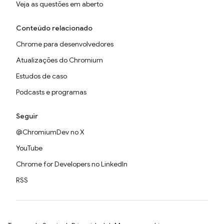
Veja as questões em aberto
Conteúdo relacionado
Chrome para desenvolvedores
Atualizações do Chromium
Estudos de caso
Podcasts e programas
Seguir
@ChromiumDev no X
YouTube
Chrome for Developers no LinkedIn
RSS