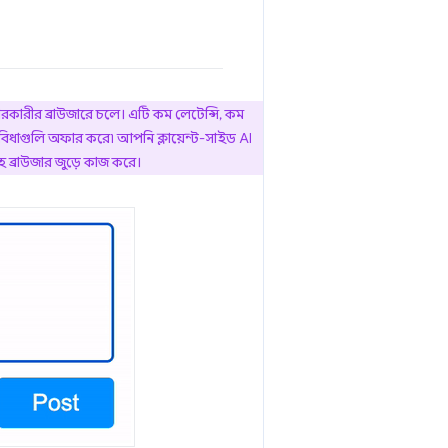
হারকারীর ব্রাউজারে চলে। এটি কম লেটেন্সি, কম
ুবিধাগুলি অফার করে৷ আপনি ক্লায়েন্ট-সাইড AI
 ব্রাউজার জুড়ে কাজ করে।