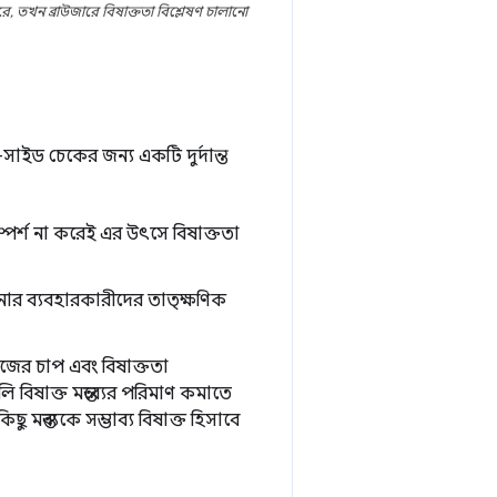
, তখন ব্রাউজারে বিষাক্ততা বিশ্লেষণ চালানো
সাইড চেকের জন্য একটি দুর্দান্ত
স্পর্শ না করেই এর উৎসে বিষাক্ততা
ার ব্যবহারকারীদের তাত্ক্ষণিক
জের চাপ এবং বিষাক্ততা
 বিষাক্ত মন্তব্যের পরিমাণ কমাতে
 মন্তব্যকে সম্ভাব্য বিষাক্ত হিসাবে