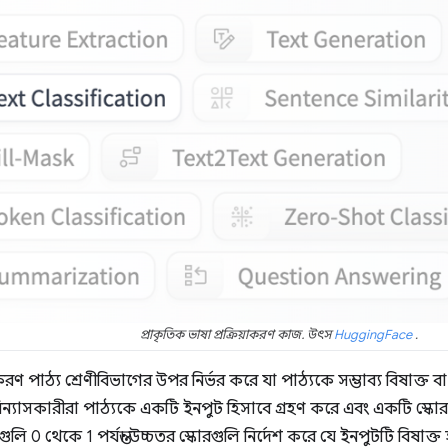
প্রাকৃতিক ভাষা প্রক্রিয়াকরণ কাজ. উৎস
HuggingFace
.
রণ পাঠ্য শ্রেণীবিভাগের উপর নির্ভর করে যা পাঠ্যকে সম্ভাব্য বিষাক্ত ব
িবিন্যাসকারীরা পাঠ্যকে একটি ইনপুট হিসাবে গ্রহণ করে এবং একটি স্কোর
গুলি 0 থেকে 1 পর্যন্ত। উচ্চতর স্কোরগুলি নির্দেশ করে যে ইনপুটটি বিষাক্ত