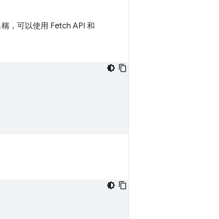
可以使用 Fetch API 和