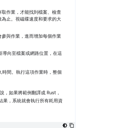
存取作業，才能找到檔案、檢查
數為止。視磁碟速度和要求的大
會參與作業，進而增加每個作業
新導向至檔案或網路位置，在這
多久時間。執行這項作業時，整個
來說，如果將範例翻譯成 Rust，
回結果，系統就會執行所有耗用資