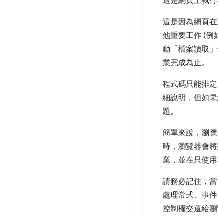
這是網頁上執行程
這是因為網頁在
他重要工作 (例如
動「檔案讀取」
業完成為止。
程式碼只能排定
細說明，但如果
題。
簡單來說，瀏覽
時，瀏覽器會將
業，並在只使用
請務必記住，當自訂
處理常式、事件
控制權交還給瀏