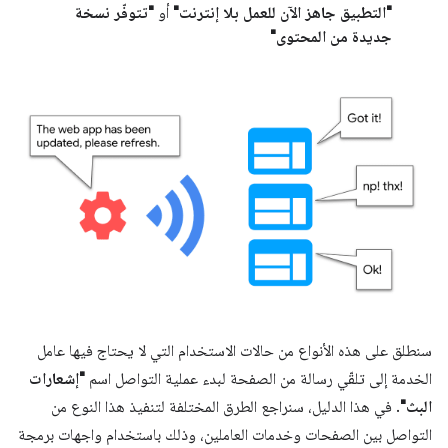
"التطبيق جاهز الآن للعمل بلا إنترنت"
أو
"تتوفّر نسخة
جديدة من المحتوى"
سنطلق على هذه الأنواع من حالات الاستخدام التي لا يحتاج فيها عامل
الخدمة إلى تلقّي رسالة من الصفحة لبدء عملية التواصل اسم
"إشعارات
البث"
. في هذا الدليل، سنراجع الطرق المختلفة لتنفيذ هذا النوع من
التواصل بين الصفحات وخدمات العاملين، وذلك باستخدام واجهات برمجة