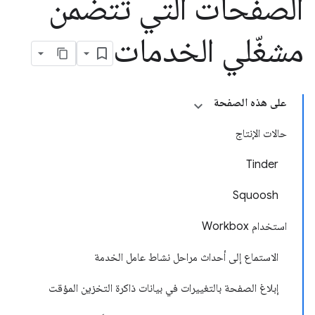
الصفحات التي تتضمن
مشغّلي الخدمات
على هذه الصفحة
حالات الإنتاج
Tinder
Squoosh
استخدام Workbox
الاستماع إلى أحداث مراحل نشاط عامل الخدمة
إبلاغ الصفحة بالتغييرات في بيانات ذاكرة التخزين المؤقت