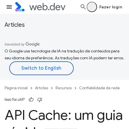
Fazer login
Articles
O Google usa tecnologia de IA na tradução de conteúdos para
seu idioma de preferência. As traduções com IA podem ter erros.
Página inicial
Articles
Recursos
Confiabilidade de rede
Isso foi útil?
API Cache: um guia