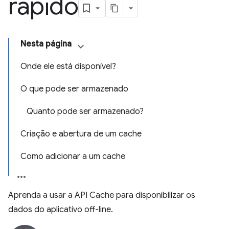
rápido
Nesta página
Onde ele está disponível?
O que pode ser armazenado
Quanto pode ser armazenado?
Criação e abertura de um cache
Como adicionar a um cache
Aprenda a usar a API Cache para disponibilizar os
dados do aplicativo off-line.