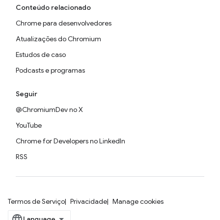
Conteúdo relacionado
Chrome para desenvolvedores
Atualizações do Chromium
Estudos de caso
Podcasts e programas
Seguir
@ChromiumDev no X
YouTube
Chrome for Developers no LinkedIn
RSS
Termos de Serviço
Privacidade
Manage cookies