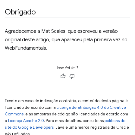
Obrigado
Agradecemos a Mat Scales, que escreveu a versão
original deste artigo, que apareceu pela primeira vez no
WebFundamentals.
Isso foi útil?
Exceto em caso de indicação contrária, o conteúdo desta página é
licenciado de acordo com a
Licença de atribuição 4.0 do Creative
Commons
, e as amostras de código são licenciadas de acordo com
a
Licença Apache 2.0
. Para mais detalhes, consulte as
políticas do
site do Google Developers
. Java é uma marca registrada da Oracle
e/ou afiliadas.