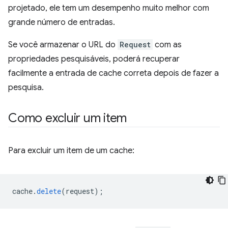
projetado, ele tem um desempenho muito melhor com
grande número de entradas.
Se você armazenar o URL do
Request
com as
propriedades pesquisáveis, poderá recuperar
facilmente a entrada de cache correta depois de fazer a
pesquisa.
Como excluir um item
Para excluir um item de um cache:
cache
.
delete
(
request
);