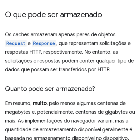
O que pode ser armazenado
Os caches armazenam apenas pares de objetos
Request
e
Response
, que representam solicitações e
respostas HTTP, respectivamente. No entanto, as
solicitações e respostas podem conter qualquer tipo de
dados que possam ser transferidos por HTTP.
Quanto pode ser armazenado?
Em resumo,
muito
, pelo menos algumas centenas de
megabytes e, potencialmente, centenas de gigabytes ou
mais. As implementações do navegador variam, mas a
quantidade de armazenamento disponível geralmente é
baseada no armazenamento disponível no dispositivo.