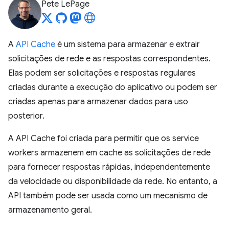
Pete LePage
A
API Cache
é um sistema para armazenar e extrair
solicitações de rede e as respostas correspondentes.
Elas podem ser solicitações e respostas regulares
criadas durante a execução do aplicativo ou podem ser
criadas apenas para armazenar dados para uso
posterior.
A API Cache foi criada para permitir que os service
workers armazenem em cache as solicitações de rede
para fornecer respostas rápidas, independentemente
da velocidade ou disponibilidade da rede. No entanto, a
API também pode ser usada como um mecanismo de
armazenamento geral.