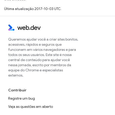
Última atualização 2017-10-03 UTC.
Queremos ajudar você a criar sites bonitos,
acessíveis, rápidos e seguros que
funcionem em vários navegadores e para
todos os seus usuários. Este site é nossa
central de conteúdo para ajudar você
nessa jornada, escrito por membros da
equipe do Chrome e especialistas
externos.
Contribuir
Registre um bug
Veja as questões em aberto