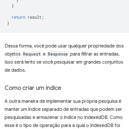
}
return
result
;
}
Dessa forma, você pode usar qualquer propriedade dos
objetos
Request
e
Response
para filtrar as entradas.
Isso será lento se você pesquisar em grandes conjuntos
de dados.
Como criar um índice
A outra maneira de implementar sua própria pesquisa é
manter um índice separado de entradas que podem ser
pesquisadas e armazenar o índice no IndexedDB. Como
esse é o tipo de operação para a qual o IndexedDB foi