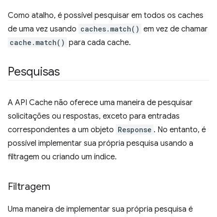
Como atalho, é possível pesquisar em todos os caches
de uma vez usando
caches.match()
em vez de chamar
cache.match()
para cada cache.
Pesquisas
A API Cache não oferece uma maneira de pesquisar
solicitações ou respostas, exceto para entradas
correspondentes a um objeto
Response
. No entanto, é
possível implementar sua própria pesquisa usando a
filtragem ou criando um índice.
Filtragem
Uma maneira de implementar sua própria pesquisa é