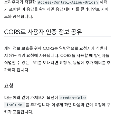
브라우저가 적절한
Access-Control-Allow-Origin
헤더
가 포함된 이 응답을 확인하면 응답 데이터를 클라이언트 사이
트와 공유합니다.
CORS로 사용자 인증 정보 공유
개인 정보 보호를 위해 CORS는 일반적으로 요청자가 식별되
지 않는 익명 요청에 사용됩니다. CORS를 사용할 때 발신자를
식별할 수 있는 쿠키를 보내려면 요청 및 응답에 추가 헤더를 추
가해야 합니다.
요청
다음 예와 같이 가져오기 옵션에
credentials:
'include'
를 추가합니다. 이렇게 하면 다음과 같이 요청에 쿠
키가 포함됩니다.