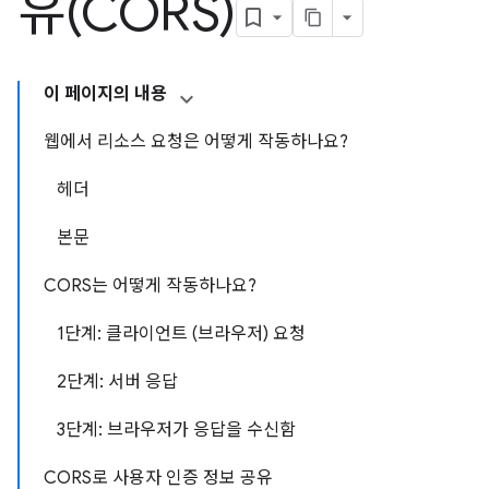
유(CORS)
이 페이지의 내용
웹에서 리소스 요청은 어떻게 작동하나요?
헤더
본문
CORS는 어떻게 작동하나요?
1단계: 클라이언트 (브라우저) 요청
2단계: 서버 응답
3단계: 브라우저가 응답을 수신함
CORS로 사용자 인증 정보 공유