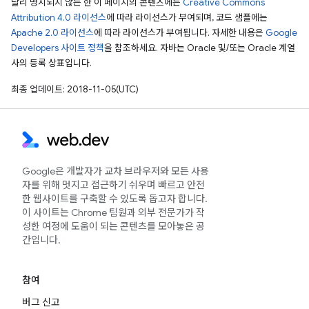
달리 명시되지 않는 한 이 페이지의 콘텐츠에는
Creative Commons
Attribution 4.0 라이선스
에 따라 라이선스가 부여되며, 코드 샘플에는
Apache 2.0 라이선스
에 따라 라이선스가 부여됩니다. 자세한 내용은
Google
Developers 사이트 정책
을 참조하세요. 자바는 Oracle 및/또는 Oracle 계열
사의 등록 상표입니다.
최종 업데이트: 2018-11-05(UTC)
Google은 개발자가 교차 브라우저와 모든 사용
자를 위해 멋지고 접근하기 쉬우며 빠르고 안전
한 웹사이트를 구축할 수 있도록 돕고자 합니다.
이 사이트는 Chrome 팀원과 외부 전문가가 작
성한 여정에 도움이 되는 콘텐츠를 모아놓은 공
간입니다.
참여
버그 신고