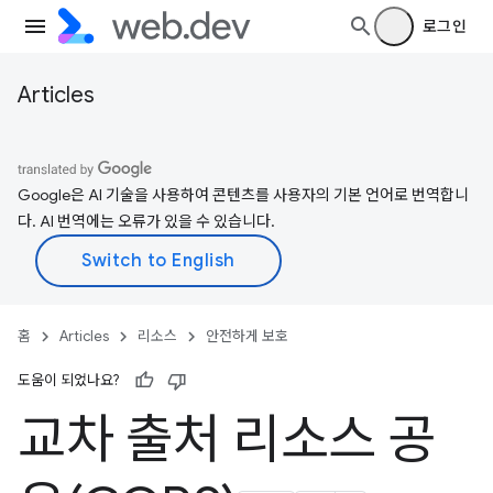
로그인
Articles
Google은 AI 기술을 사용하여 콘텐츠를 사용자의 기본 언어로 번역합니
다. AI 번역에는 오류가 있을 수 있습니다.
홈
Articles
리소스
안전하게 보호
도움이 되었나요?
교차 출처 리소스 공