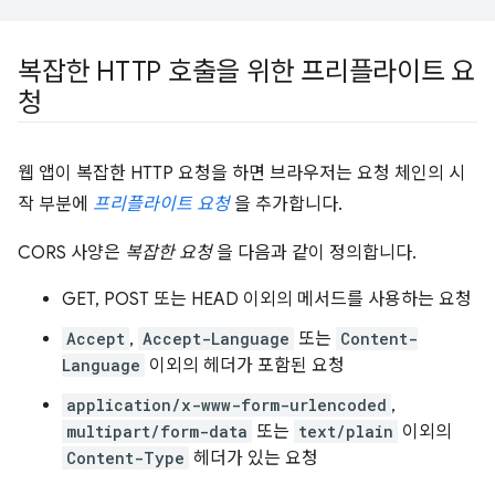
복잡한 HTTP 호출을 위한 프리플라이트 요
청
웹 앱이 복잡한 HTTP 요청을 하면 브라우저는 요청 체인의 시
작 부분에
프리플라이트 요청
을 추가합니다.
CORS 사양은
복잡한 요청
을 다음과 같이 정의합니다.
GET, POST 또는 HEAD 이외의 메서드를 사용하는 요청
Accept
,
Accept-Language
또는
Content-
Language
이외의 헤더가 포함된 요청
application/x-www-form-urlencoded
,
multipart/form-data
또는
text/plain
이외의
Content-Type
헤더가 있는 요청