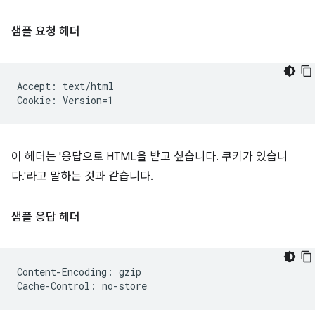
샘플 요청 헤더
Accept: text/html

이 헤더는 '응답으로 HTML을 받고 싶습니다. 쿠키가 있습니
다.'라고 말하는 것과 같습니다.
샘플 응답 헤더
Content-Encoding: gzip
