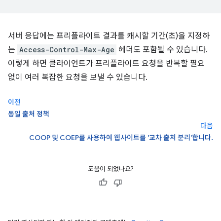
서버 응답에는 프리플라이트 결과를 캐시할 기간(초)을 지정하
는
Access-Control-Max-Age
헤더도 포함될 수 있습니다.
이렇게 하면 클라이언트가 프리플라이트 요청을 반복할 필요
없이 여러 복잡한 요청을 보낼 수 있습니다.
이전
동일 출처 정책
다음
COOP 및 COEP를 사용하여 웹사이트를 '교차 출처 분리'합니다.
도움이 되었나요?