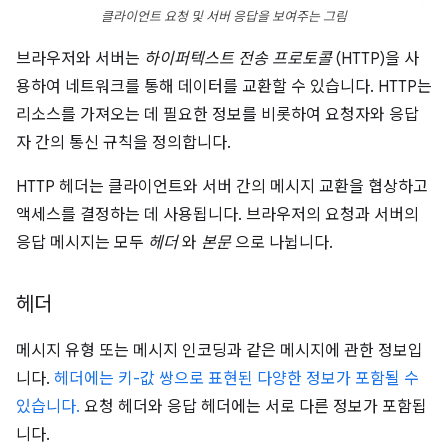
클라이언트 요청 및 서버 응답을 보여주는 그림
브라우저와 서버는
하이퍼텍스트 전송 프로토콜
(HTTP)을 사
용하여 네트워크를 통해 데이터를 교환할 수 있습니다. HTTP는
리소스를 가져오는 데 필요한 정보를 비롯하여 요청자와 응답
자 간의 통신 규칙을 정의합니다.
HTTP 헤더는 클라이언트와 서버 간의 메시지 교환을 협상하고
액세스를 결정하는 데 사용됩니다. 브라우저의 요청과 서버의
응답 메시지는 모두
헤더
와
본문
으로 나뉩니다.
헤더
메시지 유형 또는 메시지 인코딩과 같은 메시지에 관한 정보입
니다.
헤더에는 키-값 쌍으로 표현된 다양한 정보가 포함될 수
있습니다.
요청 헤더와 응답 헤더에는 서로 다른 정보가 포함됩
니다.