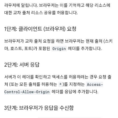
라우저에 알립니다. 브라우저는 이를 기억하고 해당 리소스에
대한 교차 출처 리소스 공유를 허용합니다.
1단계: 클라이언트 (브라우저) 요청
브라우저가 교차 출처 요청을 하면 브라우저는 현재 출처 (스키
마, 호스트, 포트)가 포함된
Origin
헤더를 추가합니다.
2단계: 서버 응답
서버가 이 헤더를 확인하고 액세스를 허용하려는 경우 요청 출
처 (또는 모든 출처를 허용하는
*
)를 지정하는
Access-
Control-Allow-Origin
헤더를 응답에 추가합니다.
3단계: 브라우저가 응답을 수신함