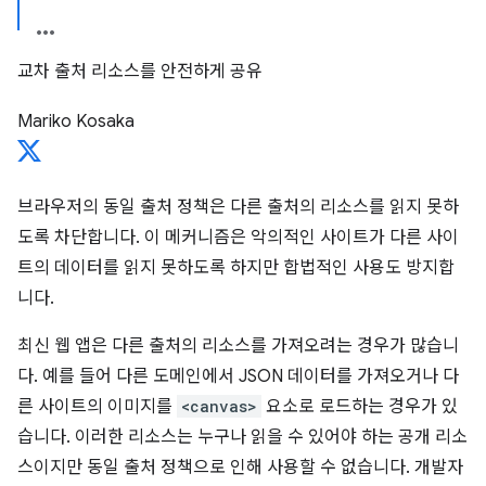
교차 출처 리소스를 안전하게 공유
Mariko Kosaka
브라우저의 동일 출처 정책은 다른 출처의 리소스를 읽지 못하
도록 차단합니다. 이 메커니즘은 악의적인 사이트가 다른 사이
트의 데이터를 읽지 못하도록 하지만 합법적인 사용도 방지합
니다.
최신 웹 앱은 다른 출처의 리소스를 가져오려는 경우가 많습니
다. 예를 들어 다른 도메인에서 JSON 데이터를 가져오거나 다
른 사이트의 이미지를
<canvas>
요소로 로드하는 경우가 있
습니다. 이러한 리소스는 누구나 읽을 수 있어야 하는 공개 리소
스이지만 동일 출처 정책으로 인해 사용할 수 없습니다. 개발자