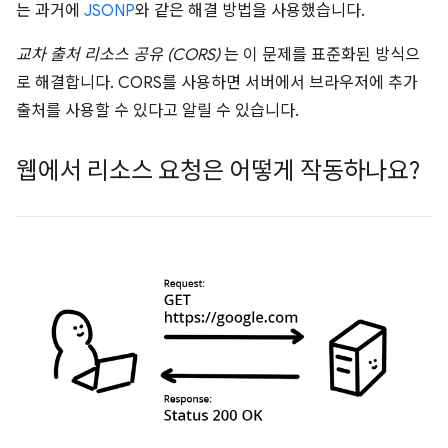
는 과거에
JSONP
와 같은 해결 방법을 사용했습니다.
교차 출처 리소스 공유 (CORS)
는 이 문제를 표준화된 방식으
로 해결합니다. CORS를 사용하면 서버에서 브라우저에 추가
출처를 사용할 수 있다고 알릴 수 있습니다.
웹에서 리소스 요청은 어떻게 작동하나요?