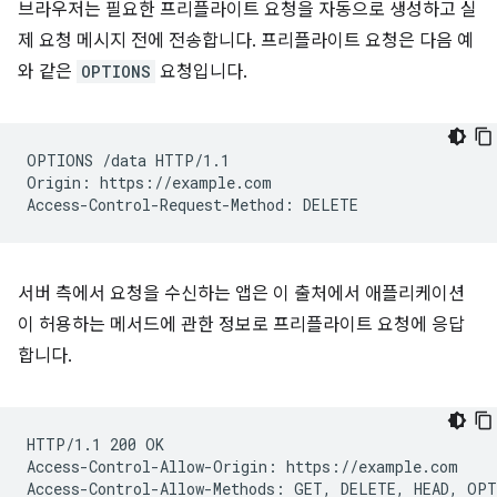
브라우저는 필요한 프리플라이트 요청을 자동으로 생성하고 실
제 요청 메시지 전에 전송합니다. 프리플라이트 요청은 다음 예
와 같은
OPTIONS
요청입니다.
OPTIONS /data HTTP/1.1

Origin: https://example.com

서버 측에서 요청을 수신하는 앱은 이 출처에서 애플리케이션
이 허용하는 메서드에 관한 정보로 프리플라이트 요청에 응답
합니다.
HTTP/1.1 200 OK

Access-Control-Allow-Origin: https://example.com
