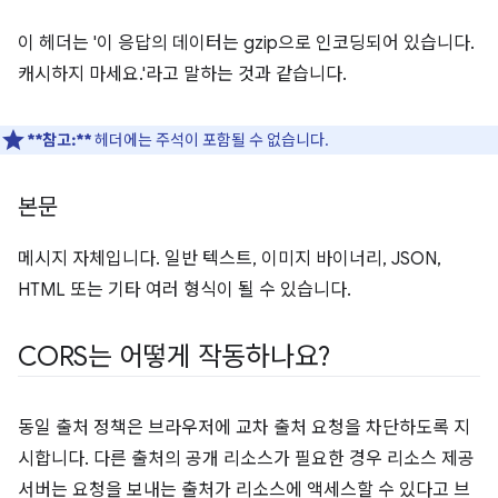
이 헤더는 '이 응답의 데이터는 gzip으로 인코딩되어 있습니다.
캐시하지 마세요.'라고 말하는 것과 같습니다.
**참고:**
헤더에는 주석이 포함될 수 없습니다.
본문
메시지 자체입니다. 일반 텍스트, 이미지 바이너리, JSON,
HTML 또는 기타 여러 형식이 될 수 있습니다.
CORS는 어떻게 작동하나요?
동일 출처 정책은 브라우저에 교차 출처 요청을 차단하도록 지
시합니다. 다른 출처의 공개 리소스가 필요한 경우 리소스 제공
서버는 요청을 보내는 출처가 리소스에 액세스할 수 있다고 브