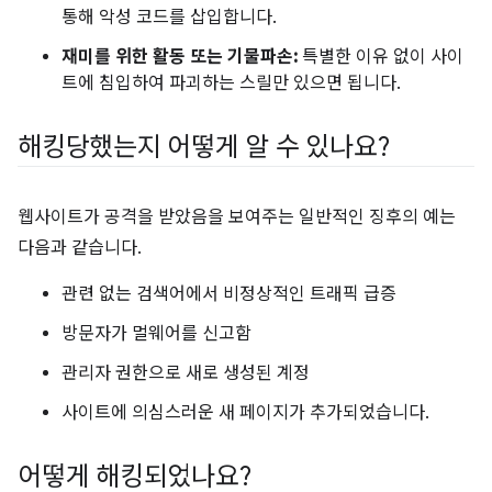
통해 악성 코드를 삽입합니다.
재미를 위한 활동 또는 기물파손:
특별한 이유 없이 사이
트에 침입하여 파괴하는 스릴만 있으면 됩니다.
해킹당했는지 어떻게 알 수 있나요?
웹사이트가 공격을 받았음을 보여주는 일반적인 징후의 예는
다음과 같습니다.
관련 없는 검색어에서 비정상적인 트래픽 급증
방문자가 멀웨어를 신고함
관리자 권한으로 새로 생성된 계정
사이트에 의심스러운 새 페이지가 추가되었습니다.
어떻게 해킹되었나요?