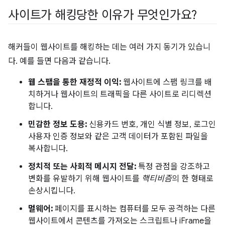
사이트가 해킹당한 이유가 무엇인가요?
해커들이 웹사이트를 해킹하는 데는 여러 가지 동기가 있습니
다. 예를 들면 다음과 같습니다.
웹 스팸을 통한 재정적 이익:
웹사이트에 스팸 링크를 배
치하거나 웹사이트의 트래픽을 다른 사이트로 리디렉션
합니다.
민감한 정보 도용:
신용카드 번호, 개인 식별 정보, 로그인
사용자 인증 정보와 같은 고객 데이터가 포함된 파일을
복사합니다.
정치적 또는 사회적 메시지 전달:
특정 관점을 강조하고
변화를 유발하기 위해 웹사이트를
핵티비즘
의 한 형태로
손상시킵니다.
멀웨어:
페이지를 표시하는 컴퓨터를 모두 공격하는 다른
웹사이트에서 콘텐츠를 가져오는 스크립트나 iFrame을