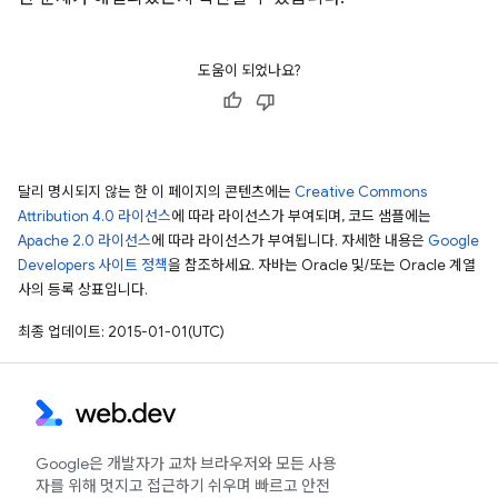
도움이 되었나요?
달리 명시되지 않는 한 이 페이지의 콘텐츠에는
Creative Commons
Attribution 4.0 라이선스
에 따라 라이선스가 부여되며, 코드 샘플에는
Apache 2.0 라이선스
에 따라 라이선스가 부여됩니다. 자세한 내용은
Google
Developers 사이트 정책
을 참조하세요. 자바는 Oracle 및/또는 Oracle 계열
사의 등록 상표입니다.
최종 업데이트: 2015-01-01(UTC)
Google은 개발자가 교차 브라우저와 모든 사용
자를 위해 멋지고 접근하기 쉬우며 빠르고 안전