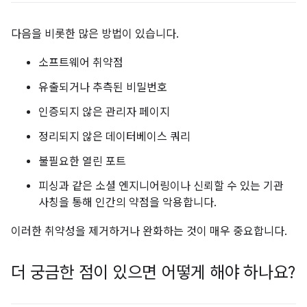
다음을 비롯한 많은 방법이 있습니다.
소프트웨어 취약점
유출되거나 추측된 비밀번호
인증되지 않은 관리자 페이지
정리되지 않은 데이터베이스 쿼리
불필요한 열린 포트
피싱과 같은 소셜 엔지니어링이나 신뢰할 수 있는 기관
사칭을 통해 인간의 약점을 악용합니다.
이러한 취약성을 제거하거나 완화하는 것이 매우 중요합니다.
더 궁금한 점이 있으면 어떻게 해야 하나요?