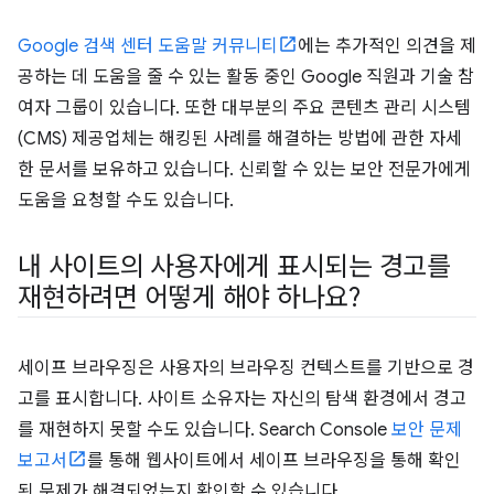
Google 검색 센터 도움말 커뮤니티
에는 추가적인 의견을 제
공하는 데 도움을 줄 수 있는 활동 중인 Google 직원과 기술 참
여자 그룹이 있습니다. 또한 대부분의 주요 콘텐츠 관리 시스템
(CMS) 제공업체는 해킹된 사례를 해결하는 방법에 관한 자세
한 문서를 보유하고 있습니다. 신뢰할 수 있는 보안 전문가에게
도움을 요청할 수도 있습니다.
내 사이트의 사용자에게 표시되는 경고를
재현하려면 어떻게 해야 하나요?
세이프 브라우징은 사용자의 브라우징 컨텍스트를 기반으로 경
고를 표시합니다. 사이트 소유자는 자신의 탐색 환경에서 경고
를 재현하지 못할 수도 있습니다. Search Console
보안 문제
보고서
를 통해 웹사이트에서 세이프 브라우징을 통해 확인
된 문제가 해결되었는지 확인할 수 있습니다.