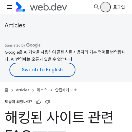
로그인
Articles
Google은 AI 기술을 사용하여 콘텐츠를 사용자의 기본 언어로 번역합니
다. AI 번역에는 오류가 있을 수 있습니다.
홈
Articles
리소스
안전하게 보호
도움이 되었나요?
해킹된 사이트 관련