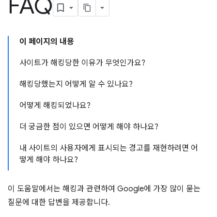
FAQ
이 페이지의 내용
사이트가 해킹당한 이유가 무엇인가요?
해킹당했는지 어떻게 알 수 있나요?
어떻게 해킹되었나요?
더 궁금한 점이 있으면 어떻게 해야 하나요?
내 사이트의 사용자에게 표시되는 경고를 재현하려면 어
떻게 해야 하나요?
이 도움말에서는 해킹과 관련하여 Google에 가장 많이 묻는
질문에 대한 답변을 제공합니다.