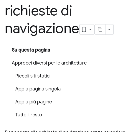
richieste di
navigazione
Su questa pagina
Approcci diversi per le architetture
Piccoli siti statici
App a pagina singola
App a più pagine
Tutto il resto