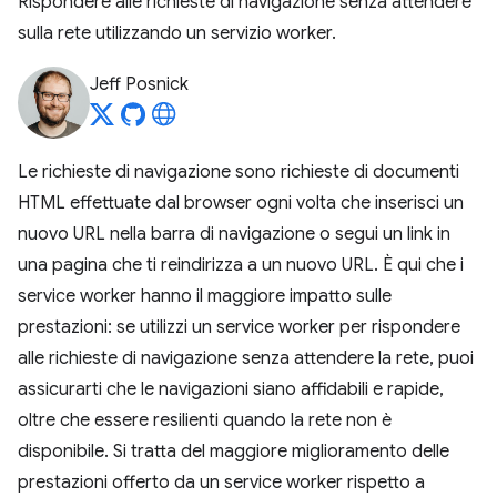
Rispondere alle richieste di navigazione senza attendere
sulla rete utilizzando un servizio worker.
Jeff Posnick
Le richieste di navigazione sono richieste di documenti
HTML effettuate dal browser ogni volta che inserisci un
nuovo URL nella barra di navigazione o segui un link in
una pagina che ti reindirizza a un nuovo URL. È qui che i
service worker hanno il maggiore impatto sulle
prestazioni: se utilizzi un service worker per rispondere
alle richieste di navigazione senza attendere la rete, puoi
assicurarti che le navigazioni siano affidabili e rapide,
oltre che essere resilienti quando la rete non è
disponibile. Si tratta del maggiore miglioramento delle
prestazioni offerto da un service worker rispetto a