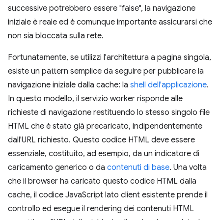
successive potrebbero essere "false", la navigazione
iniziale è reale ed è comunque importante assicurarsi che
non sia bloccata sulla rete.
Fortunatamente, se utilizzi l'architettura a pagina singola,
esiste un pattern semplice da seguire per pubblicare la
navigazione iniziale dalla cache: la
shell dell'applicazione
.
In questo modello, il servizio worker risponde alle
richieste di navigazione restituendo lo stesso singolo file
HTML che è stato già precaricato, indipendentemente
dall'URL richiesto. Questo codice HTML deve essere
essenziale, costituito, ad esempio, da un indicatore di
caricamento generico o da
contenuti di base
. Una volta
che il browser ha caricato questo codice HTML dalla
cache, il codice JavaScript lato client esistente prende il
controllo ed esegue il rendering dei contenuti HTML