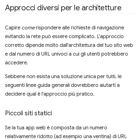
Approcci diversi per le architetture
Capire
come
rispondere alle richieste di navigazione
evitando la rete può essere complicato. L'approccio
corretto dipende molto dall'architettura del tuo sito web
e dal numero di URL univoci a cui gli utenti potrebbero
accedere.
Sebbene non esista una soluzione unica per tutti, le
seguenti linee guida generali dovrebbero aiutarti a
decidere qual è l'approccio più pratico.
Piccoli siti statici
Se la tua app web è composta da un numero
relativamente ridotto (ad esempio una ventina) di URL