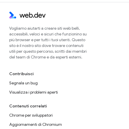
Vogliamo aiutarti a creare siti web belli,
accessibili, veloci e sicuri che funzionino su
più browser e per tutti i tuoi utenti. Questo
sito è il nostro sito dove trovare contenuti
utili per questo percorso, scritti dai membri
del team di Chrome e da esperti esterni.
Contribuisci
Segnala un bug
Visualizza i problemi aperti
Contenuti correlati
Chrome per sviluppatori
Aggiornamenti di Chromium