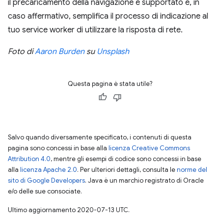
il precaricamento della navigazione è supportato e, in
caso affermativo, semplifica il processo di indicazione al
tuo service worker di utilizzare la risposta di rete.
Foto di
Aaron Burden
su
Unsplash
Questa pagina è stata utile?
Salvo quando diversamente specificato, i contenuti di questa
pagina sono concessi in base alla
licenza Creative Commons
Attribution 4.0
, mentre gli esempi di codice sono concessi in base
alla
licenza Apache 2.0
. Per ulteriori dettagli, consulta le
norme del
sito di Google Developers
. Java è un marchio registrato di Oracle
e/o delle sue consociate.
Ultimo aggiornamento 2020-07-13 UTC.