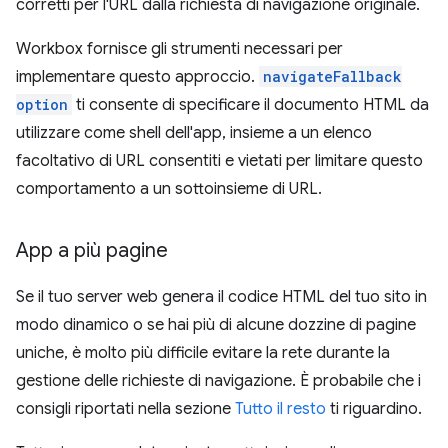
corretti per l'URL dalla richiesta di navigazione originale.
Workbox fornisce gli strumenti necessari per
implementare questo approccio.
navigateFallback
option
ti consente di specificare il documento HTML da
utilizzare come shell dell'app, insieme a un elenco
facoltativo di URL consentiti e vietati per limitare questo
comportamento a un sottoinsieme di URL.
App a più pagine
Se il tuo server web genera il codice HTML del tuo sito in
modo dinamico o se hai più di alcune dozzine di pagine
uniche, è molto più difficile evitare la rete durante la
gestione delle richieste di navigazione. È probabile che i
consigli riportati nella sezione
Tutto il resto
ti riguardino.