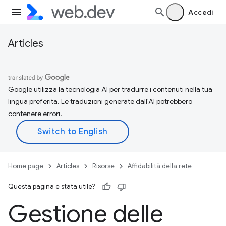
Accedi
Articles
Google utilizza la tecnologia AI per tradurre i contenuti nella tua
lingua preferita. Le traduzioni generate dall'AI potrebbero
contenere errori.
Home page
Articles
Risorse
Affidabilità della rete
Questa pagina è stata utile?
Gestione delle