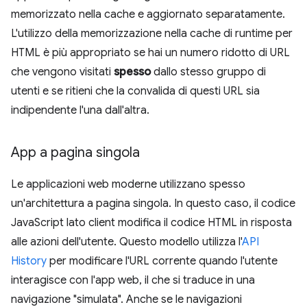
memorizzato nella cache e aggiornato separatamente.
L'utilizzo della memorizzazione nella cache di runtime per
HTML è più appropriato se hai un numero ridotto di URL
che vengono visitati
spesso
dallo stesso gruppo di
utenti e se ritieni che la convalida di questi URL sia
indipendente l'una dall'altra.
App a pagina singola
Le applicazioni web moderne utilizzano spesso
un'architettura a pagina singola. In questo caso, il codice
JavaScript lato client modifica il codice HTML in risposta
alle azioni dell'utente. Questo modello utilizza l'
API
History
per modificare l'URL corrente quando l'utente
interagisce con l'app web, il che si traduce in una
navigazione "simulata". Anche se le navigazioni