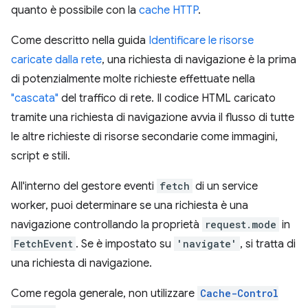
quanto è possibile con la
cache HTTP
.
Come descritto nella guida
Identificare le risorse
caricate dalla rete
, una richiesta di navigazione è la prima
di potenzialmente molte richieste effettuate nella
"cascata"
del traffico di rete. Il codice HTML caricato
tramite una richiesta di navigazione avvia il flusso di tutte
le altre richieste di risorse secondarie come immagini,
script e stili.
All'interno del gestore eventi
fetch
di un service
worker, puoi determinare se una richiesta è una
navigazione controllando la proprietà
request.mode
in
FetchEvent
. Se è impostato su
'navigate'
, si tratta di
una richiesta di navigazione.
Come regola generale, non utilizzare
Cache-Control