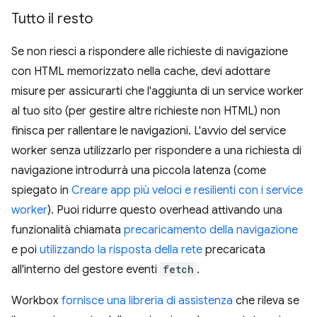
Tutto il resto
Se non riesci a rispondere alle richieste di navigazione
con HTML memorizzato nella cache, devi adottare
misure per assicurarti che l'aggiunta di un service worker
al tuo sito (per gestire altre richieste non HTML) non
finisca per rallentare le navigazioni. L'avvio del service
worker senza utilizzarlo per rispondere a una richiesta di
navigazione introdurrà una piccola latenza (come
spiegato in
Creare app più veloci e resilienti con i service
worker
). Puoi ridurre questo overhead attivando una
funzionalità chiamata
precaricamento della navigazione
e poi
utilizzando la risposta della rete
precaricata
all'interno del gestore eventi
fetch
.
Workbox
fornisce una libreria di assistenza
che rileva se