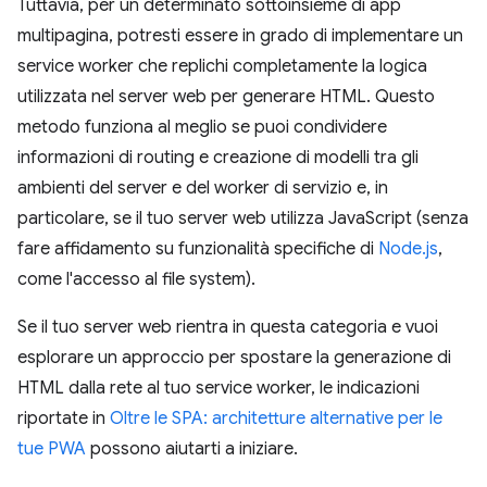
Tuttavia, per un determinato sottoinsieme di app
multipagina, potresti essere in grado di implementare un
service worker che replichi completamente la logica
utilizzata nel server web per generare HTML. Questo
metodo funziona al meglio se puoi condividere
informazioni di routing e creazione di modelli tra gli
ambienti del server e del worker di servizio e, in
particolare, se il tuo server web utilizza JavaScript (senza
fare affidamento su funzionalità specifiche di
Node.js
,
come l'accesso al file system).
Se il tuo server web rientra in questa categoria e vuoi
esplorare un approccio per spostare la generazione di
HTML dalla rete al tuo service worker, le indicazioni
riportate in
Oltre le SPA: architetture alternative per le
tue PWA
possono aiutarti a iniziare.