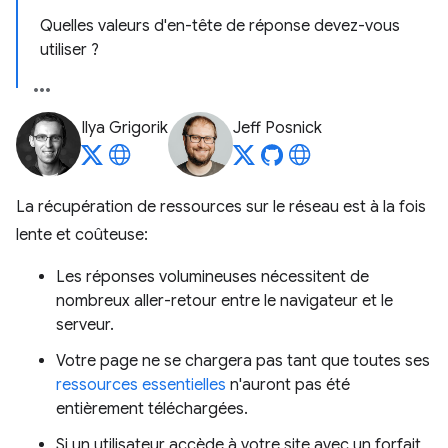
Quelles valeurs d'en-tête de réponse devez-vous
utiliser ?
Ilya Grigorik
Jeff Posnick
La récupération de ressources sur le réseau est à la fois
lente et coûteuse:
Les réponses volumineuses nécessitent de
nombreux aller-retour entre le navigateur et le
serveur.
Votre page ne se chargera pas tant que toutes ses
ressources essentielles
n'auront pas été
entièrement téléchargées.
Si un utilisateur accède à votre site avec un forfait