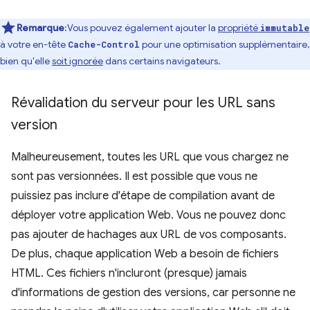
Remarque
:Vous pouvez également ajouter la
propriété
immutable
à votre en-tête
pour une optimisation supplémentaire,
Cache-Control
bien qu'elle
soit ignorée
dans certains navigateurs.
Révalidation du serveur pour les URL sans
version
Malheureusement, toutes les URL que vous chargez ne
sont pas versionnées. Il est possible que vous ne
puissiez pas inclure d'étape de compilation avant de
déployer votre application Web. Vous ne pouvez donc
pas ajouter de hachages aux URL de vos composants.
De plus, chaque application Web a besoin de fichiers
HTML. Ces fichiers n'incluront (presque) jamais
d'informations de gestion des versions, car personne ne