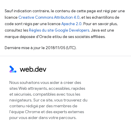
Sauf indication contraire, le contenu de cette page est régi par une
licence
Creative Commons Attribution 4.0
, et les échantillons de
code sont régis par une licence
Apache 2.0
. Pour en savoir plus,
consultez les
Règles du site Google Developers
. Java est une
marque déposée d'Oracle et/ou de ses sociétés affiliées.
Dernière mise à jour le 2018/11/05 (UTC).
Nous souhaitons vous aider à créer des
sites Web attrayants, accessibles, rapides
et sécurisés, compatibles avec tous les
navigateurs. Sur ce site, vous trouverez du
contenu rédigé par des membres de
l'équipe Chrome et des experts externes
pour vous aider dans votre parcours.