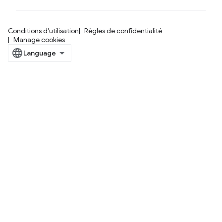
Conditions d'utilisation
Règles de confidentialité
Manage cookies