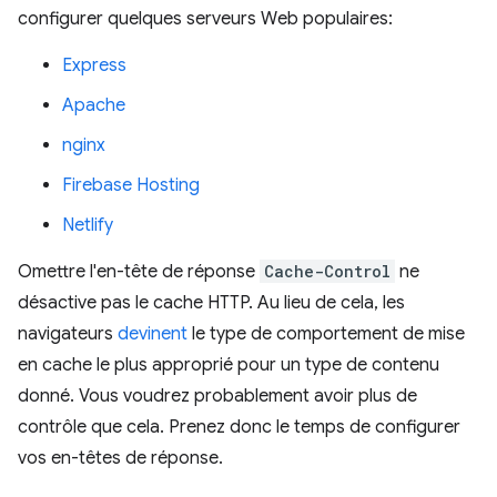
configurer quelques serveurs Web populaires:
Express
Apache
nginx
Firebase Hosting
Netlify
Omettre l'en-tête de réponse
Cache-Control
ne
désactive pas le cache HTTP. Au lieu de cela, les
navigateurs
devinent
le type de comportement de mise
en cache le plus approprié pour un type de contenu
donné. Vous voudrez probablement avoir plus de
contrôle que cela. Prenez donc le temps de configurer
vos en-têtes de réponse.