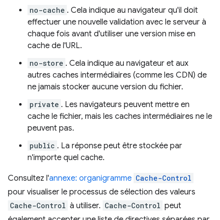
no-cache
. Cela indique au navigateur qu'il doit
effectuer une nouvelle validation avec le serveur à
chaque fois avant d'utiliser une version mise en
cache de l'URL.
no-store
. Cela indique au navigateur et aux
autres caches intermédiaires (comme les CDN) de
ne jamais stocker aucune version du fichier.
private
. Les navigateurs peuvent mettre en
cache le fichier, mais les caches intermédiaires ne le
peuvent pas.
public
. La réponse peut être stockée par
n'importe quel cache.
Consultez l'
annexe: organigramme
Cache-Control
pour visualiser le processus de sélection des valeurs
Cache-Control
à utiliser.
Cache-Control
peut
également accepter une liste de directives séparées par