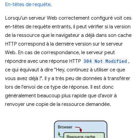
En-têtes de requête
.
Lorsqu'un serveur Web correctement configuré voit ces
en-têtes de requête entrants, il peut vérifier si la version
de la ressource que le navigateur a déjà dans son cache
HTTP correspond à la dernière version sur le serveur
Web. En cas de correspondance, le serveur peut
répondre avec une réponse HTTP
304 Not Modified
,
ce qui équivaut à dire "Hey, continuez à utiliser ce que
vous avez déjà !". Il y a très peu de données à transférer
lors de l'envoi de ce type de réponse. Il est donc
généralement beaucoup plus rapide que d'avoir à
renvoyer une copie de la ressource demandée.