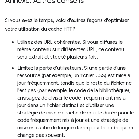
Annexe: Autres conseils
Si vous avez le temps, voici d'autres façons d'optimiser
votre utilisation du cache HTTP:
Utilisez des URL cohérentes. Si vous diffusez le
même contenu sur différentes URL, ce contenu
sera extrait et stocké plusieurs fois.
Limitez la perte d'utilisateurs. Si une partie d'une
ressource (par exemple, un fichier CSS) est mise à
jour fréquemment, tandis que le reste du fichier ne
l'est pas (par exemple, le code de la bibliothèque),
envisagez de diviser le code fréquemment mis à
jour dans un fichier distinct et d'utiliser une
stratégie de mise en cache de courte durée pour le
code fréquemment mis à jour et une stratégie de
mise en cache de longue durée pour le code qui ne
change pas souvent.