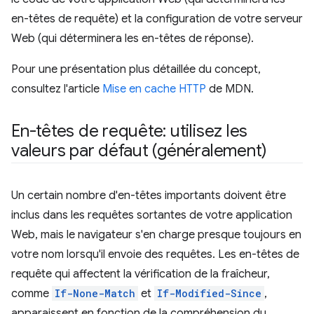
en-têtes de requête) et la configuration de votre serveur
Web (qui déterminera les en-têtes de réponse).
Pour une présentation plus détaillée du concept,
consultez l'article
Mise en cache HTTP
de MDN.
En-têtes de requête: utilisez les
valeurs par défaut (généralement)
Un certain nombre d'en-têtes importants doivent être
inclus dans les requêtes sortantes de votre application
Web, mais le navigateur s'en charge presque toujours en
votre nom lorsqu'il envoie des requêtes. Les en-têtes de
requête qui affectent la vérification de la fraîcheur,
comme
If-None-Match
et
If-Modified-Since
,
apparaissent en fonction de la compréhension du