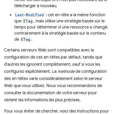
télécharger à nouveau.
Last-Modified
: cet en-tête a la même fonction
que
ETag
, mais utilise une stratégie basée sur le
temps pour déterminer si une ressource a changé,
contrairement à la stratégie basée sur le contenu
de
ETag
.
Certains serveurs Web sont compatibles avec la
configuration de ces en-têtes par défaut, tandis que
d'autres les ignorent complètement, sauf si vous les
configurez explicitement. La
méthode
de configuration
des en-têtes varie considérablement selon le serveur
Web que vous utilisez. Nous vous recommandons de
consulter la documentation de votre serveur pour
obtenir les informations les plus précises.
Pour vous éviter de chercher, voici des instructions pour