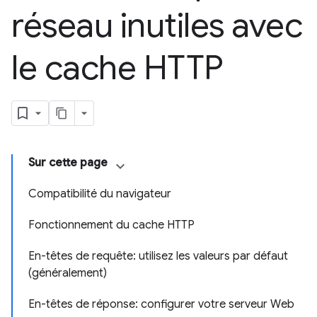
réseau inutiles avec
le cache HTTP
Sur cette page
Compatibilité du navigateur
Fonctionnement du cache HTTP
En-têtes de requête: utilisez les valeurs par défaut
(généralement)
En-têtes de réponse: configurer votre serveur Web