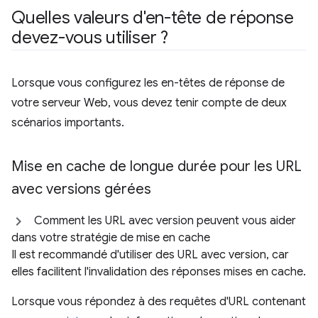
Quelles valeurs d'en-tête de réponse
devez-vous utiliser ?
Lorsque vous configurez les en-têtes de réponse de
votre serveur Web, vous devez tenir compte de deux
scénarios importants.
Mise en cache de longue durée pour les URL
avec versions gérées
Comment les URL avec version peuvent vous aider
dans votre stratégie de mise en cache
Il est recommandé d'utiliser des URL avec version, car
elles facilitent l'invalidation des réponses mises en cache.
Lorsque vous répondez à des requêtes d'URL contenant