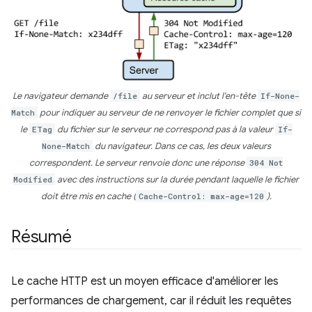
Le navigateur demande
/file
au serveur et inclut l'en-tête
If-None-
Match
pour indiquer au serveur de ne renvoyer le fichier complet que si
le
ETag
du fichier sur le serveur ne correspond pas à la valeur
If-
None-Match
du navigateur. Dans ce cas, les deux valeurs
correspondent. Le serveur renvoie donc une réponse
304 Not
Modified
avec des instructions sur la durée pendant laquelle le fichier
doit être mis en cache (
Cache-Control: max-age=120
).
Résumé
Le cache HTTP est un moyen efficace d'améliorer les
performances de chargement, car il réduit les requêtes