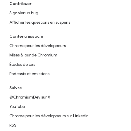
Contribuer
Signaler un bug
Afficher les questions en suspens
Contenu associé
Chrome pour les développeurs
Mises à jour de Chromium
Études de cas
Podcasts et émissions
Suivre
@ChromiumDev sur X
YouTube
Chrome pour les développeurs sur LinkedIn
RSS