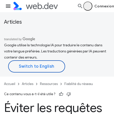
Connexion
Articles
Google utilise la technologie IA pour traduire le contenu dans
votre langue préférée. Les traductions générées par IA peuvent
contenir des erreurs.
Accueil
Articles
Ressources
Fiabilité du réseau
Ce contenu vous a-t-il été utile ?
Éviter les requêtes