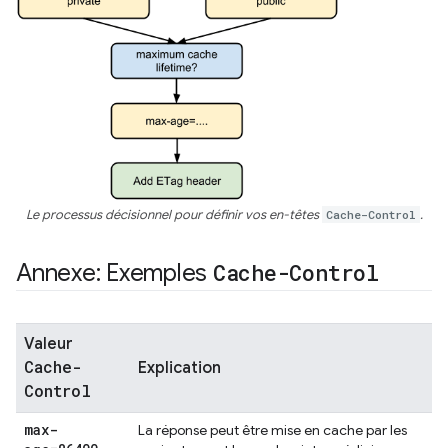
Le processus décisionnel pour définir vos en-têtes
Cache-Control
.
Annexe: Exemples
Cache-Control
Valeur
Cache-
Explication
Control
max-
La réponse peut être mise en cache par les