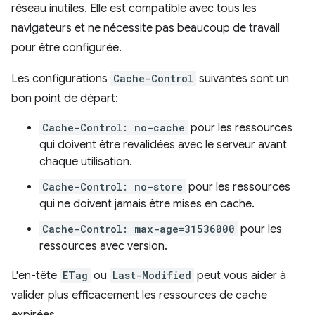
réseau inutiles. Elle est compatible avec tous les
navigateurs et ne nécessite pas beaucoup de travail
pour être configurée.
Les configurations
Cache-Control
suivantes sont un
bon point de départ:
Cache-Control: no-cache
pour les ressources
qui doivent être revalidées avec le serveur avant
chaque utilisation.
Cache-Control: no-store
pour les ressources
qui ne doivent jamais être mises en cache.
Cache-Control: max-age=31536000
pour les
ressources avec version.
L'en-tête
ETag
ou
Last-Modified
peut vous aider à
valider plus efficacement les ressources de cache
expirées.