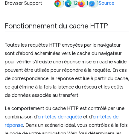
1
12
1
1
Browser Support
Source
Fonctionnement du cache HTTP
Toutes les requêtes HTTP envoyées par le navigateur
sont d'abord acheminées vers le cache du navigateur
pour vérifier s'il existe une réponse mise en cache valide
pouvant être utilisée pour répondre à la requête. En cas
de correspondance, la réponse est lue à partir du cache,
ce qui élimine à la fois la latence du réseau et les coûts
de données associés au transfert.
Le comportement du cache HTTP est contrôlé par une
combinaison d'
en-têtes de requête
et d'
en-têtes de
réponse
. Dans un scénario idéal, vous contrôlez à la fois
le code de votre application Web (qui déterminera les