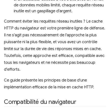
de données mobiles limité, chaque requête réseau
inutile est un gaspillage d'argent.
Comment éviter les requêtes réseau inutiles ? Le cache
HTTP du navigateur est votre première ligne de défense.
Il ne s'agit pas nécessairement de l'approche la plus
puissante ni la plus flexible, et vous avez un contrôle
limité sur la durée de vie des réponses mises en cache.
Toutefois, cette approche est efficace, compatible avec
tous les navigateurs et ne nécessite pas beaucoup
d'efforts.
Ce guide présente les principes de base d'une
implémentation efficace de la mise en cache HTTP.
Compatibilité du navigateur