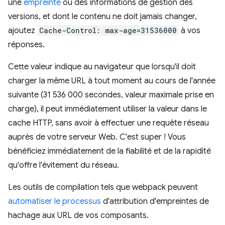
une
empreinte
ou des informations de gestion des
versions, et dont le contenu ne doit jamais changer,
ajoutez
Cache-Control: max-age=31536000
à vos
réponses.
Cette valeur indique au navigateur que lorsqu'il doit
charger la même URL à tout moment au cours de l'année
suivante (31 536 000 secondes, valeur maximale prise en
charge), il peut immédiatement utiliser la valeur dans le
cache HTTP, sans avoir à effectuer une requête réseau
auprès de votre serveur Web. C'est super ! Vous
bénéficiez immédiatement de la fiabilité et de la rapidité
qu'offre l'évitement du réseau.
Les outils de compilation tels que webpack peuvent
automatiser le processus
d'attribution d'empreintes de
hachage aux URL de vos composants.