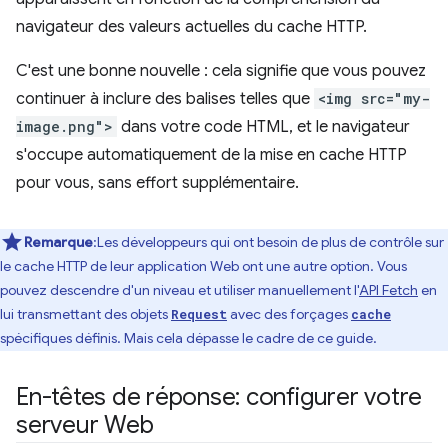
navigateur des valeurs actuelles du cache HTTP.
C'est une bonne nouvelle : cela signifie que vous pouvez
continuer à inclure des balises telles que
<img src="my-
image.png">
dans votre code HTML, et le navigateur
s'occupe automatiquement de la mise en cache HTTP
pour vous, sans effort supplémentaire.
Remarque
:Les développeurs qui ont besoin de plus de contrôle sur
le cache HTTP de leur application Web ont une autre option. Vous
pouvez descendre d'un niveau et utiliser manuellement l'
API Fetch
en
lui transmettant des objets
avec des forçages
Request
cache
spécifiques définis. Mais cela dépasse le cadre de ce guide.
En-têtes de réponse: configurer votre
serveur Web