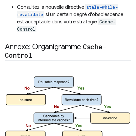
Consultez la nouvelle directive
stale-while-
revalidate
si un certain degré d'obsolescence
est acceptable dans votre stratégie
Cache-
Control
.
Annexe: Organigramme
Cache-
Control